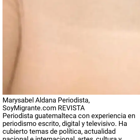
Marysabel Aldana
Periodista,
SoyMigrante.com REVISTA
Periodista guatemalteca con experiencia en
periodismo escrito, digital y televisivo. Ha
cubierto temas de política, actualidad
nacional e internacional, artes, cultura y