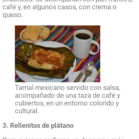
café y, en algunos casos, con crema o
queso.
Tamal mexicano servido con salsa,
acompañado de una taza de café y
cubiertos, en un entorno colorido y
cultural.
3. Rellenitos de plátano