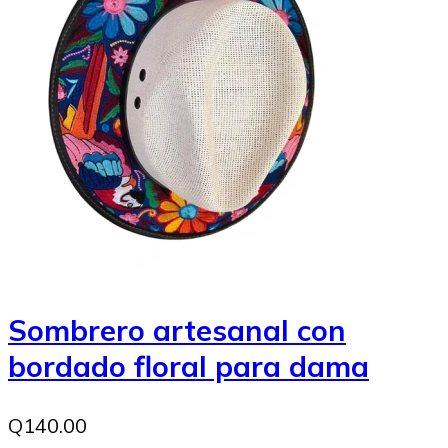
Sombrero artesanal con
bordado floral para dama
Q140.00