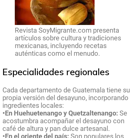
Revista SoyMigrante.com presenta
artículos sobre cultura y tradiciones
mexicanas, incluyendo recetas
auténticas como el menudo.
Especialidades regionales
Cada departamento de Guatemala tiene su
propia versión del desayuno, incorporando
ingredientes locales:
•En Huehuetenango y Quetzaltenango:
Se
acostumbra acompañar el desayuno con
café de altura y pan dulce artesanal.
•En el oriente del país:
Son populares los