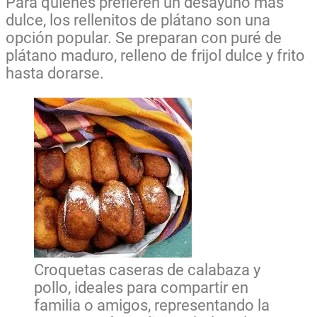
Para quienes prefieren un desayuno más
dulce, los rellenitos de plátano son una
opción popular. Se preparan con puré de
plátano maduro, relleno de frijol dulce y frito
hasta dorarse.
Croquetas caseras de calabaza y
pollo, ideales para compartir en
familia o amigos, representando la