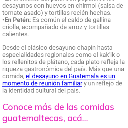
desayunos con huevos en chirmol (salsa de
tomate asado) y tortillas recién hechas.
•En Petén:
Es común el caldo de gallina
criolla, acompañado de arroz y tortillas
calientes.
Desde el clásico desayuno chapín hasta
especialidades regionales como el kak’ik o
los rellenitos de plátano, cada plato refleja la
riqueza gastronómica del país. Más que una
comida,
el desayuno en Guatemala es un
momento de reunión familiar
y un reflejo de
la identidad cultural del país.
Conoce más de las comidas
guatemaltecas, acá...