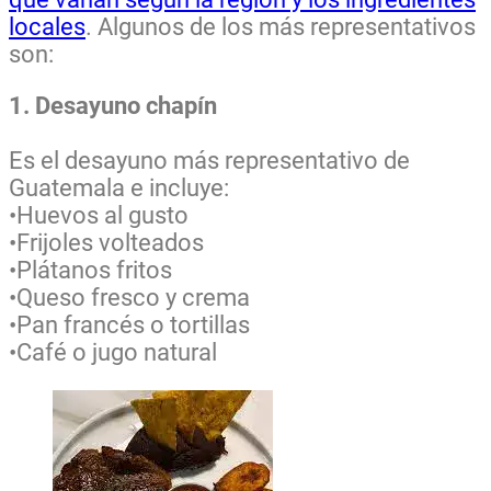
locales
. Algunos de los más representativos
son:
1. Desayuno chapín
Es el desayuno más representativo de
Guatemala e incluye:
•Huevos al gusto
•Frijoles volteados
•Plátanos fritos
•Queso fresco y crema
•Pan francés o tortillas
•Café o jugo natural