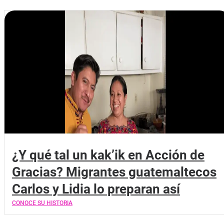
¿Y qué tal un kak’ik en Acción de
Gracias? Migrantes guatemaltecos
Carlos y Lidia lo preparan así
CONOCE SU HISTORIA