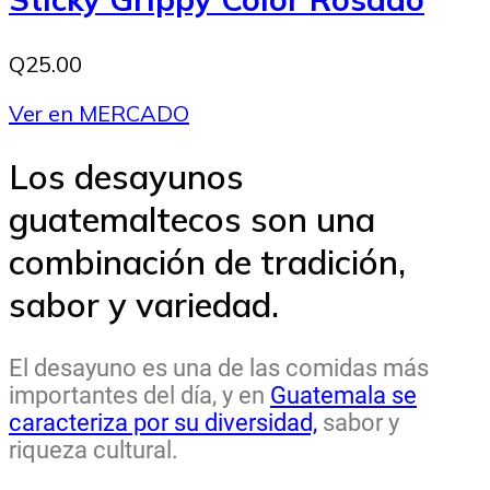
Q25.00
Ver en MERCADO
Los desayunos
guatemaltecos son una
combinación de tradición,
sabor y variedad.
El desayuno es una de las comidas más
importantes del día, y en
Guatemala se
caracteriza por su diversidad,
sabor y
riqueza cultural.