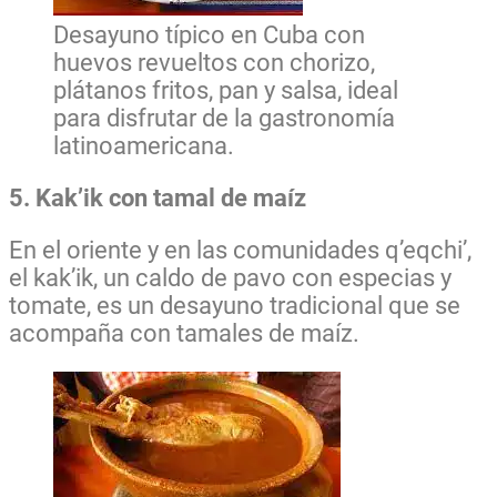
Desayuno típico en Cuba con
huevos revueltos con chorizo,
plátanos fritos, pan y salsa, ideal
para disfrutar de la gastronomía
latinoamericana.
5. Kak’ik con tamal de maíz
En el oriente y en las comunidades q’eqchi’,
el kak’ik, un caldo de pavo con especias y
tomate, es un desayuno tradicional que se
acompaña con tamales de maíz.