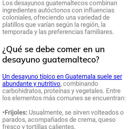
Los desayunos guatemaltecos combinan
ingredientes autóctonos con influencias
coloniales, ofreciendo una variedad de
platillos que varían según la región, la
temporada y las preferencias familiares.
¿Qué se debe comer en un
desayuno guatemalteco?
Un desayuno típico en Guatemala suele ser
abundante y nutritivo
, combinando
carbohidratos, proteínas y vegetales. Entre
los elementos más comunes se encuentran:
•Frijoles:
Usualmente, se sirven volteados o
parados, acompañados de crema, queso
fresco y tortillas calientes.