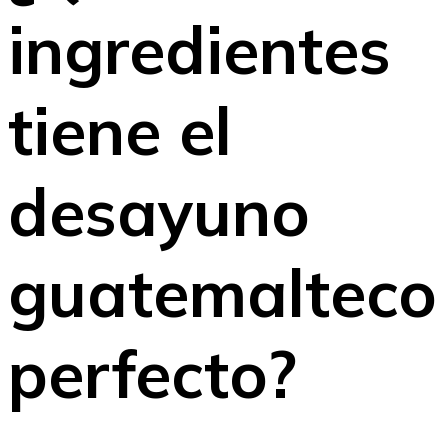
ingredientes
tiene el
desayuno
guatemalteco
perfecto?