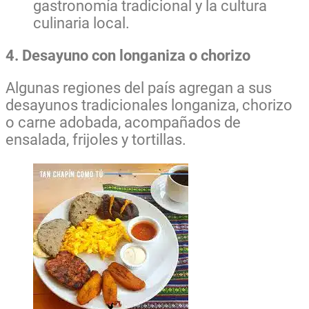
gastronomía tradicional y la cultura
culinaria local.
4. Desayuno con longaniza o chorizo
Algunas regiones del país agregan a sus
desayunos tradicionales longaniza, chorizo
o carne adobada, acompañados de
ensalada, frijoles y tortillas.