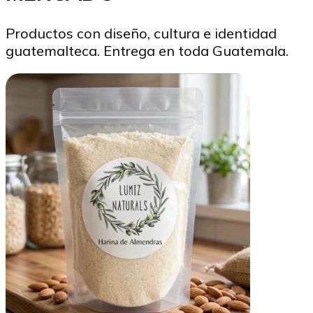
Productos con diseño, cultura e identidad
guatemalteca. Entrega en toda Guatemala.