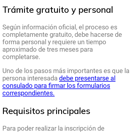
Trámite gratuito y personal
Según información oficial, el proceso es
completamente gratuito, debe hacerse de
forma personal y requiere un tiempo
aproximado de tres meses para
completarse.
Uno de los pasos más importantes es que la
persona interesada
debe presentarse al
consulado para firmar los formularios
correspondientes.
Requisitos principales
Para poder realizar la inscripción de