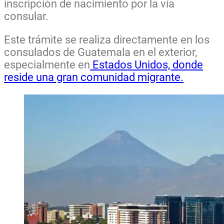
inscripción de nacimiento por la vía
consular.
Este trámite se realiza directamente en los
consulados de Guatemala en el exterior,
especialmente en
Estados Unidos, donde
reside una gran comunidad migrante.