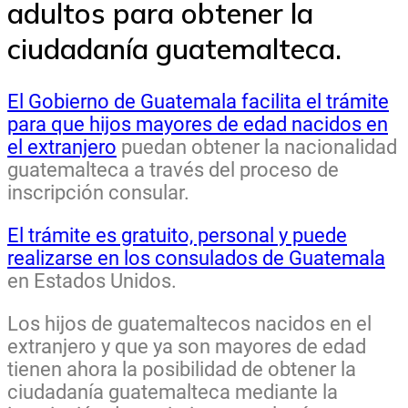
adultos para obtener la
ciudadanía guatemalteca.
El Gobierno de Guatemala facilita el trámite
para que hijos mayores de edad nacidos en
el extranjero
puedan obtener la nacionalidad
guatemalteca a través del proceso de
inscripción consular.
El trámite es gratuito, personal y puede
realizarse en los consulados de Guatemala
en Estados Unidos.
Los hijos de guatemaltecos nacidos en el
extranjero y que ya son mayores de edad
tienen ahora la posibilidad de obtener la
ciudadanía guatemalteca mediante la