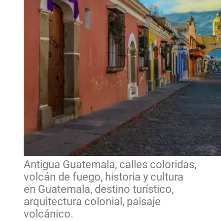
Antigua Guatemala, calles coloridas,
volcán de fuego, historia y cultura
en Guatemala, destino turístico,
arquitectura colonial, paisaje
volcánico.