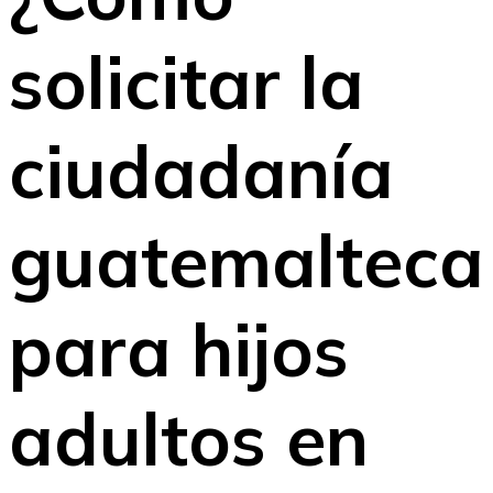
solicitar la
ciudadanía
guatemalteca
para hijos
adultos en