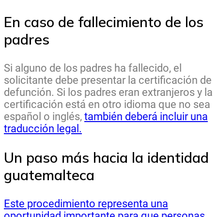
En caso de fallecimiento de los
padres
Si alguno de los padres ha fallecido, el
solicitante debe presentar la certificación de
defunción. Si los padres eran extranjeros y la
certificación está en otro idioma que no sea
español o inglés,
también deberá incluir una
traducción legal.
Un paso más hacia la identidad
guatemalteca
Este procedimiento representa una
oportunidad importante para que personas