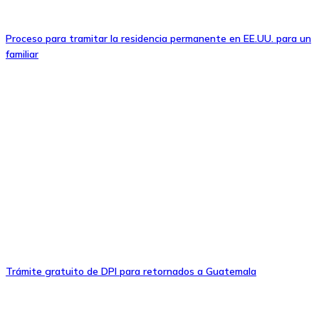
Proceso para tramitar la residencia permanente en EE.UU. para un
familiar
Trámite gratuito de DPI para retornados a Guatemala