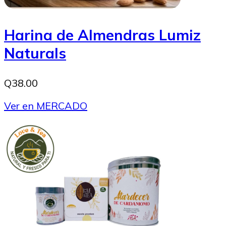
Harina de Almendras Lumiz
Naturals
Q38.00
Ver en MERCADO