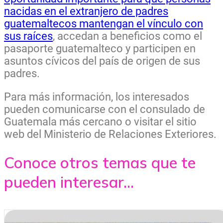
nacidas en el extranjero de padres
guatemaltecos mantengan el vínculo con
sus raíces
, accedan a beneficios como el
pasaporte guatemalteco y participen en
asuntos cívicos del país de origen de sus
padres.
Para más información, los interesados
pueden comunicarse con el consulado de
Guatemala más cercano o visitar el sitio
web del Ministerio de Relaciones Exteriores.
Conoce otros temas que te
pueden interesar...