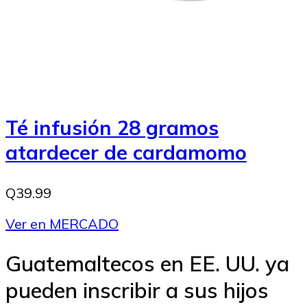
Té infusión 28 gramos
atardecer de cardamomo
Q39.99
Ver en MERCADO
Guatemaltecos en EE. UU. ya
pueden inscribir a sus hijos