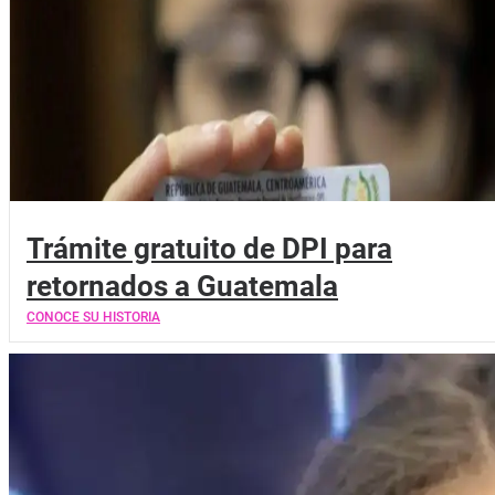
Trámite gratuito de DPI para
retornados a Guatemala
CONOCE SU HISTORIA