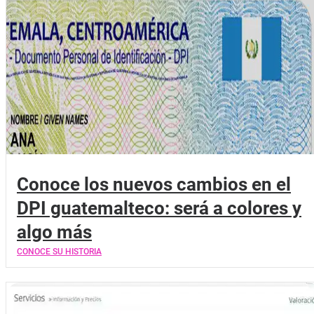
Conoce los nuevos cambios en el
DPI guatemalteco: será a colores y
algo más
CONOCE SU HISTORIA