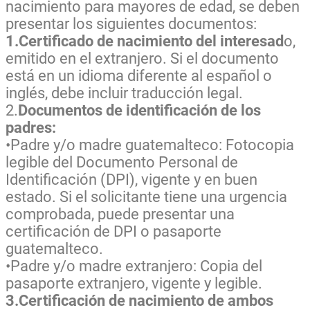
nacimiento para mayores de edad, se deben
presentar los siguientes documentos:
1.Certificado de nacimiento del interesad
o,
emitido en el extranjero. Si el documento
está en un idioma diferente al español o
inglés, debe incluir traducción legal.
2.
Documentos de identificación de los
padres:
•Padre y/o madre guatemalteco: Fotocopia
legible del Documento Personal de
Identificación (DPI), vigente y en buen
estado. Si el solicitante tiene una urgencia
comprobada, puede presentar una
certificación de DPI o pasaporte
guatemalteco.
•Padre y/o madre extranjero: Copia del
pasaporte extranjero, vigente y legible.
3.Certificación de nacimiento de ambos