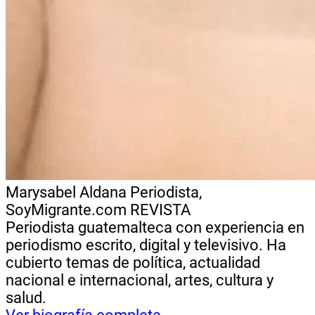
Marysabel Aldana
Periodista,
SoyMigrante.com REVISTA
Periodista guatemalteca con experiencia en
periodismo escrito, digital y televisivo. Ha
cubierto temas de política, actualidad
nacional e internacional, artes, cultura y
salud.