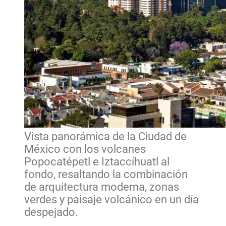
Vista panorámica de la Ciudad de
México con los volcanes
Popocatépetl e Iztaccíhuatl al
fondo, resaltando la combinación
de arquitectura moderna, zonas
verdes y paisaje volcánico en un día
despejado.