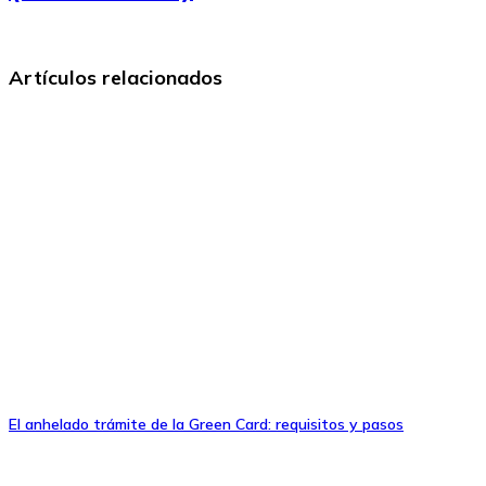
Artículos relacionados
El anhelado trámite de la Green Card: requisitos y pasos