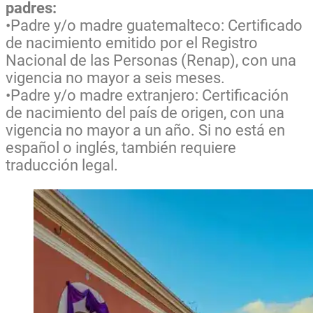
padres:
•Padre y/o madre guatemalteco: Certificado
de nacimiento emitido por el Registro
Nacional de las Personas (Renap), con una
vigencia no mayor a seis meses.
•Padre y/o madre extranjero: Certificación
de nacimiento del país de origen, con una
vigencia no mayor a un año. Si no está en
español o inglés, también requiere
traducción legal.