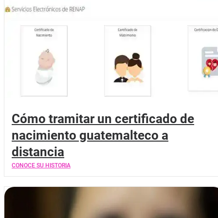
Cómo tramitar un certificado de
nacimiento guatemalteco a
distancia
CONOCE SU HISTORIA