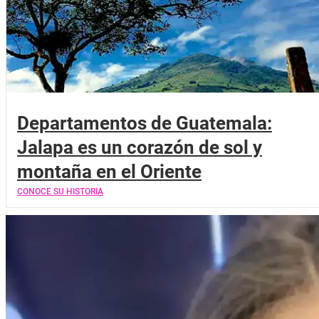
Departamentos de Guatemala:
Jalapa es un corazón de sol y
montaña en el Oriente
CONOCE SU HISTORIA