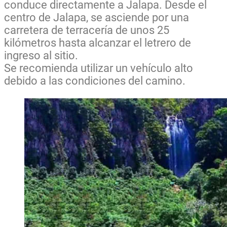
conduce directamente a Jalapa. Desde el
centro de Jalapa, se asciende por una
carretera de terracería de unos 25
kilómetros hasta alcanzar el letrero de
ingreso al sitio.
Se recomienda utilizar un vehículo alto
debido a las condiciones del camino.