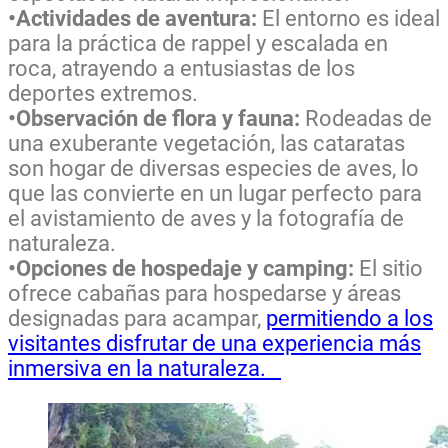
•Actividades de aventura:
El entorno es ideal
para la práctica de rappel y escalada en
roca, atrayendo a entusiastas de los
deportes extremos.
•Observación de flora y fauna:
Rodeadas de
una exuberante vegetación, las cataratas
son hogar de diversas especies de aves, lo
que las convierte en un lugar perfecto para
el avistamiento de aves y la fotografía de
naturaleza.
•Opciones de hospedaje y camping:
El sitio
ofrece cabañas para hospedarse y áreas
designadas para acampar,
permitiendo a los
visitantes disfrutar de una experiencia más
inmersiva en la naturaleza.