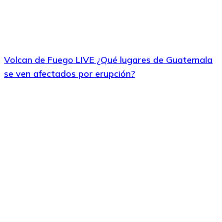
Volcan de Fuego LIVE ¿Qué lugares de Guatemala
se ven afectados por erupción?