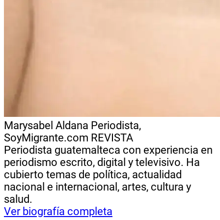
Marysabel Aldana
Periodista,
SoyMigrante.com REVISTA
Periodista guatemalteca con experiencia en
periodismo escrito, digital y televisivo. Ha
cubierto temas de política, actualidad
nacional e internacional, artes, cultura y
salud.
Ver biografía completa