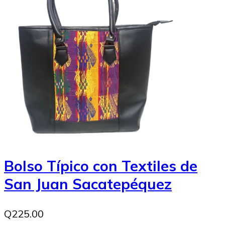
Bolso Típico con Textiles de
San Juan Sacatepéquez
Q225.00