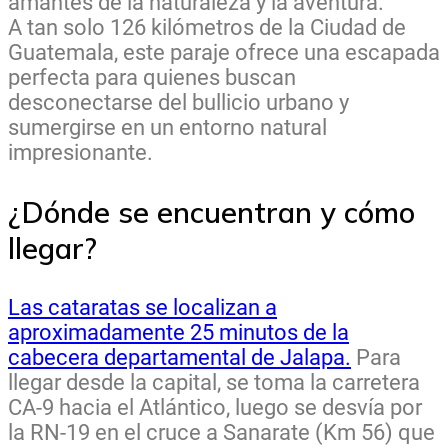
amantes de la naturaleza y la aventura.
A tan solo 126 kilómetros de la Ciudad de
Guatemala, este paraje ofrece una escapada
perfecta para quienes buscan
desconectarse del bullicio urbano y
sumergirse en un entorno natural
impresionante.
¿Dónde se encuentran y cómo
llegar?
Las cataratas se localizan a
aproximadamente 25 minutos de la
cabecera departamental de Jalapa.
Para
llegar desde la capital, se toma la carretera
CA-9 hacia el Atlántico, luego se desvía por
la RN-19 en el cruce a Sanarate (Km 56) que