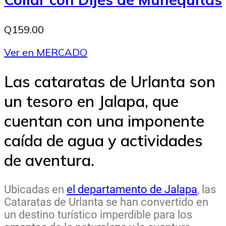
Q159.00
Ver en MERCADO
Las cataratas de Urlanta son
un tesoro en Jalapa, que
cuentan con una imponente
caída de agua y actividades
de aventura.
Ubicadas en
el departamento de Jalapa
, las
Cataratas de Urlanta se han convertido en
un destino turístico imperdible para los