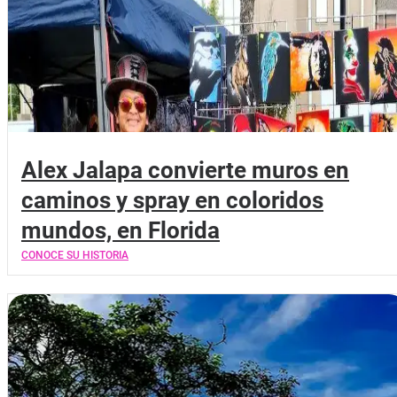
Alex Jalapa convierte muros en
caminos y spray en coloridos
mundos, en Florida
CONOCE SU HISTORIA