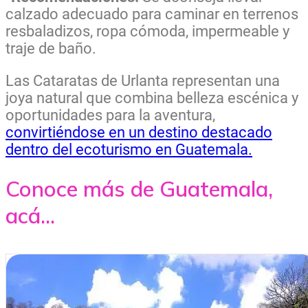
calzado adecuado para caminar en terrenos
resbaladizos, ropa cómoda, impermeable y
traje de baño.
Las Cataratas de Urlanta representan una
joya natural que combina belleza escénica y
oportunidades para la aventura,
convirtiéndose en un destino destacado
dentro del ecoturismo en Guatemala.
Conoce más de Guatemala,
acá...