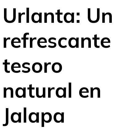
Urlanta: Un
refrescante
tesoro
natural en
Jalapa