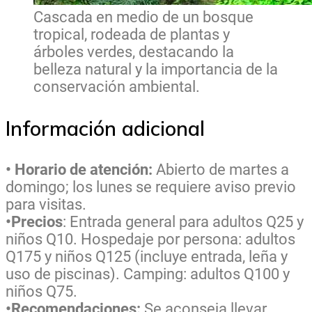
Cascada en medio de un bosque
tropical, rodeada de plantas y
árboles verdes, destacando la
belleza natural y la importancia de la
conservación ambiental.
Información adicional
• Horario de atención:
Abierto de martes a
domingo; los lunes se requiere aviso previo
para visitas.
•Precios
: Entrada general para adultos Q25 y
niños Q10. Hospedaje por persona: adultos
Q175 y niños Q125 (incluye entrada, leña y
uso de piscinas). Camping: adultos Q100 y
niños Q75.
•Recomendaciones:
Se aconseja llevar