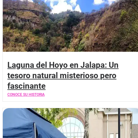
Laguna del Hoyo en Jalapa: Un
tesoro natural misterioso pero
fascinante
CONOCE SU HISTORIA