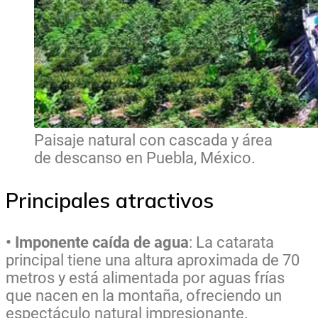
Paisaje natural con cascada y área
de descanso en Puebla, México.
Principales atractivos
• Imponente caída de agua
: La catarata
principal tiene una altura aproximada de 70
metros y está alimentada por aguas frías
que nacen en la montaña, ofreciendo un
espectáculo natural impresionante.