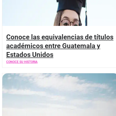
Conoce las equivalencias de títulos
académicos entre Guatemala y
Estados Unidos
CONOCE SU HISTORIA