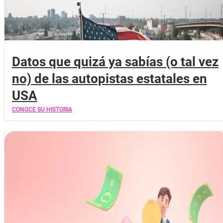
Datos que quizá ya sabías (o tal vez
no) de las autopistas estatales en
USA
CONOCE SU HISTORIA