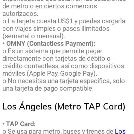
de metro o en ciertos comercios
autorizados.
o La tarjeta cuesta US$1 y puedes cargarla
con viajes simples o pases ilimitados
(semanal o mensual).
• OMNY (Contactless Payment):
o Es un sistema que permite pagar
directamente con tarjetas de débito o
crédito contactless, así como dispositivos
móviles (Apple Pay, Google Pay).
o No necesitas una tarjeta específica, solo
una tarjeta de pago compatible.
Los Ángeles (Metro TAP Card)
• TAP Card:
o Se usa para metro, buses y trenes de
Los