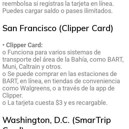
reembolsa si registras la tarjeta en línea.
Puedes cargar saldo o pases ilimitados.
San Francisco (Clipper Card)
• Clipper Card:
o Funciona para varios sistemas de
transporte del área de la Bahía, como BART,
Muni, Caltrain y otros.
o Se puede comprar en las estaciones de
BART, en línea, en tiendas de conveniencia
como Walgreens, o a través de la app de
Clipper.
o La tarjeta cuesta $3 y es recargable.
Washington, D.C. (SmarTrip