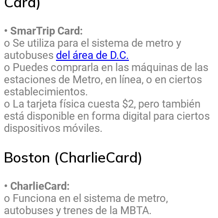
Card)
• SmarTrip Card:
o Se utiliza para el sistema de metro y
autobuses
del área de D.C.
o Puedes comprarla en las máquinas de las
estaciones de Metro, en línea, o en ciertos
establecimientos.
o La tarjeta física cuesta $2, pero también
está disponible en forma digital para ciertos
dispositivos móviles.
Boston (CharlieCard)
• CharlieCard:
o Funciona en el sistema de metro,
autobuses y trenes de la MBTA.