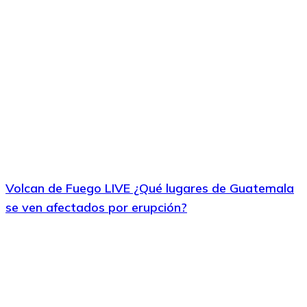
Volcan de Fuego LIVE ¿Qué lugares de Guatemala
se ven afectados por erupción?