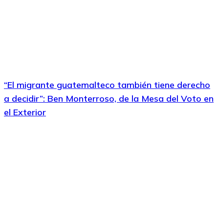
“El migrante guatemalteco también tiene derecho
a decidir”: Ben Monterroso, de la Mesa del Voto en
el Exterior