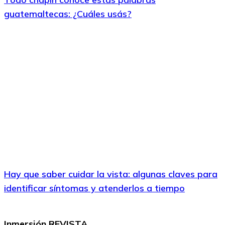
guatemaltecas: ¿Cuáles usás?
Hay que saber cuidar la vista: algunas claves para
identificar síntomas y atenderlos a tiempo
Inmersión REVISTA