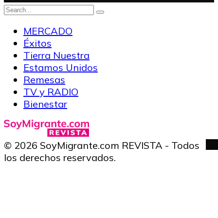
MERCADO
Éxitos
Tierra Nuestra
Estamos Unidos
Remesas
TV y RADIO
Bienestar
© 2026 SoyMigrante.com REVISTA - Todos
los derechos reservados.