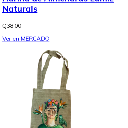
Naturals
Q38.00
Ver en MERCADO