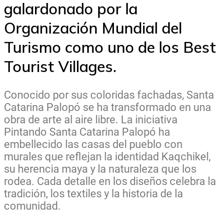
galardonado por la
Organización Mundial del
Turismo como uno de los Best
Tourist Villages.
Conocido por sus coloridas fachadas, Santa
Catarina Palopó se ha transformado en una
obra de arte al aire libre. La iniciativa
Pintando Santa Catarina Palopó ha
embellecido las casas del pueblo con
murales que reflejan la identidad Kaqchikel,
su herencia maya y la naturaleza que los
rodea. Cada detalle en los diseños celebra la
tradición, los textiles y la historia de la
comunidad.