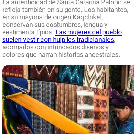
La autenticidad de Santa Catarina Palopó se
refleja también en su gente. Los habitantes,
en su mayoría de origen Kaqchikel,
conservan sus costumbres, lengua y
vestimenta típica.
Las mujeres del pueblo
suelen vestir con huipiles tradicionales
,
adornados con intrincados diseños y
colores que narran historias ancestrales.