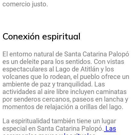
comercio justo.
Conexión espiritual
El entorno natural de Santa Catarina Palopó
es un deleite para los sentidos. Con vistas
espectaculares al Lago de Atitlán y los
volcanes que lo rodean, el pueblo ofrece un
ambiente de paz y tranquilidad. Las
actividades al aire libre incluyen caminatas
por senderos cercanos, paseos en lancha y
momentos de relajación a orillas del lago.
La espiritualidad también tiene un lugar
especial en Santa Catarina Palopó.
Las