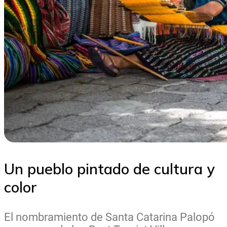
Un pueblo pintado de cultura y
color
El nombramiento de Santa Catarina Palopó