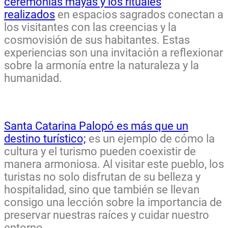
ceremonias mayas y los rituales
realizados
en espacios sagrados conectan a
los visitantes con las creencias y la
cosmovisión de sus habitantes. Estas
experiencias son una invitación a reflexionar
sobre la armonía entre la naturaleza y la
humanidad.
Santa Catarina Palopó es más que un
destino turístico;
es un ejemplo de cómo la
cultura y el turismo pueden coexistir de
manera armoniosa. Al visitar este pueblo, los
turistas no solo disfrutan de su belleza y
hospitalidad, sino que también se llevan
consigo una lección sobre la importancia de
preservar nuestras raíces y cuidar nuestro
entorno.