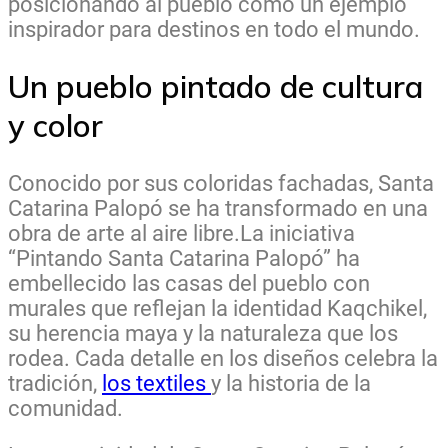
posicionando al pueblo como un ejemplo
inspirador para destinos en todo el mundo.
Un pueblo pintado de cultura
y color
Conocido por sus coloridas fachadas, Santa
Catarina Palopó se ha transformado en una
obra de arte al aire libre.La iniciativa
“Pintando Santa Catarina Palopó” ha
embellecido las casas del pueblo con
murales que reflejan la identidad Kaqchikel,
su herencia maya y la naturaleza que los
rodea. Cada detalle en los diseños celebra la
tradición,
los textiles
y la historia de la
comunidad.