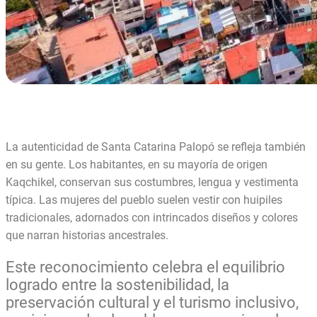
La autenticidad de Santa Catarina Palopó se refleja también
en su gente. Los habitantes, en su mayoría de origen
Kaqchikel, conservan sus costumbres, lengua y vestimenta
típica. Las mujeres del pueblo suelen vestir con huipiles
tradicionales, adornados con intrincados diseños y colores
que narran historias ancestrales.
Este reconocimiento celebra el equilibrio
logrado entre la sostenibilidad, la
preservación cultural y el turismo inclusivo,