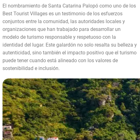
El nombramiento de Santa Catarina Palopó como uno de los
Best Tourist Villages es un testimonio de los esfuerzos
conjuntos entre la comunidad, las autoridades locales y
organizaciones que han trabajado para desarrollar un
modelo de turismo responsable y respetuoso con la
identidad del lugar. Este galardón no solo resalta su belleza y
autenticidad, sino también el impacto positivo que el turismo
puede tener cuando está alineado con los valores de
sostenibilidad e inclusión.