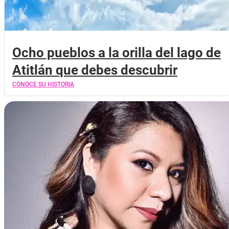
Ocho pueblos a la orilla del lago de
Atitlán que debes descubrir
CONOCE SU HISTORIA