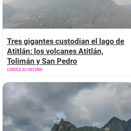
Tres gigantes custodian el lago de
Atitlán: los volcanes Atitlán,
Tolimán y San Pedro
CONOCE SU HISTORIA