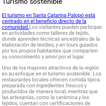
Turismo sostenible
El turismo en Santa Catarina Palopó está
centrado en el beneficio directo de la
comunidad.
Los visitantes pueden participar
en actividades como talleres de tejido,
donde aprenden técnicas ancestrales de la
elaboración de textiles, y en tours guiados
por los propios habitantes que comparten
su conocimiento y amor por el lugar.
Uno de los mayores atractivos de la región
es su enfoque en el turismo sostenible. Los
restaurantes locales ofrecen comida típica
preparada con ingredientes frescos y
producidos de manera local, mientras que
las artesanías, como la cerámica y los
tejidos, cuentan con certificaciones de