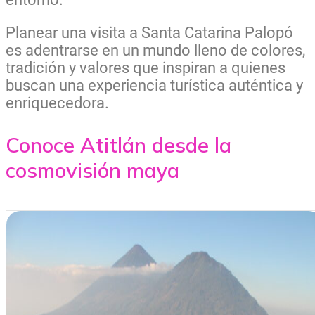
Planear una visita a Santa Catarina Palopó
es adentrarse en un mundo lleno de colores,
tradición y valores que inspiran a quienes
buscan una experiencia turística auténtica y
enriquecedora.
Conoce Atitlán desde la
cosmovisión maya