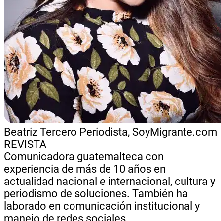
Beatriz Tercero
Periodista, SoyMigrante.com
REVISTA
Comunicadora guatemalteca con
experiencia de más de 10 años en
actualidad nacional e internacional, cultura y
periodismo de soluciones. También ha
laborado en comunicación institucional y
manejo de redes sociales.