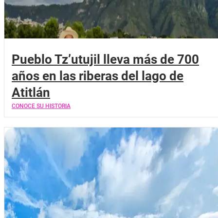
Pueblo Tz’utujil lleva más de 700
años en las riberas del lago de
Atitlán
CONOCE SU HISTORIA