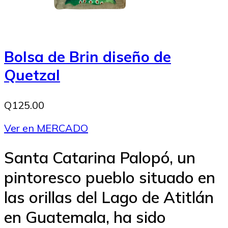
Bolsa de Brin diseño de
Quetzal
Q125.00
Ver en MERCADO
Santa Catarina Palopó, un
pintoresco pueblo situado en
las orillas del Lago de Atitlán
en Guatemala, ha sido