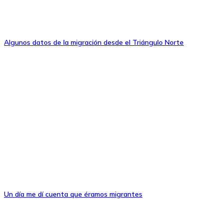
Algunos datos de la migración desde el Triángulo Norte
Un día me dí cuenta que éramos migrantes