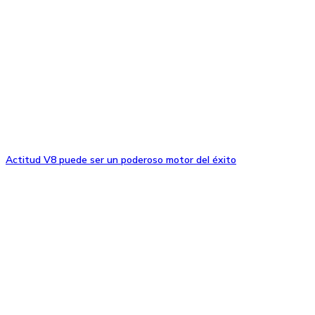
Actitud V8 puede ser un poderoso motor del éxito