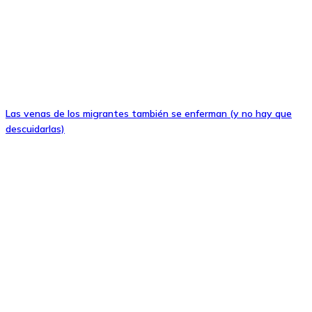
Las venas de los migrantes también se enferman (y no hay que
descuidarlas)