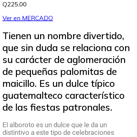
Q225.00
Ver en MERCADO
Tienen un nombre divertido,
que sin duda se relaciona con
su carácter de aglomeración
de pequeñas palomitas de
maicillo. Es un dulce típico
guatemalteco característico
de las fiestas patronales.
El alboroto es un dulce que le da un
distintivo a este tipo de celebraciones