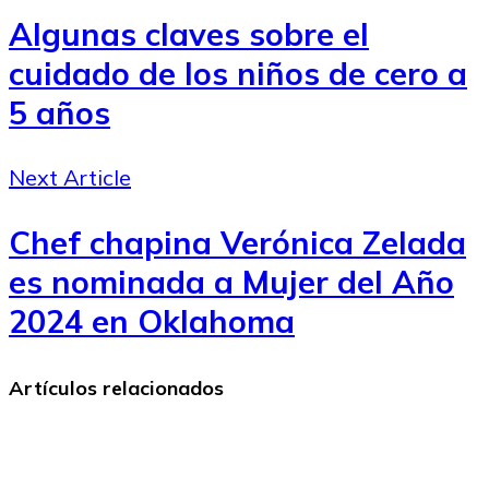
Algunas claves sobre el
cuidado de los niños de cero a
5 años
Next Article
Chef chapina Verónica Zelada
es nominada a Mujer del Año
2024 en Oklahoma
Artículos relacionados