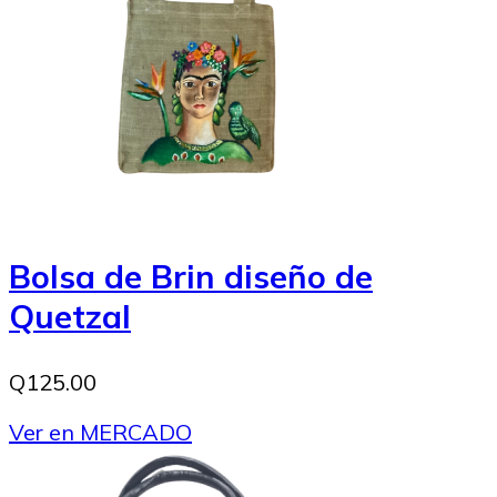
Bolsa de Brin diseño de
Quetzal
Q125.00
Ver en MERCADO