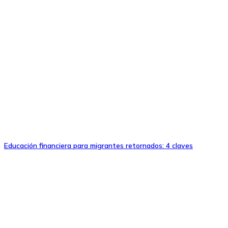
Educación financiera para migrantes retornados: 4 claves