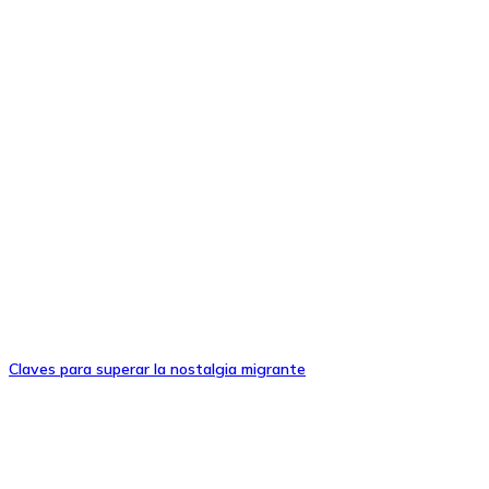
Claves para superar la nostalgia migrante