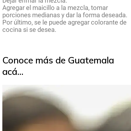
Dejar enfriar la mezcla.
Agregar el maicillo a la mezcla, tomar
porciones medianas y dar la forma deseada.
Por último, se le puede agregar colorante de
cocina si se desea.
Conoce más de Guatemala
acá...