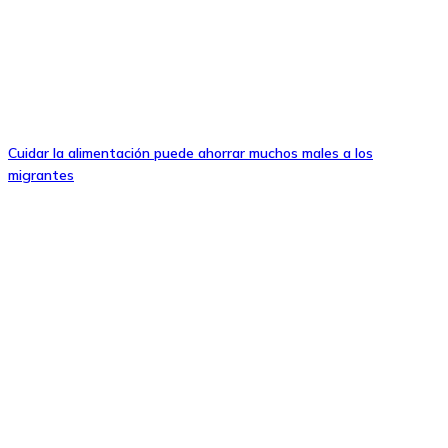
Cuidar la alimentación puede ahorrar muchos males a los
migrantes