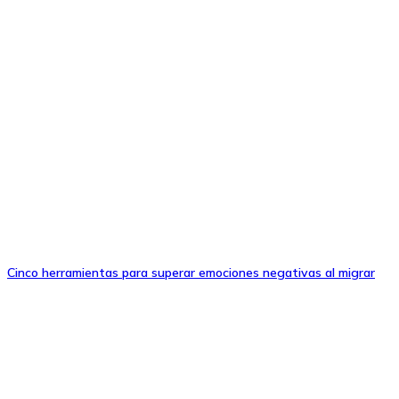
Cinco herramientas para superar emociones negativas al migrar