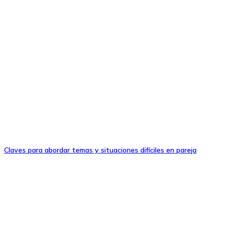
Claves para abordar temas y situaciones difíciles en pareja