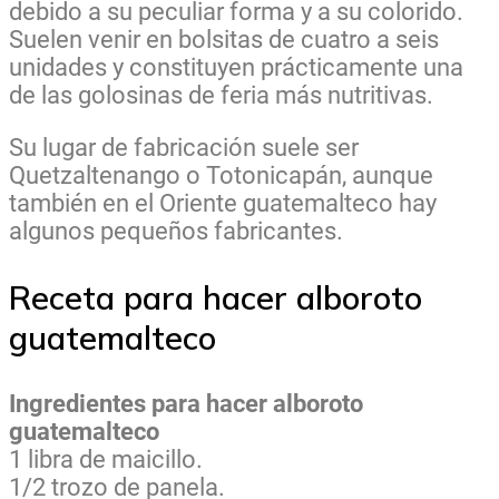
debido a su peculiar forma y a su colorido.
Suelen venir en bolsitas de cuatro a seis
unidades y constituyen prácticamente una
de las golosinas de feria más nutritivas.
Su lugar de fabricación suele ser
Quetzaltenango o Totonicapán, aunque
también en el Oriente guatemalteco hay
algunos pequeños fabricantes.
Receta para hacer alboroto
guatemalteco
Ingredientes para hacer alboroto
guatemalteco
1 libra de maicillo.
1/2 trozo de panela.