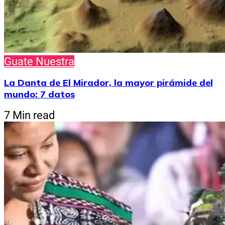
Guate Nuestra
La Danta de El Mirador, la mayor pirámide del
mundo: 7 datos
7 Min read