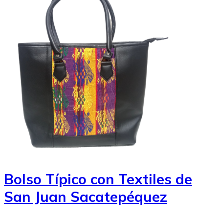
Bolso Típico con Textiles de
San Juan Sacatepéquez