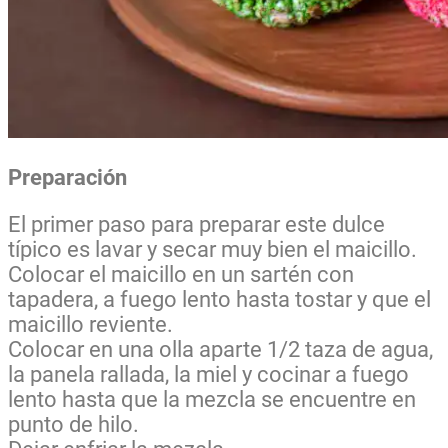
Preparación
El primer paso para preparar este dulce
típico es lavar y secar muy bien el maicillo.
Colocar el maicillo en un sartén con
tapadera, a fuego lento hasta tostar y que el
maicillo reviente.
Colocar en una olla aparte 1/2 taza de agua,
la panela rallada, la miel y cocinar a fuego
lento hasta que la mezcla se encuentre en
punto de hilo.