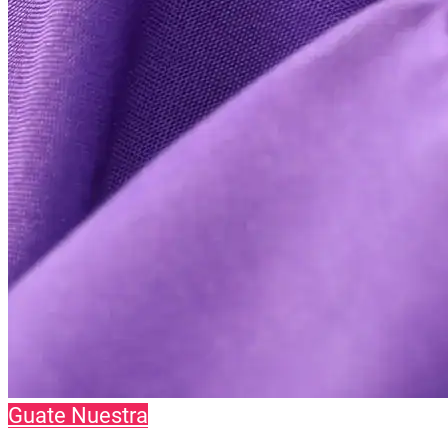
Guate Nuestra