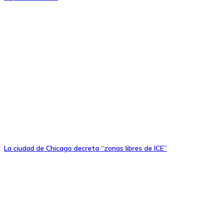
La ciudad de Chicago decreta “zonas libres de ICE”