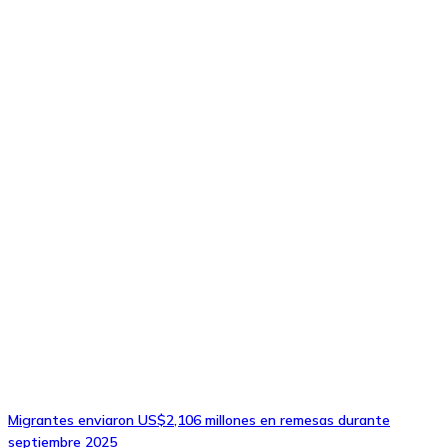
Migrantes enviaron US$2,106 millones en remesas durante
septiembre 2025