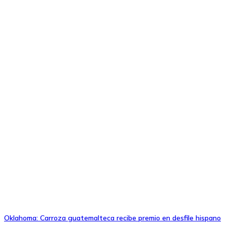
Oklahoma: Carroza guatemalteca recibe premio en desfile hispano