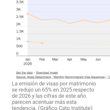
La emisión de visas por matrimonio
se redujo un 65% en 2025 respecto
de 2026 y las cifras de este año
parecen acentuar más esta
tendencia. (Gráfico Cato Institute)