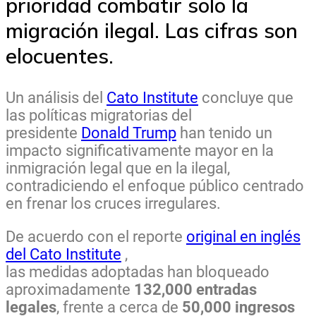
prioridad combatir solo la
migración ilegal. Las cifras son
elocuentes.
Un análisis del
Cato Institute
concluye que
las políticas migratorias del
presidente
Donald Trump
han tenido un
impacto significativamente mayor en la
inmigración legal que en la ilegal,
contradiciendo el enfoque público centrado
en frenar los cruces irregulares.
De acuerdo con el reporte
original en inglés
del Cato Institute
,
las medidas adoptadas han bloqueado
aproximadamente
132,000 entradas
legales
, frente a cerca de
50,000 ingresos