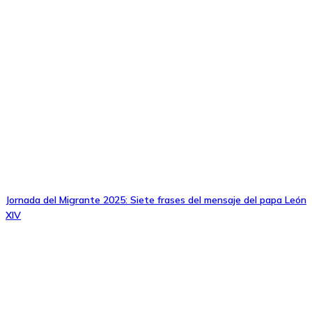
Jornada del Migrante 2025: Siete frases del mensaje del papa León
XIV