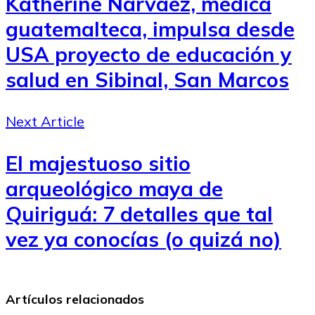
Katherine Narváez, médica
guatemalteca, impulsa desde
USA proyecto de educación y
salud en Sibinal, San Marcos
Next Article
El majestuoso sitio
arqueológico maya de
Quiriguá: 7 detalles que tal
vez ya conocías (o quizá no)
Artículos relacionados