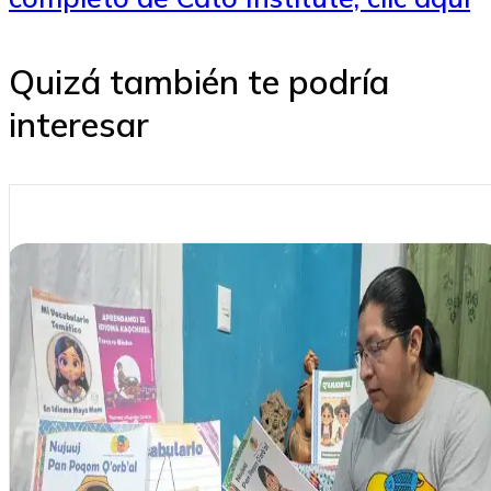
Quizá también te podría
interesar