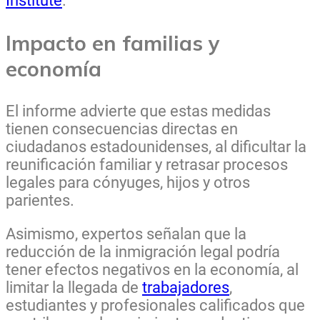
Institute
.
Impacto en familias y
economía
El informe advierte que estas medidas
tienen consecuencias directas en
ciudadanos estadounidenses, al dificultar la
reunificación familiar y retrasar procesos
legales para cónyuges, hijos y otros
parientes.
Asimismo, expertos señalan que la
reducción de la inmigración legal podría
tener efectos negativos en la economía, al
limitar la llegada de
trabajadores
,
estudiantes y profesionales calificados que