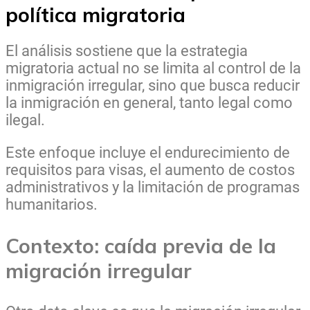
política migratoria
El análisis sostiene que la estrategia
migratoria actual no se limita al control de la
inmigración irregular, sino que busca reducir
la inmigración en general, tanto legal como
ilegal.
Este enfoque incluye el endurecimiento de
requisitos para visas, el aumento de costos
administrativos y la limitación de programas
humanitarios.
Contexto: caída previa de la
migración irregular