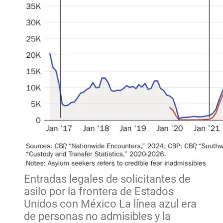
Entradas legales de solicitantes de
asilo por la frontera de Estados
Unidos con México La línea azul era
de personas no admisibles y la