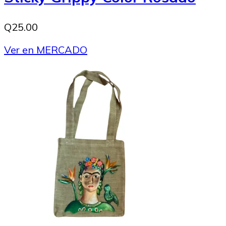
Q25.00
Ver en MERCADO