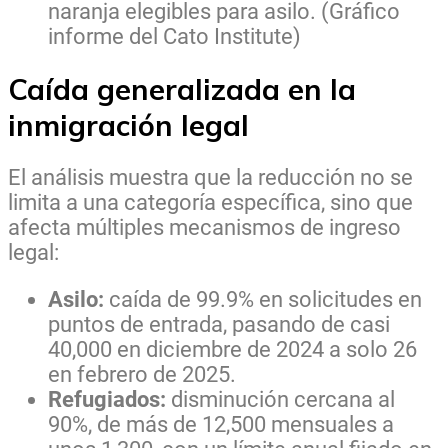
naranja elegibles para asilo. (Gráfico
informe del Cato Institute)
Caída generalizada en la
inmigración legal
El análisis muestra que la reducción no se
limita a una categoría específica, sino que
afecta múltiples mecanismos de ingreso
legal:
Asilo:
caída de 99.9% en solicitudes en
puntos de entrada, pasando de casi
40,000 en diciembre de 2024 a solo 26
en febrero de 2025.
Refugiados:
disminución cercana al
90%, de más de 12,500 mensuales a