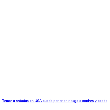
Temor a redadas en USA puede poner en riesgo a madres y bebés