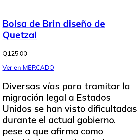
Bolsa de Brin diseño de
Quetzal
Q125.00
Ver en MERCADO
Diversas vías para tramitar la
migración legal a Estados
Unidos se han visto dificultadas
durante el actual gobierno,
pese a que afirma como