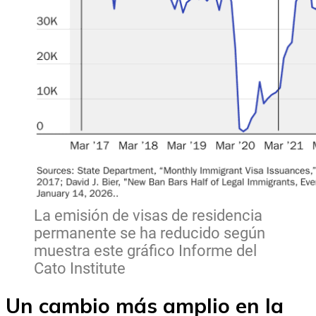
La emisión de visas de residencia
permanente se ha reducido según
muestra este gráfico Informe del
Cato Institute
Un cambio más amplio en la