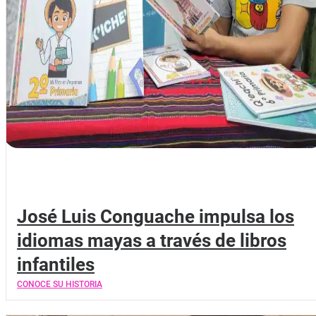
José Luis Conguache impulsa los
idiomas mayas a través de libros
infantiles
CONOCE SU HISTORIA