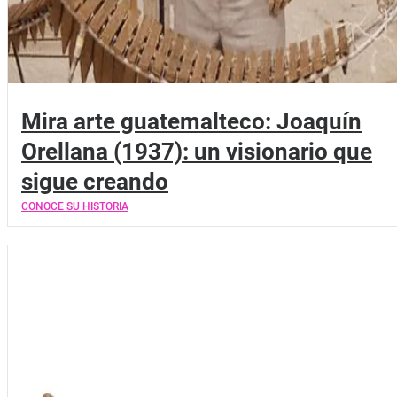
Mira arte guatemalteco: Joaquín
Orellana (1937): un visionario que
sigue creando
CONOCE SU HISTORIA