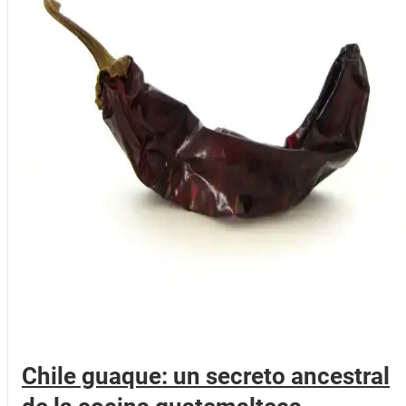
Chile guaque: un secreto ancestral