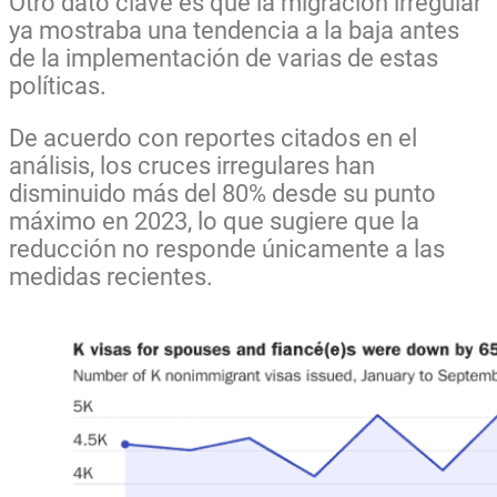
Otro dato clave es que la migración irregular
ya mostraba una tendencia a la baja antes
de la implementación de varias de estas
políticas.
De acuerdo con reportes citados en el
análisis, los cruces irregulares han
disminuido más del 80% desde su punto
máximo en 2023, lo que sugiere que la
reducción no responde únicamente a las
medidas recientes.