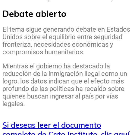
Debate abierto
El tema sigue generando debate en Estados
Unidos sobre el equilibrio entre seguridad
fronteriza, necesidades económicas y
compromisos humanitarios.
Mientras el gobierno ha destacado la
reducción de la inmigración ilegal como un
logro, los datos indican que el efecto más
profundo de las políticas ha recaído sobre
quienes buscan ingresar al país por vías
legales.
Si deseas leer el documento
completo de Cato Institute, clic aquí