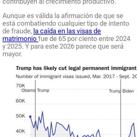
contribuyen al crecimiento productivo.
Aunque es válida la afirmación de que se
está combatiendo cualquier tipo de intento
de fraude,
la caída en las visas de
matrimonio
fue de 65 por ciento entre 2024
y 2025. Y para este 2026 parece que será
mayor.