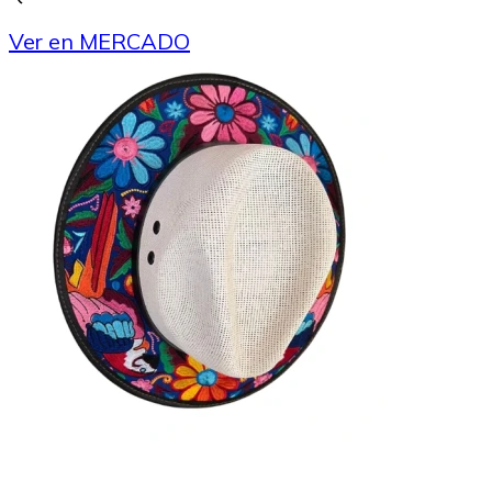
Ver en MERCADO