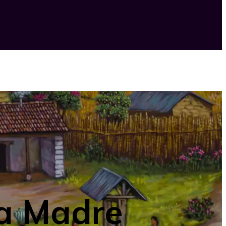
la Madre