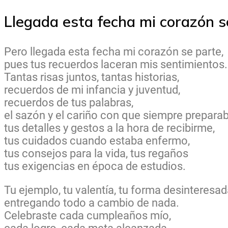
Llegada esta fecha mi corazón s
Pero llegada esta fecha mi corazón se parte,
pues tus recuerdos laceran mis sentimientos.
Tantas risas juntos, tantas historias,
recuerdos de mi infancia y juventud,
recuerdos de tus palabras,
el sazón y el cariño con que siempre prepara
tus detalles y gestos a la hora de recibirme,
tus cuidados cuando estaba enfermo,
tus consejos para la vida, tus regaños
tus exigencias en época de estudios.
Tu ejemplo, tu valentía, tu forma desinteresa
entregando todo a cambio de nada.
Celebraste cada cumpleaños mío,