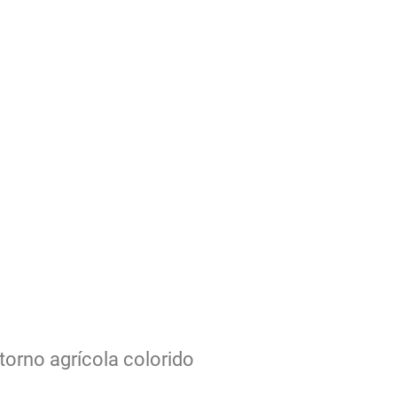
torno agrícola colorido