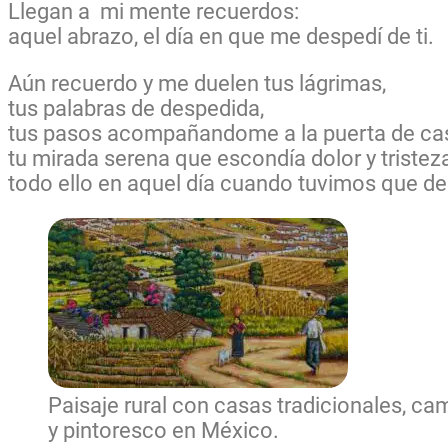
Llegan a mi mente recuerdos:
aquel abrazo, el día en que me despedí de ti.
Aún recuerdo y me duelen tus lágrimas,
tus palabras de despedida,
tus pasos acompañandome a la puerta de ca
tu mirada serena que escondía dolor y tristez
todo ello en aquel día cuando tuvimos que de
Paisaje rural con casas tradicionales, ca
y pintoresco en México.