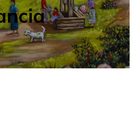
ancia