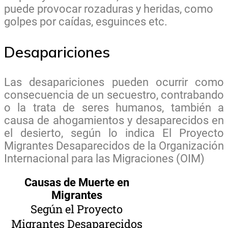
puede provocar rozaduras y heridas, como
golpes por caídas, esguinces etc.
Desapariciones
Las desapariciones pueden ocurrir como
consecuencia de un secuestro, contrabando
o la trata de seres humanos, también a
causa de ahogamientos y desaparecidos en
el desierto, según lo indica El Proyecto
Migrantes Desaparecidos de la Organización
Internacional para las Migraciones (OIM)
Causas de Muerte en
Migrantes
Según el Proyecto
Migrantes Desaparecidos