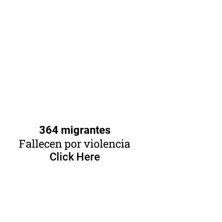
364 migrantes
Fallecen por violencia
Click Here