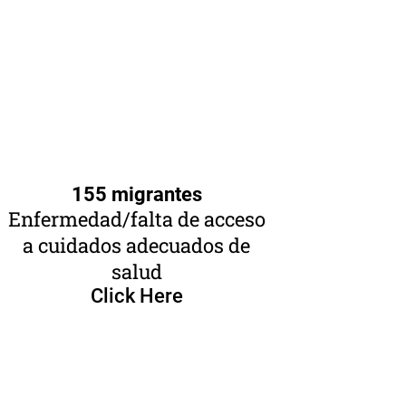
155 migrantes
Enfermedad/falta de acceso
a cuidados adecuados de
salud
Click Here