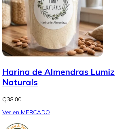
Harina de Almendras Lumiz
Naturals
Q38.00
Ver en MERCADO