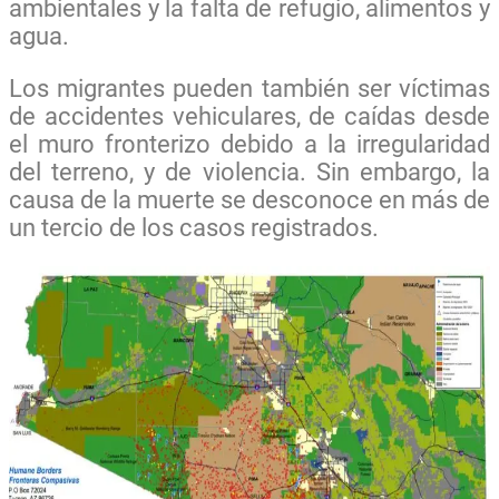
ambientales y la falta de refugio, alimentos y
agua.
Los migrantes pueden también ser víctimas
de accidentes vehiculares, de caídas desde
el muro fronterizo debido a la irregularidad
del terreno, y de violencia. Sin embargo, la
causa de la muerte se desconoce en más de
un tercio de los casos registrados.