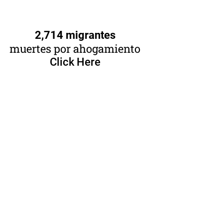
2,714 migrantes
muertes por ahogamiento
Click Here