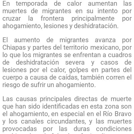
En temporada de calor aumentan las
muertes de migrantes en su intento por
cruzar la frontera principalmente por
ahogamiento, lesiones y deshidratación.
El aumento de migrantes avanza por
Chiapas y partes del territorio mexicano, por
lo que los migrantes se enfrentan a cuadros
de deshidratación severa y casos de
lesiones por el calor, golpes en partes del
cuerpo a causa de caídas, también corren el
riesgo de sufrir un ahogamiento.
Las causas principales directas de muerte
que han sido identificadas en esta zona son
el ahogamiento, en especial en el Río Bravo
y los canales circundantes, y las muertes
provocadas por las duras condiciones