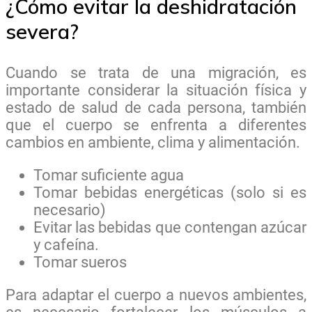
¿Cómo evitar la deshidratación
severa?
Cuando se trata de una migración, es
importante considerar la situación física y
estado de salud de cada persona, también
que el cuerpo se enfrenta a diferentes
cambios en ambiente, clima y alimentación.
Tomar suficiente agua
Tomar bebidas energéticas (solo si es
necesario)
Evitar las bebidas que contengan azúcar
y cafeína.
Tomar sueros
Para adaptar el cuerpo a nuevos ambientes,