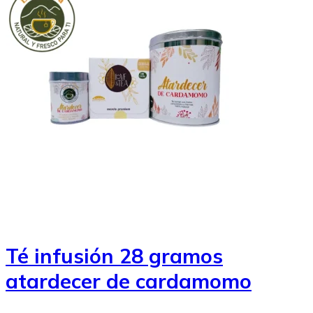
Té infusión 28 gramos
atardecer de cardamomo