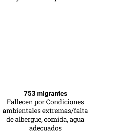
753 migrantes
Fallecen por Condiciones
ambientales extremas/falta
de albergue, comida, agua
adecuados