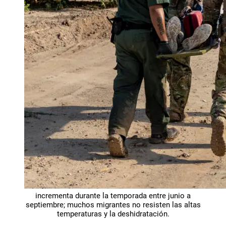
incrementa durante la temporada entre junio a
septiembre; muchos migrantes no resisten las altas
temperaturas y la deshidratación.