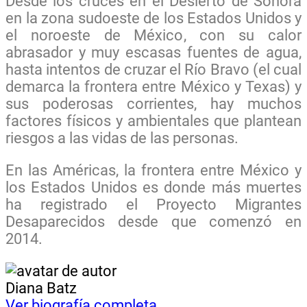
Desde los cruces en el Desierto de Sonora
en la zona sudoeste de los Estados Unidos y
el noroeste de México, con su calor
abrasador y muy escasas fuentes de agua,
hasta intentos de cruzar el Río Bravo (el cual
demarca la frontera entre México y Texas) y
sus poderosas corrientes, hay muchos
factores físicos y ambientales que plantean
riesgos a las vidas de las personas.
En las Américas, la frontera entre México y
los Estados Unidos es donde más muertes
ha registrado el Proyecto Migrantes
Desaparecidos desde que comenzó en
2014.
Diana Batz
Ver biografía completa