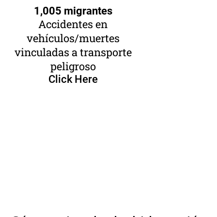
1,005 migrantes
Accidentes en
vehículos/muertes
vinculadas a transporte
peligroso
Click Here