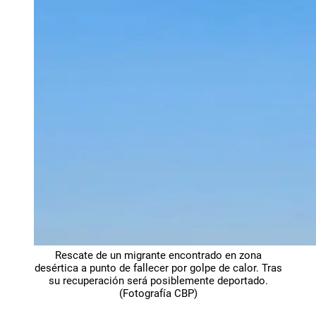
Rescate de un migrante encontrado en zona
desértica a punto de fallecer por golpe de calor. Tras
su recuperación será posiblemente deportado.
(Fotografía CBP)