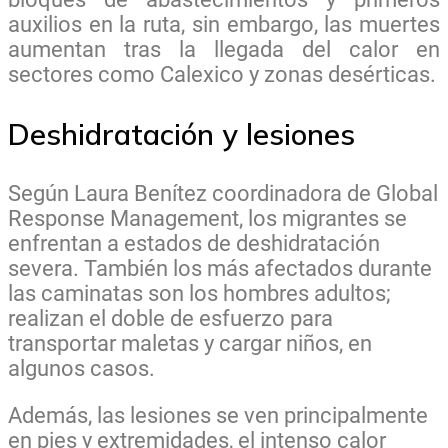
auxilios en la ruta, sin embargo, las muertes
aumentan tras la llegada del calor en
sectores como Calexico y zonas desérticas.
Deshidratación y lesiones
Según Laura Benítez coordinadora de Global
Response Management, los migrantes se
enfrentan a estados de deshidratación
severa. También los más afectados durante
las caminatas son los hombres adultos;
realizan el doble de esfuerzo para
transportar maletas y cargar niños, en
algunos casos.
Además, las lesiones se ven principalmente
en pies y extremidades, el intenso calor