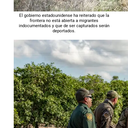
El gobierno estadounidense ha reiterado que la
frontera no está abierta a migrantes
indocumentados y que de ser capturados serán
deportados.