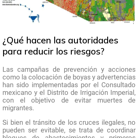
¿Qué hacen las autoridades
para reducir los riesgos?
Las campañas de prevención y acciones
como la colocación de boyas y advertencias
han sido implementadas por el Consultado
mexicano y el Distrito de Irrigación Imperial,
con el objetivo de evitar muertes de
migrantes.
Si bien el tránsito de los cruces ilegales, no
pueden ser evitable, se trata de coordinar
bloques de abastecimientos y primeros