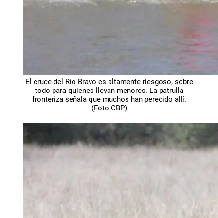
El cruce del Río Bravo es altamente riesgoso, sobre
todo para quienes llevan menores. La patrulla
fronteriza señala que muchos han perecido allí.
(Foto CBP)