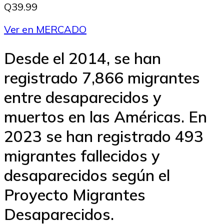
Q39.99
Ver en MERCADO
Desde el 2014, se han
registrado 7,866 migrantes
entre desaparecidos y
muertos en las Américas. En
2023 se han registrado 493
migrantes fallecidos y
desaparecidos según el
Proyecto Migrantes
Desaparecidos.