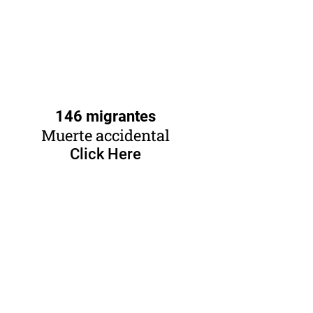
146 migrantes
Muerte accidental
Click Here