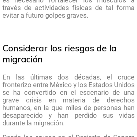
es necesario fortalecer los músculos a
través de actividades físicas de tal forma
evitar a futuro golpes graves.
Considerar los riesgos de la
migración
En las últimas dos décadas, el cruce
fronterizo entre México y los Estados Unidos
se ha convertido en el escenario de una
grave crisis en materia de derechos
humanos, en la que miles de personas han
desaparecido y han perdido sus vidas
durante la migración.