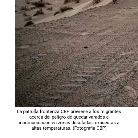
La patrulla fronteriza CBP previene a los migrantes
acerca del peligro de quedar varados e
incomunicados en zonas desoladas, expuestas a
altas temperaturas. (Fotografia CBP)