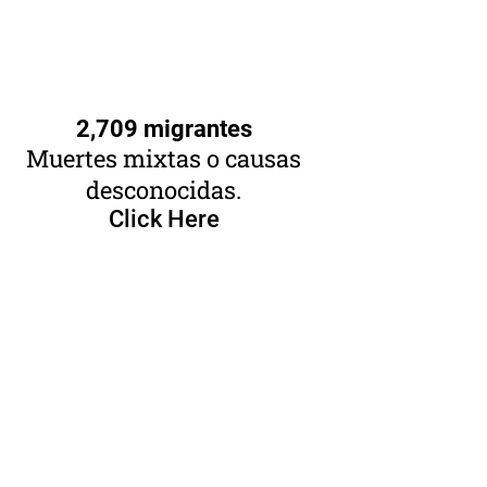
2,709 migrantes
Muertes mixtas o causas
desconocidas.
Click Here