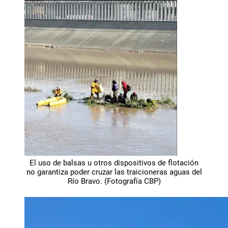
El uso de balsas u otros dispositivos de flotación
no garantiza poder cruzar las traicioneras aguas del
Río Bravo. (Fotografía CBP)