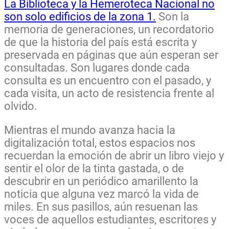
La Biblioteca y la Hemeroteca Nacional no
son solo edificios de la zona 1.
Son la
memoria de generaciones, un recordatorio
de que la historia del país está escrita y
preservada en páginas que aún esperan ser
consultadas. Son lugares donde cada
consulta es un encuentro con el pasado, y
cada visita, un acto de resistencia frente al
olvido.
Mientras el mundo avanza hacia la
digitalización total, estos espacios nos
recuerdan la emoción de abrir un libro viejo y
sentir el olor de la tinta gastada, o de
descubrir en un periódico amarillento la
noticia que alguna vez marcó la vida de
miles. En sus pasillos, aún resuenan las
voces de aquellos estudiantes, escritores y