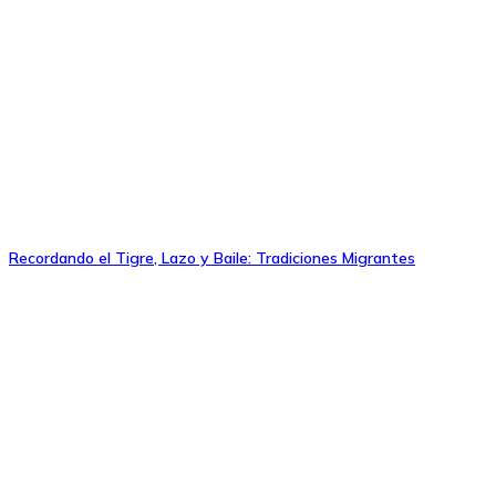
Recordando el Tigre, Lazo y Baile: Tradiciones Migrantes