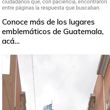
ciudadanos que, con paciencia, encontraron
entre páginas la respuesta que buscaban.
Conoce más de los lugares
emblemáticos de Guatemala,
acá...