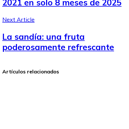
2021 en solo 8 meses de 2025
Next Article
La sandía: una fruta
poderosamente refrescante
Artículos relacionados