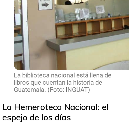
La biblioteca nacional está llena de
libros que cuentan la historia de
Guatemala. (Foto: INGUAT)
La Hemeroteca Nacional: el
espejo de los días