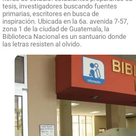
tesis, investigadores buscando fuentes
primarias, escritores en busca de
inspiración. Ubicada en la 6a. avenida 7-57,
zona 1 de la ciudad de Guatemala, la
Biblioteca Nacional es un santuario donde
las letras resisten al olvido.