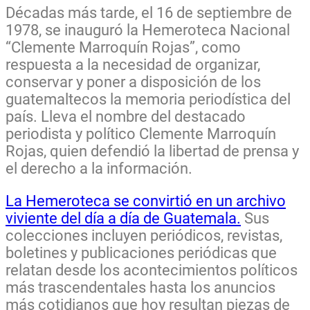
Décadas más tarde, el 16 de septiembre de
1978, se inauguró la Hemeroteca Nacional
“Clemente Marroquín Rojas”, como
respuesta a la necesidad de organizar,
conservar y poner a disposición de los
guatemaltecos la memoria periodística del
país. Lleva el nombre del destacado
periodista y político Clemente Marroquín
Rojas, quien defendió la libertad de prensa y
el derecho a la información.
La Hemeroteca se convirtió en un archivo
viviente del día a día de Guatemala.
Sus
colecciones incluyen periódicos, revistas,
boletines y publicaciones periódicas que
relatan desde los acontecimientos políticos
más trascendentales hasta los anuncios
más cotidianos que hoy resultan piezas de