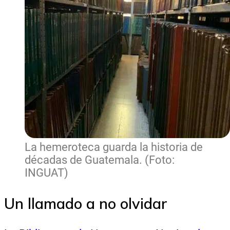
La hemeroteca guarda la historia de
décadas de Guatemala. (Foto:
INGUAT)
Un llamado a no olvidar