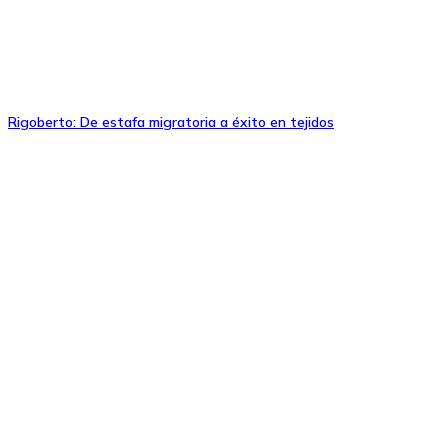
Rigoberto: De estafa migratoria a éxito en tejidos