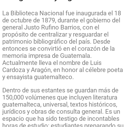
La Biblioteca Nacional fue inaugurada el 18
de octubre de 1879, durante el gobierno del
general Justo Rufino Barrios, con el
propósito de centralizar y resguardar el
patrimonio bibliográfico del país. Desde
entonces se convirtió en el corazón de la
memoria impresa de Guatemala.
Actualmente lleva el nombre de Luis
Cardoza y Aragón, en honor al célebre poeta
y ensayista guatemalteco.
Dentro de sus estantes se guardan más de
150,000 volúmenes que incluyen literatura
guatemalteca, universal, textos históricos,
jurídicos y obras de consulta general. Es un
espacio que ha sido testigo de incontables
horas de estudio: estudiantes preparando su