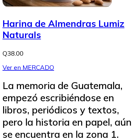
Harina de Almendras Lumiz
Naturals
Q38.00
Ver en MERCADO
La memoria de Guatemala,
empezó escribiéndose en
libros, periódicos y textos,
pero la historia en papel, aún
se encuentra en la zona 1.