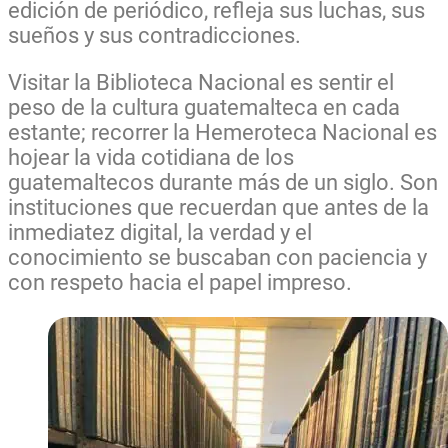
edición de periódico, refleja sus luchas, sus
sueños y sus contradicciones.
Visitar la Biblioteca Nacional es sentir el
peso de la cultura guatemalteca en cada
estante; recorrer la Hemeroteca Nacional es
hojear la vida cotidiana de los
guatemaltecos durante más de un siglo. Son
instituciones que recuerdan que antes de la
inmediatez digital, la verdad y el
conocimiento se buscaban con paciencia y
con respeto hacia el papel impreso.