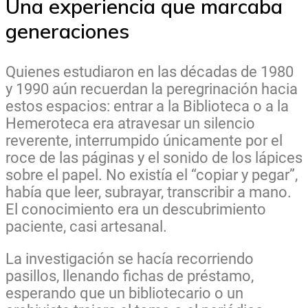
Una experiencia que marcaba
generaciones
Quienes estudiaron en las décadas de 1980
y 1990 aún recuerdan la peregrinación hacia
estos espacios: entrar a la Biblioteca o a la
Hemeroteca era atravesar un silencio
reverente, interrumpido únicamente por el
roce de las páginas y el sonido de los lápices
sobre el papel. No existía el “copiar y pegar”,
había que leer, subrayar, transcribir a mano.
El conocimiento era un descubrimiento
paciente, casi artesanal.
La investigación se hacía recorriendo
pasillos, llenando fichas de préstamo,
esperando que un bibliotecario o un