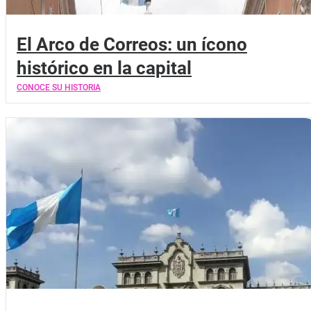
El Arco de Correos: un ícono
histórico en la capital
CONOCE SU HISTORIA