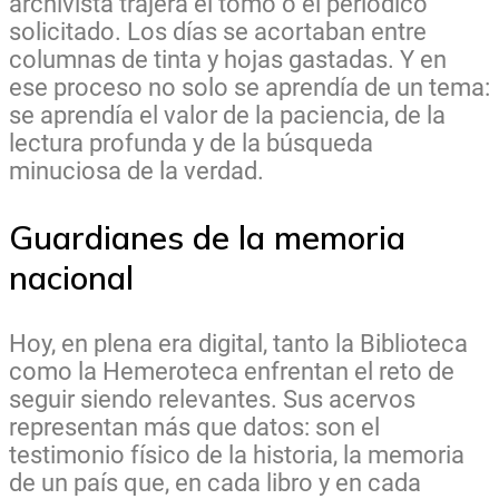
archivista trajera el tomo o el periódico
solicitado. Los días se acortaban entre
columnas de tinta y hojas gastadas. Y en
ese proceso no solo se aprendía de un tema:
se aprendía el valor de la paciencia, de la
lectura profunda y de la búsqueda
minuciosa de la verdad.
Guardianes de la memoria
nacional
Hoy, en plena era digital, tanto la Biblioteca
como la Hemeroteca enfrentan el reto de
seguir siendo relevantes. Sus acervos
representan más que datos: son el
testimonio físico de la historia, la memoria
de un país que, en cada libro y en cada