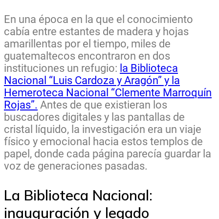
En una época en la que el conocimiento
cabía entre estantes de madera y hojas
amarillentas por el tiempo, miles de
guatemaltecos encontraron en dos
instituciones un refugio:
la Biblioteca
Nacional “Luis Cardoza y Aragón” y la
Hemeroteca Nacional “Clemente Marroquín
Rojas”.
Antes de que existieran los
buscadores digitales y las pantallas de
cristal líquido, la investigación era un viaje
físico y emocional hacia estos templos de
papel, donde cada página parecía guardar la
voz de generaciones pasadas.
La Biblioteca Nacional:
inauguración y legado