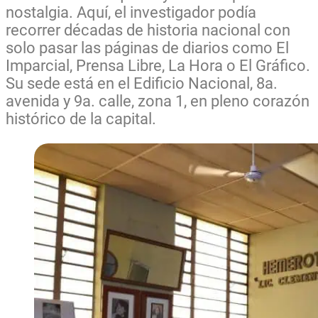
nostalgia. Aquí, el investigador podía
recorrer décadas de historia nacional con
solo pasar las páginas de diarios como El
Imparcial, Prensa Libre, La Hora o El Gráfico.
Su sede está en el Edificio Nacional, 8a.
avenida y 9a. calle, zona 1, en pleno corazón
histórico de la capital.