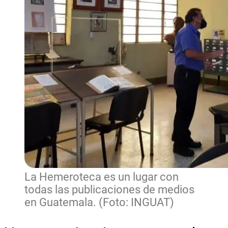
La Hemeroteca es un lugar con
todas las publicaciones de medios
en Guatemala. (Foto: INGUAT)