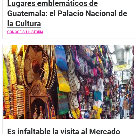
Lugares emblemáticos de
Guatemala: el Palacio Nacional de
la Cultura
CONOCE SU HISTORIA
Es infaltable la visita al Mercado