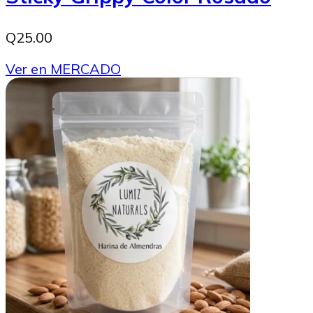
Q25.00
Ver en MERCADO