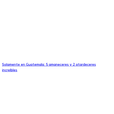
Solamente en Guatemala: 5 amaneceres y 2 atardeceres
increíbles