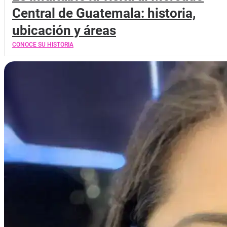
Central de Guatemala: historia,
ubicación y áreas
CONOCE SU HISTORIA