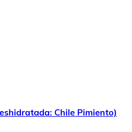
eshidratada: Chile Pimiento)