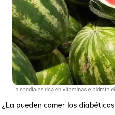
La sandía es rica en vitaminas e hidrata e
¿La pueden comer los diabéticos