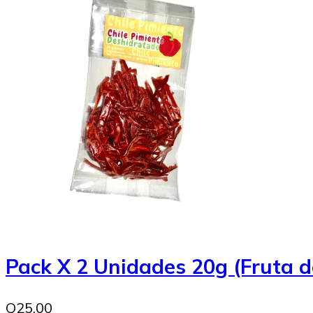
Pack X 2 Unidades 20g (Fruta d
Q25.00