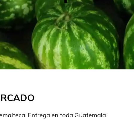
MERCADO
temalteca. Entrega en toda Guatemala.