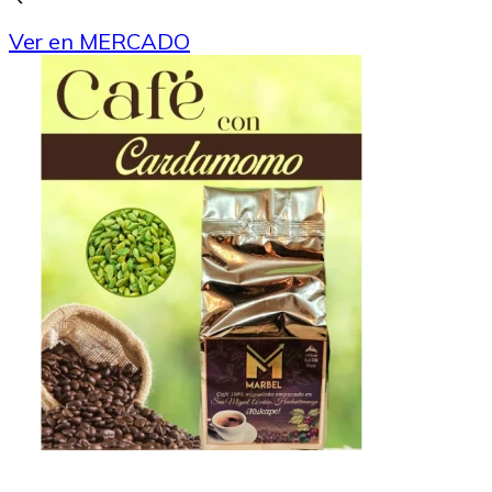
Ver en MERCADO