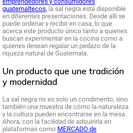
emprendedores y consumidores
guatemaltecos,
la sal negra está disponible
en diferentes presentaciones. Desde allí se
puede ordenar y recibir en casa, lo que
acerca este producto único tanto a quienes
buscan experimentar en la cocina como a
quienes desean regalar un pedazo de la
riqueza natural de Guatemala.
Un producto que une tradición
y modernidad
La sal negra no es solo un condimento, sino
también una muestra de cómo la naturaleza
y la cultura pueden encontrarse en la mesa.
Ahora, con la facilidad de adquirirla en
plataformas como
MERCADO de