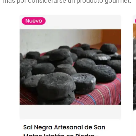
más por considerarse un producto gourmet.