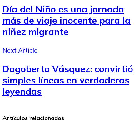
Día del Niño es una jornada
más de viaje inocente para la
niñez migrante
Next Article
Dagoberto Vásquez: convirtió
simples líneas en verdaderas
leyendas
Artículos relacionados