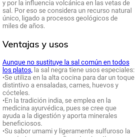
y por la influencia volcánica en las vetas de
sal. Por eso se considera un recurso natural
único, ligado a procesos geológicos de
miles de años.
Ventajas y usos
Aunque no sustituye la sal común en todos
los platos,
la sal negra tiene usos especiales:
•Se utiliza en la alta cocina para dar un toque
distintivo a ensaladas, carnes, huevos y
cócteles.
•En la tradición india, se emplea en la
medicina ayurvédica, pues se cree que
ayuda a la digestión y aporta minerales
beneficiosos.
•Su sabor umami y ligeramente sulfuroso la