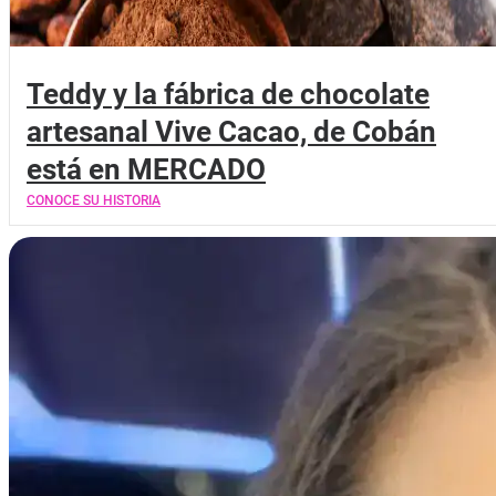
Teddy y la fábrica de chocolate
artesanal Vive Cacao, de Cobán
está en MERCADO
CONOCE SU HISTORIA