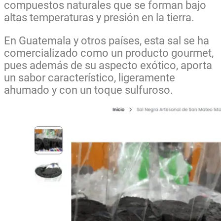
compuestos naturales que se forman bajo
altas temperaturas y presión en la tierra.
En Guatemala y otros países, esta sal se ha
comercializado como un producto gourmet,
pues además de su aspecto exótico, aporta
un sabor característico, ligeramente
ahumado y con un toque sulfuroso.