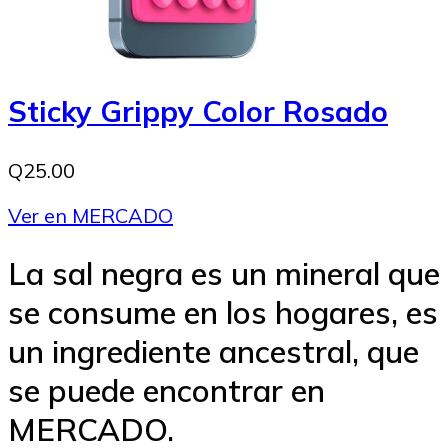
Sticky Grippy Color Rosado
Q25.00
Ver en MERCADO
La sal negra es un mineral que
se consume en los hogares, es
un ingrediente ancestral, que
se puede encontrar en
MERCADO.