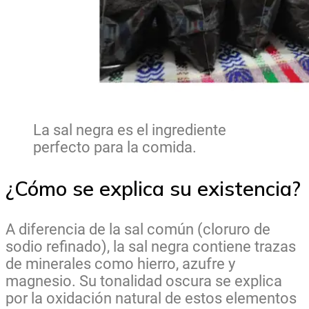
La sal negra es el ingrediente
perfecto para la comida.
¿Cómo se explica su existencia?
A diferencia de la sal común (cloruro de
sodio refinado), la sal negra contiene trazas
de minerales como hierro, azufre y
magnesio. Su tonalidad oscura se explica
por la oxidación natural de estos elementos