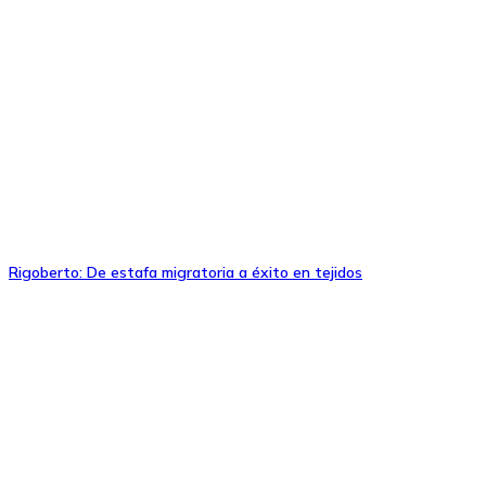
Rigoberto: De estafa migratoria a éxito en tejidos