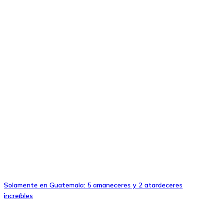
Solamente en Guatemala: 5 amaneceres y 2 atardeceres
increíbles