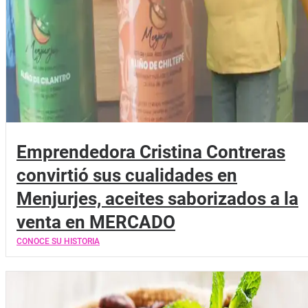
Emprendedora Cristina Contreras
convirtió sus cualidades en
Menjurjes, aceites saborizados a la
venta en MERCADO
CONOCE SU HISTORIA