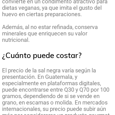
convierte en un condimento atractivo para
dietas veganas, ya que imita el gusto del
huevo en ciertas preparaciones.
Además, al no estar refinada, conserva
minerales que enriquecen su valor
nutricional.
¿Cuánto puede costar?
El precio de la sal negra varía según la
presentación. En Guatemala, y
especialmente en plataformas digitales,
puede encontrarse entre Q30 y Q70 por 100
gramos, dependiendo de si se vende en
grano, en escamas o molida. En mercados
internacionales, su precio puede subir aún