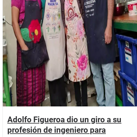
Adolfo Figueroa dio un giro a su
profesión de ingeniero para