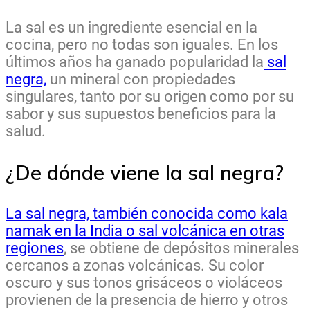
La sal es un ingrediente esencial en la
cocina, pero no todas son iguales. En los
últimos años ha ganado popularidad la
sal
negra,
un mineral con propiedades
singulares, tanto por su origen como por su
sabor y sus supuestos beneficios para la
salud.
¿De dónde viene la sal negra?
La sal negra, también conocida como kala
namak en la India o sal volcánica en otras
regiones
, se obtiene de depósitos minerales
cercanos a zonas volcánicas. Su color
oscuro y sus tonos grisáceos o violáceos
provienen de la presencia de hierro y otros