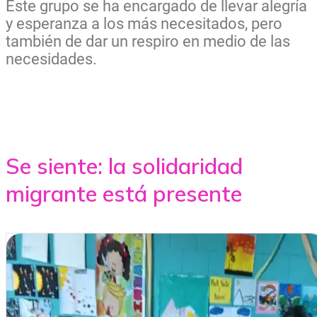
Este grupo se ha encargado de llevar alegría
y esperanza a los más necesitados, pero
también de dar un respiro en medio de las
necesidades.
Se siente: la solidaridad
migrante está presente