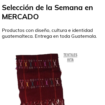
Selección de la Semana en
MERCADO
Productos con diseño, cultura e identidad
guatemalteca. Entrega en toda Guatemala.