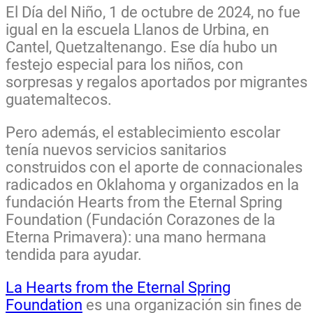
El Día del Niño, 1 de octubre de 2024, no fue
igual en la escuela Llanos de Urbina, en
Cantel, Quetzaltenango. Ese día hubo un
festejo especial para los niños, con
sorpresas y regalos aportados por migrantes
guatemaltecos.
Pero además, el establecimiento escolar
tenía nuevos servicios sanitarios
construidos con el aporte de connacionales
radicados en Oklahoma y organizados en la
fundación Hearts from the Eternal Spring
Foundation (Fundación Corazones de la
Eterna Primavera): una mano hermana
tendida para ayudar.
La Hearts from the Eternal Spring
Foundation
es una organización sin fines de