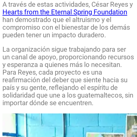
A través de estas actividades, César Reyes y
Hearts from the Eternal Spring Foundation
han demostrado que el altruismo y el
compromiso con el bienestar de los demás
pueden tener un impacto duradero.
La organización sigue trabajando para ser
un canal de apoyo, proporcionando recursos
y esperanza a quienes más lo necesitan.
Para Reyes, cada proyecto es una
reafirmación del deber que siente hacia su
país y su gente, reflejando el espíritu de
solidaridad que une a los guatemaltecos, sin
importar dónde se encuentren.