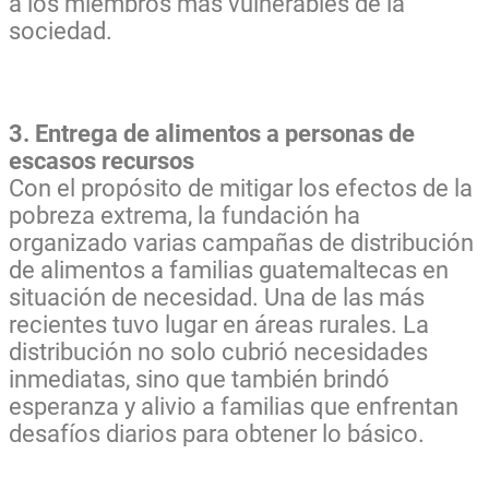
a los miembros más vulnerables de la
sociedad.
3. Entrega de alimentos a personas de
escasos recursos
Con el propósito de mitigar los efectos de la
pobreza extrema, la fundación ha
organizado varias campañas de distribución
de alimentos a familias guatemaltecas en
situación de necesidad. Una de las más
recientes tuvo lugar en áreas rurales. La
distribución no solo cubrió necesidades
inmediatas, sino que también brindó
esperanza y alivio a familias que enfrentan
desafíos diarios para obtener lo básico.