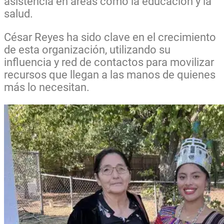
asistencia en áreas como la educación y la
salud.
César Reyes ha sido clave en el crecimiento
de esta organización, utilizando su
influencia y red de contactos para movilizar
recursos que llegan a las manos de quienes
más lo necesitan.