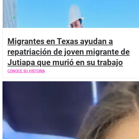
Migrantes en Texas ayudan a
repatriación de joven migrante de
Jutiapa que murió en su trabajo
CONOCE SU HISTORIA