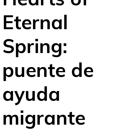
Eternal
Spring:
puente de
ayuda
migrante