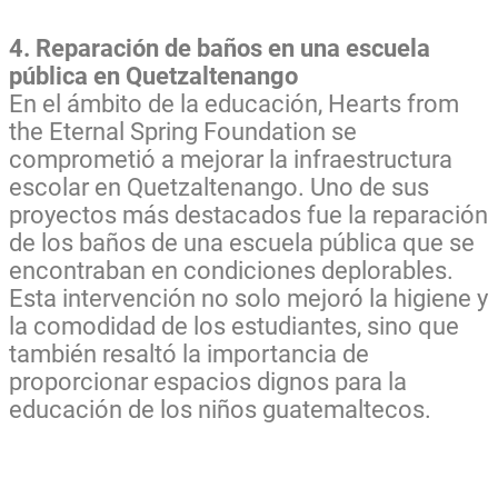
4. Reparación de baños en una escuela
pública en Quetzaltenango
En el ámbito de la educación, Hearts from
the Eternal Spring Foundation se
comprometió a mejorar la infraestructura
escolar en Quetzaltenango. Uno de sus
proyectos más destacados fue la reparación
de los baños de una escuela pública que se
encontraban en condiciones deplorables.
Esta intervención no solo mejoró la higiene y
la comodidad de los estudiantes, sino que
también resaltó la importancia de
proporcionar espacios dignos para la
educación de los niños guatemaltecos.