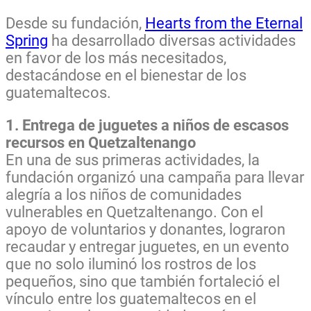
Desde su fundación,
Hearts from the Eternal
Spring
ha desarrollado diversas actividades
en favor de los más necesitados,
destacándose en el bienestar de los
guatemaltecos.
1. Entrega de juguetes a niños de escasos
recursos en Quetzaltenango
En una de sus primeras actividades, la
fundación organizó una campaña para llevar
alegría a los niños de comunidades
vulnerables en Quetzaltenango. Con el
apoyo de voluntarios y donantes, lograron
recaudar y entregar juguetes, en un evento
que no solo iluminó los rostros de los
pequeños, sino que también fortaleció el
vínculo entre los guatemaltecos en el