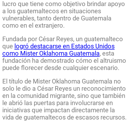
lucro que tiene como objetivo brindar apoyo
a los guatemaltecos en situaciones
vulnerables, tanto dentro de Guatemala
como en el extranjero.
Fundada por César Reyes, un guatemalteco
que
logró destacarse en Estados Unidos
como Mister Oklahoma Guatemala
, esta
fundación ha demostrado cómo el altruismo
puede florecer desde cualquier escenario.
El título de Mister Oklahoma Guatemala no
solo le dio a César Reyes un reconocimiento
en la comunidad migrante, sino que también
le abrió las puertas para involucrarse en
iniciativas que impactan directamente la
vida de guatemaltecos de escasos recursos.