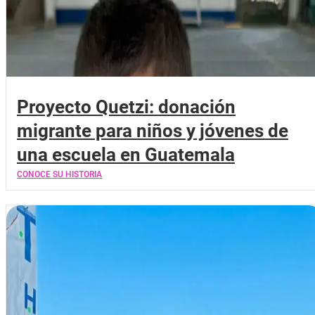
Proyecto Quetzi: donación
migrante para niños y jóvenes de
una escuela en Guatemala
CONOCE SU HISTORIA