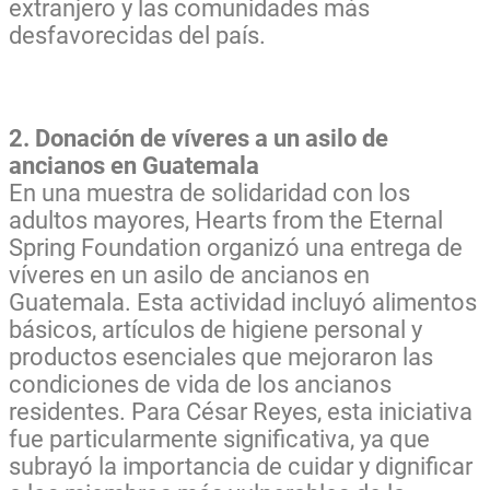
extranjero y las comunidades más
desfavorecidas del país.
2. Donación de víveres a un asilo de
ancianos en Guatemala
En una muestra de solidaridad con los
adultos mayores, Hearts from the Eternal
Spring Foundation organizó una entrega de
víveres en un asilo de ancianos en
Guatemala. Esta actividad incluyó alimentos
básicos, artículos de higiene personal y
productos esenciales que mejoraron las
condiciones de vida de los ancianos
residentes. Para César Reyes, esta iniciativa
fue particularmente significativa, ya que
subrayó la importancia de cuidar y dignificar