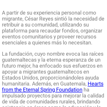
A partir de su experiencia personal como
migrante, César Reyes sintió la necesidad de
retribuir a su comunidad, utilizando su
plataforma para recaudar fondos, organizar
eventos comunitarios y proveer recursos
esenciales a quienes más lo necesitan.
La fundación, cuyo nombre evoca las raíces
guatemaltecas y la eterna esperanza de un
futuro mejor, ha enfocado sus esfuerzos en
apoyar a migrantes guatemaltecos en
Estados Unidos, proporcionándoles ayuda
humanitaria. Además, en Guatemala,
Hearts
from the Eternal Spring Foundation
ha
impulsado proyectos para mejorar la calidad
de vida de comunidades rurales, brindando