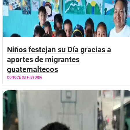
Niños festejan su Día gracias a
aportes de migrantes
guatemaltecos
CONOCE SU HISTORIA