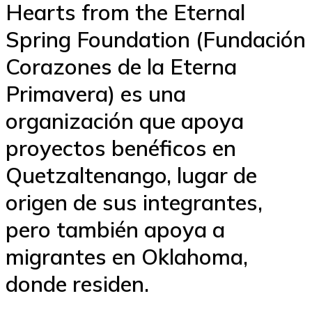
Hearts from the Eternal
Spring Foundation (Fundación
Corazones de la Eterna
Primavera) es una
organización que apoya
proyectos benéficos en
Quetzaltenango, lugar de
origen de sus integrantes,
pero también apoya a
migrantes en Oklahoma,
donde residen.