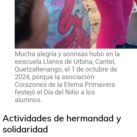
Mucha alegría y sonrisas hubo en la
eescuela Llanos de Urbina, Cantel,
Quetzaltenango, el 1 de octubre de
2024, porque la asociación
Corazones de la Eterna Primavera
festejó el Día del Niño a los
alumnos.
Actividades de hermandad y
solidaridad