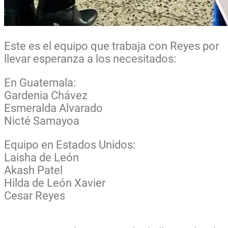
Este es el equipo que trabaja con Reyes por
llevar esperanza a los necesitados:
En Guatemala:
Gardenia Chávez
Esmeralda Alvarado
Nicté Samayoa
Equipo en Estados Unidos:
Laisha de León
Akash Patel
Hilda de León Xavier
Cesar Reyes