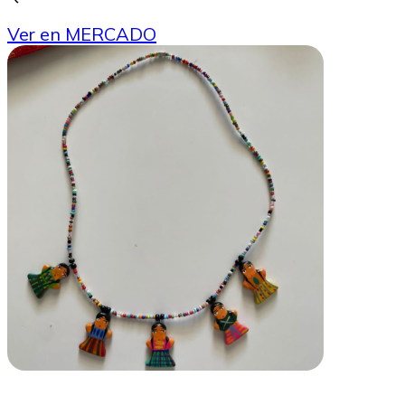
Ver en MERCADO