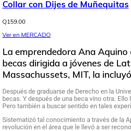
Collar con Dijes de Muñequitas
Q159.00
Ver en MERCADO
La emprendedora Ana Aquino de
becas dirigida a jóvenes de Lat
Massachussets, MIT, la incluy
Después de graduarse de Derecho en la Unive
becas. Y después de una beca vino otra. Ello 
Pero también a buscar sentido en tales exper
Sistematizó tal conocimiento a través de la 
revolución en el área que le llevó a ser recon