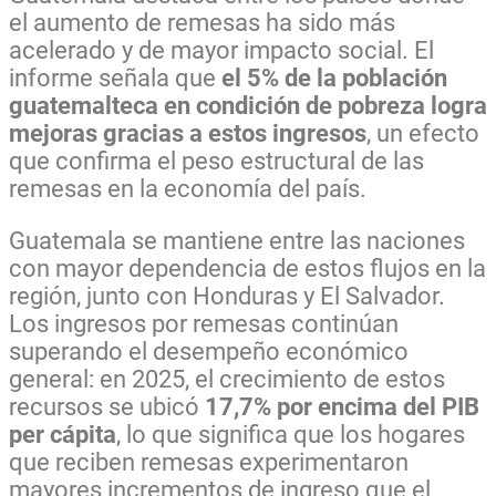
el aumento de remesas ha sido más
acelerado y de mayor impacto social. El
informe señala que
el 5% de la población
guatemalteca en condición de pobreza logra
mejoras gracias a estos ingresos
, un efecto
que confirma el peso estructural de las
remesas en la economía del país.
Guatemala se mantiene entre las naciones
con mayor dependencia de estos flujos en la
región, junto con Honduras y El Salvador.
Los ingresos por remesas continúan
superando el desempeño económico
general: en 2025, el crecimiento de estos
recursos se ubicó
17,7% por encima del PIB
per cápita
, lo que significa que los hogares
que reciben remesas experimentaron
mayores incrementos de ingreso que el