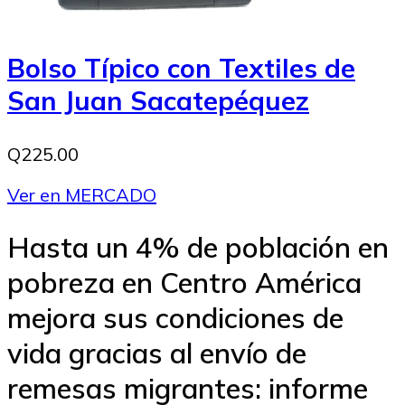
Bolso Típico con Textiles de
San Juan Sacatepéquez
Q225.00
Ver en MERCADO
Hasta un 4% de población en
pobreza en Centro América
mejora sus condiciones de
vida gracias al envío de
remesas migrantes: informe