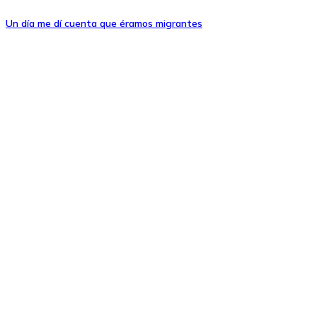
Un día me dí cuenta que éramos migrantes