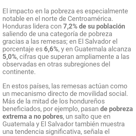
El impacto en la pobreza es especialmente
notable en el norte de Centroamérica.
Honduras lidera con
7,2% de su población
saliendo de una categoría de pobreza
gracias a las remesas; en El Salvador el
porcentaje es
6,6%
, y en Guatemala alcanza
5,0%
, cifras que superan ampliamente a las
observadas en otras subregiones del
continente.
En estos países, las remesas actúan como
un mecanismo directo de movilidad social.
Más de la mitad de los hondureños
beneficiados, por ejemplo, pasan
de pobreza
extrema a no pobres
, un salto que en
Guatemala y El Salvador también muestra
una tendencia significativa, señala el