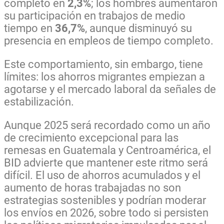
completo en
2,3%
; los hombres aumentaron
su participación en trabajos de medio
tiempo en
36,7%
, aunque disminuyó su
presencia en empleos de tiempo completo.
Este comportamiento, sin embargo, tiene
límites: los ahorros migrantes empiezan a
agotarse y el mercado laboral da señales de
estabilización.
Aunque 2025 será recordado como un año
de crecimiento excepcional para las
remesas en Guatemala y Centroamérica, el
BID advierte que mantener este ritmo será
difícil. El uso de ahorros acumulados y el
aumento de horas trabajadas no son
estrategias sostenibles y podrían moderar
los envíos en 2026, sobre todo si persisten