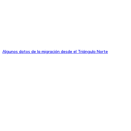
Algunos datos de la migración desde el Triángulo Norte