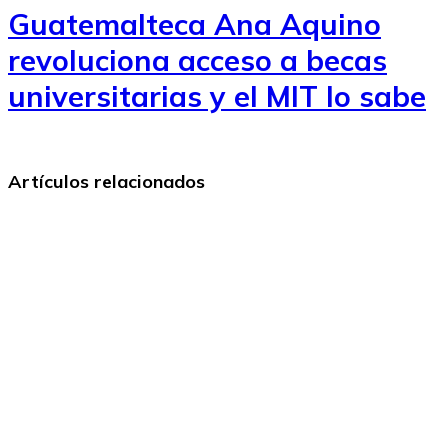
Guatemalteca Ana Aquino
revoluciona acceso a becas
universitarias y el MIT lo sabe
Artículos relacionados