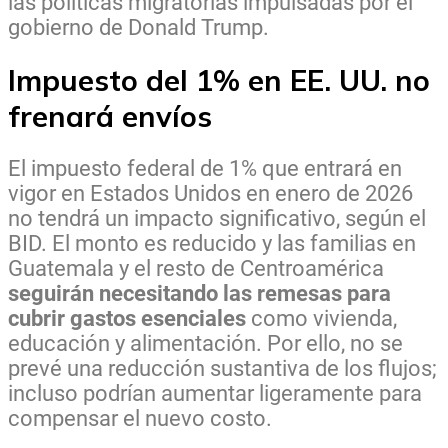
las políticas migratorias impulsadas por el
gobierno de Donald Trump.
Impuesto del 1% en EE. UU. no
frenará envíos
El impuesto federal de 1% que entrará en
vigor en Estados Unidos en enero de 2026
no tendrá un impacto significativo, según el
BID. El monto es reducido y las familias en
Guatemala y el resto de Centroamérica
seguirán necesitando las remesas para
cubrir gastos esenciales
como vivienda,
educación y alimentación. Por ello, no se
prevé una reducción sustantiva de los flujos;
incluso podrían aumentar ligeramente para
compensar el nuevo costo.