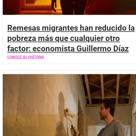
Remesas migrantes han reducido la
pobreza más que cualquier otro
factor: economista Guillermo Díaz
CONOCE SU HISTORIA