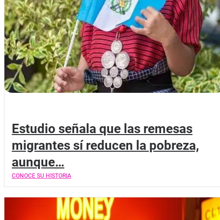
Estudio señala que las remesas
migrantes sí reducen la pobreza,
aunque…
CONOCE SU HISTORIA