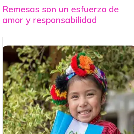
Remesas son un esfuerzo de
amor y responsabilidad