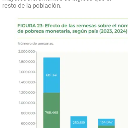
resto de la población.