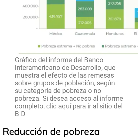
Gráfico del informe del Banco
Interamericano de Desarrollo, que
muestra el efecto de las remesas
sobre grupos de población, según
su categoría de pobreza o no
pobreza. Si desea acceso al informe
completo, clic aquí para ir al sitio del
BID
Reducción de pobreza