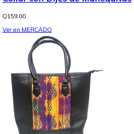
Q159.00
Ver en MERCADO