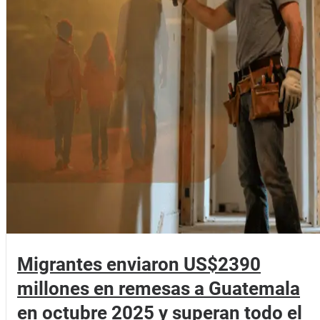
Migrantes enviaron US$2390
millones en remesas a Guatemala
en octubre 2025 y superan todo el