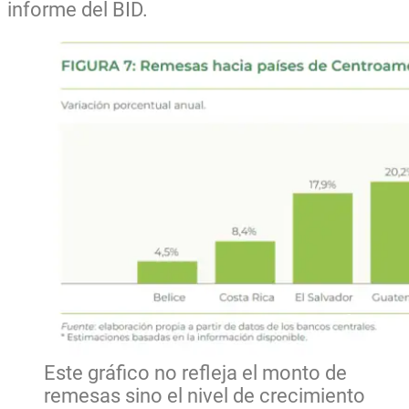
informe del BID.
Este gráfico no refleja el monto de
remesas sino el nivel de crecimiento