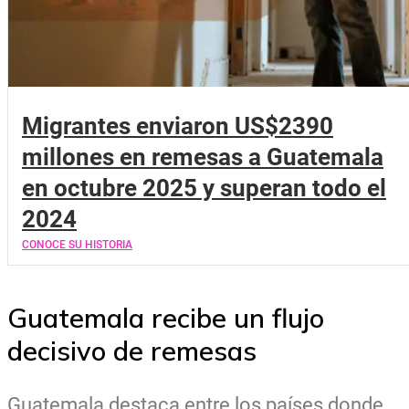
Migrantes enviaron US$2390
millones en remesas a Guatemala
en octubre 2025 y superan todo el
2024
CONOCE SU HISTORIA
Guatemala recibe un flujo
decisivo de remesas
Guatemala destaca entre los países donde