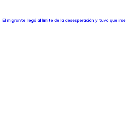
El migrante llegó al límite de la desesperación y tuvo que irse