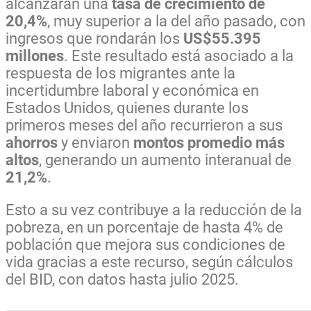
alcanzarán una
tasa de crecimiento de
20,4%
, muy superior a la del año pasado, con
ingresos que rondarán los
US$55.395
millones
. Este resultado está asociado a la
respuesta de los migrantes ante la
incertidumbre laboral y económica en
Estados Unidos, quienes durante los
primeros meses del año recurrieron a sus
ahorros
y enviaron
montos promedio más
altos
, generando un aumento interanual de
21,2%
.
Esto a su vez contribuye a la reducción de la
pobreza, en un porcentaje de hasta 4% de
población que mejora sus condiciones de
vida gracias a este recurso, según cálculos
del BID, con datos hasta julio 2025.