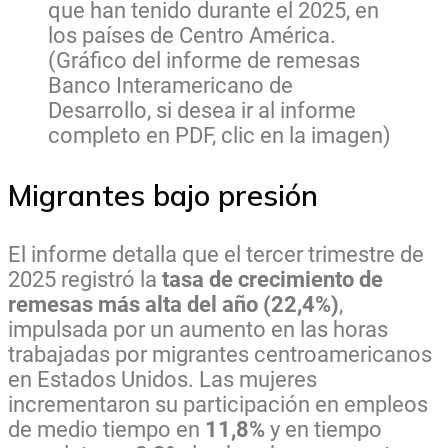
que han tenido durante el 2025, en
los países de Centro América.
(Gráfico del informe de remesas
Banco Interamericano de
Desarrollo, si desea ir al informe
completo en PDF, clic en la imagen)
Migrantes bajo presión
El informe detalla que el tercer trimestre de
2025 registró la
tasa de crecimiento de
remesas más alta del año (22,4%)
,
impulsada por un aumento en las horas
trabajadas por migrantes centroamericanos
en Estados Unidos. Las mujeres
incrementaron su participación en empleos
de medio tiempo en
11,8%
y en tiempo