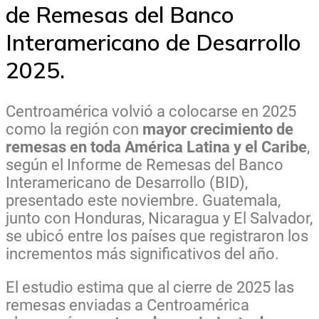
de Remesas del Banco
Interamericano de Desarrollo
2025.
Centroamérica volvió a colocarse en 2025
como la región con
mayor crecimiento de
remesas en toda América Latina y el Caribe
,
según el Informe de Remesas del Banco
Interamericano de Desarrollo (BID),
presentado este noviembre. Guatemala,
junto con Honduras, Nicaragua y El Salvador,
se ubicó entre los países que registraron los
incrementos más significativos del año.
El estudio estima que al cierre de 2025 las
remesas enviadas a Centroamérica