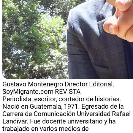
Gustavo Montenegro
Director Editorial,
SoyMigrante.com REVISTA
Periodista, escritor, contador de historias.
Nació en Guatemala, 1971. Egresado de la
Carrera de Comunicación Universidad Rafael
Landívar. Fue docente universitario y ha
trabajado en varios medios de