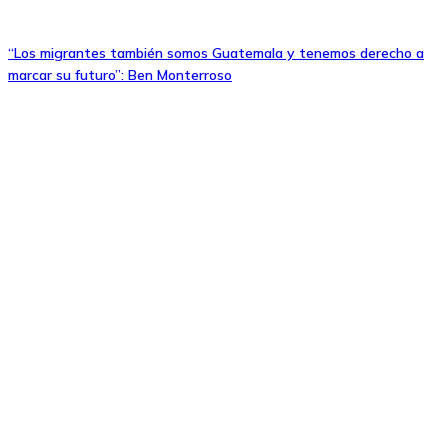
“Los migrantes también somos Guatemala y tenemos derecho a
marcar su futuro”: Ben Monterroso