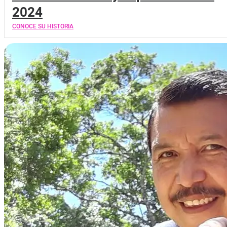
2024
CONOCE SU HISTORIA