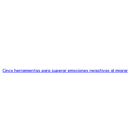
Cinco herramientas para superar emociones negativas al migrar