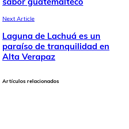
sabor guatemalteco
Next Article
Laguna de Lachuá es un
paraíso de tranquilidad en
Alta Verapaz
Artículos relacionados