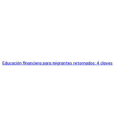
Educación financiera para migrantes retornados: 4 claves