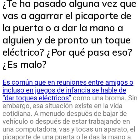
¿Te ha pasado alguna vez que
vas a agarrar el picaporte de
la puerta o a dar la mano a
alguien y de pronto un toque
eléctrico? ¿Por qué pasa eso?
¿Es malo?
Es común que en reuniones entre amigos o
incluso en juegos de infancia se hable de
“dar toques eléctricos”
como una broma. Sin
embargo, esa situación existe en la vida
cotidiana. A menudo después de bajar de
vehículo o después de estar trabajando en
una computadora, vas y tocas un aparato, el
picaporte de una puerta o le das la mano a