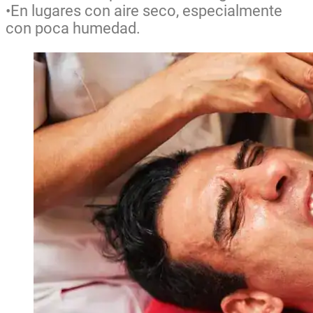
•En lugares con aire seco, especialmente
con poca humedad.