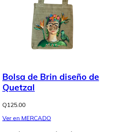
Bolsa de Brin diseño de
Quetzal
Q125.00
Ver en MERCADO