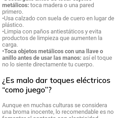
metálicos:
toca madera o una pared
primero.
•Usa calzado con suela de cuero en lugar de
plástico.
•Limpia con paños antiestáticos y evita
productos de limpieza que aumenten la
carga.
•Toca objetos metálicos con una llave o
anillo antes de usar las manos:
así el toque
no lo siente directamente tu cuerpo.
¿Es malo dar toques eléctricos
“como juego”?
Aunque en muchas culturas se considera
una broma inocente, lo recomendable es no