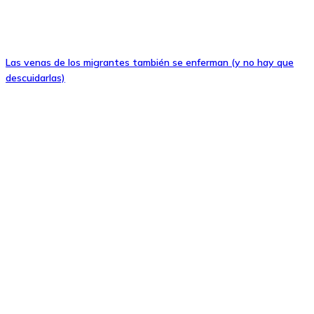
Las venas de los migrantes también se enferman (y no hay que
descuidarlas)