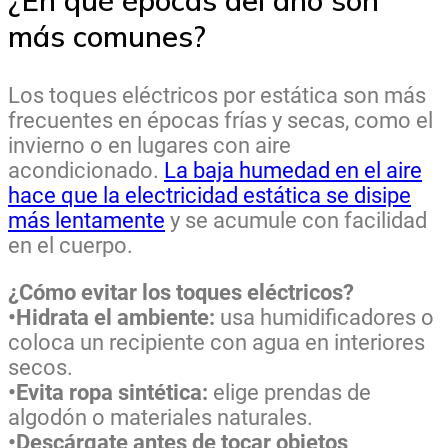
más comunes?
Los toques eléctricos por estática son más
frecuentes en épocas frías y secas, como el
invierno o en lugares con aire
acondicionado.
La baja humedad en el aire
hace que la electricidad estática se disipe
más lentamente
y se acumule con facilidad
en el cuerpo.
¿Cómo evitar los toques eléctricos?
•Hidrata el ambiente:
usa humidificadores o
coloca un recipiente con agua en interiores
secos.
•Evita ropa sintética:
elige prendas de
algodón o materiales naturales.
•Descárgate antes de tocar objetos