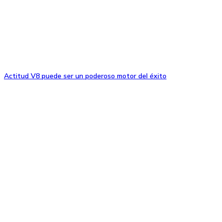
Actitud V8 puede ser un poderoso motor del éxito