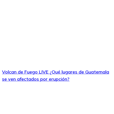
Volcan de Fuego LIVE ¿Qué lugares de Guatemala
se ven afectados por erupción?