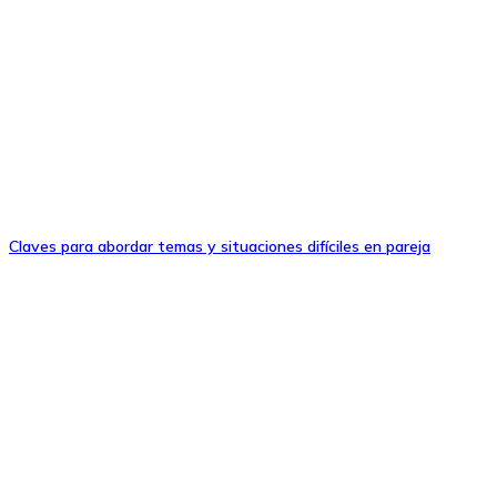
Claves para abordar temas y situaciones difíciles en pareja