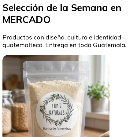
Selección de la Semana en
MERCADO
Productos con diseño, cultura e identidad
guatemalteca. Entrega en toda Guatemala.