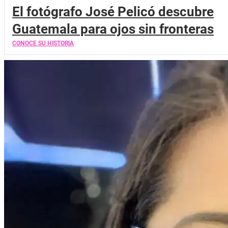
El fotógrafo José Pelicó descubre
Guatemala para ojos sin fronteras
CONOCE SU HISTORIA