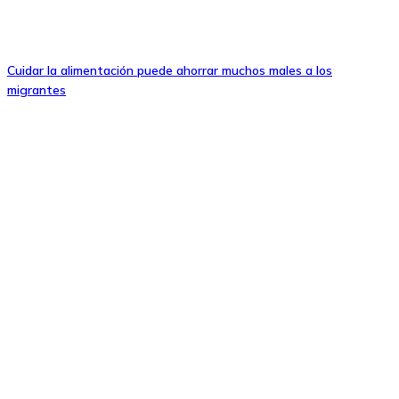
Cuidar la alimentación puede ahorrar muchos males a los
migrantes