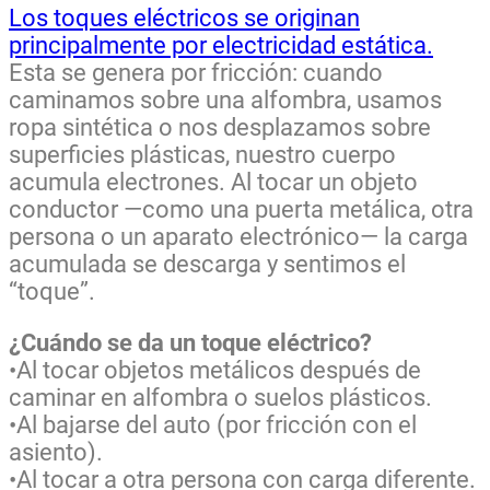
Los toques eléctricos se originan
principalmente por electricidad estática.
Esta se genera por fricción: cuando
caminamos sobre una alfombra, usamos
ropa sintética o nos desplazamos sobre
superficies plásticas, nuestro cuerpo
acumula electrones. Al tocar un objeto
conductor —como una puerta metálica, otra
persona o un aparato electrónico— la carga
acumulada se descarga y sentimos el
“toque”.
¿Cuándo se da un toque eléctrico?
•Al tocar objetos metálicos después de
caminar en alfombra o suelos plásticos.
•Al bajarse del auto (por fricción con el
asiento).
•Al tocar a otra persona con carga diferente.