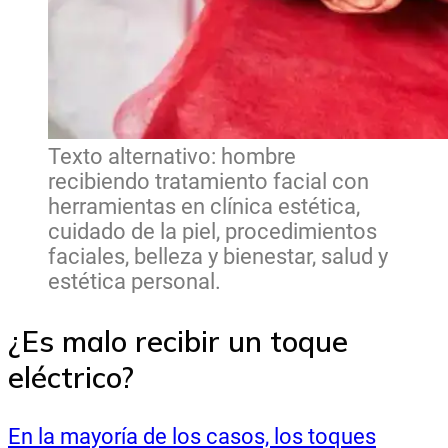
Texto alternativo: hombre
recibiendo tratamiento facial con
herramientas en clínica estética,
cuidado de la piel, procedimientos
faciales, belleza y bienestar, salud y
estética personal.
¿Es malo recibir un toque
eléctrico?
En la mayoría de los casos, los toques