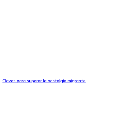
Claves para superar la nostalgia migrante