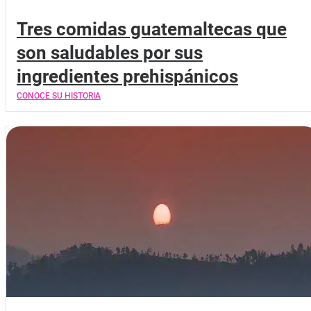
Tres comidas guatemaltecas que
son saludables por sus
ingredientes prehispánicos
CONOCE SU HISTORIA