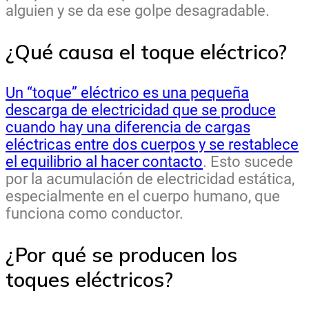
alguien y se da ese golpe desagradable.
¿Qué causa el toque eléctrico?
Un “toque” eléctrico es una pequeña
descarga de electricidad que se produce
cuando hay una diferencia de cargas
eléctricas entre dos cuerpos y se restablece
el equilibrio al hacer contacto
. Esto sucede
por la acumulación de electricidad estática,
especialmente en el cuerpo humano, que
funciona como conductor.
¿Por qué se producen los
toques eléctricos?