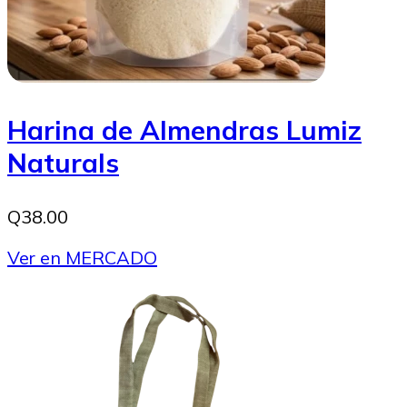
Harina de Almendras Lumiz
Naturals
Q38.00
Ver en MERCADO