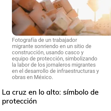
Fotografía de un trabajador
migrante sonriendo en un sitio de
construcción, usando casco y
equipo de protección, simbolizando
la labor de los jornaleros migrantes
en el desarrollo de infraestructuras y
obras en México.
La cruz en lo alto: símbolo de
protección