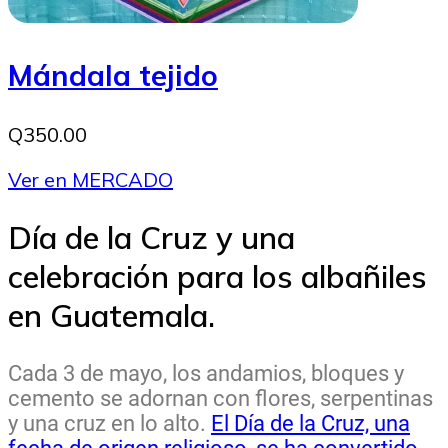
Mándala tejido
Q350.00
Ver en MERCADO
Día de la Cruz y una
celebración para los albañiles
en Guatemala.
Cada 3 de mayo, los andamios, bloques y
cemento se adornan con flores, serpentinas
y una cruz en lo alto.
El Día de la Cruz, una