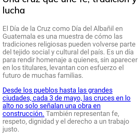
lucha
El Día de la Cruz como Día del Albañil en
Guatemala es una muestra de cómo las
tradiciones religiosas pueden volverse parte
del tejido social y cultural del país. Es un día
para rendir homenaje a quienes, sin aparecer
en los titulares, levantan con esfuerzo el
futuro de muchas familias.
Desde los pueblos hasta las grandes
ciudades, cada 3 de mayo, las cruces en lo
alto no solo señalan una obra en
construcción.
También representan fe,
respeto, dignidad y el derecho a un trabajo
justo.