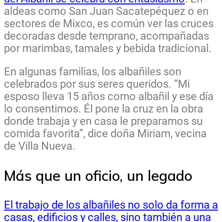
aldeas como San Juan Sacatepéquez o en
sectores de Mixco, es común ver las cruces
decoradas desde temprano, acompañadas
por marimbas, tamales y bebida tradicional.
En algunas familias, los albañiles son
celebrados por sus seres queridos. “Mi
esposo lleva 15 años como albañil y ese día
lo consentimos. Él pone la cruz en la obra
donde trabaja y en casa le preparamos su
comida favorita”, dice doña Miriam, vecina
de Villa Nueva.
Más que un oficio, un legado
El trabajo de los albañiles no solo da forma a
casas, edificios y calles, sino también a una