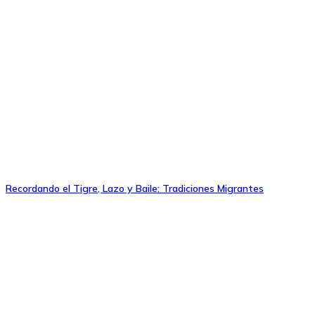
Recordando el Tigre, Lazo y Baile: Tradiciones Migrantes