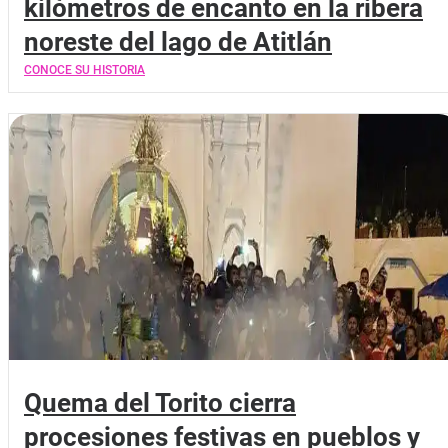
kilómetros de encanto en la ribera
noreste del lago de Atitlán
CONOCE SU HISTORIA
Quema del Torito cierra
procesiones festivas en pueblos y