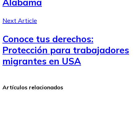
Alabama
Next Article
Conoce tus derechos:
Protección para trabajadores
migrantes en USA
Artículos relacionados