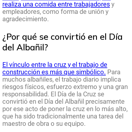
realiza una comida entre trabajadores
y
empleadores, como forma de unión y
agradecimiento.
¿Por qué se convirtió en el Día
del Albañil?
El vínculo entre la cruz y el trabajo de
construcción es más que simbólico.
Para
muchos albañiles, el trabajo diario implica
riesgos físicos, esfuerzo extremo y una gran
responsabilidad. El Día de la Cruz se
convirtió en el Día del Albañil precisamente
por ese acto de poner la cruz en lo más alto,
que ha sido tradicionalmente una tarea del
maestro de obra o su equipo.