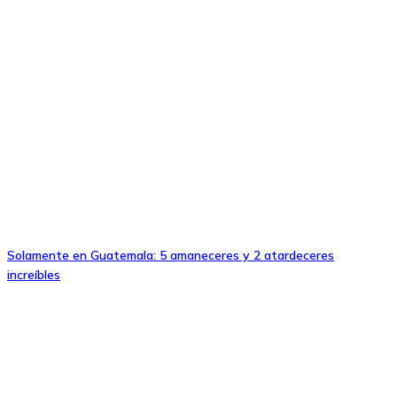
Solamente en Guatemala: 5 amaneceres y 2 atardeceres
increíbles