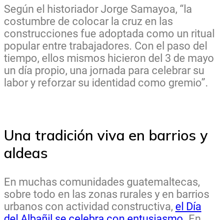
Según el historiador Jorge Samayoa, “la
costumbre de colocar la cruz en las
construcciones fue adoptada como un ritual
popular entre trabajadores. Con el paso del
tiempo, ellos mismos hicieron del 3 de mayo
un día propio, una jornada para celebrar su
labor y reforzar su identidad como gremio”.
Una tradición viva en barrios y
aldeas
En muchas comunidades guatemaltecas,
sobre todo en las zonas rurales y en barrios
urbanos con actividad constructiva,
el Día
del Albañil se celebra con entusiasmo
. En