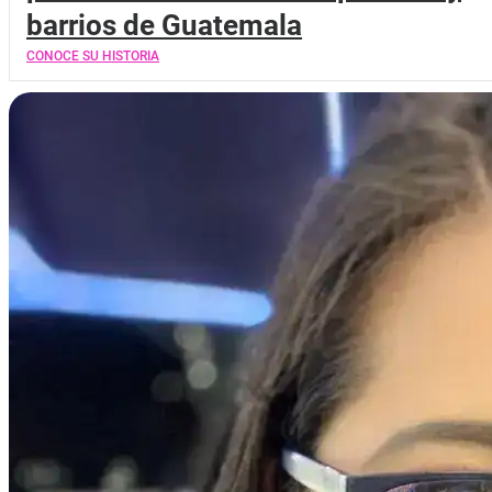
barrios de Guatemala
CONOCE SU HISTORIA