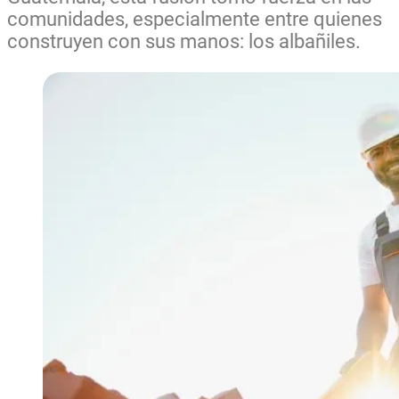
comunidades, especialmente entre quienes
construyen con sus manos: los albañiles.