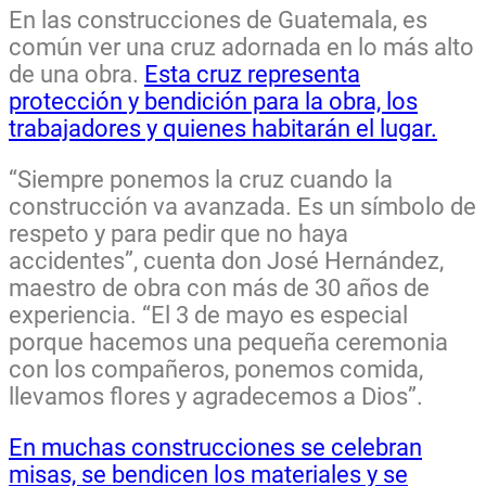
En las construcciones de Guatemala, es
común ver una cruz adornada en lo más alto
de una obra.
Esta cruz representa
protección y bendición para la obra, los
trabajadores y quienes habitarán el lugar.
“Siempre ponemos la cruz cuando la
construcción va avanzada. Es un símbolo de
respeto y para pedir que no haya
accidentes”, cuenta don José Hernández,
maestro de obra con más de 30 años de
experiencia. “El 3 de mayo es especial
porque hacemos una pequeña ceremonia
con los compañeros, ponemos comida,
llevamos flores y agradecemos a Dios”.
En muchas construcciones se celebran
misas, se bendicen los materiales y se