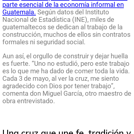
parte esencial de la economía informal en
Guatemala.
Según datos del Instituto
Nacional de Estadística (INE), miles de
guatemaltecos se dedican al trabajo de la
construcción, muchos de ellos sin contratos
formales ni seguridad social.
Aun así, el orgullo de construir y dejar huella
es fuerte. “Uno no estudió, pero este trabajo
es lo que me ha dado de comer toda la vida.
Cada 3 de mayo, al ver la cruz, me siento
agradecido con Dios por tener trabajo”,
comenta don Miguel García, otro maestro de
obra entrevistado.
Una cruz que une fe, tradición y