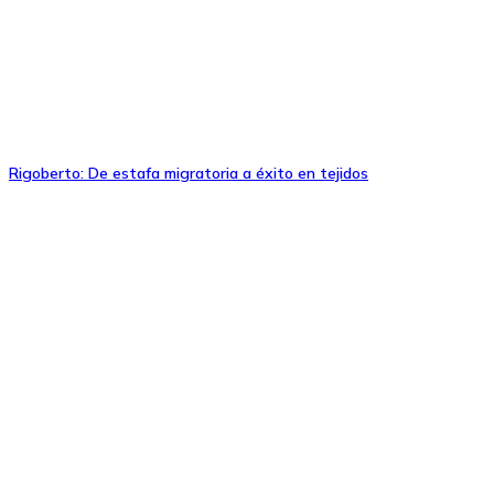
Rigoberto: De estafa migratoria a éxito en tejidos