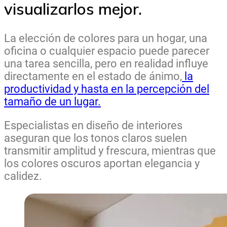
visualizarlos mejor.
La elección de colores para un hogar, una
oficina o cualquier espacio puede parecer
una tarea sencilla, pero en realidad influye
directamente en el estado de ánimo,
la
productividad y hasta en la percepción del
tamaño de un lugar.
Especialistas en diseño de interiores
aseguran que los tonos claros suelen
transmitir amplitud y frescura, mientras que
los colores oscuros aportan elegancia y
calidez.