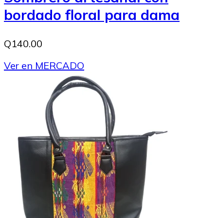
bordado floral para dama
Q140.00
Ver en MERCADO