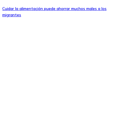
Cuidar la alimentación puede ahorrar muchos males a los
migrantes