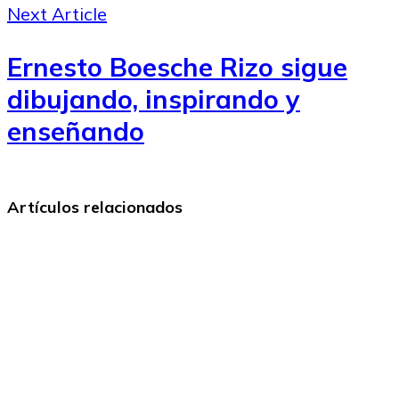
Next Article
Ernesto Boesche Rizo sigue
dibujando, inspirando y
enseñando
Artículos relacionados