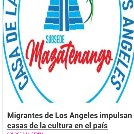
Migrantes de Los Angeles impulsan
casas de la cultura en el país