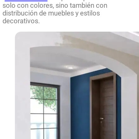
solo con colores, sino también con
distribución de muebles y estilos
decorativos.