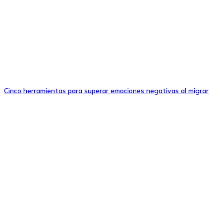
Cinco herramientas para superar emociones negativas al migrar