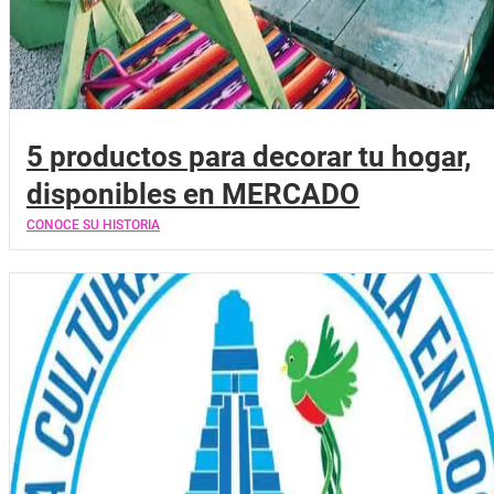
5 productos para decorar tu hogar,
disponibles en MERCADO
CONOCE SU HISTORIA