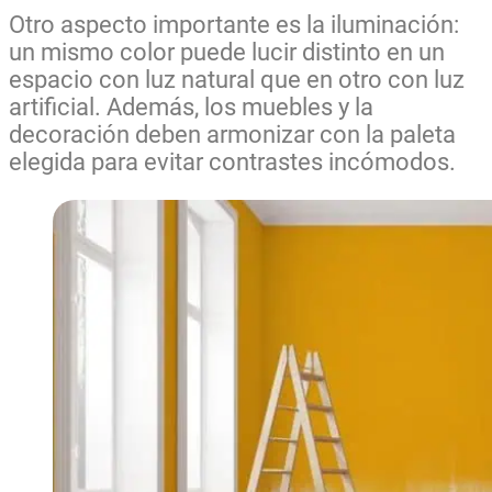
Otro aspecto importante es la iluminación:
un mismo color puede lucir distinto en un
espacio con luz natural que en otro con luz
artificial. Además, los muebles y la
decoración deben armonizar con la paleta
elegida para evitar contrastes incómodos.