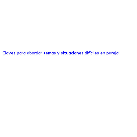
Claves para abordar temas y situaciones difíciles en pareja