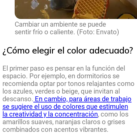
Cambiar un ambiente se puede
sentir frío o caliente. (Foto: Envato)
¿Cómo elegir el color adecuado?
El primer paso es pensar en la función del
espacio. Por ejemplo, en dormitorios se
recomienda optar por tonos relajantes como
los azules, verdes o beige, que invitan al
descanso.
En cambio, para áreas de trabajo
se sugiere el uso de colores que estimulen
la creatividad y la concentración
, como los
amarillos suaves, naranjas claros o grises
combinados con acentos vibrantes.