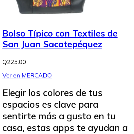
Bolso Típico con Textiles de
San Juan Sacatepéquez
Q225.00
Ver en MERCADO
Elegir los colores de tus
espacios es clave para
sentirte más a gusto en tu
casa, estas apps te ayudan a