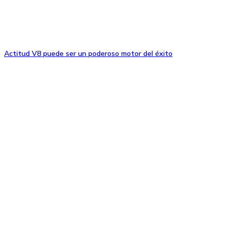
Actitud V8 puede ser un poderoso motor del éxito