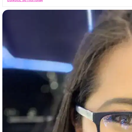
CONOCE SU HISTORIA