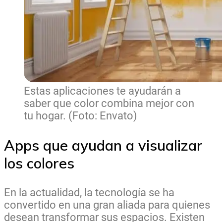
Estas aplicaciones te ayudarán a
saber que color combina mejor con
tu hogar. (Foto: Envato)
Apps que ayudan a visualizar
los colores
En la actualidad, la tecnología se ha
convertido en una gran aliada para quienes
desean transformar sus espacios. Existen