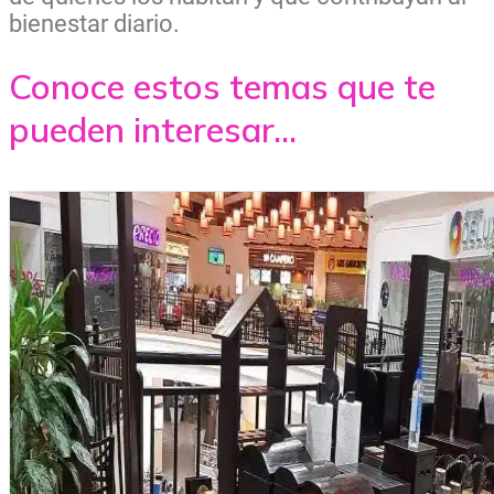
bienestar diario.
Conoce estos temas que te
pueden interesar...