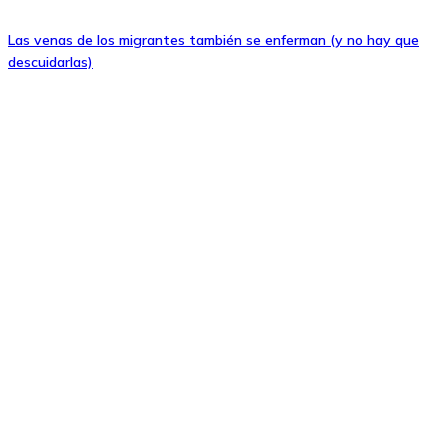
Las venas de los migrantes también se enferman (y no hay que
descuidarlas)