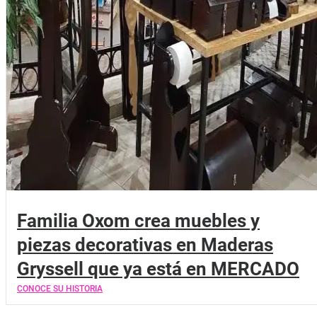
Familia Oxom crea muebles y
piezas decorativas en Maderas
Gryssell que ya está en MERCADO
CONOCE SU HISTORIA