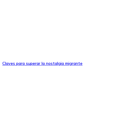
Claves para superar la nostalgia migrante