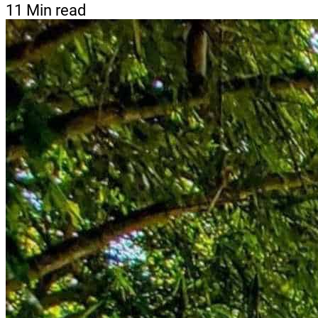
11 Min read