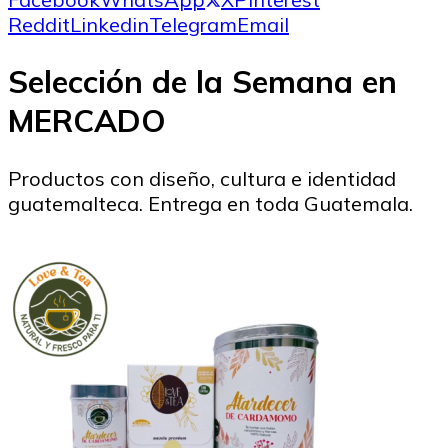
Reddit
Linkedin
Telegram
Email
Selección de la Semana en
MERCADO
Productos con diseño, cultura e identidad
guatemalteca. Entrega en toda Guatemala.