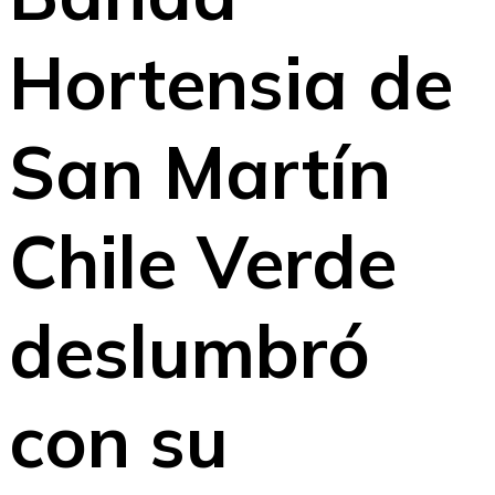
Hortensia de
San Martín
Chile Verde
deslumbró
con su