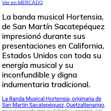
Ver en MERCADO
La banda musical Hortensia,
de San Martín Sacatepéquez
impresionó durante sus
presentaciones en California,
Estados Unidos con toda su
energía musical y su
inconfundible y digna
indumentaria tradicional.
La Banda Musical Hortensia, originaria de
San Martín Sacatepéquez, Quetzaltenango
,