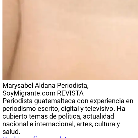
Marysabel Aldana
Periodista,
SoyMigrante.com REVISTA
Periodista guatemalteca con experiencia en
periodismo escrito, digital y televisivo. Ha
cubierto temas de política, actualidad
nacional e internacional, artes, cultura y
salud.