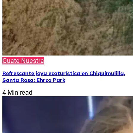
Guate Nuestra
Refrescante joya ecoturística en Chiquimulilla,
Santa Rosa: Ehrco Park
4 Min read