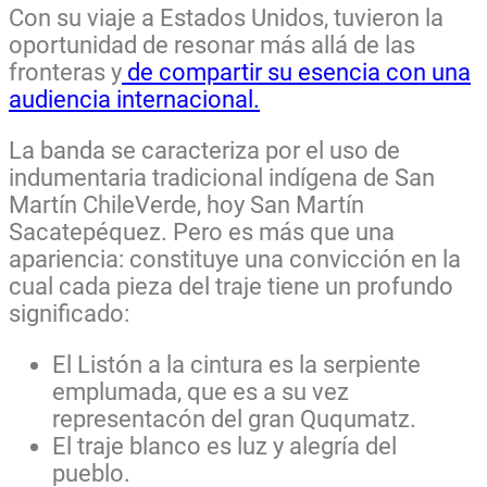
Con su viaje a Estados Unidos, tuvieron la
oportunidad de resonar más allá de las
fronteras y
de compartir su esencia con una
audiencia internacional.
La banda se caracteriza por el uso de
indumentaria tradicional indígena de San
Martín ChileVerde, hoy San Martín
Sacatepéquez. Pero es más que una
apariencia: constituye una convicción en la
cual cada pieza del traje tiene un profundo
significado:
El Listón a la cintura es la serpiente
emplumada, que es a su vez
representacón del gran Ququmatz.
El traje blanco es luz y alegría del
pueblo.