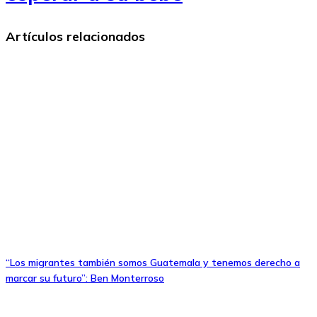
Artículos relacionados
“Los migrantes también somos Guatemala y tenemos derecho a
marcar su futuro”: Ben Monterroso