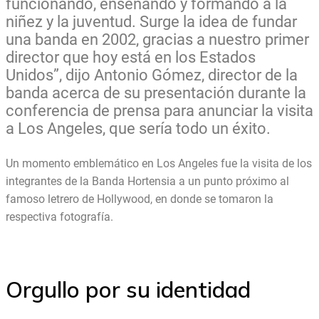
funcionando, enseñando y formando a la
niñez y la juventud. Surge la idea de fundar
una banda en 2002, gracias a nuestro primer
director que hoy está en los Estados
Unidos”, dijo Antonio Gómez, director de la
banda acerca de su presentación durante la
conferencia de prensa para anunciar la visita
a Los Angeles, que sería todo un éxito.
Un momento emblemático en Los Angeles fue la visita de los
integrantes de la Banda Hortensia a un punto próximo al
famoso letrero de Hollywood, en donde se tomaron la
respectiva fotografía.
Orgullo por su identidad