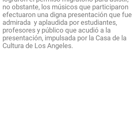
no obstante, los músicos que participaron
efectuaron una digna presentación que fue
admirada y aplaudida por estudiantes,
profesores y público que acudió a la
presentación, impulsada por la Casa de la
Cultura de Los Angeles.