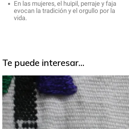
En las mujeres, el huipil, perraje y faja
evocan la tradición y el orgullo por la
vida.
Te puede interesar...