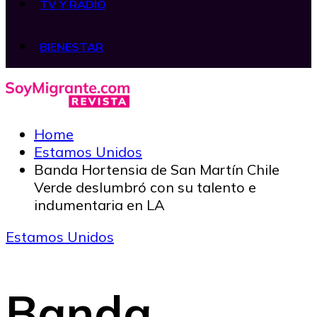
TV Y RADIO
BIENESTAR
Home
Estamos Unidos
Banda Hortensia de San Martín Chile
Verde deslumbró con su talento e
indumentaria en LA
Estamos Unidos
Banda