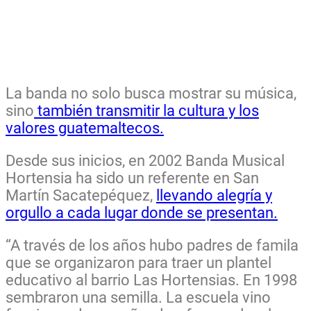
La banda no solo busca mostrar su música,
sino
también transmitir la cultura y los
valores guatemaltecos.
Desde sus inicios, en 2002 Banda Musical
Hortensia ha sido un referente en San
Martín Sacatepéquez,
llevando alegría y
orgullo a cada lugar donde se presentan.
“A través de los años hubo padres de famila
que se organizaron para traer un plantel
educativo al barrio Las Hortensias. En 1998
sembraron una semilla. La escuela vino