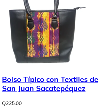
Bolso Típico con Textiles de
San Juan Sacatepéquez
Q225.00