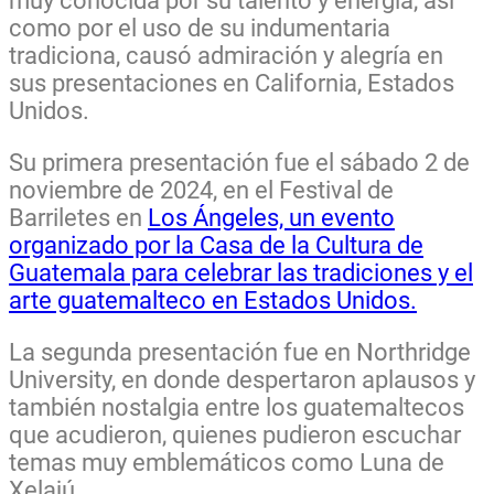
muy conocida por su talento y energía, así
como por el uso de su indumentaria
tradiciona, causó admiración y alegría en
sus presentaciones en California, Estados
Unidos.
Su primera presentación fue el sábado 2 de
noviembre de 2024, en el Festival de
Barriletes en
Los Ángeles, un evento
organizado por la Casa de la Cultura de
Guatemala para celebrar las tradiciones y el
arte guatemalteco en Estados Unidos.
La segunda presentación fue en Northridge
University, en donde despertaron aplausos y
también nostalgia entre los guatemaltecos
que acudieron, quienes pudieron escuchar
temas muy emblemáticos como Luna de
Xelajú.