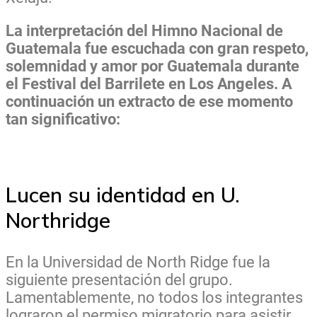
La interpretación del Himno Nacional de
Guatemala fue escuchada con gran respeto,
solemnidad y amor por Guatemala durante
el Festival del Barrilete en Los Angeles. A
continuación un extracto de ese momento
tan significativo:
Lucen su identidad en U.
Northridge
En la Universidad de North Ridge fue la
siguiente presentación del grupo.
Lamentablemente, no todos los integrantes
lograron el permiso migratorio para asistir,