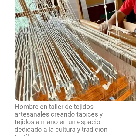
Hombre en taller de tejidos
artesanales creando tapices y
tejidos a mano en un espacio
dedicado a la cultura y tradición