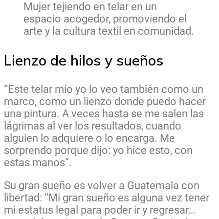
Mujer tejiendo en telar en un
espacio acogedor, promoviendo el
arte y la cultura textil en comunidad.
Lienzo de hilos y sueños
“Este telar mío yo lo veo también como un
marco, como un lienzo donde puedo hacer
una pintura. A veces hasta se me salen las
lágrimas al ver los resultados, cuando
alguien lo adquiere o lo encarga. Me
sorprendo porque dijo: yo hice esto, con
estas manos”.
Su gran sueño es volver a Guatemala con
libertad: “Mi gran sueño es alguna vez tener
mi estatus legal para poder ir y regresar…