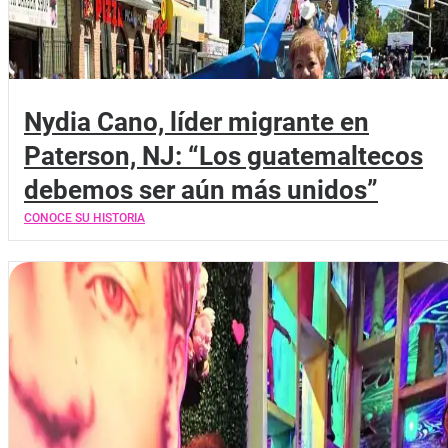
Nydia Cano, líder migrante en
Paterson, NJ: “Los guatemaltecos
debemos ser aún más unidos”
CONOCE SU HISTORIA