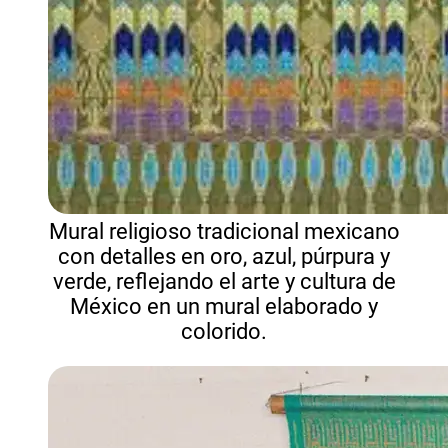
Mural religioso tradicional mexicano
con detalles en oro, azul, púrpura y
verde, reflejando el arte y cultura de
México en un mural elaborado y
colorido.