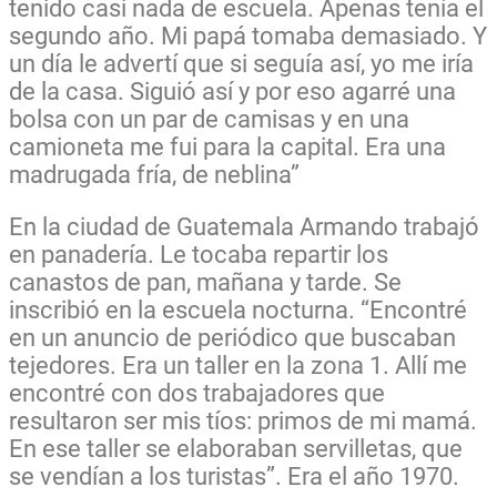
tenido casi nada de escuela. Apenas tenía el
segundo año. Mi papá tomaba demasiado. Y
un día le advertí que si seguía así, yo me iría
de la casa. Siguió así y por eso agarré una
bolsa con un par de camisas y en una
camioneta me fui para la capital. Era una
madrugada fría, de neblina”
En la ciudad de Guatemala Armando trabajó
en panadería. Le tocaba repartir los
canastos de pan, mañana y tarde. Se
inscribió en la escuela nocturna. “Encontré
en un anuncio de periódico que buscaban
tejedores. Era un taller en la zona 1. Allí me
encontré con dos trabajadores que
resultaron ser mis tíos: primos de mi mamá.
En ese taller se elaboraban servilletas, que
se vendían a los turistas”. Era el año 1970.