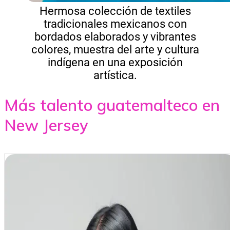
Hermosa colección de textiles
tradicionales mexicanos con
bordados elaborados y vibrantes
colores, muestra del arte y cultura
indígena en una exposición
artística.
Más talento guatemalteco en
New Jersey