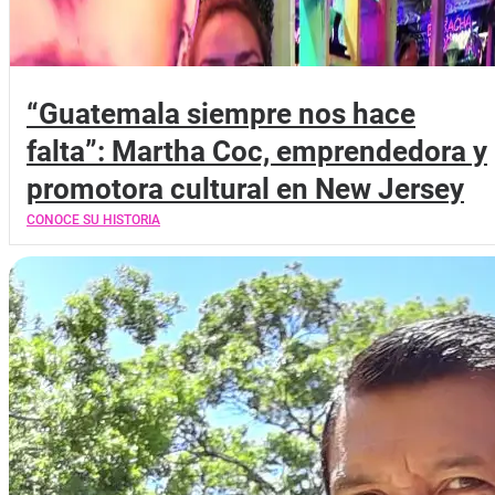
“Guatemala siempre nos hace
falta”: Martha Coc, emprendedora y
promotora cultural en New Jersey
CONOCE SU HISTORIA