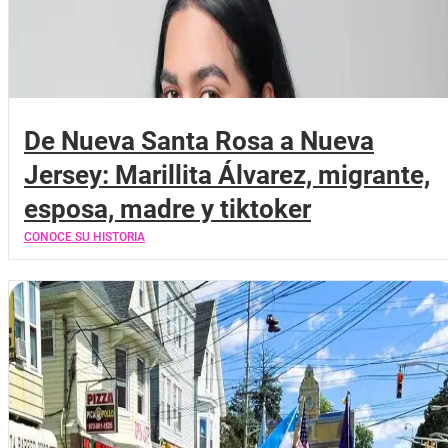
De Nueva Santa Rosa a Nueva
Jersey: Marillita Álvarez, migrante,
esposa, madre y tiktoker
CONOCE SU HISTORIA