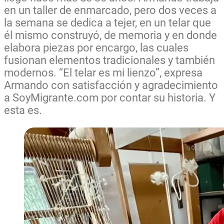
en un taller de enmarcado, pero dos veces a
la semana se dedica a tejer, en un telar que
él mismo construyó, de memoria y en donde
elabora piezas por encargo, las cuales
fusionan elementos tradicionales y también
modernos. “El telar es mi lienzo”, expresa
Armando con satisfacción y agradecimiento
a SoyMigrante.com por contar su historia. Y
esta es.