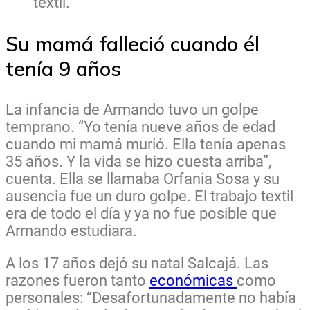
textil.
Su mamá falleció cuando él
tenía 9 años
La infancia de Armando tuvo un golpe
temprano. “Yo tenía nueve años de edad
cuando mi mamá murió. Ella tenía apenas
35 años. Y la vida se hizo cuesta arriba”,
cuenta. Ella se llamaba Orfania Sosa y su
ausencia fue un duro golpe. El trabajo textil
era de todo el día y ya no fue posible que
Armando estudiara.
A los 17 años dejó su natal Salcajá. Las
razones fueron tanto
económicas
como
personales: “Desafortunadamente no había