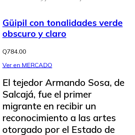
Güipil con tonalidades verde
obscuro y claro
Q784.00
Ver en MERCADO
El tejedor Armando Sosa, de
Salcajá, fue el primer
migrante en recibir un
reconocimiento a las artes
otorgado por el Estado de