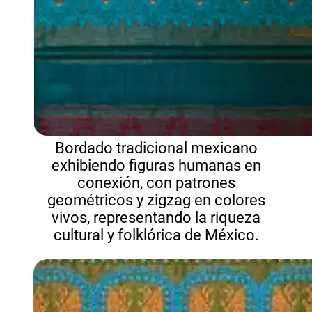
Bordado tradicional mexicano
exhibiendo figuras humanas en
conexión, con patrones
geométricos y zigzag en colores
vivos, representando la riqueza
cultural y folklórica de México.