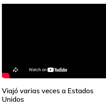
Viajó varias veces a Estados
Unidos