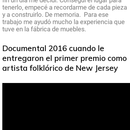
fin un día me decidí. Conseguí el lugar para
tenerlo, empecé a recordarme de cada pieza
y a construirlo. De memoria. Para ese
trabajo me ayudó mucho la experiencia que
tuve en la fábrica de muebles.
Documental 2016 cuando le
entregaron el primer premio como
artista folklórico de New Jersey