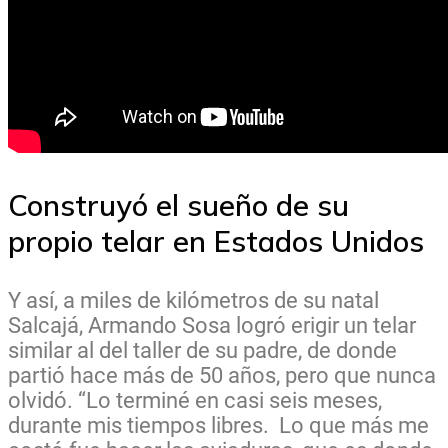
Construyó el sueño de su
propio telar en Estados Unidos
Y así, a miles de kilómetros de su natal
Salcajá, Armando Sosa logró erigir un telar
similar al del taller de su padre, de donde
partió hace más de 50 años, pero que nunca
olvidó. “Lo terminé en casi seis meses,
durante mis tiempos libres. Lo que más me