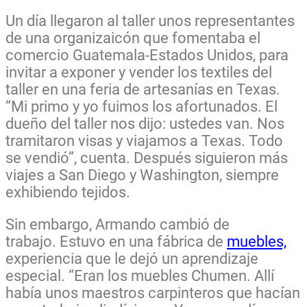
Un día llegaron al taller unos representantes
de una organizaicón que fomentaba el
comercio Guatemala-Estados Unidos, para
invitar a exponer y vender los textiles del
taller en una feria de artesanías en Texas.
“Mi primo y yo fuimos los afortunados. El
dueño del taller nos dijo: ustedes van. Nos
tramitaron visas y viajamos a Texas. Todo
se vendió”, cuenta. Después siguieron más
viajes a San Diego y Washington, siempre
exhibiendo tejidos.
Sin embargo, Armando cambió de
trabajo. Estuvo en una fábrica de
muebles,
experiencia que le dejó un aprendizaje
especial. “Eran los muebles Chumen. Allí
había unos maestros carpinteros que hacían