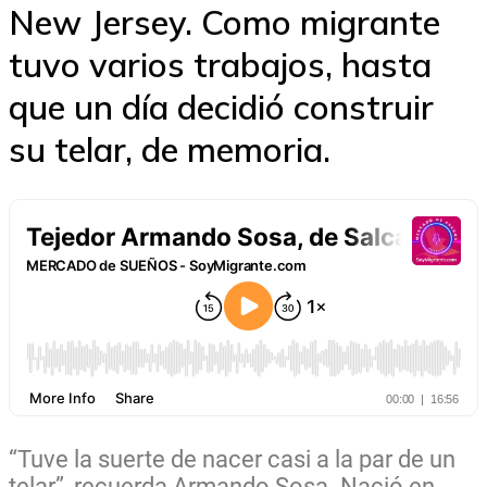
New Jersey. Como migrante
tuvo varios trabajos, hasta
que un día decidió construir
su telar, de memoria.
“Tuve la suerte de nacer casi a la par de un
telar”, recuerda Armando Sosa. Nació en