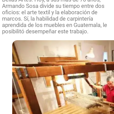
Armando Sosa divide su tiempo entre dos
oficios: el arte textil y la elaboración de
marcos. Sí, la habilidad de carpintería
aprendida de los muebles en Guatemala, le
posibilitó desempeñar este trabajo.