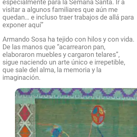
especialmente para la Semana Santa. Ir a
visitar a algunos familiares que aún me
quedan… e incluso traer trabajos de allá para
exponer aquí”
Armando Sosa ha tejido con hilos y con vida.
De las manos que “acarrearon pan,
elaboraron muebles y cargaron telares”,
sigue naciendo un arte único e irrepetible,
que sale del alma, la memoria y la
imaginación.