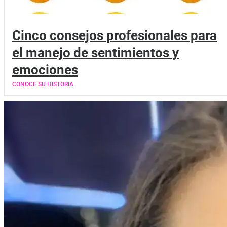
Cinco consejos profesionales para
el manejo de sentimientos y
emociones
CONOCE SU HISTORIA