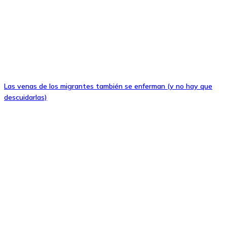
Las venas de los migrantes también se enferman (y no hay que
descuidarlas)