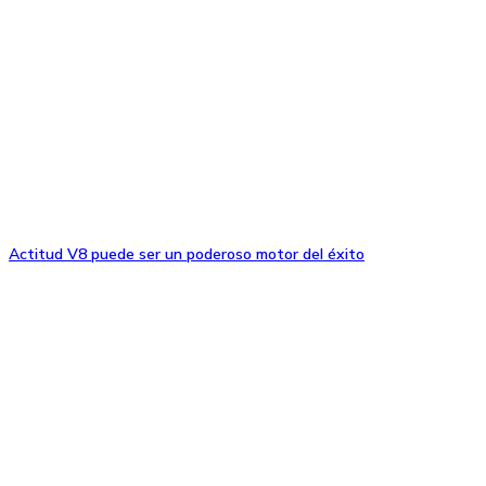
Actitud V8 puede ser un poderoso motor del éxito