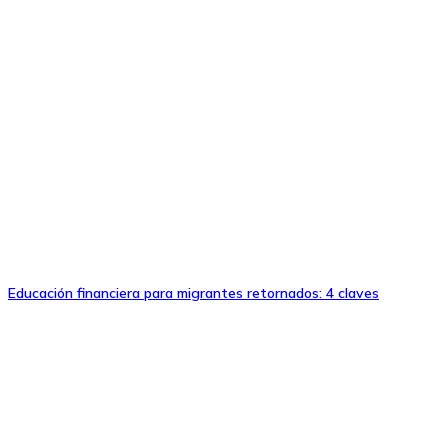
Educación financiera para migrantes retornados: 4 claves