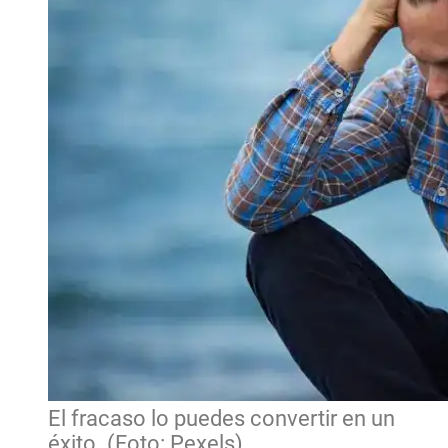
El fracaso lo puedes convertir en un
éxito. (Foto: Pexels)