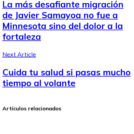
La más desafiante migración
de Javier Samayoa no fue a
Minnesota sino del dolor a la
fortaleza
Next Article
Cuida tu salud si pasas mucho
tiempo al volante
Artículos relacionados