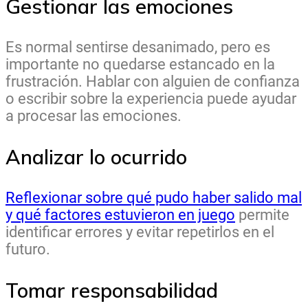
Gestionar las emociones
Es normal sentirse desanimado, pero es
importante no quedarse estancado en la
frustración. Hablar con alguien de confianza
o escribir sobre la experiencia puede ayudar
a procesar las emociones.
Analizar lo ocurrido
Reflexionar sobre qué pudo haber salido mal
y qué factores estuvieron en juego
permite
identificar errores y evitar repetirlos en el
futuro.
Tomar responsabilidad