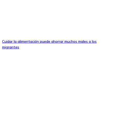
Cuidar la alimentación puede ahorrar muchos males a los
migrantes