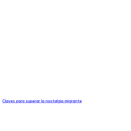
Claves para superar la nostalgia migrante