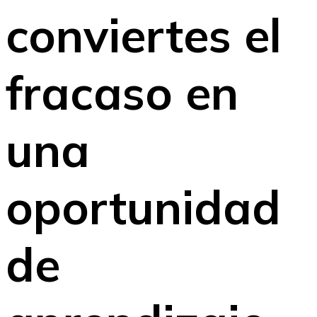
conviertes el
fracaso en
una
oportunidad
de