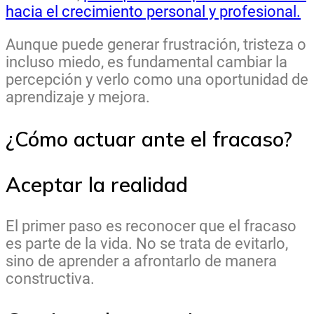
hacia el crecimiento personal y profesional.
Aunque puede generar frustración, tristeza o
incluso miedo, es fundamental cambiar la
percepción y verlo como una oportunidad de
aprendizaje y mejora.
¿Cómo actuar ante el fracaso?
Aceptar la realidad
El primer paso es reconocer que el fracaso
es parte de la vida. No se trata de evitarlo,
sino de aprender a afrontarlo de manera
constructiva.