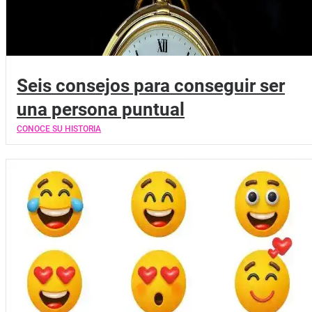
Seis consejos para conseguir ser
una persona puntual
CONOCE SU HISTORIA