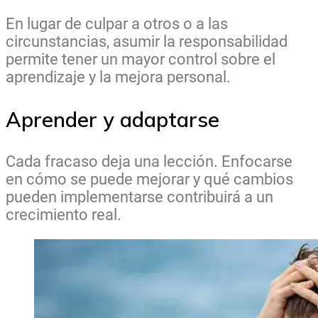
En lugar de culpar a otros o a las
circunstancias, asumir la responsabilidad
permite tener un mayor control sobre el
aprendizaje y la mejora personal.
Aprender y adaptarse
Cada fracaso deja una lección. Enfocarse
en cómo se puede mejorar y qué cambios
pueden implementarse contribuirá a un
crecimiento real.