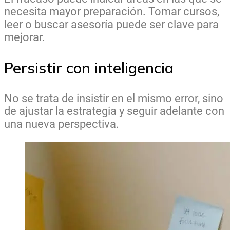
necesita mayor preparación. Tomar cursos,
leer o buscar asesoría puede ser clave para
mejorar.
Persistir con inteligencia
No se trata de insistir en el mismo error, sino
de ajustar la estrategia y seguir adelante con
una nueva perspectiva.