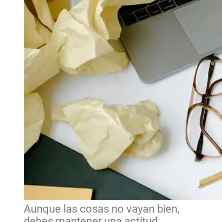
Aunque las cosas no vayan bien,
debes mantener una actitud