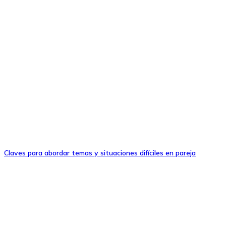
Claves para abordar temas y situaciones difíciles en pareja