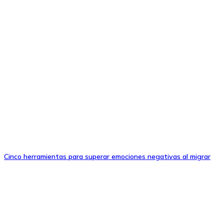
Cinco herramientas para superar emociones negativas al migrar