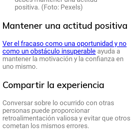
positiva. (Foto: Pexels)
Mantener una actitud positiva
Ver el fracaso como una oportunidad y no
como un obstáculo insuperable
ayuda a
mantener la motivación y la confianza en
uno mismo.
Compartir la experiencia
Conversar sobre lo ocurrido con otras
personas puede proporcionar
retroalimentación valiosa y evitar que otros
cometan los mismos errores.