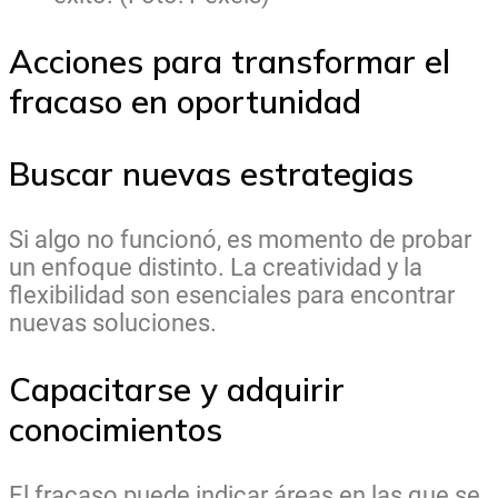
Acciones para transformar el
fracaso en oportunidad
Buscar nuevas estrategias
Si algo no funcionó, es momento de probar
un enfoque distinto. La creatividad y la
flexibilidad son esenciales para encontrar
nuevas soluciones.
Capacitarse y adquirir
conocimientos
El fracaso puede indicar áreas en las que se