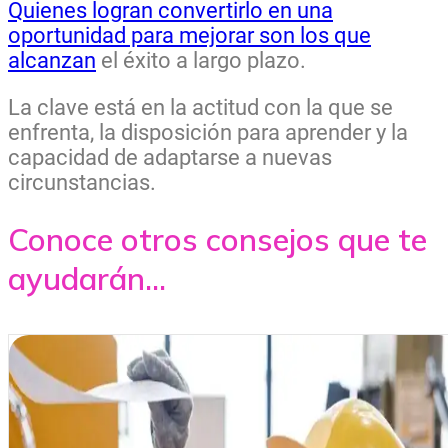
Quienes logran convertirlo en una
oportunidad para mejorar son los que
alcanzan
el éxito a largo plazo.
La clave está en la actitud con la que se
enfrenta, la disposición para aprender y la
capacidad de adaptarse a nuevas
circunstancias.
Conoce otros consejos que te
ayudarán...