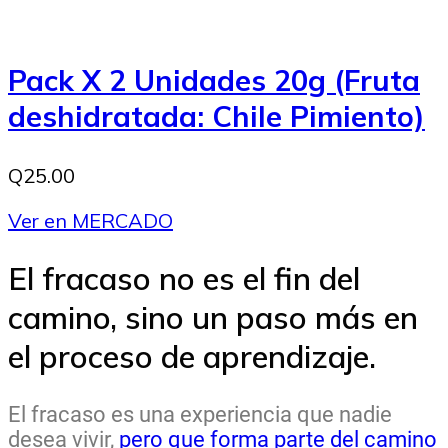
Pack X 2 Unidades 20g (Fruta
deshidratada: Chile Pimiento)
Q25.00
Ver en MERCADO
El fracaso no es el fin del
camino, sino un paso más en
el proceso de aprendizaje.
El fracaso es una experiencia que nadie
desea vivir,
pero que forma parte del camino