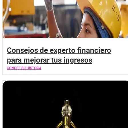
Consejos de experto financiero
para mejorar tus ingresos
CONOCE SU HISTORIA