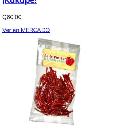
Q60.00
Ver en MERCADO