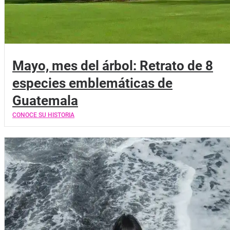
Mayo, mes del árbol: Retrato de 8
especies emblemáticas de
Guatemala
CONOCE SU HISTORIA