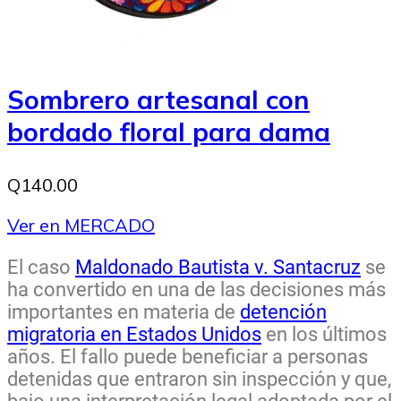
Sombrero artesanal con
bordado floral para dama
Q140.00
Ver en MERCADO
El caso
Maldonado Bautista v. Santacruz
se
ha convertido en una de las decisiones más
importantes en materia de
detención
migratoria en Estados Unidos
en los últimos
años. El fallo puede beneficiar a personas
detenidas que entraron sin inspección y que,