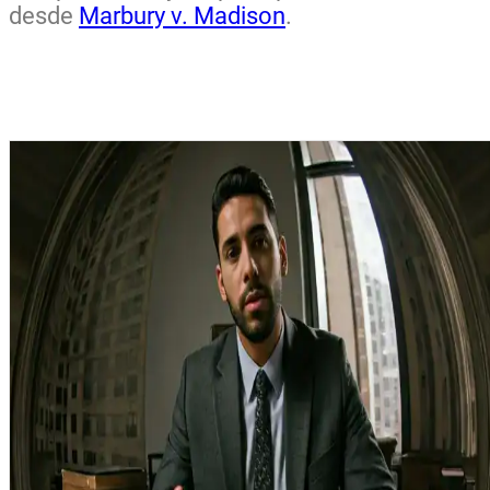
desde
Marbury v. Madison
.