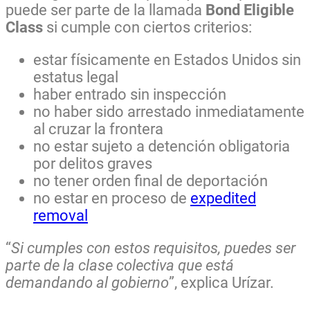
puede ser parte de la llamada
Bond Eligible
Class
si cumple con ciertos criterios:
estar físicamente en Estados Unidos sin
estatus legal
haber entrado sin inspección
no haber sido arrestado inmediatamente
al cruzar la frontera
no estar sujeto a detención obligatoria
por delitos graves
no tener orden final de deportación
no estar en proceso de
expedited
removal
“
Si cumples con estos requisitos, puedes ser
parte de la clase colectiva que está
demandando al gobierno
”, explica Urízar.