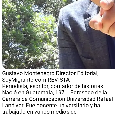
Gustavo Montenegro
Director Editorial,
SoyMigrante.com REVISTA
Periodista, escritor, contador de historias.
Nació en Guatemala, 1971. Egresado de la
Carrera de Comunicación Universidad Rafael
Landívar. Fue docente universitario y ha
trabajado en varios medios de