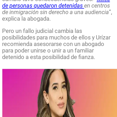
de personas quedaron detenidas
en centros
de inmigración sin derecho a una audiencia
”,
explica la abogada.
Pero un fallo judicial cambia las
posibilidades para muchos de ellos y Urízar
recomienda asesorarse con un abogado
para poder unirse o unir a un familiar
detenido a esta posibilidad de fianza.