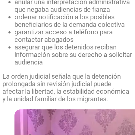
anular una interpretación administrativa
que negaba audiencias de fianza
ordenar notificación a los posibles
beneficiarios de la demanda colectiva
garantizar acceso a teléfono para
contactar abogados
asegurar que los detenidos reciban
información sobre su derecho a solicitar
audiencia
La orden judicial señala que la detención
prolongada sin revisión judicial puede
afectar la libertad, la estabilidad económica
y la unidad familiar de los migrantes.