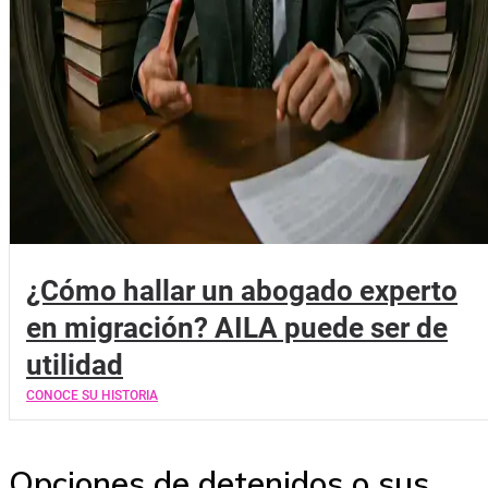
¿Cómo hallar un abogado experto
en migración? AILA puede ser de
utilidad
CONOCE SU HISTORIA
Opciones de detenidos o sus