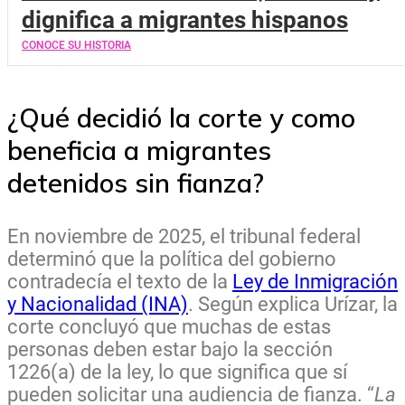
dignifica a migrantes hispanos
CONOCE SU HISTORIA
¿Qué decidió la corte y como
beneficia a migrantes
detenidos sin fianza?
En noviembre de 2025, el tribunal federal
determinó que la política del gobierno
contradecía el texto de la
Ley de Inmigración
y Nacionalidad (INA)
. Según explica Urízar, la
corte concluyó que muchas de estas
personas deben estar bajo la sección
1226(a) de la ley, lo que significa que sí
pueden solicitar una audiencia de fianza. “
La