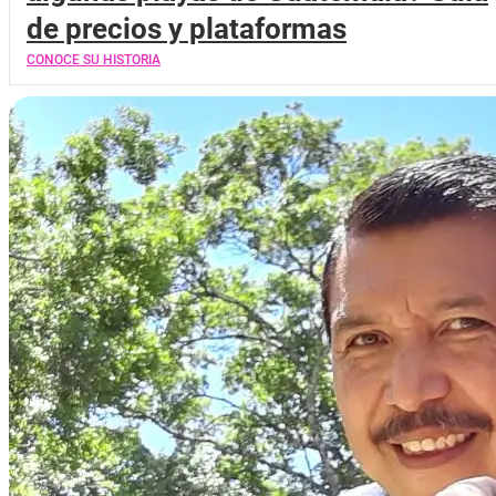
de precios y plataformas
CONOCE SU HISTORIA