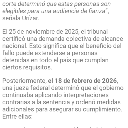
corte determinó que estas personas son
elegibles para una audiencia de fianza
”,
señala Urízar.
El 25 de noviembre de 2025, el tribunal
certificó una demanda colectiva de alcance
nacional. Esto significa que el beneficio del
fallo puede extenderse a personas
detenidas en todo el país que cumplan
ciertos requisitos.
Posteriormente,
el 18 de febrero de 2026
,
una jueza federal determinó que el gobierno
continuaba aplicando interpretaciones
contrarias a la sentencia y ordenó medidas
adicionales para asegurar su cumplimiento.
Entre ellas: