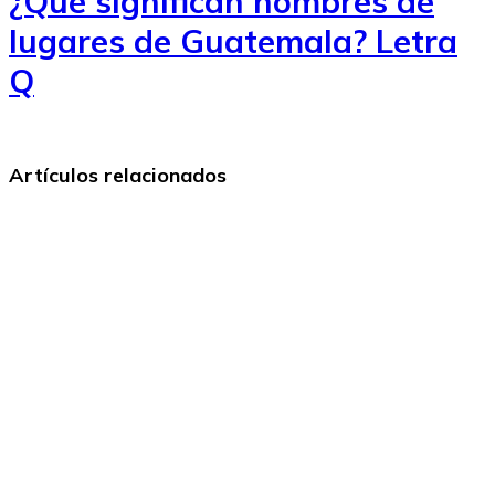
¿Qué significan nombres de
lugares de Guatemala? Letra
Q
Artículos relacionados