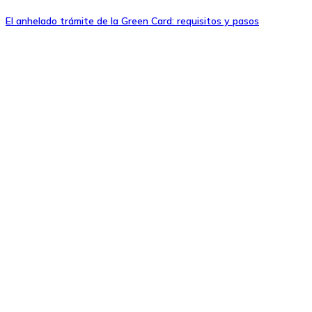
El anhelado trámite de la Green Card: requisitos y pasos