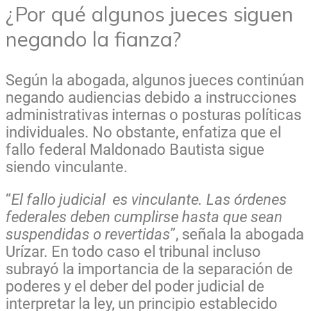
¿Por qué algunos jueces siguen
negando la fianza?
Según la abogada, algunos jueces continúan
negando audiencias debido a instrucciones
administrativas internas o posturas políticas
individuales. No obstante, enfatiza que el
fallo federal Maldonado Bautista sigue
siendo vinculante.
“
El fallo judicial es vinculante. Las órdenes
federales deben cumplirse hasta que sean
suspendidas o revertidas
”, señala la abogada
Urízar. En todo caso el tribunal incluso
subrayó la importancia de la separación de
poderes y el deber del poder judicial de
interpretar la ley, un principio establecido