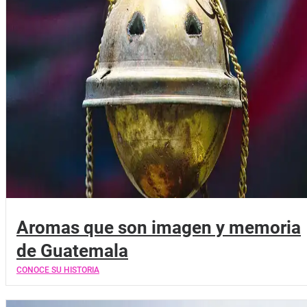
Aromas que son imagen y memoria
de Guatemala
CONOCE SU HISTORIA