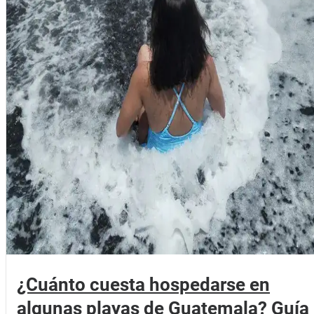
¿Cuánto cuesta hospedarse en
algunas playas de Guatemala? Guía