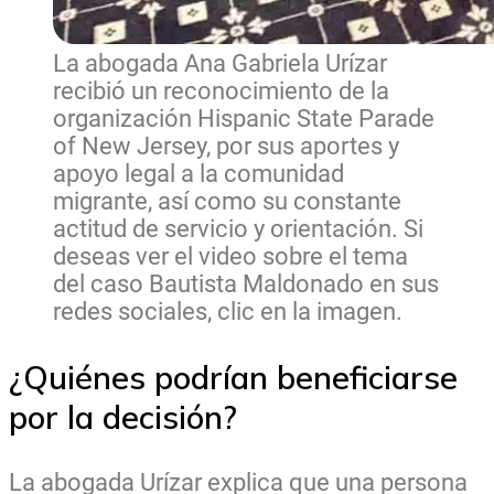
La abogada Ana Gabriela Urízar
recibió un reconocimiento de la
organización Hispanic State Parade
of New Jersey, por sus aportes y
apoyo legal a la comunidad
migrante, así como su constante
actitud de servicio y orientación. Si
deseas ver el video sobre el tema
del caso Bautista Maldonado en sus
redes sociales, clic en la imagen.
¿Quiénes podrían beneficiarse
por la decisión?
La abogada Urízar explica que una persona