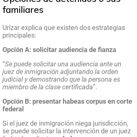
familiares
Urízar explica que existen dos estrategias
principales:
Opción A: solicitar audiencia de fianza
“
Se puede solicitar una audiencia ante un
juez de inmigración adjuntando la orden
judicial y demostrando que la persona es
miembro de la clase certificada
”.
Opción B: presentar habeas corpus en corte
federal
Si el juez de inmigración niega jurisdicción,
se puede solicitar la intervención de un juez