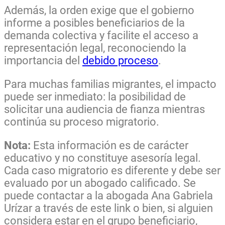
Además, la orden exige que el gobierno
informe a posibles beneficiarios de la
demanda colectiva y facilite el acceso a
representación legal, reconociendo la
importancia del
debido proceso
.
Para muchas familias migrantes, el impacto
puede ser inmediato: la posibilidad de
solicitar una audiencia de fianza mientras
continúa su proceso migratorio.
Nota:
Esta información es de carácter
educativo y no constituye asesoría legal.
Cada caso migratorio es diferente y debe ser
evaluado por un abogado calificado. Se
puede contactar a la abogada Ana Gabriela
Urízar a través de este link o bien, si alguien
considera estar en el grupo beneficiario,