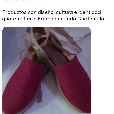
Productos con diseño, cultura e identidad
guatemalteca. Entrega en toda Guatemala.