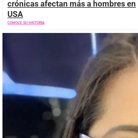
crónicas afectan más a hombres en
USA
CONOCE SU HISTORIA