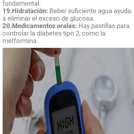
fundamental.
19.Hidratación:
Beber suficiente agua ayuda
a eliminar el exceso de glucosa.
20.Medicamentos orales:
Hay pastillas para
controlar la diabetes tipo 2, como la
metformina.