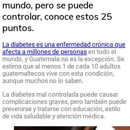
mundo, pero se puede
controlar, conoce estos 25
puntos.
La diabetes es una enfermedad crónica que
afecta a millones de personas
en todo el
mundo, y Guatemala no es la excepción. Se
estima que al menos 1 de cada 10 adultos
guatemaltecos vive con esta condición,
aunque muchos no lo saben.
La diabetes mal controlada puede causar
complicaciones graves, pero también puede
prevenirse y tratarse con educación, estilo
de vida saludable y atención médica.