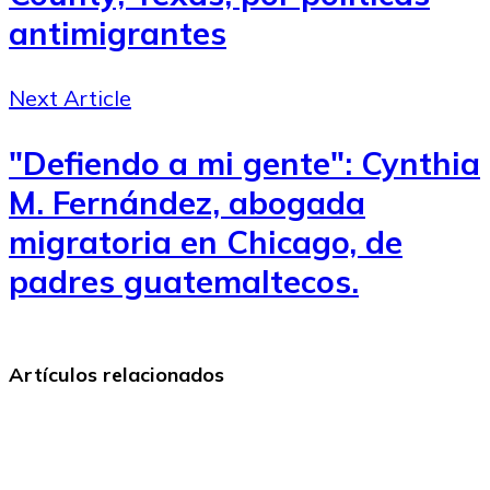
antimigrantes
Next Article
"Defiendo a mi gente": Cynthia
M. Fernández, abogada
migratoria en Chicago, de
padres guatemaltecos.
Artículos relacionados