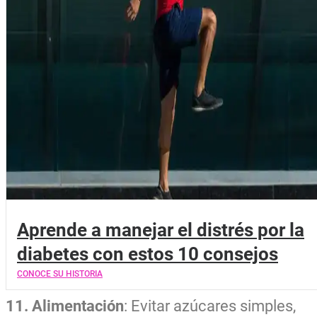
Aprende a manejar el distrés por la
diabetes con estos 10 consejos
CONOCE SU HISTORIA
11. Alimentación
: Evitar azúcares simples,