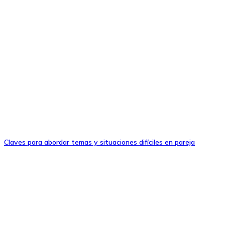
Claves para abordar temas y situaciones difíciles en pareja