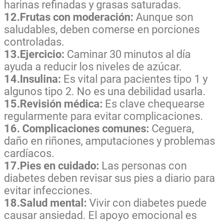
harinas refinadas y grasas saturadas.
12.Frutas con moderación:
Aunque son
saludables, deben comerse en porciones
controladas.
13.Ejercicio:
Caminar 30 minutos al día
ayuda a reducir los niveles de azúcar.
14.Insulina:
Es vital para pacientes tipo 1 y
algunos tipo 2. No es una debilidad usarla.
15.Revisión médica:
Es clave chequearse
regularmente para evitar complicaciones.
16. Complicaciones comunes:
Ceguera,
daño en riñones, amputaciones y problemas
cardíacos.
17.Pies en cuidado:
Las personas con
diabetes deben revisar sus pies a diario para
evitar infecciones.
18.Salud mental:
Vivir con diabetes puede
causar ansiedad. El apoyo emocional es