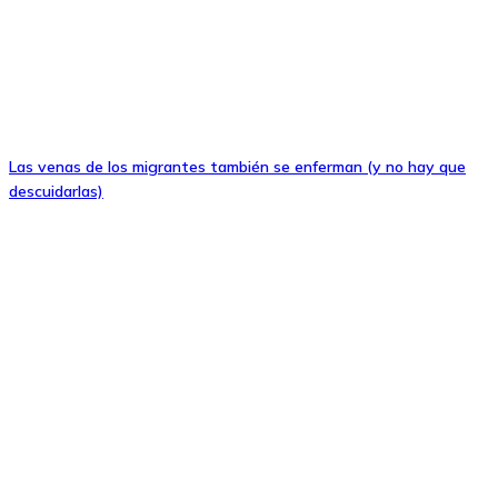
Las venas de los migrantes también se enferman (y no hay que
descuidarlas)