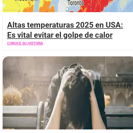
Altas temperaturas 2025 en USA:
Es vital evitar el golpe de calor
CONOCE SU HISTORIA