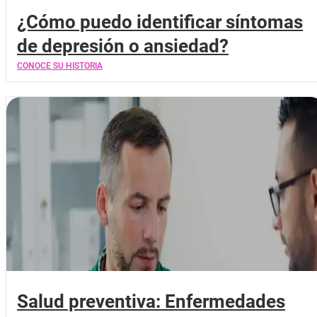
¿Cómo puedo identificar síntomas
de depresión o ansiedad?
CONOCE SU HISTORIA
Salud preventiva: Enfermedades