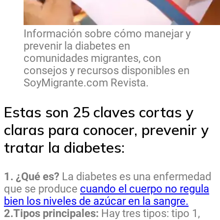
Información sobre cómo manejar y
prevenir la diabetes en
comunidades migrantes, con
consejos y recursos disponibles en
SoyMigrante.com Revista.
Estas son 25 claves cortas y
claras para conocer, prevenir y
tratar la diabetes:
1. ¿Qué es?
La diabetes es una enfermedad
que se produce
cuando el cuerpo no regula
bien los niveles de azúcar en la sangre.
2.Tipos principales:
Hay tres tipos: tipo 1,