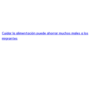
Cuidar la alimentación puede ahorrar muchos males a los
migrantes