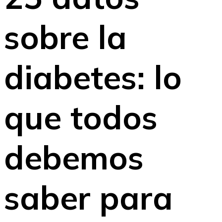
sobre la
diabetes: lo
que todos
debemos
saber para