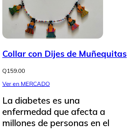
Collar con Dijes de Muñequitas
Q159.00
Ver en MERCADO
La diabetes es una
enfermedad que afecta a
millones de personas en el