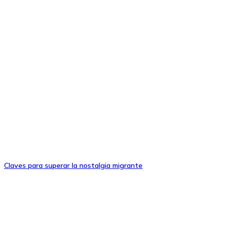
Claves para superar la nostalgia migrante