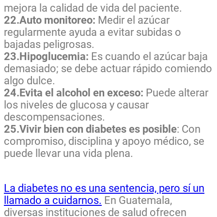
mejora la calidad de vida del paciente.
22.Auto monitoreo:
Medir el azúcar
regularmente ayuda a evitar subidas o
bajadas peligrosas.
23.Hipoglucemia:
Es cuando el azúcar baja
demasiado; se debe actuar rápido comiendo
algo dulce.
24.Evita el alcohol en exceso:
Puede alterar
los niveles de glucosa y causar
descompensaciones.
25.Vivir bien con diabetes es posible
: Con
compromiso, disciplina y apoyo médico, se
puede llevar una vida plena.
La diabetes no es una sentencia, pero sí un
llamado a cuidarnos.
En Guatemala,
diversas instituciones de salud ofrecen