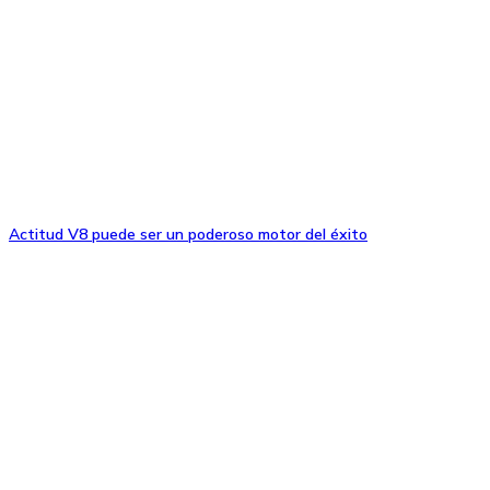
Actitud V8 puede ser un poderoso motor del éxito