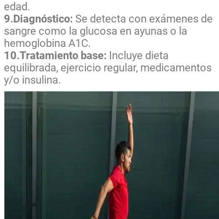
edad.
9.Diagnóstico:
Se detecta con exámenes de
sangre como la glucosa en ayunas o la
hemoglobina A1C.
10.Tratamiento base:
Incluye dieta
equilibrada, ejercicio regular, medicamentos
y/o insulina.