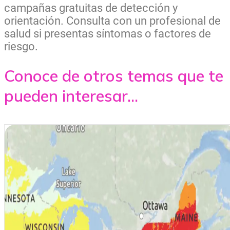
campañas gratuitas de detección y
orientación. Consulta con un profesional de
salud si presentas síntomas o factores de
riesgo.
Conoce de otros temas que te
pueden interesar...