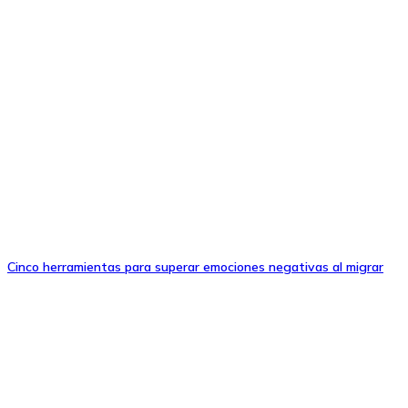
Cinco herramientas para superar emociones negativas al migrar