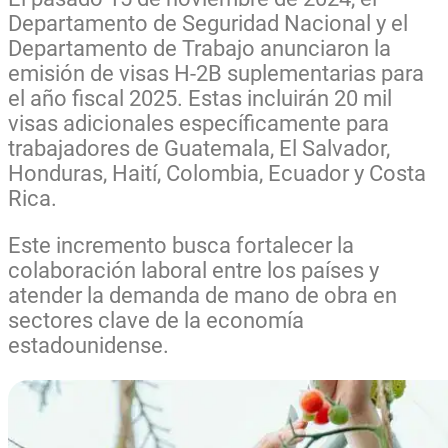
Departamento de Seguridad Nacional y el
Departamento de Trabajo anunciaron la
emisión de visas H-2B suplementarias para
el año fiscal 2025. Estas incluirán 20 mil
visas adicionales específicamente para
trabajadores de Guatemala, El Salvador,
Honduras, Haití, Colombia, Ecuador y Costa
Rica.
Este incremento busca fortalecer la
colaboración laboral entre los países y
atender la demanda de mano de obra en
sectores clave de la economía
estadounidense.