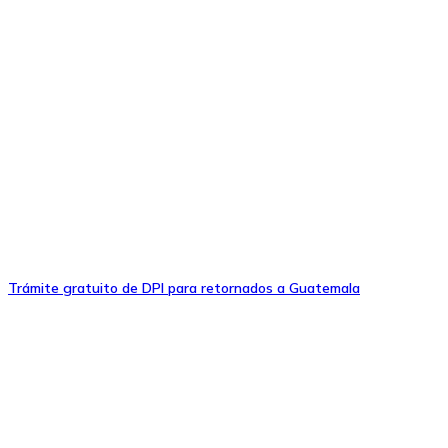
Trámite gratuito de DPI para retornados a Guatemala