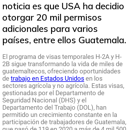
noticia es que USA ha decidio
otorgar 20 mil permisos
adicionales para varios
países, entre ellos Guatemala.
El programa de visas temporales H-2A y H-
2B sigue transformando la vida de miles de
guatemaltecos, ofreciendo oportunidades
de
trabajo en Estados Unidos
en los
sectores agrícola y no agrícola. Estas visas,
gestionadas por el Departamento de
Seguridad Nacional (DHS) y el
Departamento del Trabajo (DOL), han
permitido un crecimiento constante en la
participación de trabajadores de Guatemala,
que pasó de 119 en 2020 a más de 4 mil 500