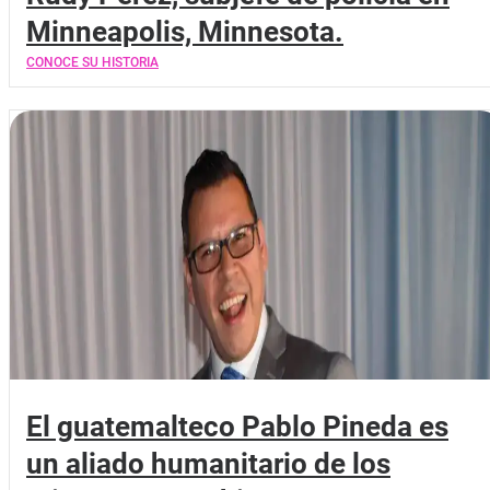
Minneapolis, Minnesota.
CONOCE SU HISTORIA
El guatemalteco Pablo Pineda es
un aliado humanitario de los