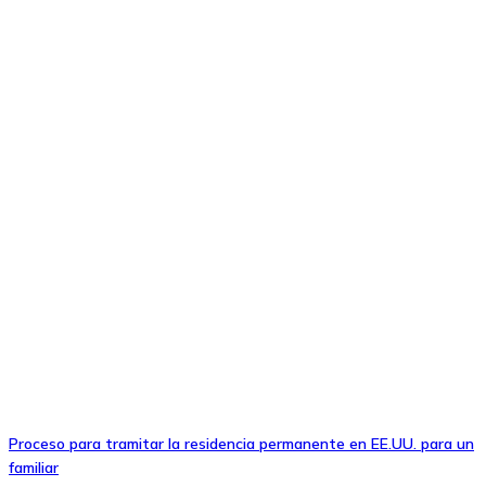
Proceso para tramitar la residencia permanente en EE.UU. para un
familiar