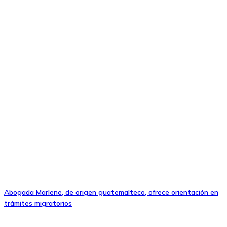
Abogada Marlene, de origen guatemalteco, ofrece orientación en
trámites migratorios