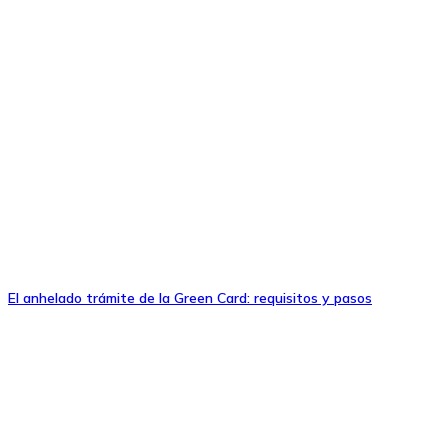
El anhelado trámite de la Green Card: requisitos y pasos