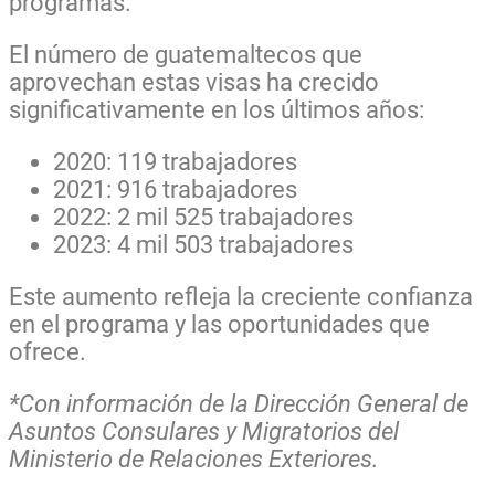
programas.
El número de guatemaltecos que
aprovechan estas visas ha crecido
significativamente en los últimos años:
2020: 119 trabajadores
2021: 916 trabajadores
2022: 2 mil 525 trabajadores
2023: 4 mil 503 trabajadores
Este aumento refleja la creciente confianza
en el programa y las oportunidades que
ofrece.
*Con información de la Dirección General de
Asuntos Consulares y Migratorios del
Ministerio de Relaciones Exteriores.