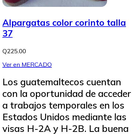
Alpargatas color corinto talla
37
Q225.00
Ver en MERCADO
Los guatemaltecos cuentan
con la oportunidad de acceder
a trabajos temporales en los
Estados Unidos mediante las
visas H-2A y H-2B. La buena