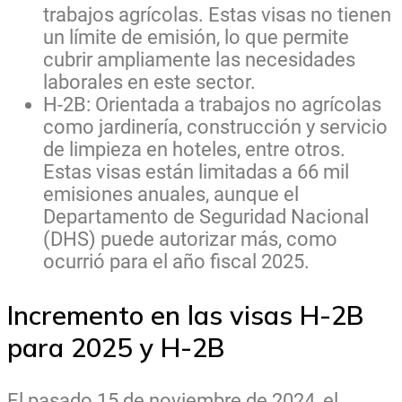
trabajos agrícolas. Estas visas no tienen
un límite de emisión, lo que permite
cubrir ampliamente las necesidades
laborales en este sector.
H-2B: Orientada a trabajos no agrícolas
como jardinería, construcción y servicio
de limpieza en hoteles, entre otros.
Estas visas están limitadas a 66 mil
emisiones anuales, aunque el
Departamento de Seguridad Nacional
(DHS) puede autorizar más, como
ocurrió para el año fiscal 2025.
Incremento en las visas H-2B
para 2025 y H-2B
El pasado 15 de noviembre de 2024, el