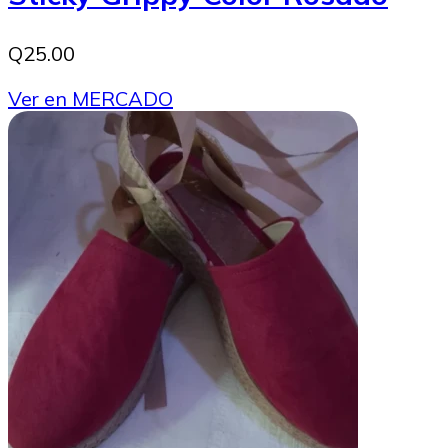
Q25.00
Ver en MERCADO