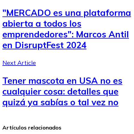
"MERCADO es una plataforma
abierta a todos los
emprendedores": Marcos Antil
en DisruptFest 2024
Next Article
Tener mascota en USA no es
cualquier cosa: detalles que
quizá ya sabías o tal vez no
Artículos relacionados