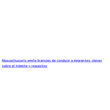
Massachussets emite licencias de conducir a migrantes: claves
sobre el trámite y requisitos