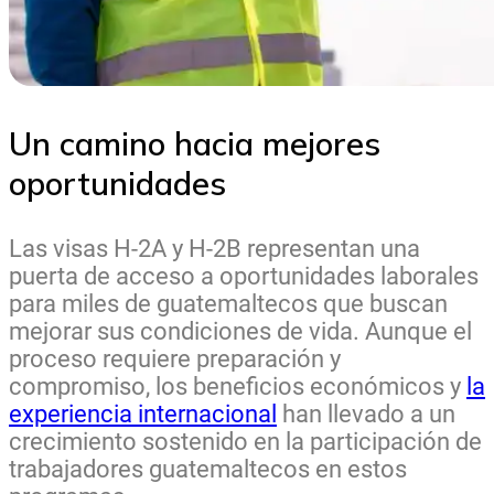
Un camino hacia mejores
oportunidades
Las visas H-2A y H-2B representan una
puerta de acceso a oportunidades laborales
para miles de guatemaltecos que buscan
mejorar sus condiciones de vida. Aunque el
proceso requiere preparación y
compromiso, los beneficios económicos y
la
experiencia internacional
han llevado a un
crecimiento sostenido en la participación de
trabajadores guatemaltecos en estos