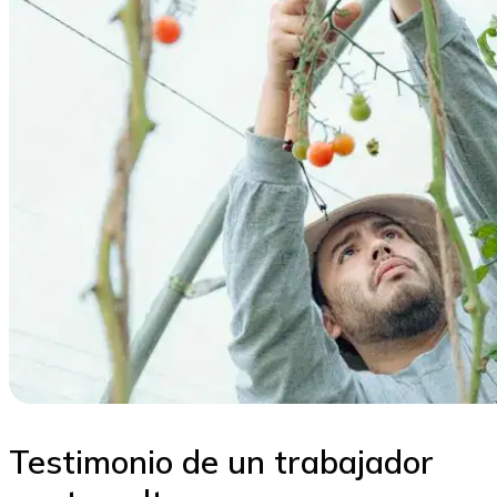
Testimonio de un trabajador