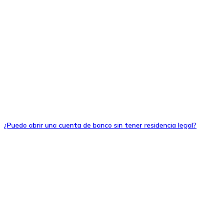
¿Puedo abrir una cuenta de banco sin tener residencia legal?