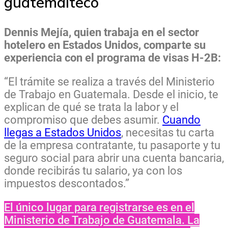
guatemalteco
Dennis Mejía, quien trabaja en el sector
hotelero en Estados Unidos, comparte su
experiencia con el programa de visas H-2B:
“El trámite se realiza a través del Ministerio
de Trabajo en Guatemala. Desde el inicio, te
explican de qué se trata la labor y el
compromiso que debes asumir.
Cuando
llegas a Estados Unidos
, necesitas tu carta
de la empresa contratante, tu pasaporte y tu
seguro social para abrir una cuenta bancaria,
donde recibirás tu salario, ya con los
impuestos descontados.”
El único lugar para registrarse es en el
Ministerio de Trabajo de Guatemala. La