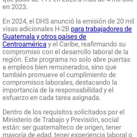
en 2023.
En 2024, el DHS anunció la emisión de 20 mil
visas adicionales H-2B
para trabajadores de
Guatemala y otros países de
Centroamérica
y el Caribe, reafirmando su
compromiso con el desarrollo laboral de la
región. Este programa no solo abre puertas
a empleos bien remunerados, sino que
también promueve el cumplimiento de
compromisos laborales, destacando la
importancia de la responsabilidad y el
esfuerzo en cada tarea asignada.
Dentro de los requisitos solicitados por el
Ministerio de Trabajo y Previsión, social
están: ser guatemalteco de origen, tener
mayoría de edad, tener experiencia laboral o