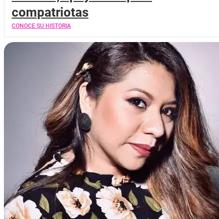
compatriotas
CONOCE SU HISTORIA