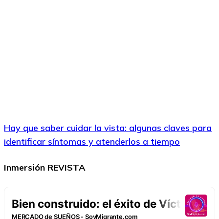
Hay que saber cuidar la vista: algunas claves para
identificar síntomas y atenderlos a tiempo
Inmersión REVISTA