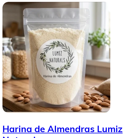
Harina de Almendras Lumiz