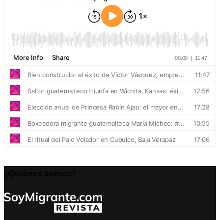
¿Quiénes somos?