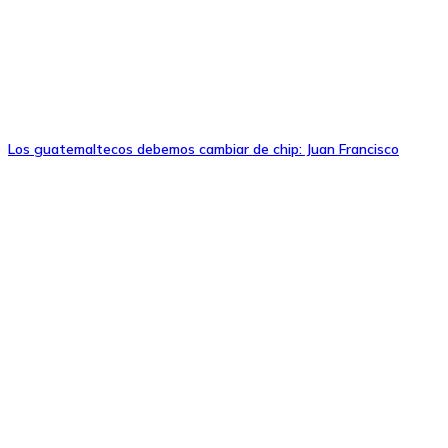
Los guatemaltecos debemos cambiar de chip: Juan Francisco