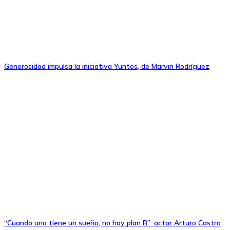
Generosidad impulsa la iniciativa Yuntos, de Marvin Rodríguez
“Cuando uno tiene un sueño, no hay plan B”: actor Arturo Castro