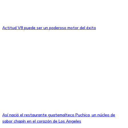
Actitud V8 puede ser un poderoso motor del éxito
Así nació el restaurante guatemalteco Puchica, un núcleo de
sabor chapín en el corazón de Los Angeles