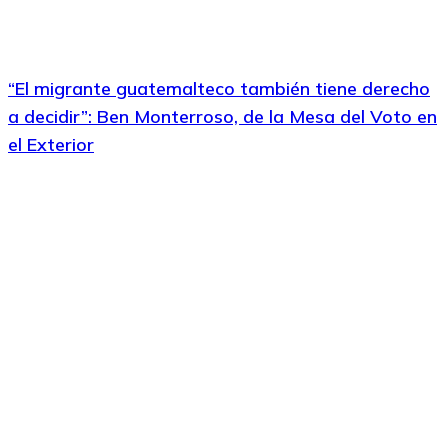
“El migrante guatemalteco también tiene derecho
a decidir”: Ben Monterroso, de la Mesa del Voto en
el Exterior