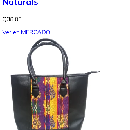
Naturals
Q38.00
Ver en MERCADO