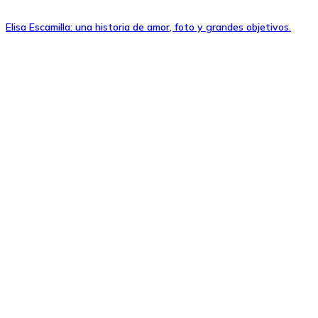
Elisa Escamilla: una historia de amor, foto y grandes objetivos.