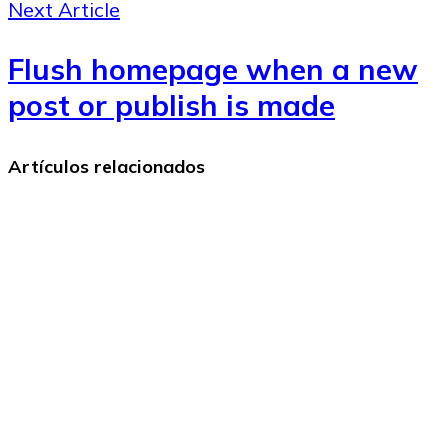
Next Article
Flush homepage when a new
post or publish is made
Artículos relacionados