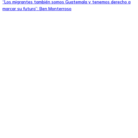
“Los migrantes también somos Guatemala y tenemos derecho a
marcar su futuro”: Ben Monterroso