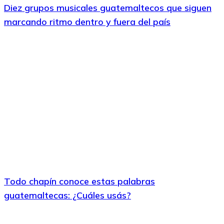
Diez grupos musicales guatemaltecos que siguen
marcando ritmo dentro y fuera del país
Todo chapín conoce estas palabras
guatemaltecas: ¿Cuáles usás?