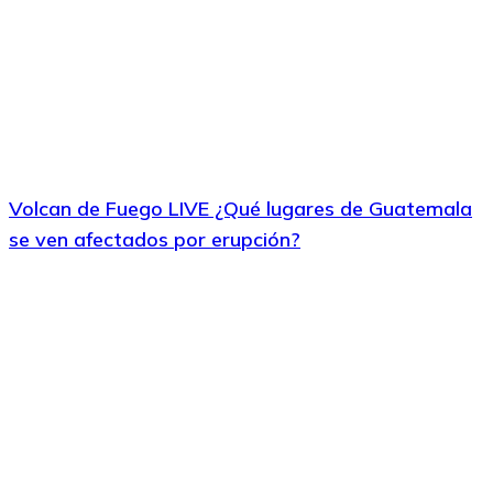
Volcan de Fuego LIVE ¿Qué lugares de Guatemala
se ven afectados por erupción?