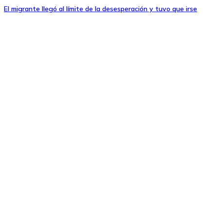
El migrante llegó al límite de la desesperación y tuvo que irse