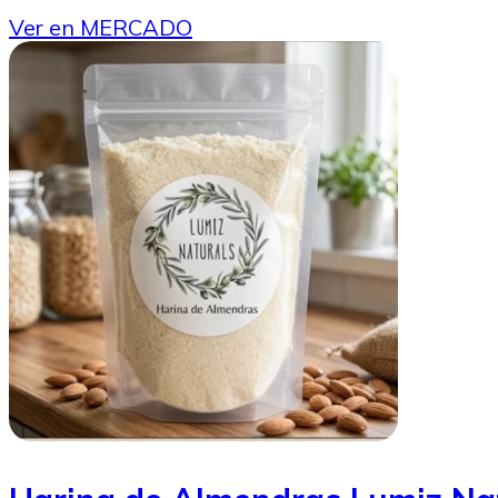
Ver en MERCADO