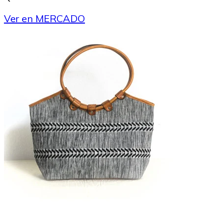
Ver en MERCADO