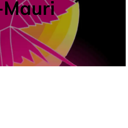
-Mauri