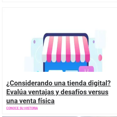
¿Considerando una tienda digital?
Evalúa ventajas y desafíos versus
una venta física
CONOCE SU HISTORIA