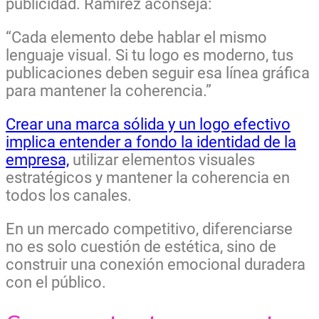
publicidad. Ramírez aconseja:
“Cada elemento debe hablar el mismo
lenguaje visual. Si tu logo es moderno, tus
publicaciones deben seguir esa línea gráfica
para mantener la coherencia.”
Crear una marca sólida y un logo efectivo
implica entender a fondo la identidad de la
empresa,
utilizar elementos visuales
estratégicos y mantener la coherencia en
todos los canales.
En un mercado competitivo, diferenciarse
no es solo cuestión de estética, sino de
construir una conexión emocional duradera
con el público.