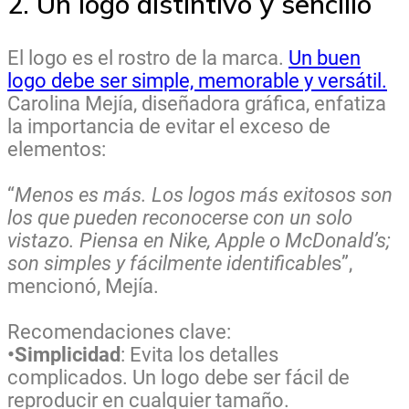
2. Un logo distintivo y sencillo
El logo es el rostro de la marca.
Un buen
logo debe ser simple, memorable y versátil.
Carolina Mejía, diseñadora gráfica, enfatiza
la importancia de evitar el exceso de
elementos:
“
Menos es más. Los logos más exitosos son
los que pueden reconocerse con un solo
vistazo. Piensa en Nike, Apple o McDonald’s;
son simples y fácilmente identificable
s”,
mencionó, Mejía.
Recomendaciones clave:
•Simplicidad
: Evita los detalles
complicados. Un logo debe ser fácil de
reproducir en cualquier tamaño.