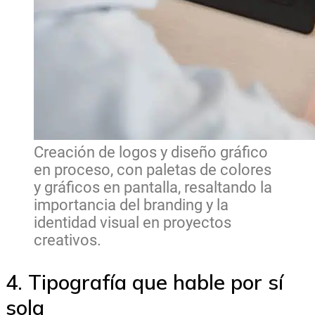
Creación de logos y diseño gráfico
en proceso, con paletas de colores
y gráficos en pantalla, resaltando la
importancia del branding y la
identidad visual en proyectos
creativos.
4. Tipografía que hable por sí
sola