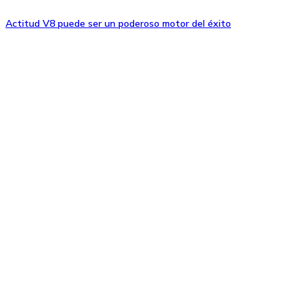
Actitud V8 puede ser un poderoso motor del éxito