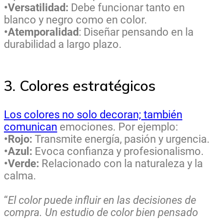
•Versatilidad:
Debe funcionar tanto en
blanco y negro como en color.
•Atemporalidad
: Diseñar pensando en la
durabilidad a largo plazo.
3. Colores estratégicos
Los colores no solo decoran; también
comunican
emociones. Por ejemplo:
•Rojo:
Transmite energía, pasión y urgencia.
•Azul:
Evoca confianza y profesionalismo.
•Verde:
Relacionado con la naturaleza y la
calma.
“
El color puede influir en las decisiones de
compra. Un estudio de color bien pensado