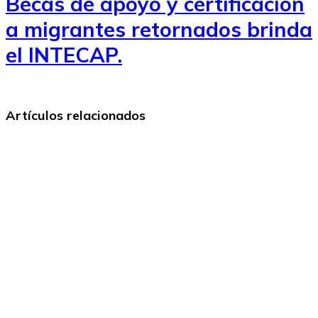
Becas de apoyo y certificación
a migrantes retornados brinda
el INTECAP.
Artículos relacionados