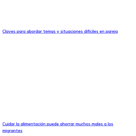
Claves para abordar temas y situaciones difíciles en pareja
Cuidar la alimentación puede ahorrar muchos males a los
migrantes