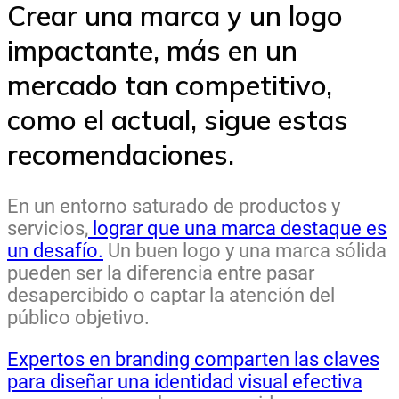
Crear una marca y un logo
impactante, más en un
mercado tan competitivo,
como el actual, sigue estas
recomendaciones.
En un entorno saturado de productos y
servicios,
lograr que una marca destaque es
un desafío.
Un buen logo y una marca sólida
pueden ser la diferencia entre pasar
desapercibido o captar la atención del
público objetivo.
Expertos en branding comparten las claves
para diseñar una identidad visual efectiva