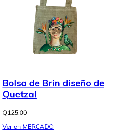
Bolsa de Brin diseño de
Quetzal
Q125.00
Ver en MERCADO