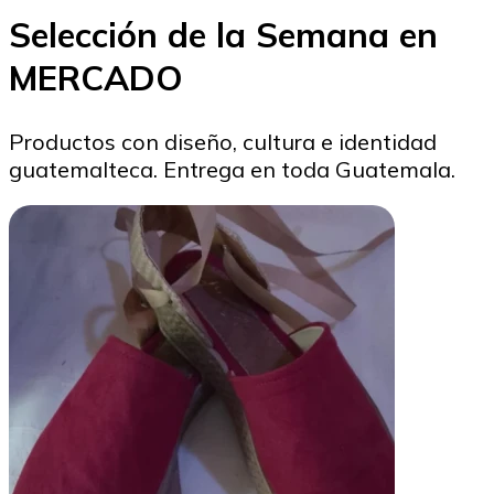
Selección de la Semana en
MERCADO
Productos con diseño, cultura e identidad
guatemalteca. Entrega en toda Guatemala.