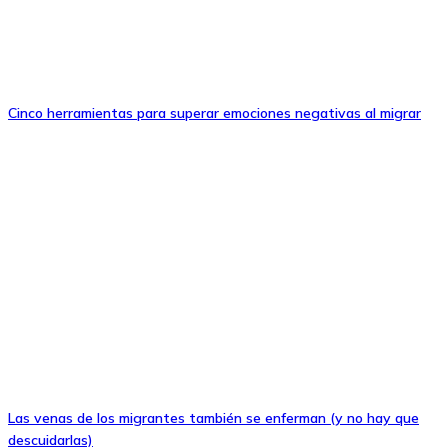
Cinco herramientas para superar emociones negativas al migrar
Las venas de los migrantes también se enferman (y no hay que
descuidarlas)