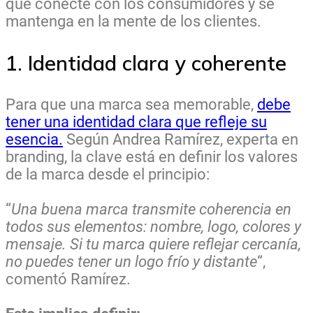
que conecte con los consumidores y se
mantenga en la mente de los clientes.
1. Identidad clara y coherente
Para que una marca sea memorable,
debe
tener una identidad clara que refleje su
esencia.
Según Andrea Ramírez, experta en
branding, la clave está en definir los valores
de la marca desde el principio:
“
Una buena marca transmite coherencia en
todos sus elementos: nombre, logo, colores y
mensaje. Si tu marca quiere reflejar cercanía,
no puedes tener un logo frío y distante
“,
comentó Ramírez.