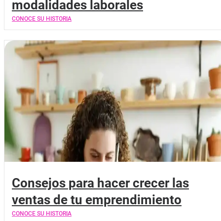
modalidades laborales
CONOCE SU HISTORIA
Consejos para hacer crecer las
ventas de tu emprendimiento
CONOCE SU HISTORIA