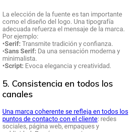
La elección de la fuente es tan importante
como el diseño del logo. Una tipografía
adecuada refuerza el mensaje de la marca.
Por ejemplo:
•Serif:
Transmite tradición y confianza.
•
Sans Serif:
Da una sensación moderna y
minimalista.
•Script:
Evoca elegancia y creatividad.
5. Consistencia en todos los
canales
Una marca coherente se refleja en todos los
puntos de contacto con el cliente
: redes
sociales, página web, empaques y