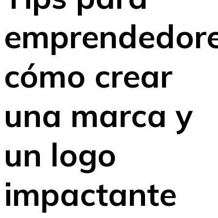
emprendedore
cómo crear
una marca y
un logo
impactante