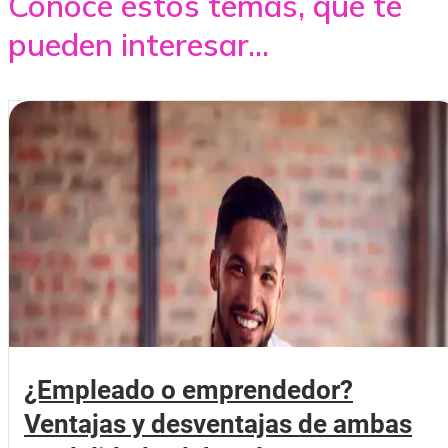
Conoce estos temas, que te
pueden interesar...
¿Empleado o emprendedor?
Ventajas y desventajas de ambas