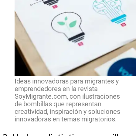
Ideas innovadoras para migrantes y
emprendedores en la revista
SoyMigrante.com, con ilustraciones
de bombillas que representan
creatividad, inspiración y soluciones
innovadoras en temas migratorios.