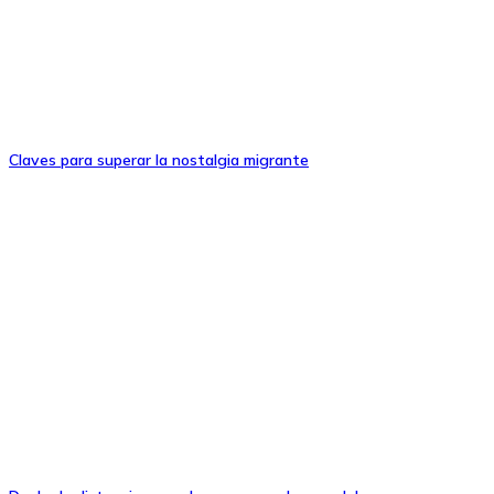
Claves para superar la nostalgia migrante