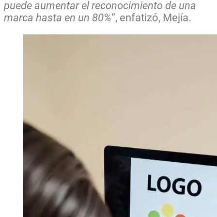
puede aumentar el reconocimiento de una
marca hasta en un 80%
“, enfatizó, Mejía.