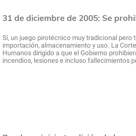
31 de diciembre de 2005: Se prohi
Sí, un juego pirotécnico muy tradicional pero
importación, almacenamiento y uso. La Cort
Humanos dirigido a que el Gobierno prohibiera
incendios, lesiones e incluso fallecimientos 