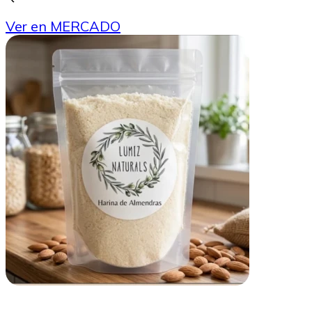
Ver en MERCADO