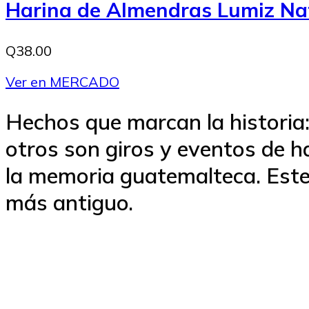
Harina de Almendras Lumiz Na
Q38.00
Ver en MERCADO
Hechos que marcan la historia:
otros son giros y eventos de h
la memoria guatemalteca. Este 
más antiguo.