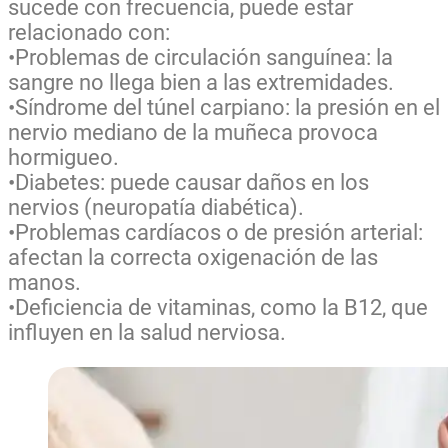
sucede con frecuencia, puede estar
relacionado con:
•Problemas de circulación sanguínea: la
sangre no llega bien a las extremidades.
•Síndrome del túnel carpiano: la presión en el
nervio mediano de la muñeca provoca
hormigueo.
•Diabetes: puede causar daños en los
nervios (neuropatía diabética).
•Problemas cardíacos o de presión arterial:
afectan la correcta oxigenación de las
manos.
•Deficiencia de vitaminas, como la B12, que
influyen en la salud nerviosa.