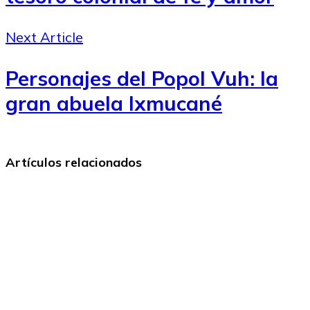
Next Article
Personajes del Popol Vuh: la
gran abuela Ixmucané
Artículos relacionados