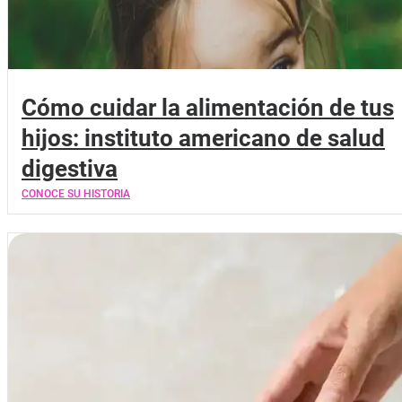
Cómo cuidar la alimentación de tus
hijos: instituto americano de salud
digestiva
CONOCE SU HISTORIA