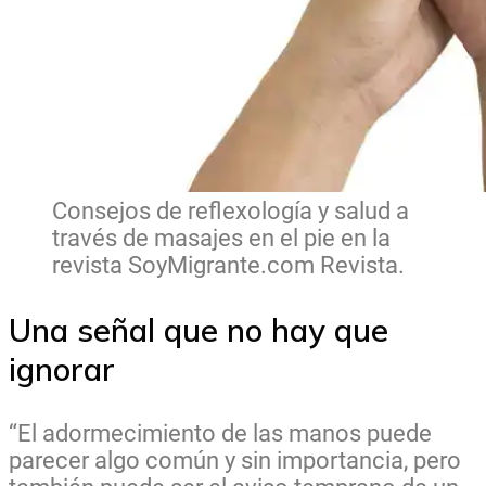
Consejos de reflexología y salud a
través de masajes en el pie en la
revista SoyMigrante.com Revista.
Una señal que no hay que
ignorar
“El adormecimiento de las manos puede
parecer algo común y sin importancia, pero