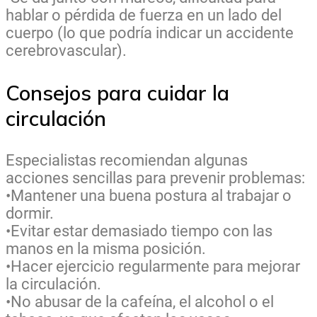
hablar o pérdida de fuerza en un lado del
cuerpo (lo que podría indicar un accidente
cerebrovascular).
Consejos para cuidar la
circulación
Especialistas recomiendan algunas
acciones sencillas para prevenir problemas:
•Mantener una buena postura al trabajar o
dormir.
•Evitar estar demasiado tiempo con las
manos en la misma posición.
•Hacer ejercicio regularmente para mejorar
la circulación.
•No abusar de la cafeína, el alcohol o el