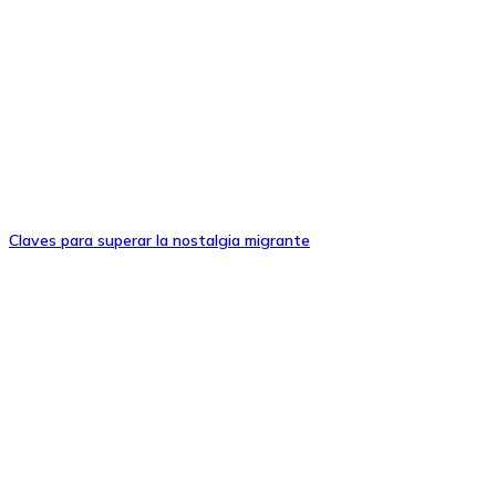
Claves para superar la nostalgia migrante