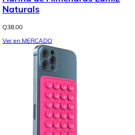
Naturals
Q38.00
Ver en MERCADO