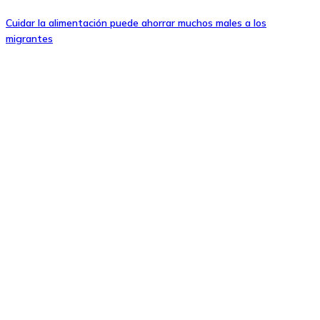
Cuidar la alimentación puede ahorrar muchos males a los
migrantes