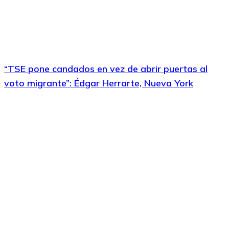
“TSE pone candados en vez de abrir puertas al
voto migrante”: Édgar Herrarte, Nueva York