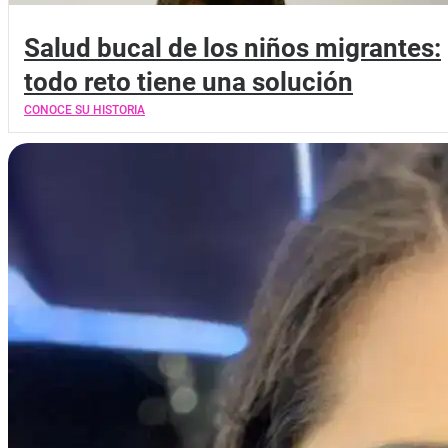
Salud bucal de los niños migrantes:
todo reto tiene una solución
CONOCE SU HISTORIA