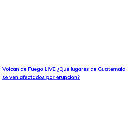
Volcan de Fuego LIVE ¿Qué lugares de Guatemala
se ven afectados por erupción?