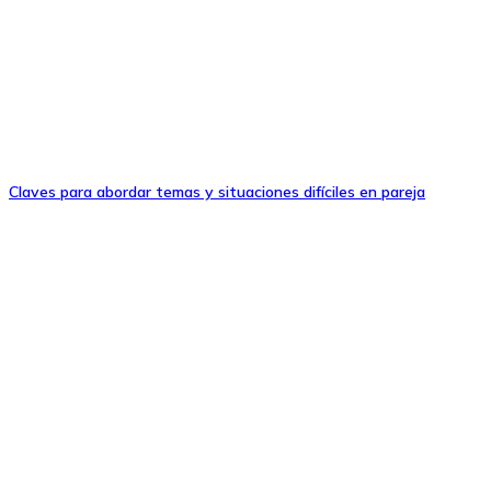
Claves para abordar temas y situaciones difíciles en pareja