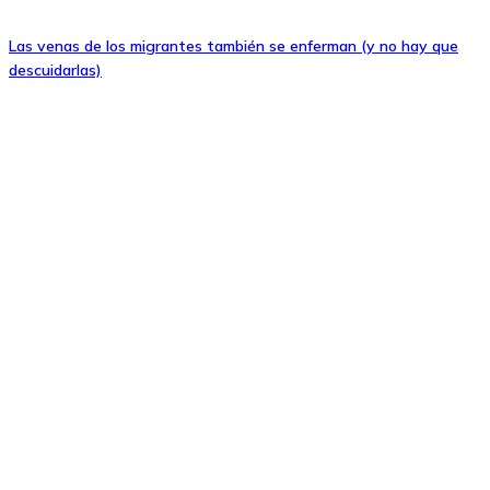
Las venas de los migrantes también se enferman (y no hay que
descuidarlas)