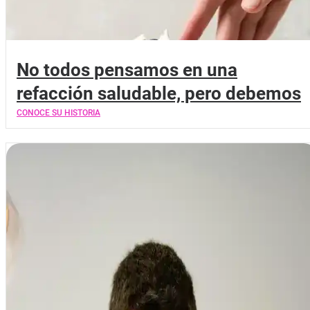
No todos pensamos en una
refacción saludable, pero debemos
CONOCE SU HISTORIA