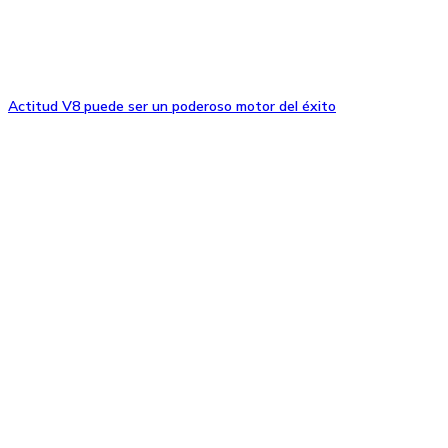
Actitud V8 puede ser un poderoso motor del éxito