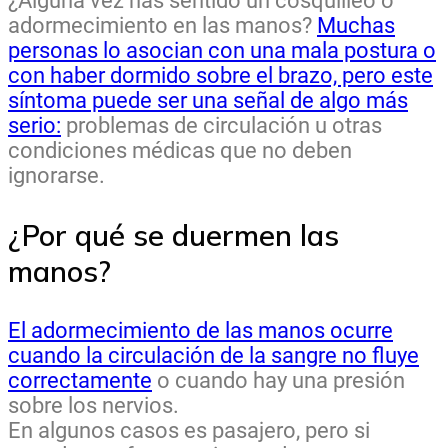
¿Alguna vez has sentido un cosquilleo o
adormecimiento en las manos?
Muchas
personas lo asocian con una mala postura o
con haber dormido sobre el brazo, pero este
síntoma puede ser una señal de algo más
serio:
problemas de circulación u otras
condiciones médicas que no deben
ignorarse.
¿Por qué se duermen las
manos?
El adormecimiento de las manos ocurre
cuando la circulación de la sangre no fluye
correctamente
o cuando hay una presión
sobre los nervios.
En algunos casos es pasajero, pero si