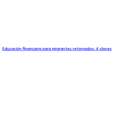
Educación financiera para migrantes retornados: 4 claves