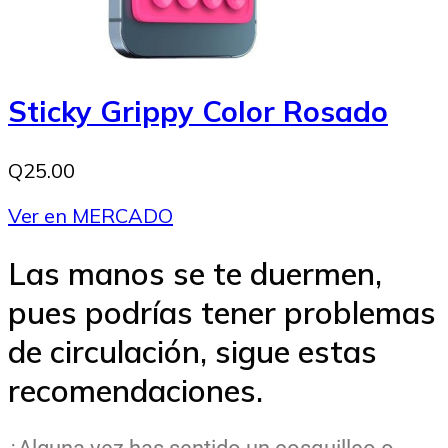
Sticky Grippy Color Rosado
Q25.00
Ver en MERCADO
Las manos se te duermen,
pues podrías tener problemas
de circulación, sigue estas
recomendaciones.