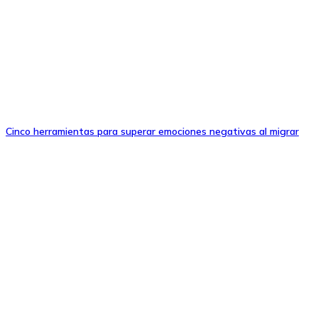
Cinco herramientas para superar emociones negativas al migrar