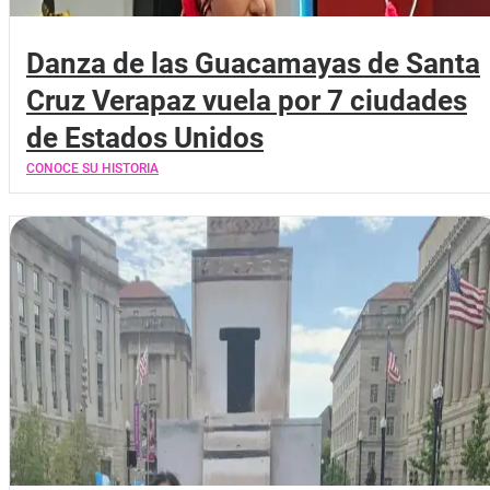
Danza de las Guacamayas de Santa
Cruz Verapaz vuela por 7 ciudades
de Estados Unidos
CONOCE SU HISTORIA