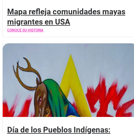
Mapa refleja comunidades mayas
migrantes en USA
CONOCE SU HISTORIA
Día de los Pueblos Indígenas: