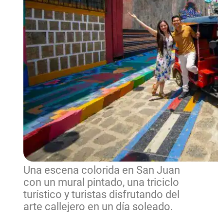
Una escena colorida en San Juan
con un mural pintado, una triciclo
turístico y turistas disfrutando del
arte callejero en un día soleado.