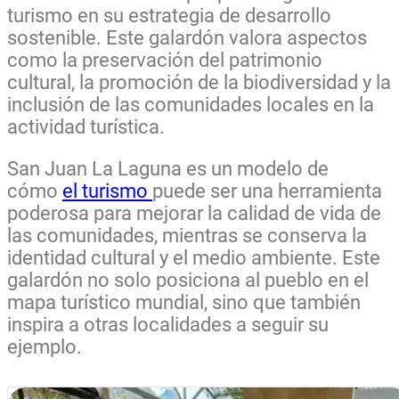
turismo en su estrategia de desarrollo
sostenible. Este galardón valora aspectos
como la preservación del patrimonio
cultural, la promoción de la biodiversidad y la
inclusión de las comunidades locales en la
actividad turística.
San Juan La Laguna es un modelo de
cómo
el turismo
puede ser una herramienta
poderosa para mejorar la calidad de vida de
las comunidades, mientras se conserva la
identidad cultural y el medio ambiente. Este
galardón no solo posiciona al pueblo en el
mapa turístico mundial, sino que también
inspira a otras localidades a seguir su
ejemplo.