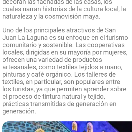
decoran las fachadas de las casas, los
cuales narran historias de la cultura local, la
naturaleza y la cosmovisión maya.
Uno de los principales atractivos de San
Juan La Laguna es su enfoque en el turismo
comunitario y sostenible. Las cooperativas
locales, dirigidas en su mayoría por mujeres,
ofrecen una variedad de productos
artesanales, como textiles tejidos a mano,
pinturas y café orgánico. Los talleres de
textiles, en particular, son populares entre
los turistas, ya que permiten aprender sobre
el proceso de tintura natural y tejido,
prácticas transmitidas de generación en
generación.