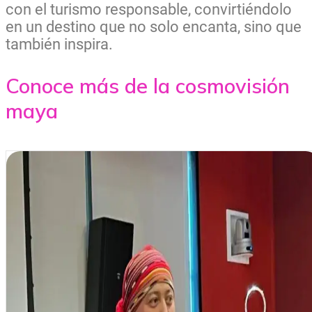
con el turismo responsable, convirtiéndolo
en un destino que no solo encanta, sino que
también inspira.
Conoce más de la cosmovisión
maya