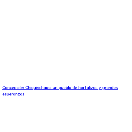
Concepción Chiquirichapa: un pueblo de hortalizas y grandes
esperanzas