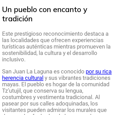
Un pueblo con encanto y
tradición
Este prestigioso reconocimiento destaca a
las localidades que ofrecen experiencias
turísticas auténticas mientras promueven la
sostenibilidad, la cultura y el desarrollo
inclusivo.
San Juan La Laguna es conocido
por su rica
herencia cultural
y sus vibrantes tradiciones
mayas. El pueblo es hogar de la comunidad
Tz’utujil, que conserva su lengua,
costumbres y vestimenta tradicional. Al
pasear por sus calles adoquinadas, los
visitantes pueden admirar los murales que