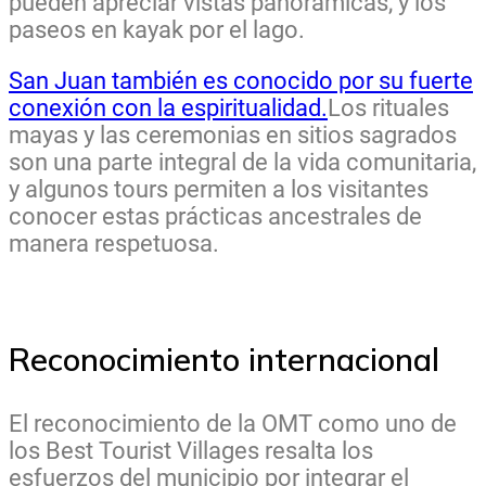
pueden apreciar vistas panorámicas, y los
paseos en kayak por el lago.
San Juan también es conocido por su fuerte
conexión con la espiritualidad.
Los rituales
mayas y las ceremonias en sitios sagrados
son una parte integral de la vida comunitaria,
y algunos tours permiten a los visitantes
conocer estas prácticas ancestrales de
manera respetuosa.
Reconocimiento internacional
El reconocimiento de la OMT como uno de
los Best Tourist Villages resalta los
esfuerzos del municipio por integrar el