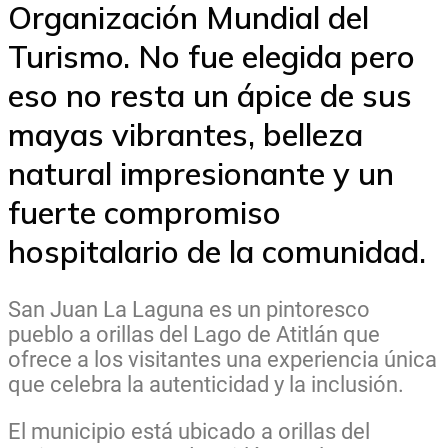
Organización Mundial del
Turismo. No fue elegida pero
eso no resta un ápice de sus
mayas vibrantes, belleza
natural impresionante y un
fuerte compromiso
hospitalario de la comunidad.
San Juan La Laguna es un pintoresco
pueblo a orillas del Lago de Atitlán que
ofrece a los visitantes una experiencia única
que celebra la autenticidad y la inclusión.
El municipio está ubicado a orillas del