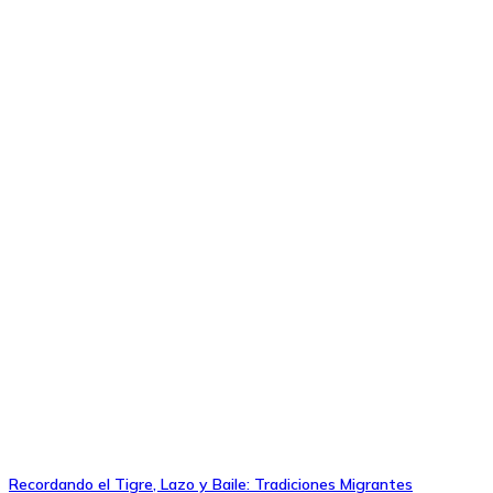
Recordando el Tigre, Lazo y Baile: Tradiciones Migrantes