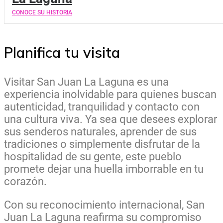
CONOCE SU HISTORIA
Planifica tu visita
Visitar San Juan La Laguna es una
experiencia inolvidable para quienes buscan
autenticidad, tranquilidad y contacto con
una cultura viva. Ya sea que desees explorar
sus senderos naturales, aprender de sus
tradiciones o simplemente disfrutar de la
hospitalidad de su gente, este pueblo
promete dejar una huella imborrable en tu
corazón.
Con su reconocimiento internacional, San
Juan La Laguna reafirma su compromiso