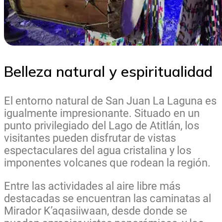
Belleza natural y espiritualidad
El entorno natural de San Juan La Laguna es
igualmente impresionante. Situado en un
punto privilegiado del Lago de Atitlán, los
visitantes pueden disfrutar de vistas
espectaculares del agua cristalina y los
imponentes volcanes que rodean la región.
Entre las actividades al aire libre más
destacadas se encuentran las caminatas al
Mirador K’aqasiiwaan, desde donde se