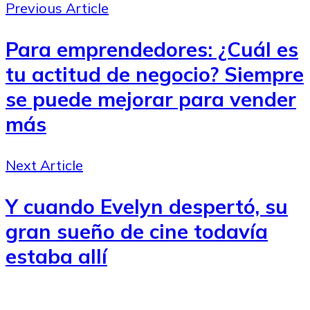
Previous Article
Para emprendedores: ¿Cuál es
tu actitud de negocio? Siempre
se puede mejorar para vender
más
Next Article
Y cuando Evelyn despertó, su
gran sueño de cine todavía
estaba allí