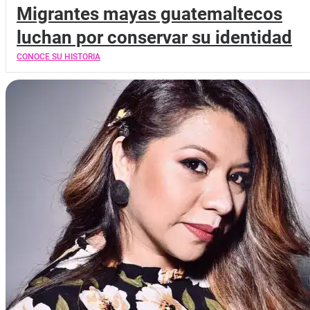
Migrantes mayas guatemaltecos
luchan por conservar su identidad
CONOCE SU HISTORIA