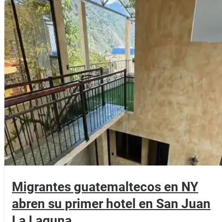
Migrantes guatemaltecos en NY
abren su primer hotel en San Juan
La Laguna