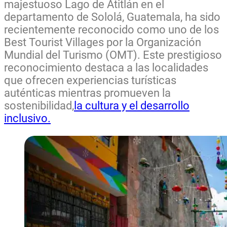
majestuoso Lago de Atitlán en el
departamento de Sololá, Guatemala, ha sido
recientemente reconocido como uno de los
Best Tourist Villages por la Organización
Mundial del Turismo (OMT). Este prestigioso
reconocimiento destaca a las localidades
que ofrecen experiencias turísticas
auténticas mientras promueven la
sostenibilidad,
la cultura y el desarrollo
inclusivo.