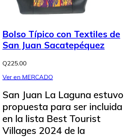
Bolso Típico con Textiles de
San Juan Sacatepéquez
Q225.00
Ver en MERCADO
San Juan La Laguna estuvo
propuesta para ser incluida
en la lista Best Tourist
Villages 2024 de la