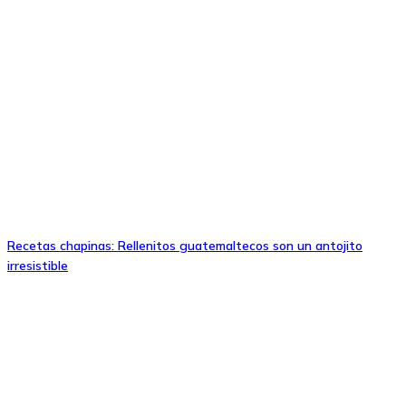
Recetas chapinas: Rellenitos guatemaltecos son un antojito
irresistible