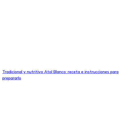
Tradicional y nutritivo Atol Blanco: receta e instrucciones para
prepararlo