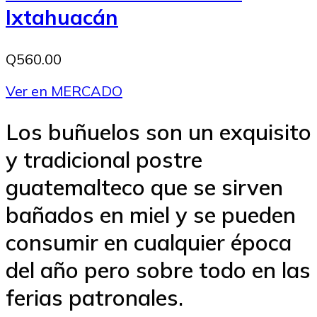
Ixtahuacán
Q560.00
Ver en MERCADO
Los buñuelos son un exquisito
y tradicional postre
guatemalteco que se sirven
bañados en miel y se pueden
consumir en cualquier época
del año pero sobre todo en las
ferias patronales.