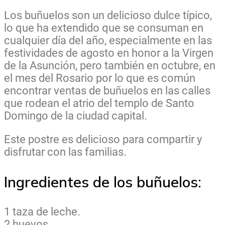
Los buñuelos son un delicioso dulce típico,
lo que ha extendido que se consuman en
cualquier día del año, especialmente en las
festividades de agosto en honor a la Virgen
de la Asunción, pero también en octubre, en
el mes del Rosario por lo que es común
encontrar ventas de buñuelos en las calles
que rodean el atrio del templo de Santo
Domingo de la ciudad capital.
Este postre es delicioso para compartir y
disfrutar con las familias.
Ingredientes de los buñuelos:
1 taza de leche.
2 huevos.