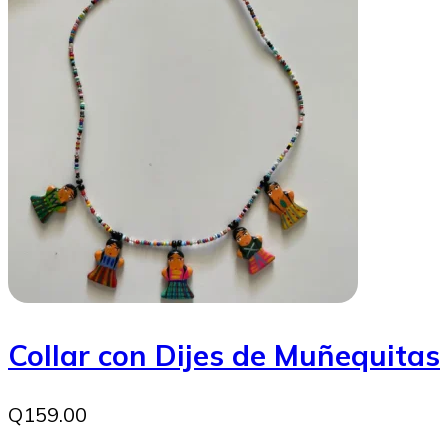
Collar con Dijes de Muñequitas
Q159.00