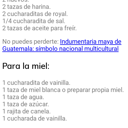
2 tazas de harina.
2 cucharaditas de royal.
1/4 cucharadita de sal.
2 tazas de aceite para freír.
No puedes perderte:
Indumentaria maya de
Guatemala: símbolo nacional multicultural
Para la miel:
1 cucharadita de vainilla.
1 taza de miel blanca o preparar propia miel.
1 taza de agua.
1 taza de azúcar.
1 rajita de canela.
1 cucharada de vainilla.