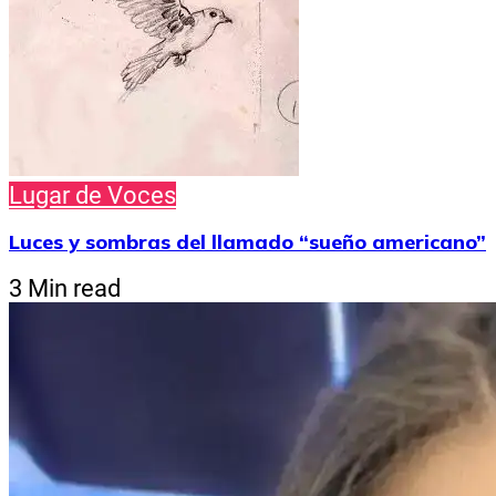
Lugar de Voces
Luces y sombras del llamado “sueño americano”
3 Min read