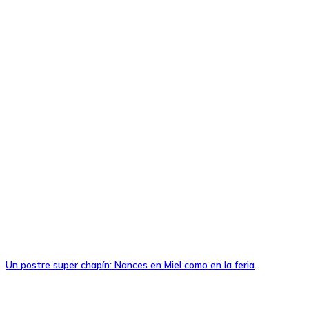
Un postre super chapín: Nances en Miel como en la feria