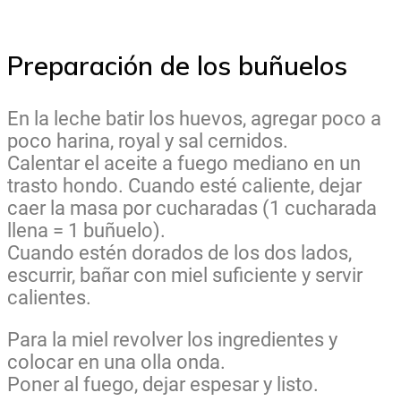
Preparación de los buñuelos
En la leche batir los huevos, agregar poco a
poco harina, royal y sal cernidos.
Calentar el aceite a fuego mediano en un
trasto hondo. Cuando esté caliente, dejar
caer la masa por cucharadas (1 cucharada
llena = 1 buñuelo).
Cuando estén dorados de los dos lados,
escurrir, bañar con miel suficiente y servir
calientes.
Para la miel revolver los ingredientes y
colocar en una olla onda.
Poner al fuego, dejar espesar y listo.