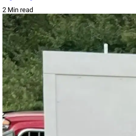
2 Min read