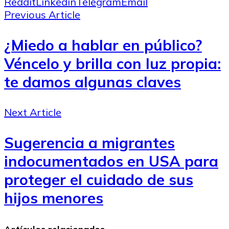
Reddit
Linkedin
Telegram
Email
Previous Article
¿Miedo a hablar en público?
Véncelo y brilla con luz propia:
te damos algunas claves
Next Article
Sugerencia a migrantes
indocumentados en USA para
proteger el cuidado de sus
hijos menores