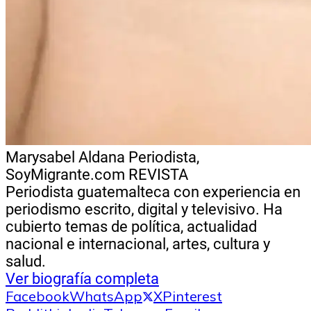
Marysabel Aldana
Periodista,
SoyMigrante.com REVISTA
Periodista guatemalteca con experiencia en
periodismo escrito, digital y televisivo. Ha
cubierto temas de política, actualidad
nacional e internacional, artes, cultura y
salud.
Ver biografía completa
Facebook
WhatsApp
X
Pinterest