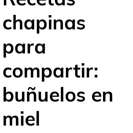
chapinas
para
compartir:
buñuelos en
miel