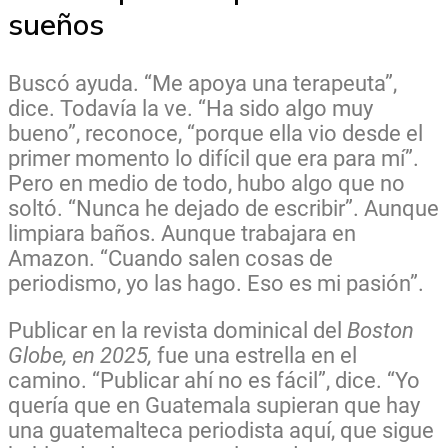
sueños
Buscó ayuda. “Me apoya una terapeuta”,
dice. Todavía la ve. “Ha sido algo muy
bueno”, reconoce, “porque ella vio desde el
primer momento lo difícil que era para mí”.
Pero en medio de todo, hubo algo que no
soltó. “Nunca he dejado de escribir”. Aunque
limpiara baños. Aunque trabajara en
Amazon. “Cuando salen cosas de
periodismo, yo las hago. Eso es mi pasión”.
Publicar en la revista dominical del
Boston
Globe, en 2025,
fue una estrella en el
camino. “Publicar ahí no es fácil”, dice. “Yo
quería que en Guatemala supieran que hay
una guatemalteca periodista aquí, que sigue