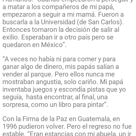
a matar a los compañeros de mi papá,
empezaron a seguir a mi mamá. Fueron a
buscarla a la Universidad (de San Carlos).
Entonces tomaron la decisión de salir al
exilio. Esperaban ir a otro país pero se
quedaron en México”.
“A veces no había ni para comer y para
ganar algo de dinero, mis papás salían a
vender al parque. Pero ellos nunca me
mostraban angustia, solo cariño. Mi papá
inventaba juegos y escondía pistas que yo
seguía, hasta encontrar, al final, una
sorpresa, como un libro para pintar”.
Con la Firma de la Paz en Guatemala, en
1996 pudieron volver. Pero el regreso no fue
estable. “Eran estancias con mi abuela, un ir