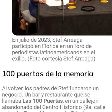
En julio de 2023, Stef Arreaga
participó en Florida en un foro de
periodistas latinoamericanos en el
exilio. (Foto cortesía Stef Arreaga)
100 puertas de la memoria
Al volver, los padres de Stef fundaron un
negocio. Un bar y restaurante que se
llamaba
Las 100 Puertas
, en un callejón
abandonado del Centro Histórico (9a. calle