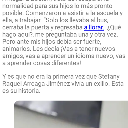
normalidad para sus hijos lo más pronto
posible. Comenzaron a asistir a la escuela y
ella, a trabajar. “Solo los llevaba al bus,
cerraba la puerta y regresaba
a llorar.
¿Qué
hago aquí?, me preguntaba una y otra vez.
Pero ante mis hijos debía ser fuerte,
animarlos. Les decía ¡Vas a tener nuevos
amigos, vas a aprender un idioma nuevo, vas
a aprender cosas diferentes!
Y es que no era la primera vez que Stefany
Raquel Arreaga Jiménez vivía un exilio. Esta
es su historia.