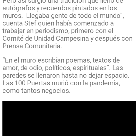
Pero así surgió una tradición que llenó de
autógrafos y recuerdos pintados en los
muros. Llegaba gente de todo el mundo”,
cuenta Stef quien había comenzado a
trabajar en periodismo, primero con el
Comité de Unidad Campesina y después con
Prensa Comunitaria.
“En el muro escribían poemas, textos de
amor, de odio, políticos, espirituales”. Las
paredes se llenaron hasta no dejar espacio.
Las 100 Puertas murió con la pandemia,
como tantos negocios.