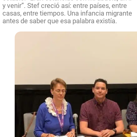
y venir”. Stef creció así: entre países, entre
casas, entre tiempos. Una infancia migrante
antes de saber que esa palabra existía.