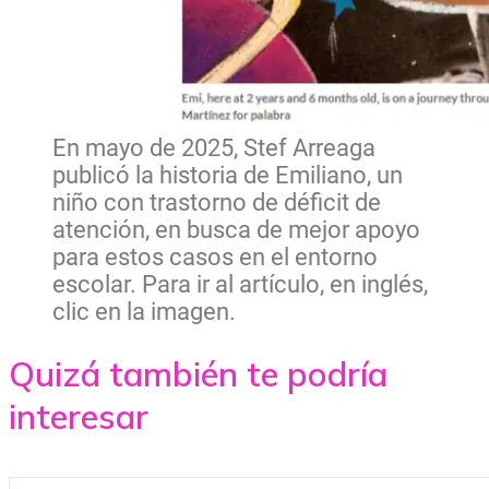
En mayo de 2025, Stef Arreaga
publicó la historia de Emiliano, un
niño con trastorno de déficit de
atención, en busca de mejor apoyo
para estos casos en el entorno
escolar. Para ir al artículo, en inglés,
clic en la imagen.
Quizá también te podría
interesar