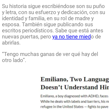
Su historia sigue escribiéndose son su puño
y letra, con su esfuerzo y dedicación, con su
identidad y familia, en su rol de madre y
esposa. También sigue publicando sus
escritos periodísticos. Sabe que está antes
nuevas puertas, pero
ya no tiene mied
o de
abrirlas.
“Tengo muchas ganas de ver qué hay del
otro lado”.