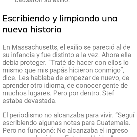
Escribiendo y limpiando una
nueva historia
En Massachusetts, el exilio se pareció al de
su infancia y fue distinto a la vez. Ahora ella
debía proteger. “Traté de hacer con ellos lo
mismo que mis papás hicieron conmigo”,
dice. Les hablaba de empezar de nuevo, de
aprender otro idioma, de conocer gente de
muchos lugares. Pero por dentro, Stef
estaba devastada.
El periodismo no alcanzaba para vivir. “Seguí
escribiendo algunas notas para Guatemala.
Pero no funcionó: No alcanzaba el ingreso