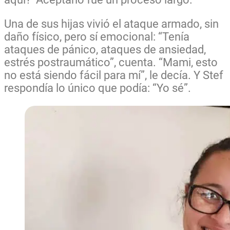
Una de sus hijas vivió el ataque armado, sin
daño físico, pero sí emocional: “Tenía
ataques de pánico, ataques de ansiedad,
estrés postraumático”, cuenta. “Mami, esto
no está siendo fácil para mí”, le decía. Y Stef
respondía lo único que podía: “Yo sé”.