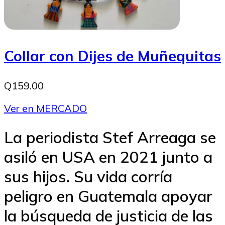
Collar con Dijes de Muñequitas
Q159.00
Ver en MERCADO
La periodista Stef Arreaga se
asiló en USA en 2021 junto a
sus hijos. Su vida corría
peligro en Guatemala apoyar
la búsqueda de justicia de las