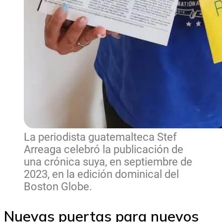
La periodista guatemalteca Stef
Arreaga celebró la publicación de
una crónica suya, en septiembre de
2023, en la edición dominical del
Boston Globe.
Nuevas puertas para nuevos