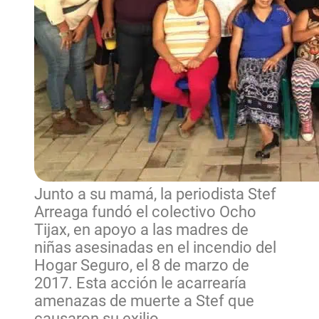
Junto a su mamá, la periodista Stef
Arreaga fundó el colectivo Ocho
Tijax, en apoyo a las madres de
niñas asesinadas en el incendio del
Hogar Seguro, el 8 de marzo de
2017. Esta acción le acarrearía
amenazas de muerte a Stef que
causaron su exilio.