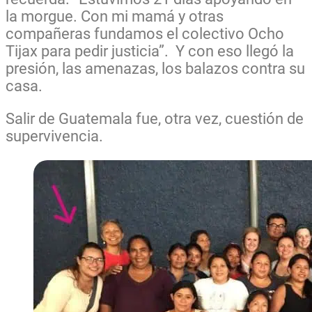
la morgue. Con mi mamá y otras
compañeras fundamos el colectivo Ocho
Tijax para pedir justicia”. Y con eso llegó la
presión, las amenazas, los balazos contra su
casa.
Salir de Guatemala fue, otra vez, cuestión de
supervivencia.