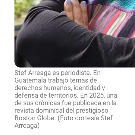
Stef Arreaga es periodista. En
Guatemala trabajó temas de
derechos humanos, identidad y
defensa de territorios. En 2025, una
de sus crónicas fue publicada en la
revista dominical del prestigioso
Boston Globe. (Foto cortesía Stef
Arreaga)