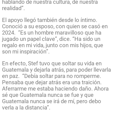
hablando de nuestra cultura, de nuestra
realidad”.
El apoyo llegó también desde lo íntimo.
Conoció a su esposo, con quien se casó en
2024. “Es un hombre maravilloso que ha
jugado un papel clave”, dice. “Ha sido un
regalo en mi vida, junto con mis hijos, que
son mi inspiración”.
En efecto, Stef tuvo que soltar su vida en
Guatemala y dejarla atrás, para poder llevarla
en paz. “Debía soltar para no romperme.
Pensaba que dejar atrás era una traición.
Aferrarme me estaba haciendo daño. Ahora
sé que Guatemala nunca se fue y que
Guatemala nunca se irá de mí, pero debo
verla a la distancia”.