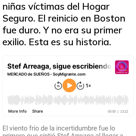
niñas víctimas del Hogar
Seguro. El reinicio en Boston
fue duro. Y no era su primer
exilio. Esta es su historia.
El viento frío de la incertidumbre fue lo
primero que sintió Stef Arreaga al llegar a