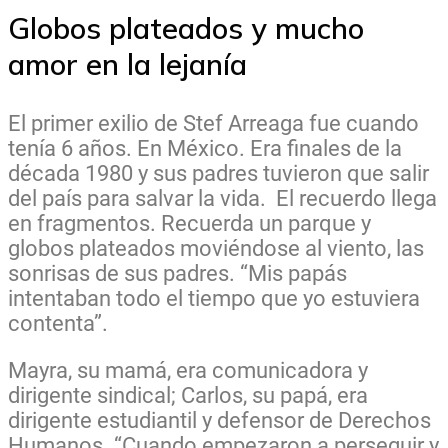
Globos plateados y mucho
amor en la lejanía
El primer exilio de Stef Arreaga fue cuando
tenía 6 años. En México. Era finales de la
década 1980 y sus padres tuvieron que salir
del país para salvar la vida.
El recuerdo llega
en fragmentos. Recuerda un parque y
globos plateados moviéndose al viento, las
sonrisas de sus padres. “Mis papás
intentaban todo el tiempo que yo estuviera
contenta”.
Mayra, su mamá, era comunicadora y
dirigente sindical; Carlos, su papá, era
dirigente estudiantil y defensor de Derechos
Humanos. “Cuando empezaron a perseguir y