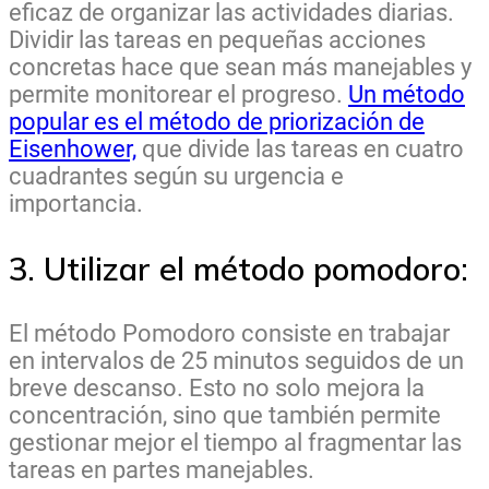
eficaz de organizar las actividades diarias.
Dividir las tareas en pequeñas acciones
concretas hace que sean más manejables y
permite monitorear el progreso.
Un método
popular es el método de priorización de
Eisenhower,
que divide las tareas en cuatro
cuadrantes según su urgencia e
importancia.
3. Utilizar el método pomodoro:
El método Pomodoro consiste en trabajar
en intervalos de 25 minutos seguidos de un
breve descanso. Esto no solo mejora la
concentración, sino que también permite
gestionar mejor el tiempo al fragmentar las
tareas en partes manejables.