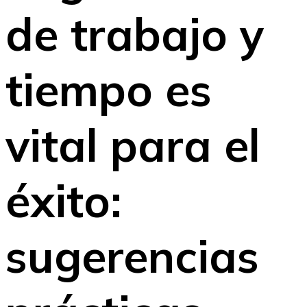
de trabajo y
tiempo es
vital para el
éxito:
sugerencias