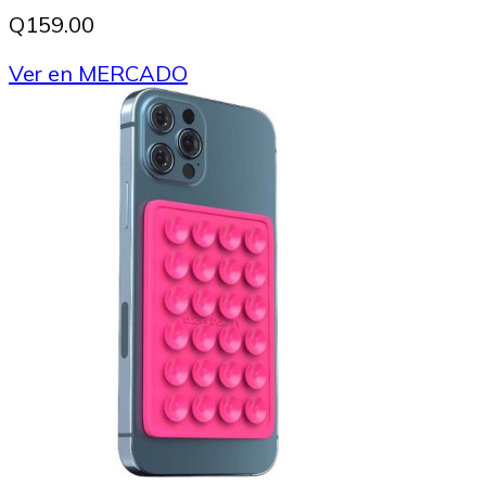
Q159.00
Ver en MERCADO