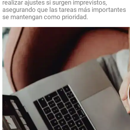
realizar ajustes si surgen imprevistos,
asegurando que las tareas más importantes
se mantengan como prioridad.