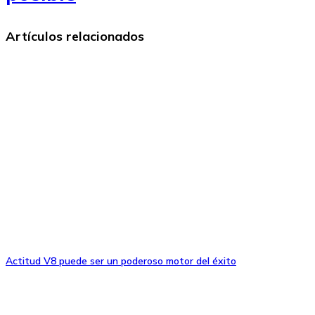
Artículos relacionados
Actitud V8 puede ser un poderoso motor del éxito