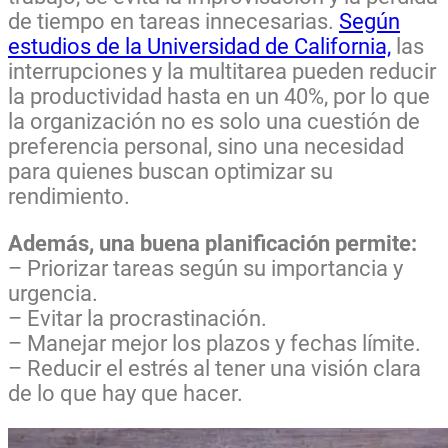
de tiempo en tareas innecesarias.
Según
estudios de la Universidad de California,
las
interrupciones y la multitarea pueden reducir
la productividad hasta en un 40%, por lo que
la organización no es solo una cuestión de
preferencia personal, sino una necesidad
para quienes buscan optimizar su
rendimiento.
Además, una buena planificación permite:
– Priorizar tareas según su importancia y
urgencia.
– Evitar la procrastinación.
– Manejar mejor los plazos y fechas límite.
– Reducir el estrés al tener una visión clara
de lo que hay que hacer.