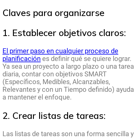
Claves para organizarse
1. Establecer objetivos claros:
El primer paso en cualquier proceso de
planificación
es definir qué se quiere lograr.
Ya sea un proyecto a largo plazo o una tarea
diaria, contar con objetivos SMART
(Específicos, Medibles, Alcanzables,
Relevantes y con un Tiempo definido) ayuda
a mantener el enfoque.
2. Crear listas de tareas:
Las listas de tareas son una forma sencilla y