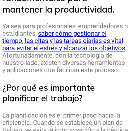
mantener la productividad.
Ya sea para profesionales, emprendedores o
estudiantes,
saber cómo gestionar el
tiempo, las citas y las tareas diarias es vital
para evitar el estrés y alcanzar los objetivos
.
Afortunadamente, con la tecnología de
nuestro lado, existen diversas herramientas
y aplicaciones que facilitan este proceso.
¿Por qué es importante
planificar el trabajo?
La planificación es el primer paso hacia la
eficiencia. Cuando se establece un plan de
trabajo, se evita la improvisación y la pérdida