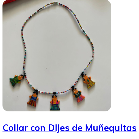
Collar con Dijes de Muñequitas