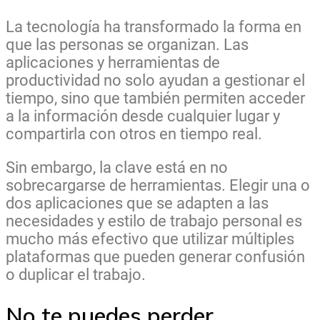
La tecnología ha transformado la forma en
que las personas se organizan. Las
aplicaciones y herramientas de
productividad no solo ayudan a gestionar el
tiempo, sino que también permiten acceder
a la información desde cualquier lugar y
compartirla con otros en tiempo real.
Sin embargo, la clave está en no
sobrecargarse de herramientas. Elegir una o
dos aplicaciones que se adapten a las
necesidades y estilo de trabajo personal es
mucho más efectivo que utilizar múltiples
plataformas que pueden generar confusión
o duplicar el trabajo.
No te puedes perder...