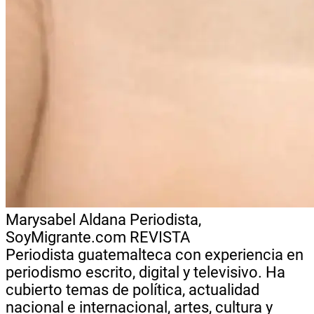
Marysabel Aldana
Periodista,
SoyMigrante.com REVISTA
Periodista guatemalteca con experiencia en
periodismo escrito, digital y televisivo. Ha
cubierto temas de política, actualidad
nacional e internacional, artes, cultura y