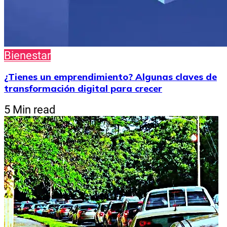
Bienestar
¿Tienes un emprendimiento? Algunas claves de
transformación digital para crecer
5 Min read