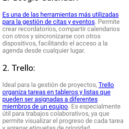
Es una de las herramientas más utilizadas
para la gestión de citas y eventos
. Permite
crear recordatorios, compartir calendarios
con otros y sincronizarse con otros
dispositivos, facilitando el acceso a la
agenda desde cualquier lugar.
2. Trello:
Ideal para la gestión de proyectos,
Trello
organiza tareas en tableros y listas que
pueden ser asignadas a diferentes
miembros de un equipo
. Es especialmente
útil para trabajos colaborativos, ya que
permite visualizar el progreso de cada tarea
y agregar etiquetas de prioridad.