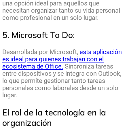
una opción ideal para aquellos que
necesitan organizar tanto su vida personal
como profesional en un solo lugar.
5. Microsoft To Do:
Desarrollada por Microsoft,
esta aplicación
es ideal para quienes trabajan con el
ecosistema de Office.
Sincroniza tareas
entre dispositivos y se integra con Outlook,
lo que permite gestionar tanto tareas
personales como laborales desde un solo
lugar.
El rol de la tecnología en la
organización