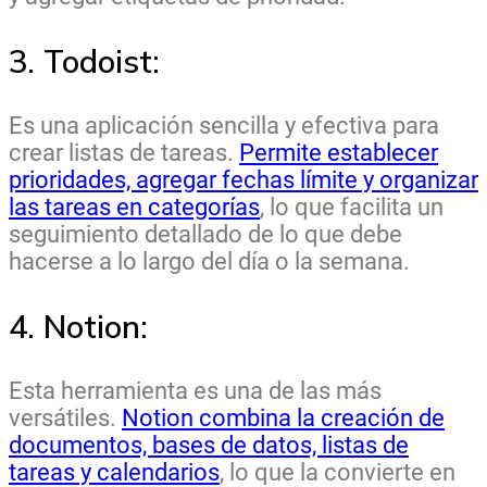
3. Todoist:
Es una aplicación sencilla y efectiva para
crear listas de tareas.
Permite establecer
prioridades, agregar fechas límite y organizar
las tareas en categorías
, lo que facilita un
seguimiento detallado de lo que debe
hacerse a lo largo del día o la semana.
4. Notion:
Esta herramienta es una de las más
versátiles.
Notion combina la creación de
documentos, bases de datos, listas de
tareas y calendarios
, lo que la convierte en