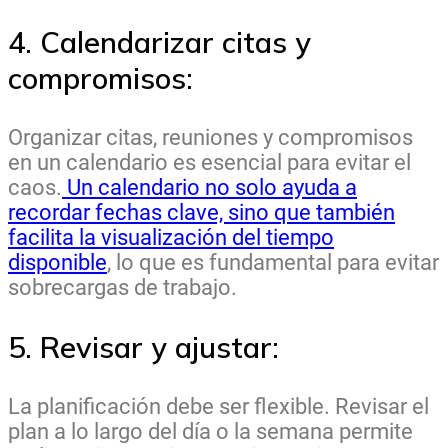
4. Calendarizar citas y
compromisos:
Organizar citas, reuniones y compromisos
en un calendario es esencial para evitar el
caos.
Un calendario no solo ayuda a
recordar fechas clave, sino que también
facilita la visualización del tiempo
disponible
, lo que es fundamental para evitar
sobrecargas de trabajo.
5. Revisar y ajustar:
La planificación debe ser flexible. Revisar el
plan a lo largo del día o la semana permite