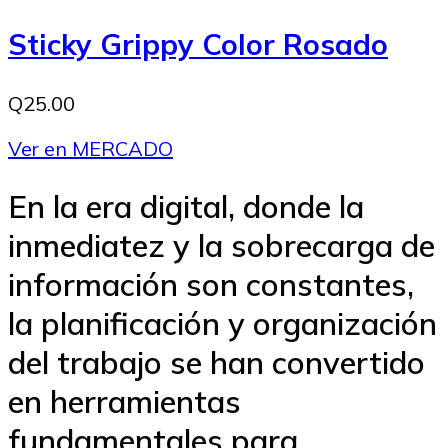
Sticky Grippy Color Rosado
Q25.00
Ver en MERCADO
En la era digital, donde la
inmediatez y la sobrecarga de
información son constantes,
la planificación y organización
del trabajo se han convertido
en herramientas
fundamentales para