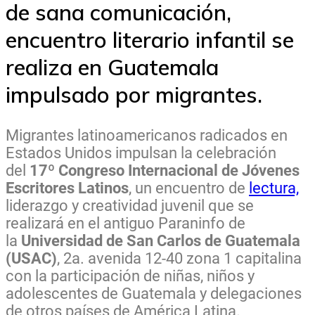
de sana comunicación,
encuentro literario infantil se
realiza en Guatemala
impulsado por migrantes.
Migrantes latinoamericanos radicados en
Estados Unidos impulsan la celebración
del
17º Congreso Internacional de Jóvenes
Escritores Latinos
, un encuentro de
lectura,
liderazgo y creatividad juvenil que se
realizará en el antiguo Paraninfo de
la
Universidad de San Carlos de Guatemala
(USAC)
, 2a. avenida 12-40 zona 1 capitalina
con la participación de niñas, niños y
adolescentes de Guatemala y delegaciones
de otros países de América Latina.