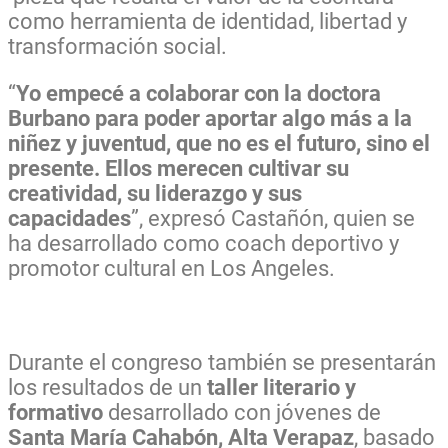
como herramienta de identidad, libertad y
transformación social.
“
Yo empecé a colaborar con la doctora
Burbano para poder aportar algo más a la
niñez y juventud, que no es el futuro, sino el
presente. Ellos merecen cultivar su
creatividad, su liderazgo y sus
capacidades
”, expresó Castañón, quien se
ha desarrollado como coach deportivo y
promotor cultural en Los Angeles.
Durante el congreso también se presentarán
los resultados de un
taller literario y
formativo
desarrollado con jóvenes de
Santa María Cahabón, Alta Verapaz
, basado