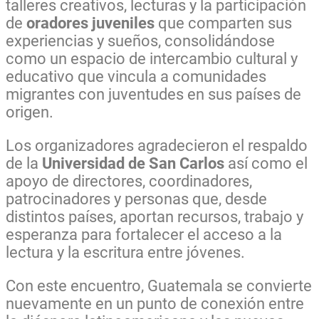
talleres creativos, lecturas y la participación
de
oradores juveniles
que comparten sus
experiencias y sueños, consolidándose
como un espacio de intercambio cultural y
educativo que vincula a comunidades
migrantes con juventudes en sus países de
origen.
Los organizadores agradecieron el respaldo
de la
Universidad de San Carlos
así como el
apoyo de directores, coordinadores,
patrocinadores y personas que, desde
distintos países, aportan recursos, trabajo y
esperanza para fortalecer el acceso a la
lectura y la escritura entre jóvenes.
Con este encuentro, Guatemala se convierte
nuevamente en un punto de conexión entre