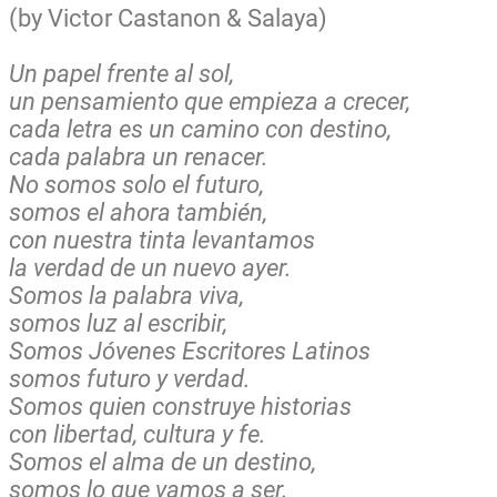
(by Victor Castanon & Salaya)
Un papel frente al sol,
un pensamiento que empieza a crecer,
cada letra es un camino con destino,
cada palabra un renacer.
No somos solo el futuro,
somos el ahora también,
con nuestra tinta levantamos
la verdad de un nuevo ayer.
Somos la palabra viva,
somos luz al escribir,
Somos Jóvenes Escritores Latinos
somos futuro y verdad.
Somos quien construye historias
con libertad, cultura y fe.
Somos el alma de un destino,
somos lo que vamos a ser.