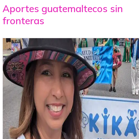
Aportes guatemaltecos sin
fronteras