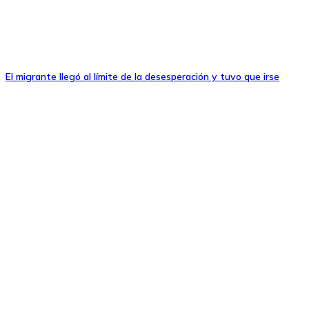
El migrante llegó al límite de la desesperación y tuvo que irse