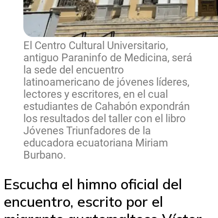
El Centro Cultural Universitario,
antiguo Paraninfo de Medicina, será
la sede del encuentro
latinoamericano de jóvenes líderes,
lectores y escritores, en el cual
estudiantes de Cahabón expondrán
los resultados del taller con el libro
Jóvenes Triunfadores de la
educadora ecuatoriana Miriam
Burbano.
Escucha el himno oficial del
encuentro, escrito por el