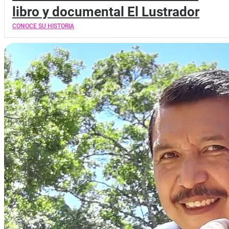
libro y documental El Lustrador
CONOCE SU HISTORIA