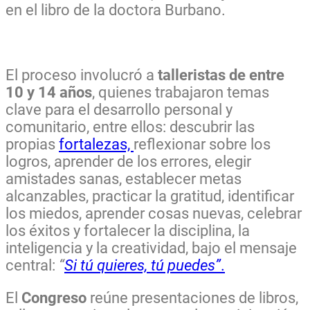
en el libro de la doctora Burbano.
El proceso involucró a
talleristas de entre
10 y 14 años
, quienes trabajaron temas
clave para el desarrollo personal y
comunitario, entre ellos: descubrir las
propias
fortalezas,
reflexionar sobre los
logros, aprender de los errores, elegir
amistades sanas, establecer metas
alcanzables, practicar la gratitud, identificar
los miedos, aprender cosas nuevas, celebrar
los éxitos y fortalecer la disciplina, la
inteligencia y la creatividad, bajo el mensaje
central:
“
Si tú quieres, tú puedes”
.
El
Congreso
reúne presentaciones de libros,