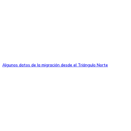
Algunos datos de la migración desde el Triángulo Norte