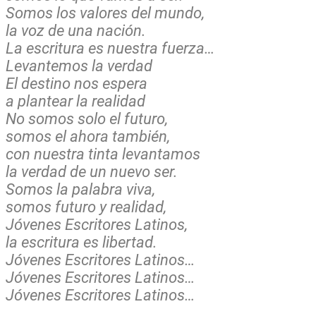
Somos los valores del mundo,
la voz de una nación.
La escritura es nuestra fuerza…
Levantemos la verdad
El destino nos espera
a plantear la realidad
No somos solo el futuro,
somos el ahora también,
con nuestra tinta levantamos
la verdad de un nuevo ser.
Somos la palabra viva,
somos futuro y realidad,
Jóvenes Escritores Latinos,
la escritura es libertad.
Jóvenes Escritores Latinos…
Jóvenes Escritores Latinos…
Jóvenes Escritores Latinos…