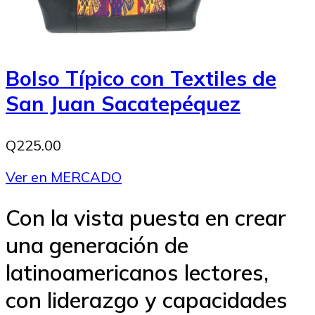
Bolso Típico con Textiles de
San Juan Sacatepéquez
Q225.00
Ver en MERCADO
Con la vista puesta en crear
una generación de
latinoamericanos lectores,
con liderazgo y capacidades