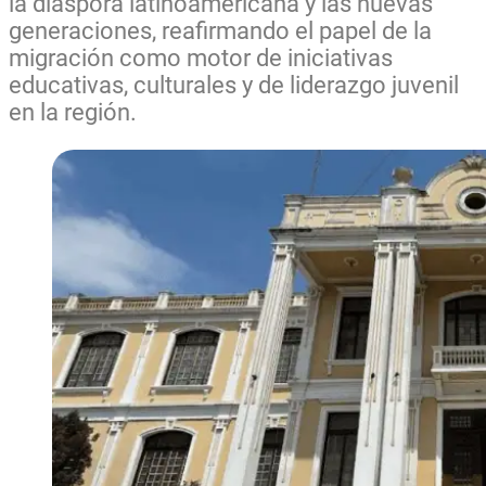
la diáspora latinoamericana y las nuevas
generaciones, reafirmando el papel de la
migración como motor de iniciativas
educativas, culturales y de liderazgo juvenil
en la región.