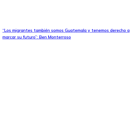
“Los migrantes también somos Guatemala y tenemos derecho a
marcar su futuro”: Ben Monterroso