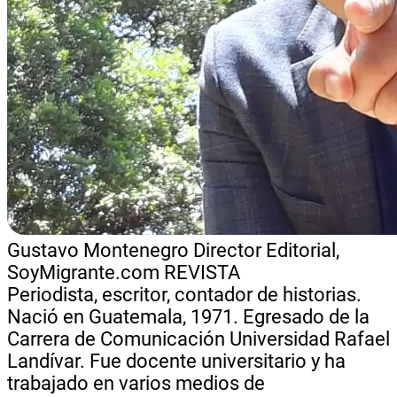
Gustavo Montenegro
Director Editorial,
SoyMigrante.com REVISTA
Periodista, escritor, contador de historias.
Nació en Guatemala, 1971. Egresado de la
Carrera de Comunicación Universidad Rafael
Landívar. Fue docente universitario y ha
trabajado en varios medios de