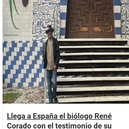
Llega a España el biólogo René
Corado con el testimonio de su