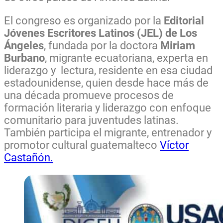
El congreso es organizado por la
Editorial
Jóvenes Escritores Latinos (JEL) de Los
Ángeles
, fundada por la doctora
Miriam
Burbano
, migrante ecuatoriana, experta en
liderazgo y lectura, residente en esa ciudad
estadounidense, quien desde hace más de
una década promueve procesos de
formación literaria y liderazgo con enfoque
comunitario para juventudes latinas.
También participa el migrante, entrenador y
promotor cultural guatemalteco
Víctor
Castañón.