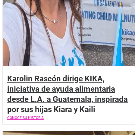
Karolin Rascón dirige KIKA,
iniciativa de ayuda alimentaria
desde L.A. a Guatemala, inspirada
por sus hijas Kiara y Kaili
CONOCE SU HISTORIA