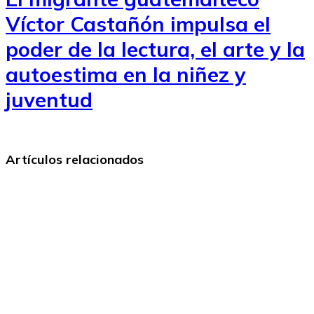
Víctor Castañón impulsa el
poder de la lectura, el arte y la
autoestima en la niñez y
juventud
Artículos relacionados