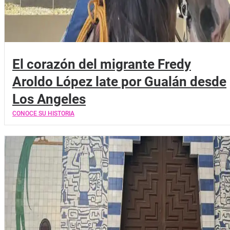
El corazón del migrante Fredy
Aroldo López late por Gualán desde
Los Angeles
CONOCE SU HISTORIA