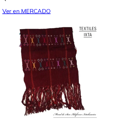
Ver en MERCADO