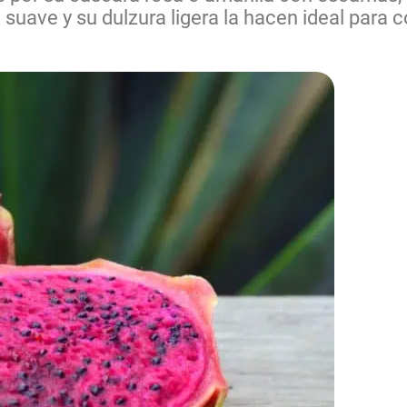
 suave y su dulzura ligera la hacen ideal para 