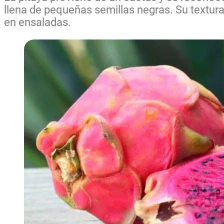
llena de pequeñas semillas negras. Su textura
en ensaladas.