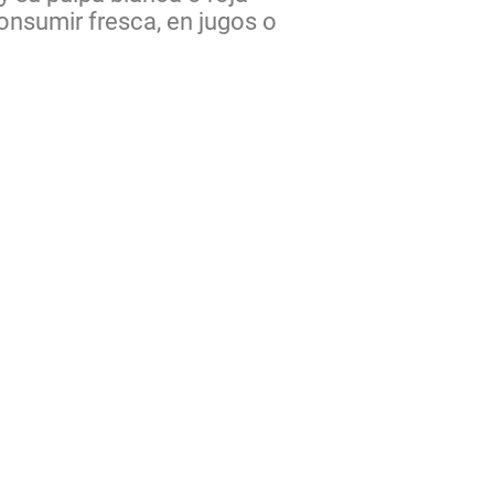
consumir fresca, en jugos o