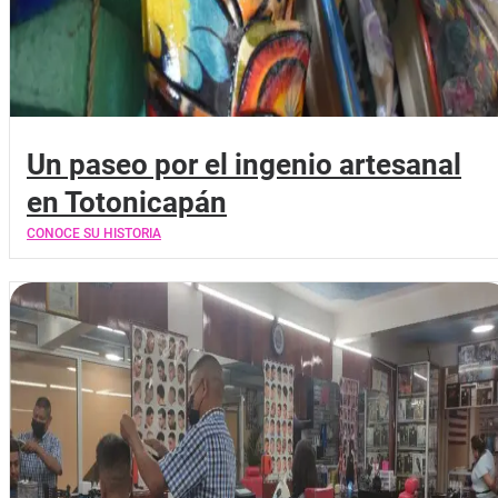
Un paseo por el ingenio artesanal
en Totonicapán
CONOCE SU HISTORIA