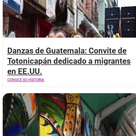
Danzas de Guatemala: Convite de
Totonicapán dedicado a migrantes
en EE.UU.
CONOCE SU HISTORIA