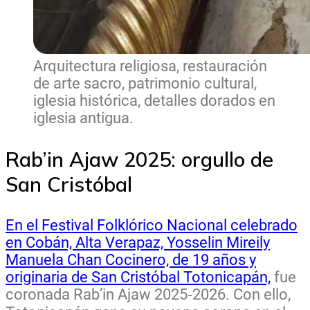
Arquitectura religiosa, restauración
de arte sacro, patrimonio cultural,
iglesia histórica, detalles dorados en
iglesia antigua.
Rab’in Ajaw 2025: orgullo de
San Cristóbal
En el Festival Folklórico Nacional celebrado
en Cobán, Alta Verapaz, Yosselin Mireily
Manuela Chan Cocinero, de 19 años y
originaria de San Cristóbal Totonicapán,
fue
coronada Rab’in Ajaw 2025‑2026. Con ello,