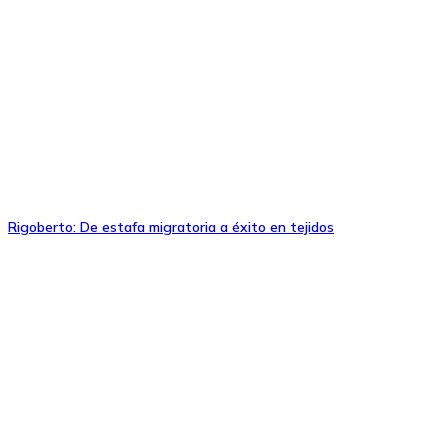
Rigoberto: De estafa migratoria a éxito en tejidos