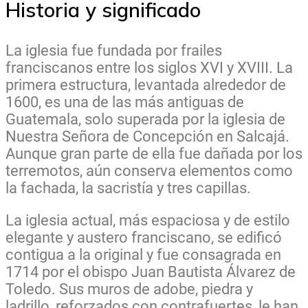
Historia y significado
La iglesia fue fundada por frailes
franciscanos entre los siglos XVI y XVIII. La
primera estructura, levantada alrededor de
1600, es una de las más antiguas de
Guatemala, solo superada por la iglesia de
Nuestra Señora de Concepción en Salcajá.
Aunque gran parte de ella fue dañada por los
terremotos, aún conserva elementos como
la fachada, la sacristía y tres capillas.
La iglesia actual, más espaciosa y de estilo
elegante y austero franciscano, se edificó
contigua a la original y fue consagrada en
1714 por el obispo Juan Bautista Álvarez de
Toledo. Sus muros de adobe, piedra y
ladrillo, reforzados con contrafuertes, le han