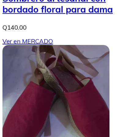
bordado floral para dama
Q140.00
Ver en MERCADO