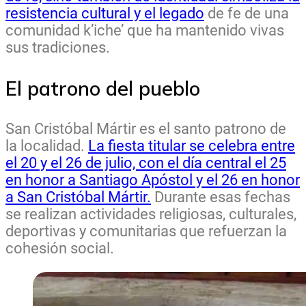
resistencia cultural y el legado
de fe de una
comunidad k’iche’ que ha mantenido vivas
sus tradiciones.
El patrono del pueblo
San Cristóbal Mártir es el santo patrono de
la localidad.
La fiesta titular se celebra entre
el 20 y el 26 de julio, con el día central el 25
en honor a Santiago Apóstol y el 26 en honor
a San Cristóbal Mártir.
Durante esas fechas
se realizan actividades religiosas, culturales,
deportivas y comunitarias que refuerzan la
cohesión social.