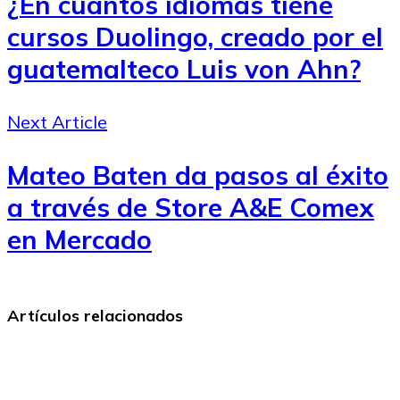
¿En cuántos idiomas tiene
cursos Duolingo, creado por el
guatemalteco Luis von Ahn?
Next Article
Mateo Baten da pasos al éxito
a través de Store A&E Comex
en Mercado
Artículos relacionados