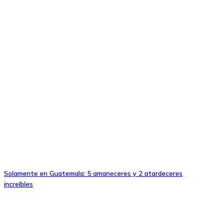
Solamente en Guatemala: 5 amaneceres y 2 atardeceres
increíbles