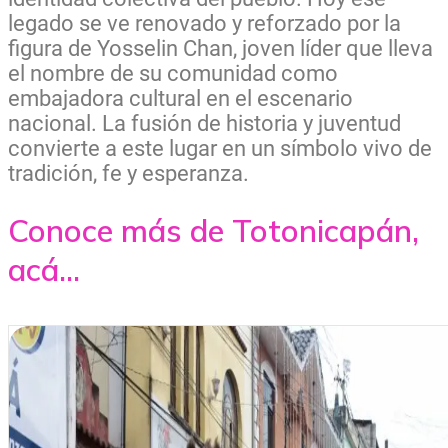
legado se ve renovado y reforzado por la
figura de Yosselin Chan, joven líder que lleva
el nombre de su comunidad como
embajadora cultural en el escenario
nacional. La fusión de historia y juventud
convierte a este lugar en un símbolo vivo de
tradición, fe y esperanza.
Conoce más de Totonicapán,
acá...