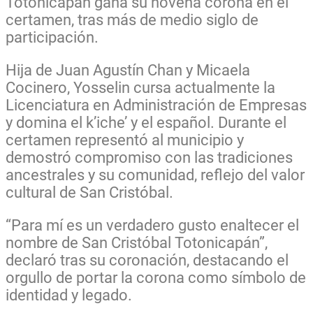
Totonicapán gana su novena corona en el
certamen, tras más de medio siglo de
participación.
Hija de Juan Agustín Chan y Micaela
Cocinero, Yosselin cursa actualmente la
Licenciatura en Administración de Empresas
y domina el k’iche’ y el español. Durante el
certamen representó al municipio y
demostró compromiso con las tradiciones
ancestrales y su comunidad, reflejo del valor
cultural de San Cristóbal.
“Para mí es un verdadero gusto enaltecer el
nombre de San Cristóbal Totonicapán”,
declaró tras su coronación, destacando el
orgullo de portar la corona como símbolo de
identidad y legado.