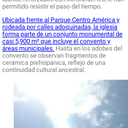
permitido resistir el paso del tiempo.
Ubicada frente al Parque Centro América y
rodeada por calles adoquinadas, la iglesia
forma parte de un conjunto monumental de
casi 5,900 m² que incluye el convento y
áreas municipales.
Hasta en los adobes del
convento se observan fragmentos de
cerámica prehispánica, reflejo de una
continuidad cultural ancestral.