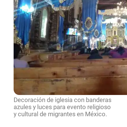
Decoración de iglesia con banderas
azules y luces para evento religioso
y cultural de migrantes en México.