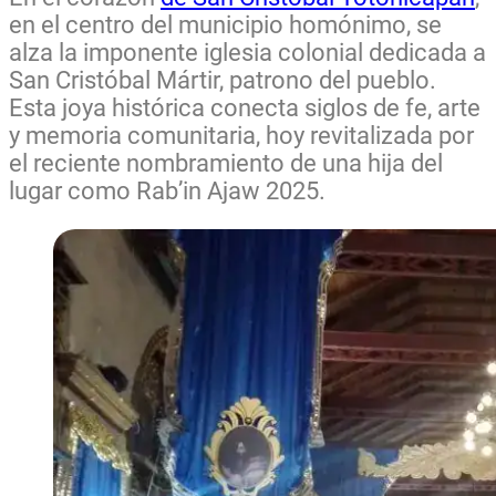
en el centro del municipio homónimo, se
alza la imponente iglesia colonial dedicada a
San Cristóbal Mártir, patrono del pueblo.
Esta joya histórica conecta siglos de fe, arte
y memoria comunitaria, hoy revitalizada por
el reciente nombramiento de una hija del
lugar como Rab’in Ajaw 2025.