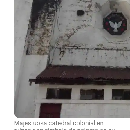
Majestuosa catedral colonial en