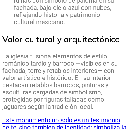
ruinas con símbolo de paloma en su
fachada, bajo cielo azul con nubes,
reflejando historia y patrimonio
cultural mexicano.
Valor cultural y arquitectónico
La iglesia fusiona elementos de estilo
románico tardío y barroco —visibles en su
fachada, torre y retablos interiores— con
valor artístico e histórico. En su interior
destacan retablos barrocos, pinturas y
esculturas cargadas de simbolismo,
protegidas por figuras talladas como
jaguares según la tradición local.
Este monumento no solo es un testimonio
de fe, sino también de identidad: simboliza la