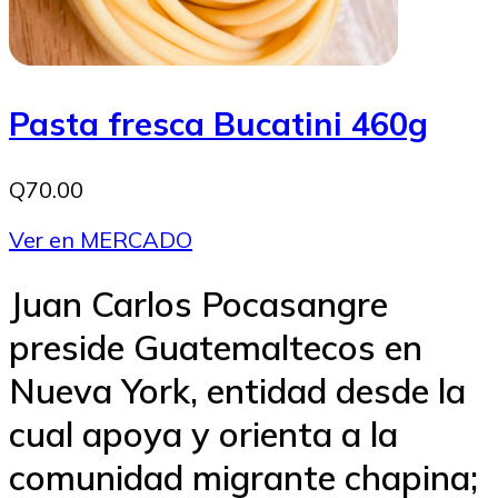
Pasta fresca Bucatini 460g
Q70.00
Ver en MERCADO
Juan Carlos Pocasangre
preside Guatemaltecos en
Nueva York, entidad desde la
cual apoya y orienta a la
comunidad migrante chapina;