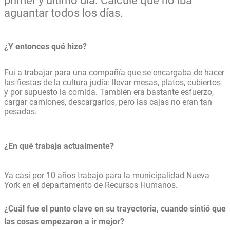
primer y último día. Calculé que no iba
aguantar todos los días.
¿Y entonces qué hizo?
Fui a trabajar para una compañía que se encargaba de hacer
las fiestas de la cultura judía: llevar mesas, platos, cubiertos
y por supuesto la comida. También era bastante esfuerzo,
cargar camiones, descargarlos, pero las cajas no eran tan
pesadas.
¿En qué trabaja actualmente?
Ya casi por 10 años trabajo para la municipalidad Nueva
York en el departamento de Recursos Humanos.
¿Cuál fue el punto clave en su trayectoria, cuando sintió que
las cosas empezaron a ir mejor?