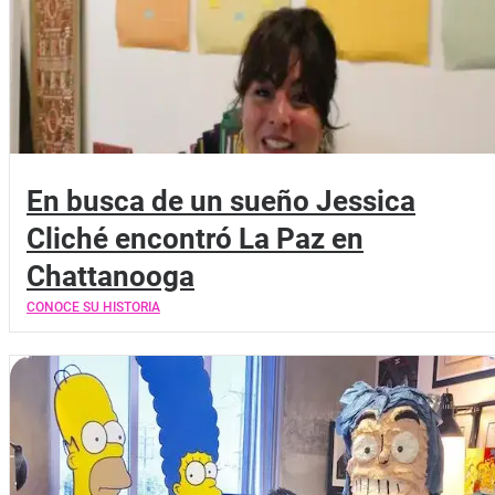
En busca de un sueño Jessica
Cliché encontró La Paz en
Chattanooga
CONOCE SU HISTORIA