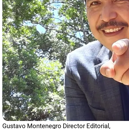
Gustavo Montenegro
Director Editorial,