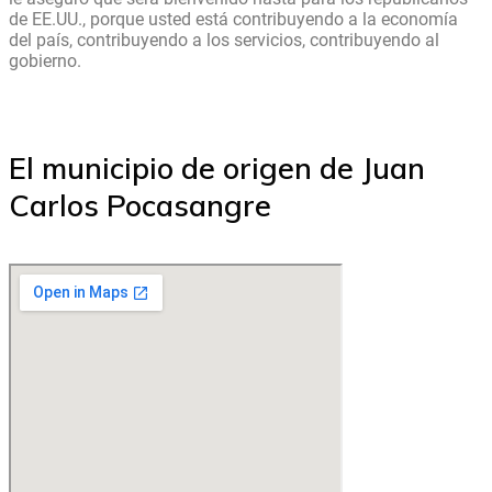
de EE.UU., porque usted está contribuyendo a la economía
del país, contribuyendo a los servicios, contribuyendo al
gobierno.
El municipio de origen de Juan
Carlos Pocasangre