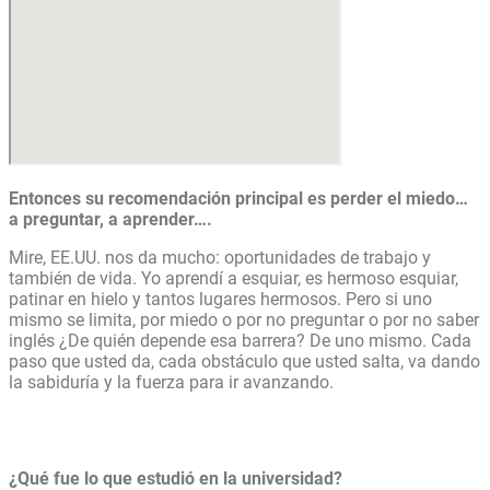
Entonces su recomendación principal es perder el miedo…
a preguntar, a aprender….
Mire, EE.UU. nos da mucho: oportunidades de trabajo y
también de vida. Yo aprendí a esquiar, es hermoso esquiar,
patinar en hielo y tantos lugares hermosos. Pero si uno
mismo se limita, por miedo o por no preguntar o por no saber
inglés ¿De quién depende esa barrera? De uno mismo. Cada
paso que usted da, cada obstáculo que usted salta, va dando
la sabiduría y la fuerza para ir avanzando.
¿Qué fue lo que estudió en la universidad?