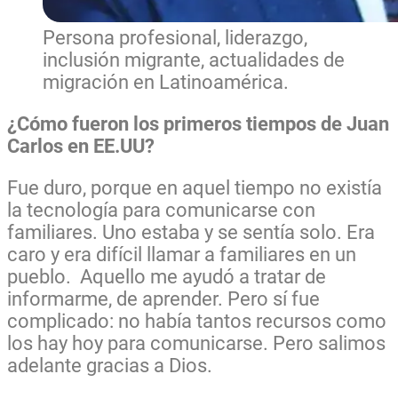
Persona profesional, liderazgo,
inclusión migrante, actualidades de
migración en Latinoamérica.
¿Cómo fueron los primeros tiempos de Juan
Carlos en EE.UU?
Fue duro, porque en aquel tiempo no existía
la tecnología para comunicarse con
familiares. Uno estaba y se sentía solo. Era
caro y era difícil llamar a familiares en un
pueblo. Aquello me ayudó a tratar de
informarme, de aprender. Pero sí fue
complicado: no había tantos recursos como
los hay hoy para comunicarse. Pero salimos
adelante gracias a Dios.