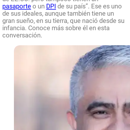
pasaporte
o un
DPI
de su país”. Ese es uno
de sus ideales, aunque también tiene un
gran sueño, en su tierra, que nació desde su
infancia. Conoce más sobre él en esta
conversación.