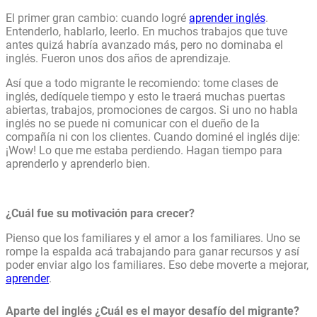
El primer gran cambio: cuando logré
aprender inglés
.
Entenderlo, hablarlo, leerlo. En muchos trabajos que tuve
antes quizá habría avanzado más, pero no dominaba el
inglés. Fueron unos dos años de aprendizaje.
Así que a todo migrante le recomiendo: tome clases de
inglés, dedíquele tiempo y esto le traerá muchas puertas
abiertas, trabajos, promociones de cargos. Si uno no habla
inglés no se puede ni comunicar con el dueño de la
compañía ni con los clientes. Cuando dominé el inglés dije:
¡Wow! Lo que me estaba perdiendo. Hagan tiempo para
aprenderlo y aprenderlo bien.
¿Cuál fue su motivación para crecer?
Pienso que los familiares y el amor a los familiares. Uno se
rompe la espalda acá trabajando para ganar recursos y así
poder enviar algo los familiares. Eso debe moverte a mejorar,
aprender
.
Aparte del inglés ¿Cuál es el mayor desafío del migrante?