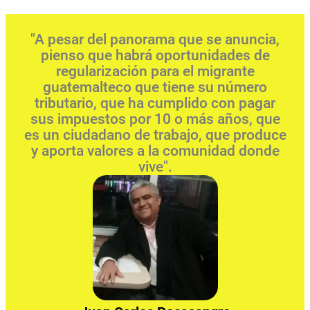
"A pesar del panorama que se anuncia,
pienso que habrá oportunidades de
regularización para el migrante
guatemalteco que tiene su número
tributario, que ha cumplido con pagar
sus impuestos por 10 o más años, que
es un ciudadano de trabajo, que produce
y aporta valores a la comunidad donde
vive".