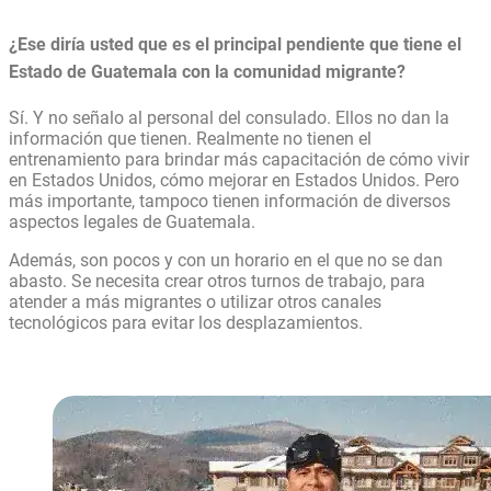
¿Ese diría usted que es el principal pendiente que tiene el
Estado de Guatemala con la comunidad migrante?
Sí. Y no señalo al personal del consulado. Ellos no dan la
información que tienen. Realmente no tienen el
entrenamiento para brindar más capacitación de cómo vivir
en Estados Unidos, cómo mejorar en Estados Unidos. Pero
más importante, tampoco tienen información de diversos
aspectos legales de Guatemala.
Además, son pocos y con un horario en el que no se dan
abasto. Se necesita crear otros turnos de trabajo, para
atender a más migrantes o utilizar otros canales
tecnológicos para evitar los desplazamientos.