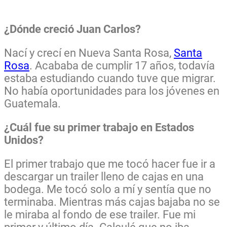
¿Dónde creció Juan Carlos?
Nací y crecí en Nueva Santa Rosa,
Santa
Rosa
. Acababa de cumplir 17 años, todavía
estaba estudiando cuando tuve que migrar.
No había oportunidades para los jóvenes en
Guatemala.
¿Cuál fue su primer trabajo en Estados
Unidos?
El primer trabajo que me tocó hacer fue ir a
descargar un trailer lleno de cajas en una
bodega. Me tocó solo a mí y sentía que no
terminaba. Mientras más cajas bajaba no se
le miraba al fondo de ese trailer. Fue mi