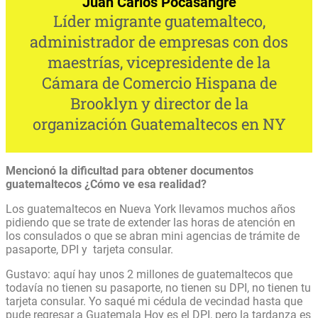
Juan Carlos Pocasangre
Líder migrante guatemalteco,
administrador de empresas con dos
maestrías, vicepresidente de la
Cámara de Comercio Hispana de
Brooklyn y director de la
organización Guatemaltecos en NY
Mencionó la dificultad para obtener documentos
guatemaltecos ¿Cómo ve esa realidad?
Los guatemaltecos en Nueva York llevamos muchos años
pidiendo que se trate de extender las horas de atención en
los consulados o que se abran mini agencias de trámite de
pasaporte, DPI y tarjeta consular.
Gustavo: aquí hay unos 2 millones de guatemaltecos que
todavía no tienen su pasaporte, no tienen su DPI, no tienen tu
tarjeta consular. Yo saqué mi cédula de vecindad hasta que
pude regresar a Guatemala Hoy es el DPI, pero la tardanza es