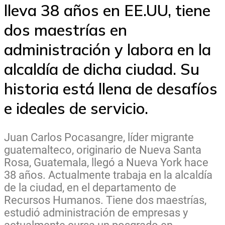
lleva 38 años en EE.UU, tiene
dos maestrías en
administración y labora en la
alcaldía de dicha ciudad. Su
historia está llena de desafíos
e ideales de servicio.
Juan Carlos Pocasangre, líder migrante
guatemalteco, originario de Nueva Santa
Rosa, Guatemala, llegó a Nueva York hace
38 años. Actualmente trabaja en la alcaldía
de la ciudad, en el departamento de
Recursos Humanos. Tiene dos maestrías,
estudió administración de empresas y