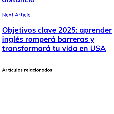
Next Article
Objetivos clave 2025: aprender
inglés romperá barreras y
transformará tu vida en USA
Artículos relacionados