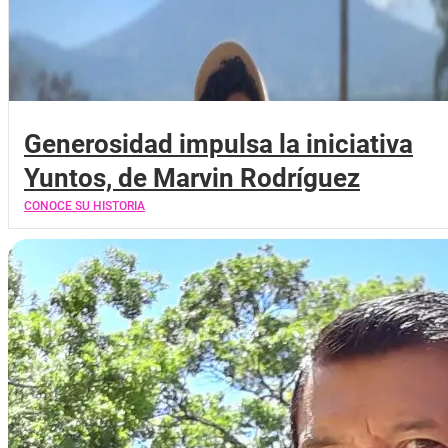
Generosidad impulsa la iniciativa
Yuntos, de Marvin Rodríguez
CONOCE SU HISTORIA