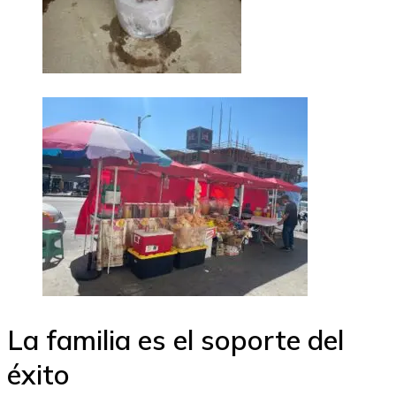
La familia es el soporte del
éxito