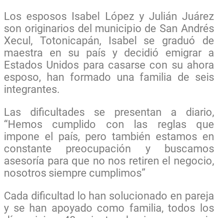
Los esposos Isabel López y Julián Juárez
son originarios del municipio de San Andrés
Xecul, Totonicapán, Isabel se graduó de
maestra en su país y decidió emigrar a
Estados Unidos para casarse con su ahora
esposo, han formado una familia de seis
integrantes.
Las dificultades se presentan a diario,
“Hemos cumplido con las reglas que
impone el país, pero también estamos en
constante preocupación y buscamos
asesoría para que no nos retiren el negocio,
nosotros siempre cumplimos”
Cada dificultad lo han solucionado en pareja
y se han apoyado como familia, todos los