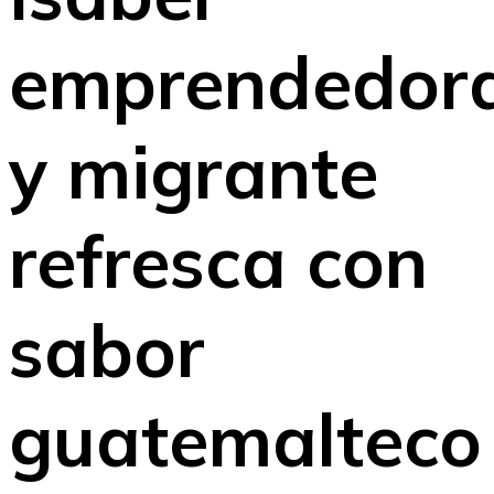
emprendedor
y migrante
refresca con
sabor
guatemalteco