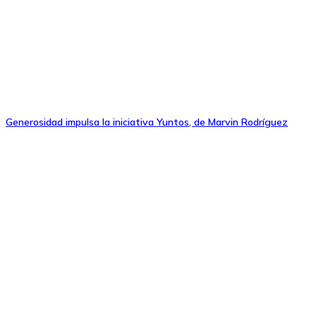
Generosidad impulsa la iniciativa Yuntos, de Marvin Rodríguez