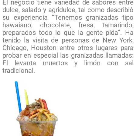
El negocio tiene variedad de sabores entre
dulce, salado y agridulce, tal como describió
su experiencia “Tenemos granizadas tipo
hawaiano, chocolate, fresa, tamarindo,
preparados todo lo que la gente pida”. Ha
tenido la visita de personas de New York,
Chicago, Houston entre otros lugares para
probar en especial las granizadas llamadas:
El levanta muertos y limón con sal
tradicional.