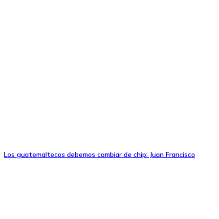
Los guatemaltecos debemos cambiar de chip: Juan Francisco