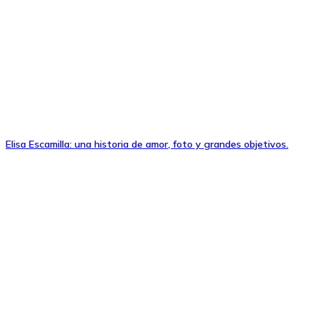
Elisa Escamilla: una historia de amor, foto y grandes objetivos.