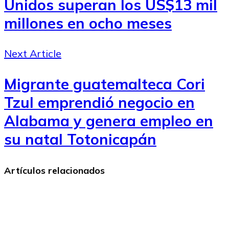
Unidos superan los US$13 mil
millones en ocho meses
Next Article
Migrante guatemalteca Cori
Tzul emprendió negocio en
Alabama y genera empleo en
su natal Totonicapán
Artículos relacionados