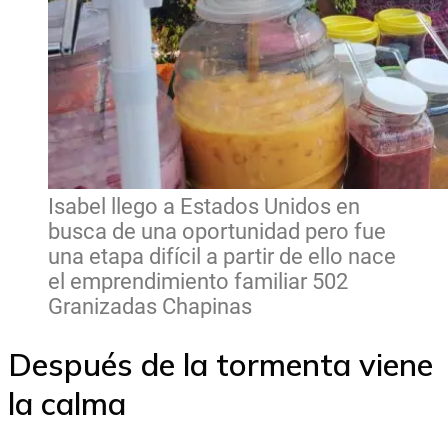
Isabel llego a Estados Unidos en
busca de una oportunidad pero fue
una etapa difícil a partir de ello nace
el emprendimiento familiar 502
Granizadas Chapinas
Después de la tormenta viene
la calma