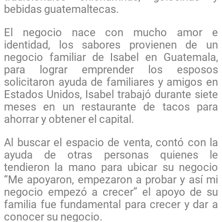
bebidas guatemaltecas.
El negocio nace con mucho amor e
identidad, los sabores provienen de un
negocio familiar de Isabel en Guatemala,
para lograr emprender los esposos
solicitaron ayuda de familiares y amigos en
Estados Unidos, Isabel trabajó durante siete
meses en un restaurante de tacos para
ahorrar y obtener el capital.
Al buscar el espacio de venta, contó con la
ayuda de otras personas quienes le
tendieron la mano para ubicar su negocio
“Me apoyaron, empezaron a probar y así mi
negocio empezó a crecer” el apoyo de su
familia fue fundamental para crecer y dar a
conocer su negocio.