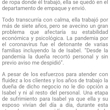
de ropa donde él trabajó, ella se quedó en el
departamento de empaque y envió.
Todo transcurría con calma, ella trabajó por
más de siete años, pero se avecino un gran
problema que afectaría su estabilidad
económica y psicológica. La pandemia por
el coronavirus fue el detonante de varias
familias incluyendo la de Isabel. “Desde la
pandemia la dueña recortó personal y sin
previo aviso me despidió”.
A pesar de los esfuerzos para atender con
fluidez a los clientes y los años de trabajo la
dueña de dicho negocio no le dio opción a
Isabel y ni al resto del personal. Una etapa
de sufrimiento para Isabel ya que ella y su
esposo vivían del día a día, durante esta