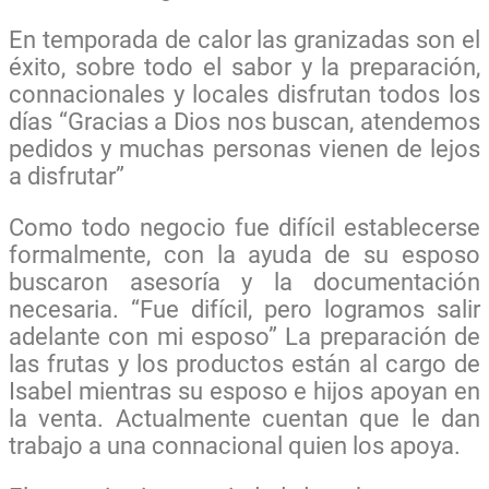
En temporada de calor las granizadas son el
éxito, sobre todo el sabor y la preparación,
connacionales y locales disfrutan todos los
días “Gracias a Dios nos buscan, atendemos
pedidos y muchas personas vienen de lejos
a disfrutar”
Como todo negocio fue difícil establecerse
formalmente, con la ayuda de su esposo
buscaron asesoría y la documentación
necesaria. “Fue difícil, pero logramos salir
adelante con mi esposo”
La preparación de
las frutas y los productos están al cargo de
Isabel mientras su esposo e hijos apoyan en
la venta. Actualmente cuentan que le dan
trabajo a una connacional quien los apoya.