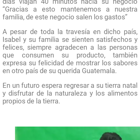
días viajan 40 minutos hacia su negocio
“Gracias a esto mantenemos a nuestra
familia, de este negocio salen los gastos”
A pesar de toda la travesía en dicho país,
Isabel y su familia se sienten satisfechos y
felices, siempre agradecen a las personas
que consumen su producto, también
expresa su felicidad de mostrar los sabores
en otro país de su querida Guatemala.
En un futuro espera regresar a su tierra natal
y disfrutar de la naturaleza y los alimentos
propios de la tierra.