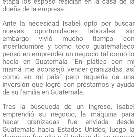
etapa los esposo residían en la casa de la
dueña de la empresa.
Ante la necesidad Isabel optó por buscar
nuevas oportunidades laborales sin
embargo vivió mucho tiempo con
incertidumbre y como todo guatemalteco
pensó en emprender un negocio tal como lo
hacía en Guatemala “En plática con mi
mamá, me aconsejó vender granizadas, así
como en mi país” pero requería de una
inversión que logró con préstamos y ayuda
de su familia en Guatemala.
Tras la búsqueda de un ingreso, Isabel
emprendió su negocio, la máquina para
hacer granizadas fue enviada desde
Guatemala hacia Estados Unidos, luego la