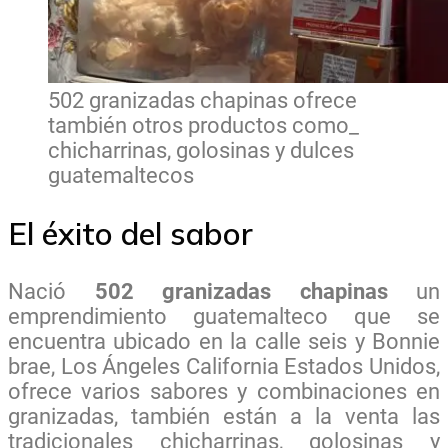
502 granizadas chapinas ofrece
también otros productos como_
chicharrinas, golosinas y dulces
guatemaltecos
El éxito del sabor
Nació
502 granizadas chapinas
un
emprendimiento guatemalteco que se
encuentra ubicado en la calle seis y Bonnie
brae, Los Ángeles California Estados Unidos,
ofrece varios sabores y combinaciones en
granizadas, también están a la venta las
tradicionales chicharrinas, golosinas y