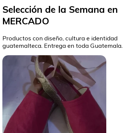
Selección de la Semana en
MERCADO
Productos con diseño, cultura e identidad
guatemalteca. Entrega en toda Guatemala.