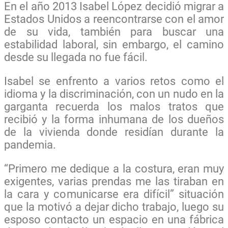
En el año 2013 Isabel López decidió migrar a
Estados Unidos a reencontrarse con el amor
de su vida, también para buscar una
estabilidad laboral, sin embargo, el camino
desde su llegada no fue fácil.
Isabel se enfrento a varios retos como el
idioma y la discriminación, con un nudo en la
garganta recuerda los malos tratos que
recibió y la forma inhumana de los dueños
de la vivienda donde residían durante la
pandemia.
“Primero me dedique a la costura, eran muy
exigentes, varias prendas me las tiraban en
la cara y comunicarse era difícil” situación
que la motivó a dejar dicho trabajo, luego su
esposo contacto un espacio en una fábrica