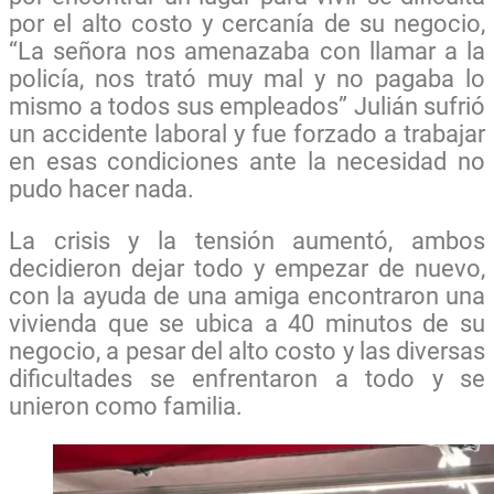
por el alto costo y cercanía de su negocio,
“La señora nos amenazaba con llamar a la
policía, nos trató muy mal y no pagaba lo
mismo a todos sus empleados” Julián sufrió
un accidente laboral y fue forzado a trabajar
en esas condiciones ante la necesidad no
pudo hacer nada.
La crisis y la tensión aumentó, ambos
decidieron dejar todo y empezar de nuevo,
con la ayuda de una amiga encontraron una
vivienda que se ubica a 40 minutos de su
negocio, a pesar del alto costo y las diversas
dificultades se enfrentaron a todo y se
unieron como familia.