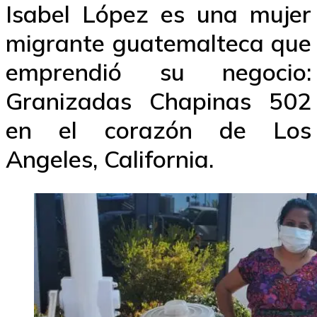
Isabel López es una mujer
migrante guatemalteca que
emprendió su negocio:
Granizadas Chapinas 502
en el corazón de Los
Angeles, California.