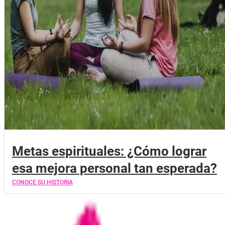
Metas espirituales: ¿Cómo lograr
esa mejora personal tan esperada?
CONOCE SU HISTORIA