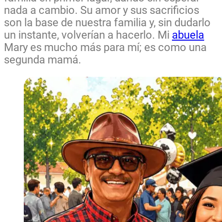
nada a cambio. Su amor y sus sacrificios
son la base de nuestra familia y, sin dudarlo
un instante, volverían a hacerlo. Mi
abuela
Mary es mucho más para mí; es como una
segunda mamá.