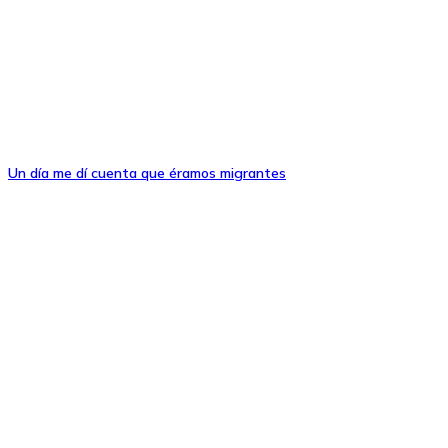
Un día me dí cuenta que éramos migrantes