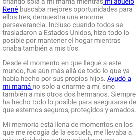
criando sola a mi mamá mientras
mi abuelo
René
buscaba mejores oportunidades para
ellos tres, demuestra una enorme
perseverancia. Incluso cuando todos se
trasladaron a Estados Unidos, hizo todo lo
posible por mantener el hogar mientras
criaba también a mis tíos.
Desde el momento en que llegué a este
mundo, fue aún más allá de todo lo que ya
había hecho por sus propios hijos.
Ayudó a
mi mamá
no solo a criarme a mí, sino
también a mis otros dos hermanos. Siempre
ha hecho todo lo posible para asegurarse de
que estemos seguros, protegidos y amados.
Mi memoria está llena de momentos en los
que me recogía de la escuela, me llevaba a