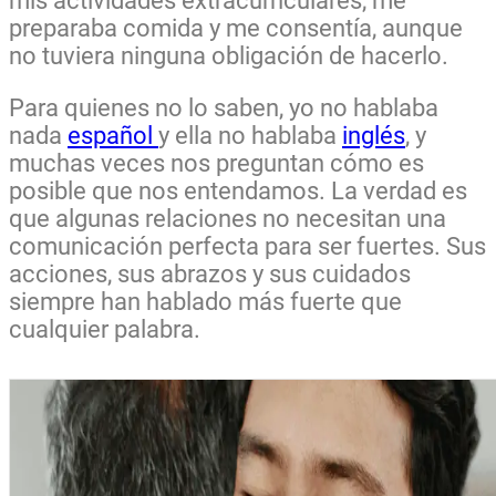
mis actividades extracurriculares, me
preparaba comida y me consentía, aunque
no tuviera ninguna obligación de hacerlo.
Para quienes no lo saben, yo no hablaba
nada
español
y ella no hablaba
inglés
, y
muchas veces nos preguntan cómo es
posible que nos entendamos. La verdad es
que algunas relaciones no necesitan una
comunicación perfecta para ser fuertes. Sus
acciones, sus abrazos y sus cuidados
siempre han hablado más fuerte que
cualquier palabra.