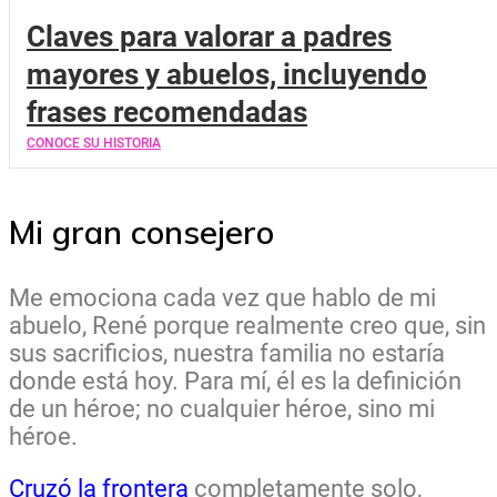
Claves para valorar a padres
mayores y abuelos, incluyendo
frases recomendadas
CONOCE SU HISTORIA
Mi gran consejero
Me emociona cada vez que hablo de mi
abuelo, René porque realmente creo que, sin
sus sacrificios, nuestra familia no estaría
donde está hoy. Para mí, él es la definición
de un héroe; no cualquier héroe, sino mi
héroe.
Cruzó la frontera
completamente solo,