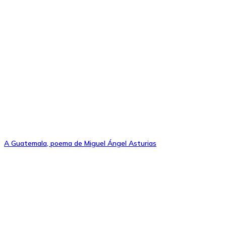
A Guatemala, poema de Miguel Ángel Asturias