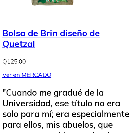
Bolsa de Brin diseño de
Quetzal
Q125.00
Ver en MERCADO
"Cuando me gradué de la
Universidad, ese título no era
solo para mí; era especialmente
para ellos, mis abuelos, que