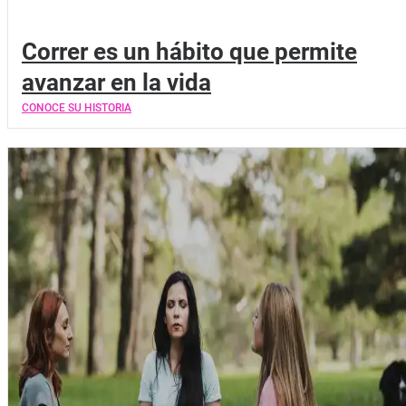
Correr es un hábito que permite
avanzar en la vida
CONOCE SU HISTORIA