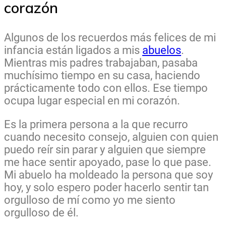
corazón
Algunos de los recuerdos más felices de mi
infancia están ligados a mis
abuelos
.
Mientras mis padres trabajaban, pasaba
muchísimo tiempo en su casa, haciendo
prácticamente todo con ellos. Ese tiempo
ocupa lugar especial en mi corazón.
Es la primera persona a la que recurro
cuando necesito consejo, alguien con quien
puedo reír sin parar y alguien que siempre
me hace sentir apoyado, pase lo que pase.
Mi abuelo ha moldeado la persona que soy
hoy, y solo espero poder hacerlo sentir tan
orgulloso de mí como yo me siento
orgulloso de él.