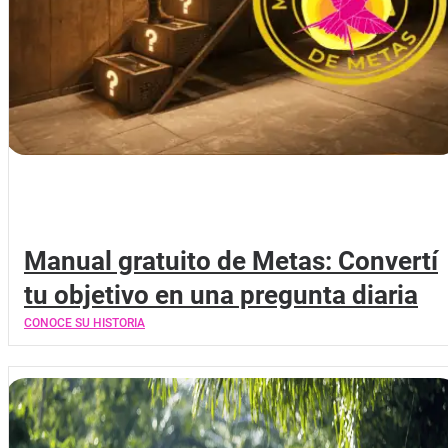
Manual gratuito de Metas: Convertí
tu objetivo en una pregunta diaria
CONOCE SU HISTORIA