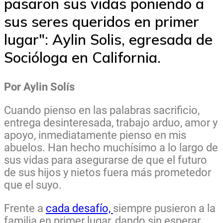
pasaron sus vidas poniendo a
sus seres queridos en primer
lugar": Aylin Solis, egresada de
Socióloga en California.
Por Aylin Solís
Cuando pienso en las palabras sacrificio,
entrega desinteresada, trabajo arduo, amor y
apoyo, inmediatamente pienso en mis
abuelos. Han hecho muchísimo a lo largo de
sus vidas para asegurarse de que el futuro
de sus hijos y nietos fuera más prometedor
que el suyo.
Frente a
cada desafío,
siempre pusieron a la
familia en primer lugar, dando sin esperar