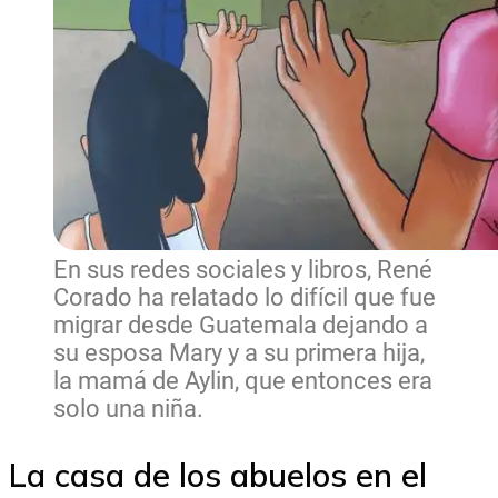
En sus redes sociales y libros, René
Corado ha relatado lo difícil que fue
migrar desde Guatemala dejando a
su esposa Mary y a su primera hija,
la mamá de Aylin, que entonces era
solo una niña.
La casa de los abuelos en el