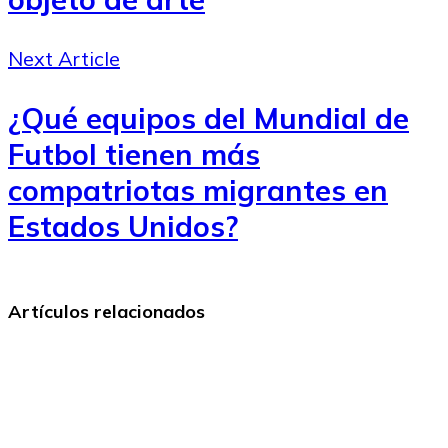
Next Article
¿Qué equipos del Mundial de
Futbol tienen más
compatriotas migrantes en
Estados Unidos?
Artículos relacionados