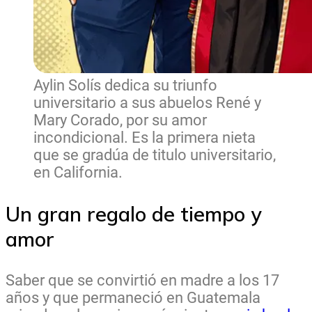
Aylin Solís dedica su triunfo
universitario a sus abuelos René y
Mary Corado, por su amor
incondicional. Es la primera nieta
que se gradúa de titulo universitario,
en California.
Un gran regalo de tiempo y
amor
Saber que se convirtió en madre a los 17
años y que permaneció en Guatemala