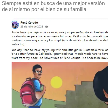
Siempre está en busca de una mejor versión
de sí mismo por el bien de su familia.