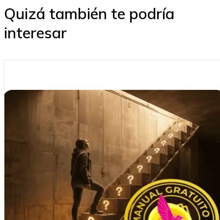
Quizá también te podría
interesar