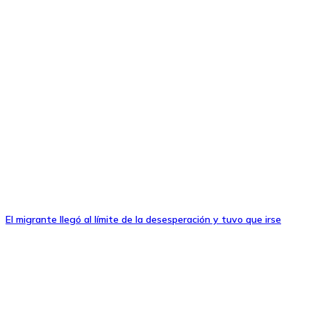
El migrante llegó al límite de la desesperación y tuvo que irse