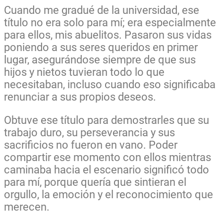
Cuando me gradué de la universidad, ese
título no era solo para mí; era especialmente
para ellos, mis abuelitos. Pasaron sus vidas
poniendo a sus seres queridos en primer
lugar, asegurándose siempre de que sus
hijos y nietos tuvieran todo lo que
necesitaban, incluso cuando eso significaba
renunciar a sus propios deseos.
Obtuve ese título para demostrarles que su
trabajo duro, su perseverancia y sus
sacrificios no fueron en vano. Poder
compartir ese momento con ellos mientras
caminaba hacia el escenario significó todo
para mí, porque quería que sintieran el
orgullo, la emoción y el reconocimiento que
merecen.