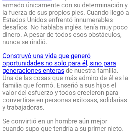
armado únicamente con su determinación y
la fuerza de sus propios pies. Cuando llegó a
Estados Unidos enfrentó innumerables
desafíos. No hablaba inglés, tenía muy poco
dinero. A pesar de todos esos obstáculos,
nunca se rindió.
Construyó una vida que generó
oportunidades no solo para él, sino para
generaciones enteras
de nuestra familia.
Una de las cosas que más admiro de él es la
familia que formó. Enseñó a sus hijos el
valor del esfuerzo y todos crecieron para
convertirse en personas exitosas, solidarias
y trabajadoras.
Se convirtió en un hombre aún mejor
cuando supo que tendría a su primer nieto.