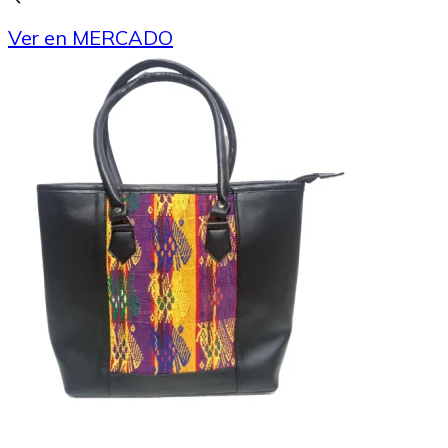
Ver en MERCADO