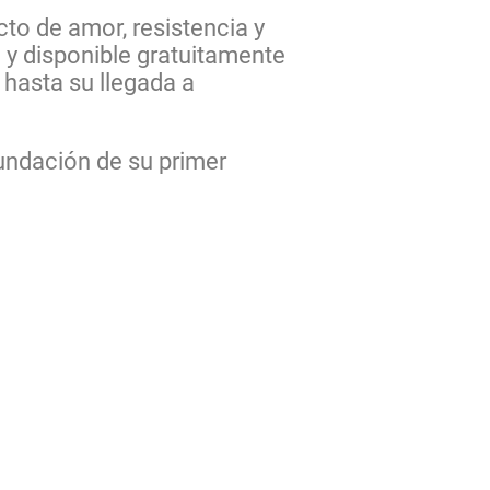
to de amor, resistencia y
 y disponible gratuitamente
 hasta su llegada a
fundación de su primer