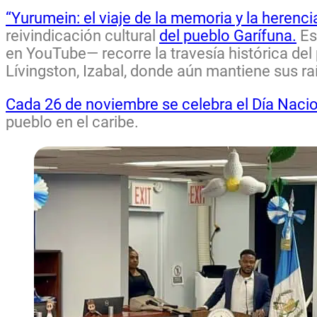
“Yurumein: el viaje de la memoria y la herenci
reivindicación cultural
del pueblo Garífuna.
Es
en YouTube— recorre la travesía histórica del
Lívingston, Izabal, donde aún mantiene sus ra
Cada 26 de noviembre se celebra el Día Nacio
pueblo en el caribe.