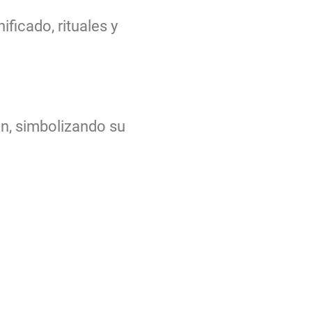
ficado, rituales y
n, simbolizando su