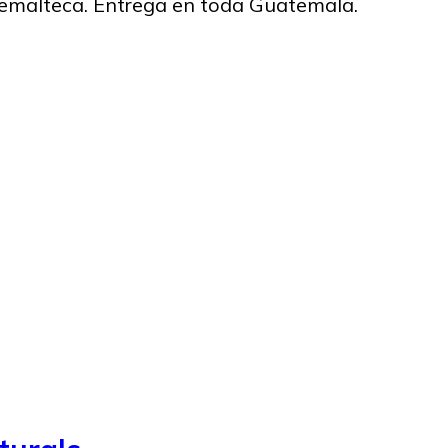
temalteca. Entrega en toda Guatemala.