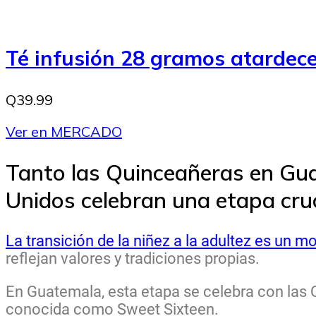
Té infusión 28 gramos atarde
Q39.99
Ver en MERCADO
Tanto las Quinceañeras en Gu
Unidos celebran una etapa cruci
La transición de la niñez a la adultez es un m
reflejan valores y tradiciones propias.
En Guatemala, esta etapa se celebra con las 
conocida como Sweet Sixteen.