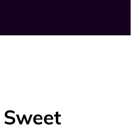
y Sweet