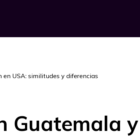
en USA: similitudes y diferencias
en Guatemala 