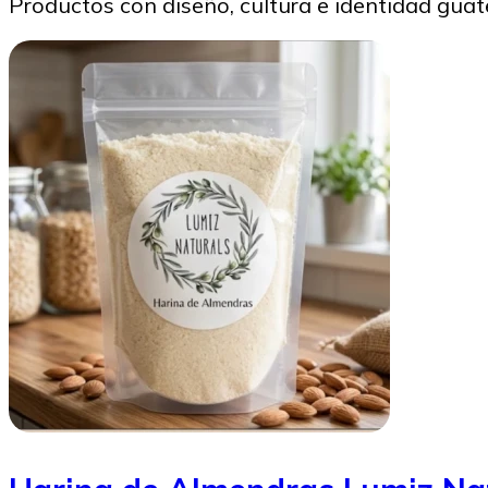
Productos con diseño, cultura e identidad gua