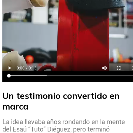
Un testimonio convertido en
marca
La idea llevaba años rondando en la mente
del Esaú “Tuto” Diéguez, pero terminó