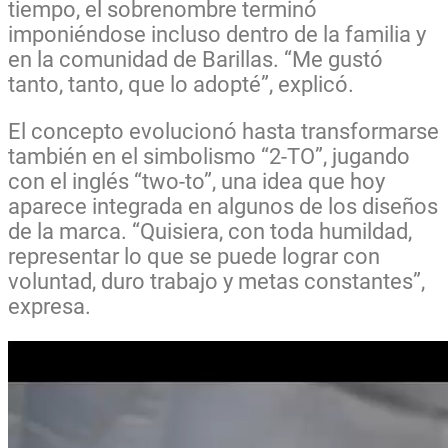
tiempo, el sobrenombre terminó
imponiéndose incluso dentro de la familia y
en la comunidad de Barillas. “Me gustó
tanto, tanto, que lo adopté”, explicó.
El concepto evolucionó hasta transformarse
también en el simbolismo “2-TO”, jugando
con el inglés “two-to”, una idea que hoy
aparece integrada en algunos de los diseños
de la marca. “Quisiera, con toda humildad,
representar lo que se puede lograr con
voluntad, duro trabajo y metas constantes”,
expresa.