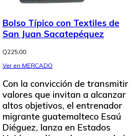
Bolso Típico con Textiles de
San Juan Sacatepéquez
Q225.00
Ver en MERCADO
Con la convicción de transmitir
valores que invitan a alcanzar
altos objetivos, el entrenador
migrante guatemalteco Esaú
Diéguez, lanza en Estados