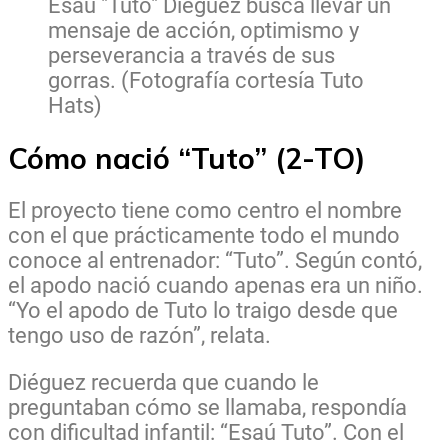
Esaú "Tuto" Diéguez busca llevar un
mensaje de acción, optimismo y
perseverancia a través de sus
gorras. (Fotografía cortesía Tuto
Hats)
Cómo nació “Tuto” (2-TO)
El proyecto tiene como centro el nombre
con el que prácticamente todo el mundo
conoce al entrenador: “Tuto”. Según contó,
el apodo nació cuando apenas era un niño.
“Yo el apodo de Tuto lo traigo desde que
tengo uso de razón”, relata.
Diéguez recuerda que cuando le
preguntaban cómo se llamaba, respondía
con dificultad infantil: “Esaú Tuto”. Con el