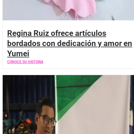
Regina Ruiz ofrece artículos
bordados con dedicación y amor en
Yumei
CONOCE SU HISTORIA