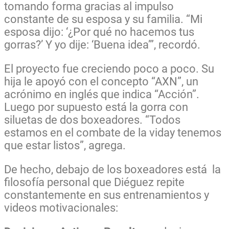
tomando forma gracias al impulso
constante de su esposa y su familia. “Mi
esposa dijo: ‘¿Por qué no hacemos tus
gorras?’ Y yo dije: ‘Buena idea’”, recordó.
El proyecto fue creciendo poco a poco. Su
hija le apoyó con el concepto “AXN”, un
acrónimo en inglés que indica “Acción”.
Luego por supuesto está la gorra con
siluetas de dos boxeadores. “Todos
estamos en el combate de la viday tenemos
que estar listos”, agrega.
De hecho, debajo de los boxeadores está la
filosofía personal que Diéguez repite
constantemente en sus entrenamientos y
videos motivacionales: