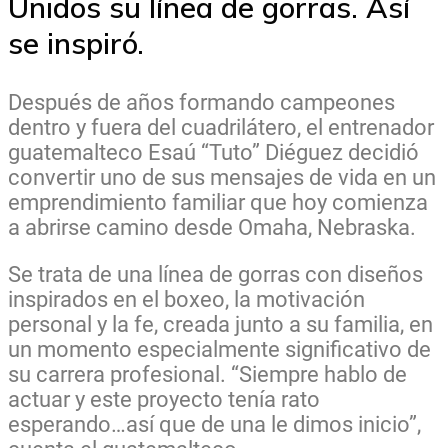
Unidos su línea de gorras. Así
se inspiró.
Después de años formando campeones
dentro y fuera del cuadrilátero, el entrenador
guatemalteco Esaú “Tuto” Diéguez decidió
convertir uno de sus mensajes de vida en un
emprendimiento familiar que hoy comienza
a abrirse camino desde Omaha, Nebraska.
Se trata de una línea de gorras con diseños
inspirados en el boxeo, la motivación
personal y la fe, creada junto a su familia, en
un momento especialmente significativo de
su carrera profesional. “Siempre hablo de
actuar y este proyecto tenía rato
esperando…así que de una le dimos inicio”,