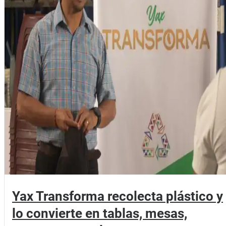
Yax Transforma recolecta plástico y
lo convierte en tablas, mesas,