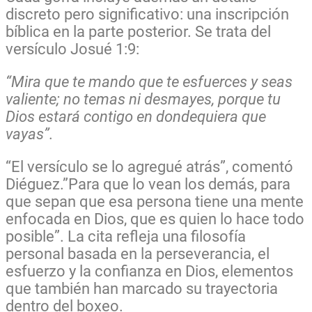
discreto pero significativo: una inscripción
bíblica en la parte posterior. Se trata del
versículo Josué 1:9:
“Mira que te mando que te esfuerces y seas
valiente; no temas ni desmayes, porque tu
Dios estará contigo en dondequiera que
vayas”.
“El versículo se lo agregué atrás”, comentó
Diéguez.”Para que lo vean los demás, para
que sepan que esa persona tiene una mente
enfocada en Dios, que es quien lo hace todo
posible”. La cita refleja una filosofía
personal basada en la perseverancia, el
esfuerzo y la confianza en Dios, elementos
que también han marcado su trayectoria
dentro del boxeo.