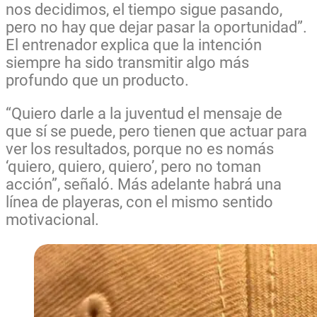
nos decidimos, el tiempo sigue pasando,
pero no hay que dejar pasar la oportunidad”.
El entrenador explica que la intención
siempre ha sido transmitir algo más
profundo que un producto.
“Quiero darle a la juventud el mensaje de
que sí se puede, pero tienen que actuar para
ver los resultados, porque no es nomás
‘quiero, quiero, quiero’, pero no toman
acción”, señaló. Más adelante habrá una
línea de playeras, con el mismo sentido
motivacional.