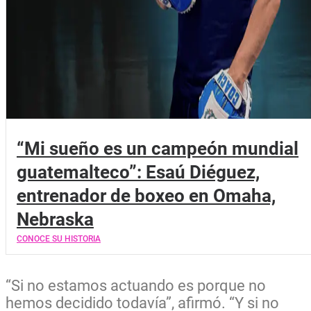
“Mi sueño es un campeón mundial
guatemalteco”: Esaú Diéguez,
entrenador de boxeo en Omaha,
Nebraska
CONOCE SU HISTORIA
“Si no estamos actuando es porque no
hemos decidido todavía”, afirmó. “Y si no