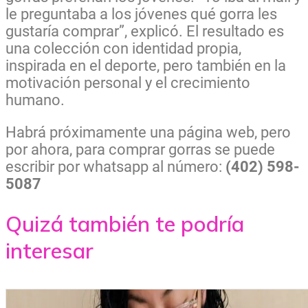
le preguntaba a los jóvenes qué gorra les
gustaría comprar”, explicó. El resultado es
una colección con identidad propia,
inspirada en el deporte, pero también en la
motivación personal y el crecimiento
humano.
Habrá próximamente una página web, pero
por ahora, para comprar gorras se puede
escribir por whatsapp al número:
(402) 598-
5087
Quizá también te podría
interesar