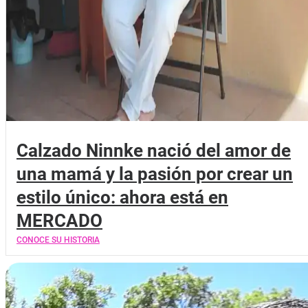
Calzado Ninnke nació del amor de
una mamá y la pasión por crear un
estilo único: ahora está en
MERCADO
CONOCE SU HISTORIA