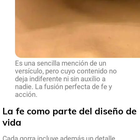
Es una sencilla mención de un
versículo, pero cuyo contenido no
deja indiferente ni sin auxilio a
nadie. La fusión perfecta de fe y
acción.
La fe como parte del diseño de
vida
Cada gorra incluye además un detalle