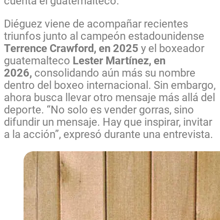
cuenta el guatemalteco.
Diéguez viene de acompañar recientes
triunfos junto al campeón estadounidense
Terrence Crawford, en 2025
y el boxeador
guatemalteco
Lester Martínez, en
2026,
consolidando aún más su nombre
dentro del boxeo internacional. Sin embargo,
ahora busca llevar otro mensaje más allá del
deporte. “No solo es vender gorras, sino
difundir un mensaje. Hay que inspirar, invitar
a la acción”, expresó durante una entrevista.