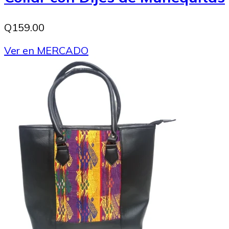
Q159.00
Ver en MERCADO