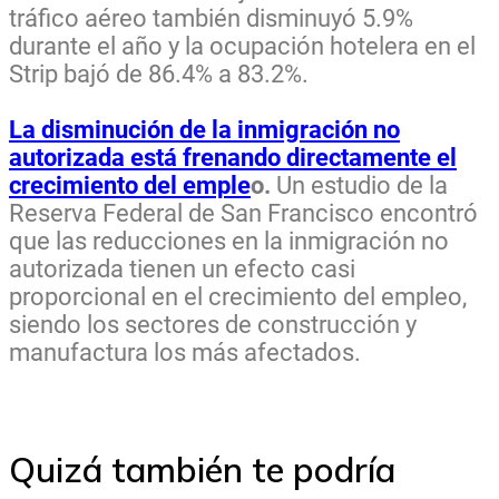
tráfico aéreo también disminuyó 5.9%
durante el año y la ocupación hotelera en el
Strip bajó de 86.4% a 83.2%.
La disminución de la inmigración no
autorizada está frenando directamente el
crecimiento del emple
o.
Un estudio de la
Reserva Federal de San Francisco encontró
que las reducciones en la inmigración no
autorizada tienen un efecto casi
proporcional en el crecimiento del empleo,
siendo los sectores de construcción y
manufactura los más afectados.
Quizá también te podría