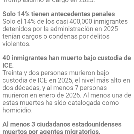
Solo 14% tienen antecedentes penales
Solo el 14% de los casi 400,000 inmigrantes
detenidos por la administración en 2025
tenían cargos o condenas por delitos
violentos.
40 inmigrantes han muerto bajo custodia de
ICE.
Treinta y dos personas murieron bajo
custodia de ICE en 2025, el nivel más alto en
dos décadas, y al menos 7 personas
murieron en enero de 2026. Al menos una de
estas muertes ha sido catalogada como
homicidio.
Al menos 3 ciudadanos estadounidenses
muertos por agentes migratorios.