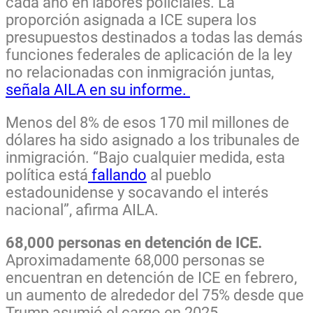
cada año en labores policiales. La
proporción asignada a ICE supera los
presupuestos destinados a todas las demás
funciones federales de aplicación de la ley
no relacionadas con inmigración juntas,
señala AILA en su informe.
Menos del 8% de esos 170 mil millones de
dólares ha sido asignado a los tribunales de
inmigración. “Bajo cualquier medida, esta
política está
fallando
al pueblo
estadounidense y socavando el interés
nacional”, afirma AILA.
68,000 personas en detención de ICE.
Aproximadamente 68,000 personas se
encuentran en detención de ICE en febrero,
un aumento de alrededor del 75% desde que
Trump asumió el cargo en 2025.