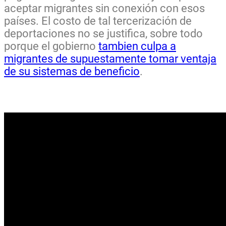
aceptar migrantes sin conexión con esos
países. El costo de tal tercerización de
deportaciones no se justifica, sobre todo
porque el gobierno
tambien culpa a
migrantes de supuestamente tomar ventaja
de su sistemas de beneficio
.