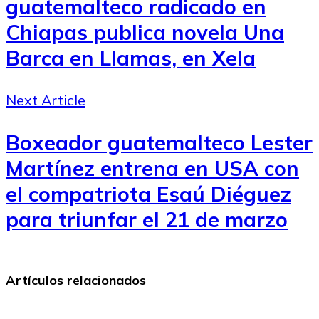
guatemalteco radicado en
Chiapas publica novela Una
Barca en Llamas, en Xela
Next Article
Boxeador guatemalteco Lester
Martínez entrena en USA con
el compatriota Esaú Diéguez
para triunfar el 21 de marzo
Artículos relacionados