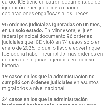
cargo. ICE tiene un patrón documentado de
ignorar órdenes judiciales o hacer
declaraciones engañosas a los jueces.
96 órdenes judiciales ignoradas en un mes,
en un solo estado.
En Minnesota, el juez
federal principal documentó 96 órdenes
judiciales que ICE violó en 74 casos solo en
enero de 2026, lo que lo llevó a advertir que
ICE podría haber incumplido más órdenes en
un mes que algunas agencias en toda su
historia.
19 casos en los que la administración no
cumplió con órdenes judiciales
en asuntos
migratorios a nivel nacional.
24 casos en los que la administración