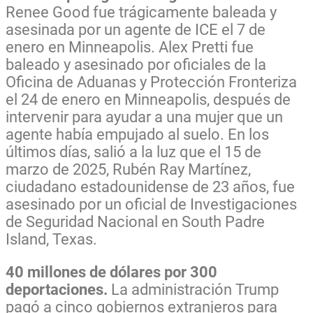
Renee Good fue trágicamente baleada y
asesinada por un agente de ICE el 7 de
enero en Minneapolis. Alex Pretti fue
baleado y asesinado por oficiales de la
Oficina de Aduanas y Protección Fronteriza
el 24 de enero en Minneapolis, después de
intervenir para ayudar a una mujer que un
agente había empujado al suelo. En los
últimos días, salió a la luz que el 15 de
marzo de 2025, Rubén Ray Martínez,
ciudadano estadounidense de 23 años, fue
asesinado por un oficial de Investigaciones
de Seguridad Nacional en South Padre
Island, Texas.
40 millones de dólares por 300
deportaciones.
La administración Trump
pagó a cinco gobiernos extranjeros para