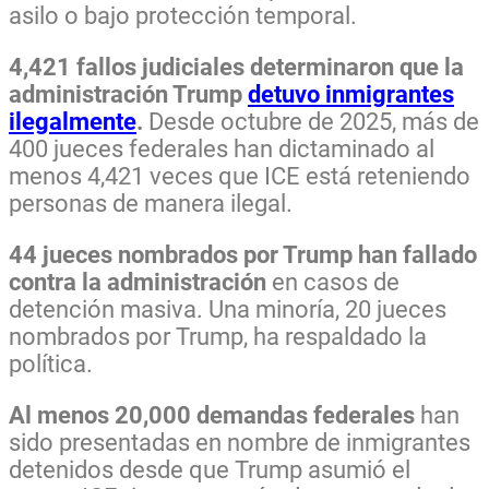
asilo o bajo protección temporal.
4,421 fallos judiciales determinaron que la
administración Trump
detuvo inmigrantes
ilegalmente
.
Desde octubre de 2025, más de
400 jueces federales han dictaminado al
menos 4,421 veces que ICE está reteniendo
personas de manera ilegal.
44 jueces nombrados por Trump han fallado
contra la administración
en casos de
detención masiva. Una minoría, 20 jueces
nombrados por Trump, ha respaldado la
política.
Al menos 20,000 demandas federales
han
sido presentadas en nombre de inmigrantes
detenidos desde que Trump asumió el