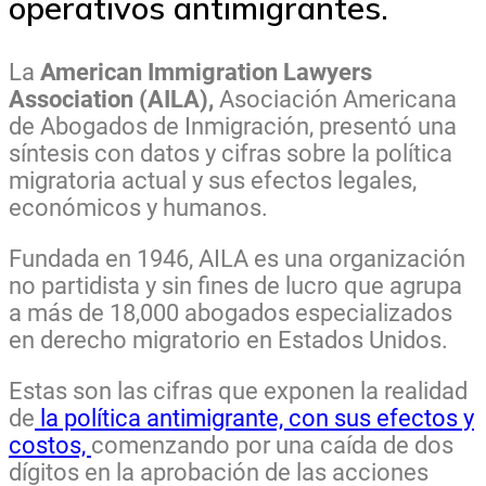
operativos antimigrantes.
La
American Immigration Lawyers
Association (AILA),
Asociación Americana
de Abogados de Inmigración, presentó una
síntesis con datos y cifras sobre la política
migratoria actual y sus efectos legales,
económicos y humanos.
Fundada en 1946, AILA es una organización
no partidista y sin fines de lucro que agrupa
a más de 18,000 abogados especializados
en derecho migratorio en Estados Unidos.
Estas son las cifras que exponen la realidad
de
la política antimigrante, con sus efectos y
costos,
comenzando por una caída de dos
dígitos en la aprobación de las acciones