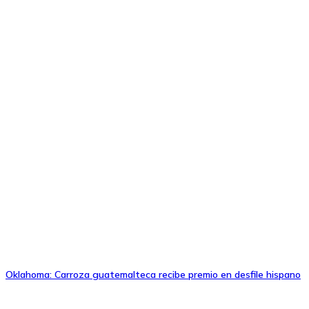
Oklahoma: Carroza guatemalteca recibe premio en desfile hispano