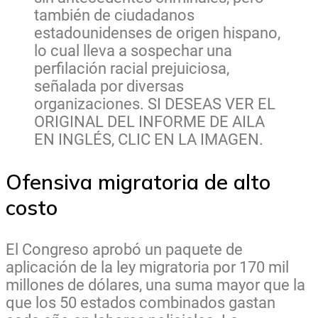
también de ciudadanos
estadounidenses de origen hispano,
lo cual lleva a sospechar una
perfilación racial prejuiciosa,
señalada por diversas
organizaciones. SI DESEAS VER EL
ORIGINAL DEL INFORME DE AILA
EN INGLÉS, CLIC EN LA IMAGEN.
Ofensiva migratoria de alto
costo
El Congreso aprobó un paquete de
aplicación de la ley migratoria por 170 mil
millones de dólares, una suma mayor que la
que los 50 estados combinados gastan