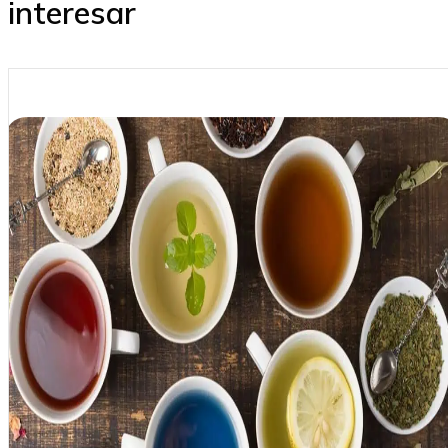
interesar