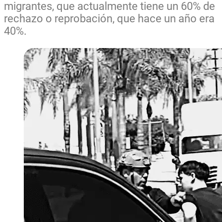
migrantes, que actualmente tiene un 60% de
rechazo o reprobación, que hace un año era
40%.