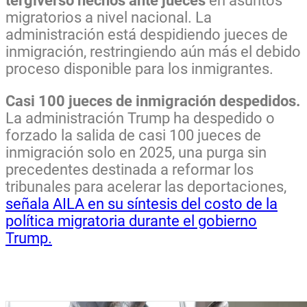
tergiversó hechos ante jueces
en asuntos
migratorios a nivel nacional. La
administración está despidiendo jueces de
inmigración, restringiendo aún más el debido
proceso disponible para los inmigrantes.
Casi 100 jueces de inmigración despedidos.
La administración Trump ha despedido o
forzado la salida de casi 100 jueces de
inmigración solo en 2025, una purga sin
precedentes destinada a reformar los
tribunales para acelerar las deportaciones,
señala AILA en su síntesis del costo de la
política migratoria durante el gobierno
Trump.