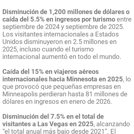
Disminución de 1,200 millones de dólares o
caída del 5.5% en ingresos por turismo
entre
septiembre de 2024 y septiembre de 2025.
Los visitantes internacionales a Estados
Unidos disminuyeron en 2.5 millones en
2025, incluso cuando el turismo
internacional aumentó en todo el mundo.
Caída del 15% en viajeros aéreos
internacionales hacia Minnesota en 2025
, lo
que provocó que pequeñas empresas en
Minneapolis perdieran hasta 81 millones de
dólares en ingresos en enero de 2026.
Disminución del 7.5% en el total de
visitantes a Las Vegas en 2025
, alcanzando
“el total anual más bajo desde 2021”. El