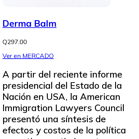
Derma Balm
Q297.00
Ver en MERCADO
A partir del reciente informe
presidencial del Estado de la
Nación en USA, la American
Immigration Lawyers Council
presentó una síntesis de
efectos y costos de la política