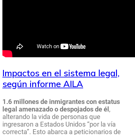
Impactos en el sistema legal,
según informe AILA
1.6 millones de inmigrantes con estatus
legal amenazado o despojados de él
,
alterando la vida de personas que
ingresaron a Estados Unidos “por la vía
correcta”. Esto abarca a peticionarios de