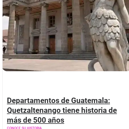
Departamentos de Guatemala:
Quetzaltenango tiene historia de
más de 500 años
CONOCE SU HISTORIA