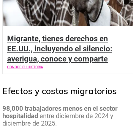
Migrante, tienes derechos en
EE.UU., incluyendo el silencio:
averigua, conoce y comparte
CONOCE SU HISTORIA
Efectos y costos migratorios
98,000 trabajadores menos en el sector
hospitalidad
entre diciembre de 2024 y
diciembre de 2025.