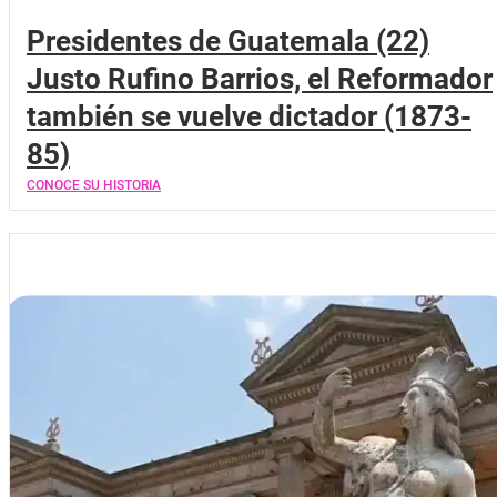
Presidentes de Guatemala (22)
Justo Rufino Barrios, el Reformador
también se vuelve dictador (1873-
85)
CONOCE SU HISTORIA