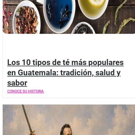
Los 10 tipos de té más populares
en Guatemala: tradición, salud y
sabor
CONOCE SU HISTORIA