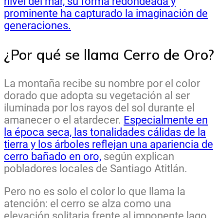
nivel del mar, su forma redondeada y
prominente ha capturado la imaginación de
generaciones.
¿Por qué se llama Cerro de Oro?
La montaña recibe su nombre por el color
dorado que adopta su vegetación al ser
iluminada por los rayos del sol durante el
amanecer o el atardecer.
Especialmente en
la época seca, las tonalidades cálidas de la
tierra y los árboles reflejan una apariencia de
cerro bañado en oro,
según explican
pobladores locales de Santiago Atitlán.
Pero no es solo el color lo que llama la
atención: el cerro se alza como una
elevación solitaria frente al imponente lago,