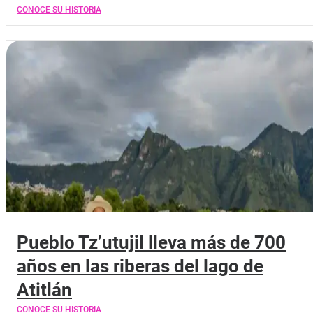
CONOCE SU HISTORIA
Pueblo Tz’utujil lleva más de 700
años en las riberas del lago de
Atitlán
CONOCE SU HISTORIA