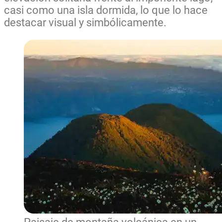
casi como una isla dormida, lo que lo hace
destacar visual y simbólicamente.