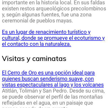
importante en la historia local. En sus faldas
existen restos arqueológicos precolombinos
y, según algunas fuentes, fue una zona
ceremonial de pueblos mayas.
Es un lugar de renacimiento turístico y
cultural, donde se promueve el ecoturismo y
el contacto con la naturaleza.
Visitas y caminatas
El Cerro de Oro es una opción ideal para
quienes buscan senderismo suave, con
vistas espectaculares al lago y los volcanes
Atitlán, Tolimán y San Pedro. Desde su cima,
se puede observar el perfil de las montañas
reflejadas en el agua, en un paisaje que