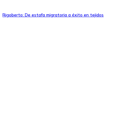
Rigoberto: De estafa migratoria a éxito en tejidos