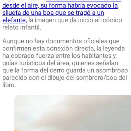
desde el aire, su forma habría evocado la
silueta de una boa que se tragó a un
elefante,
la imagen que da inicio al icónico
relato infantil.
Aunque no hay documentos oficiales que
confirmen esta conexión directa, la leyenda
ha cobrado fuerza entre los habitantes y
guías turísticos del área, quienes señalan
que la forma del cerro guarda un asombroso
parecido con el dibujo del sombrero/boa del
libro.