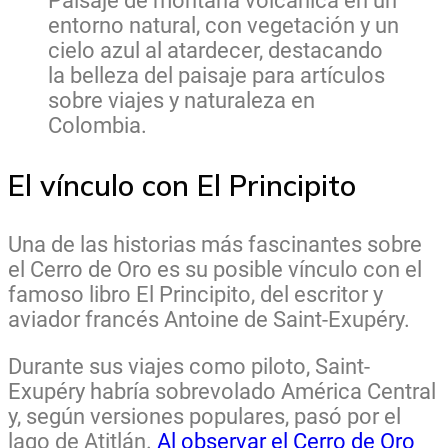
Paisaje de montaña volcánica en un
entorno natural, con vegetación y un
cielo azul al atardecer, destacando
la belleza del paisaje para artículos
sobre viajes y naturaleza en
Colombia.
El vínculo con El Principito
Una de las historias más fascinantes sobre
el Cerro de Oro es su posible vínculo con el
famoso libro El Principito, del escritor y
aviador francés Antoine de Saint-Exupéry.
Durante sus viajes como piloto, Saint-
Exupéry habría sobrevolado América Central
y, según versiones populares, pasó por el
lago de Atitlán.
Al observar el Cerro de Oro