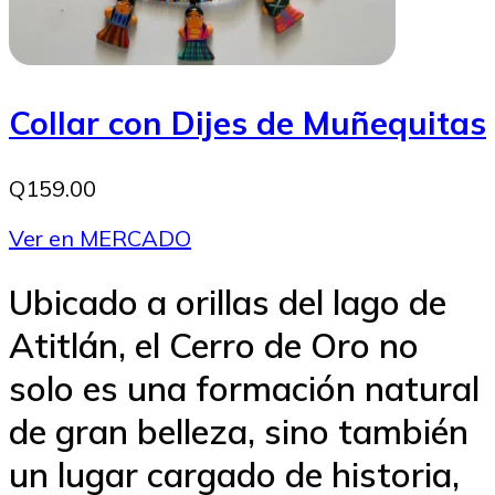
Collar con Dijes de Muñequitas
Q159.00
Ver en MERCADO
Ubicado a orillas del lago de
Atitlán, el Cerro de Oro no
solo es una formación natural
de gran belleza, sino también
un lugar cargado de historia,