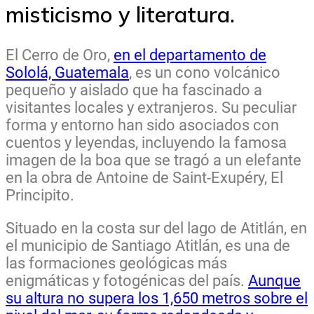
misticismo y literatura.
El Cerro de Oro,
en el departamento de
Sololá, Guatemala
, es un cono volcánico
pequeño y aislado que ha fascinado a
visitantes locales y extranjeros. Su peculiar
forma y entorno han sido asociados con
cuentos y leyendas, incluyendo la famosa
imagen de la boa que se tragó a un elefante
en la obra de Antoine de Saint-Exupéry, El
Principito.
Situado en la costa sur del lago de Atitlán, en
el municipio de Santiago Atitlán, es una de
las formaciones geológicas más
enigmáticas y fotogénicas del país.
Aunque
su altura no supera los 1,650 metros sobre el