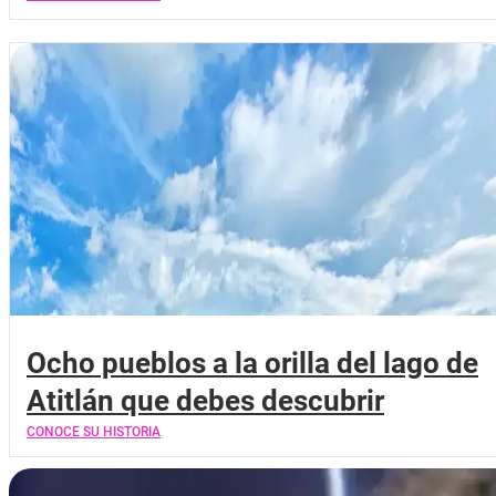
Ocho pueblos a la orilla del lago de
Atitlán que debes descubrir
CONOCE SU HISTORIA