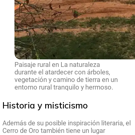
Paisaje rural en La naturaleza
durante el atardecer con árboles,
vegetación y camino de tierra en un
entorno rural tranquilo y hermoso.
Historia y misticismo
Además de su posible inspiración literaria, el
Cerro de Oro también tiene un lugar