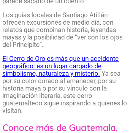
parece sacado de un cuento.
Los guías locales de Santiago Atitlán
ofrecen excursiones de medio día, con
relatos que combinan historia, leyendas
mayas y la posibilidad de “ver con los ojos
del Principito”.
El Cerro de Oro es más que un accidente
geográfico: es un lugar cargado de
simbolismo, naturaleza y misterio.
Ya sea
por su color dorado al amanecer, por su
historia maya o por su vínculo con la
imaginación literaria, este cerro
guatemalteco sigue inspirando a quienes lo
visitan.
Conoce más de Guatemala,