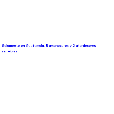
Solamente en Guatemala: 5 amaneceres y 2 atardeceres
increíbles