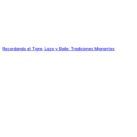
Recordando el Tigre, Lazo y Baile: Tradiciones Migrantes