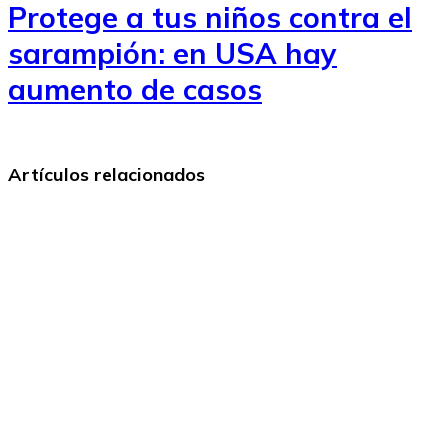
Protege a tus niños contra el
sarampión: en USA hay
aumento de casos
Artículos relacionados