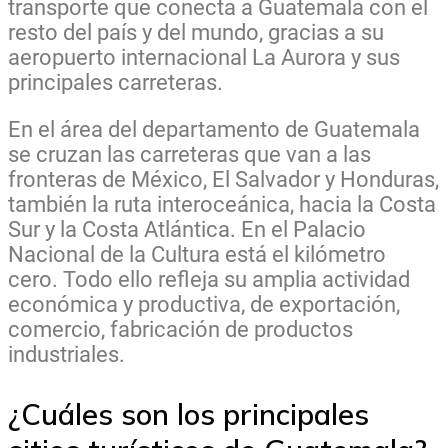
transporte que conecta a Guatemala con el
resto del país y del mundo, gracias a su
aeropuerto internacional La Aurora y sus
principales carreteras.
En el área del departamento de Guatemala
se cruzan las carreteras que van a las
fronteras de México, El Salvador y Honduras,
también la ruta interoceánica, hacia la Costa
Sur y la Costa Atlántica. En el Palacio
Nacional de la Cultura está el kilómetro
cero. Todo ello refleja su amplia actividad
económica y productiva, de exportación,
comercio, fabricación de productos
industriales.
¿Cuáles son los principales