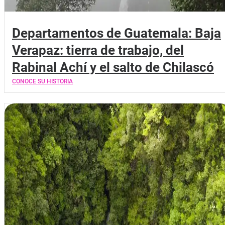
Departamentos de Guatemala: Baja
Verapaz: tierra de trabajo, del
Rabinal Achí y el salto de Chilascó
CONOCE SU HISTORIA