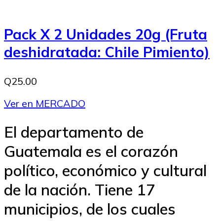
Pack X 2 Unidades 20g (Fruta
deshidratada: Chile Pimiento)
Q25.00
Ver en MERCADO
El departamento de
Guatemala es el corazón
político, económico y cultural
de la nación. Tiene 17
municipios, de los cuales