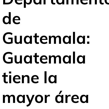
de
Guatemala:
Guatemala
tiene la
mayor área