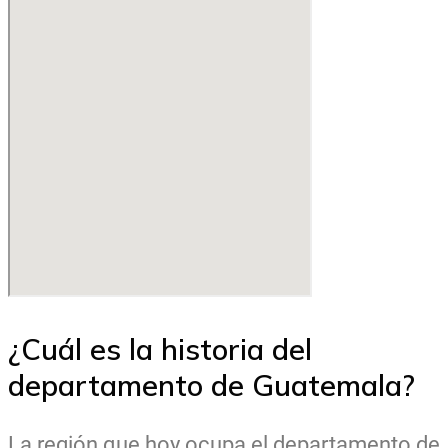
¿Cuál es la historia del
departamento de Guatemala?
La región que hoy ocupa el departamento de