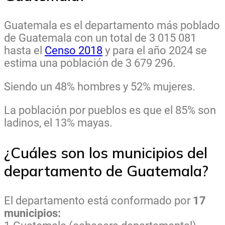
Guatemala es el departamento más poblado
de Guatemala con un total de 3 015 081
hasta el
Censo 2018
y para el año 2024 se
estima una población de 3 679 296.
Siendo un 48% hombres y 52% mujeres.
La población por pueblos es que el 85% son
ladinos, el 13% mayas.
¿Cuáles son los municipios del
departamento de Guatemala?
El departamento está conformado por
17
municipios: