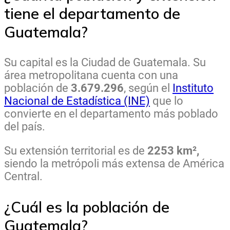
tiene el departamento de
Guatemala?
Su capital es la Ciudad de Guatemala. Su
área metropolitana cuenta con una
población de
3.679.296
, según el
Instituto
Nacional de Estadística (INE)
que lo
convierte en el departamento más poblado
del país.
Su extensión territorial es de
2253 km²,
siendo la metrópoli más extensa de América
Central.
¿Cuál es la población de
Guatemala?