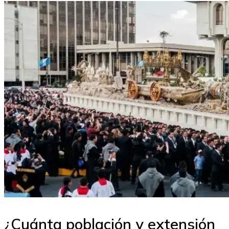
¿Cuánta población y extensión