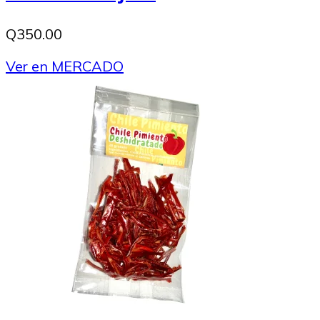
Q350.00
Ver en MERCADO