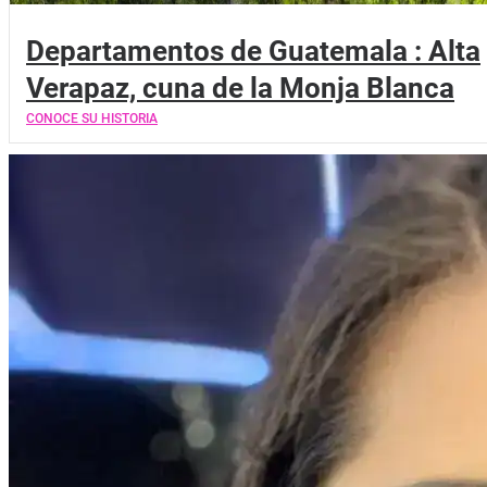
Departamentos de Guatemala : Alta
Verapaz, cuna de la Monja Blanca
CONOCE SU HISTORIA