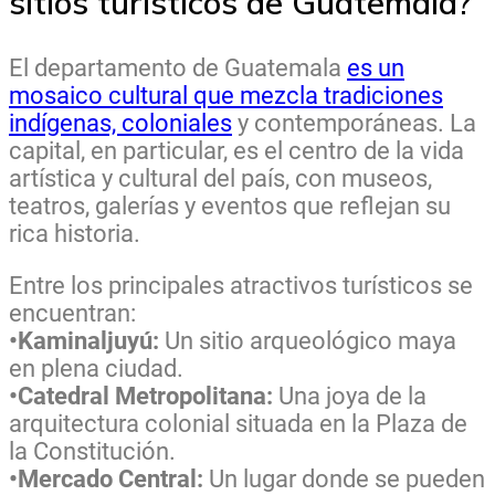
sitios turísticos de Guatemala?
El departamento de Guatemala
es un
mosaico cultural que mezcla tradiciones
indígenas, coloniales
y contemporáneas. La
capital, en particular, es el centro de la vida
artística y cultural del país, con museos,
teatros, galerías y eventos que reflejan su
rica historia.
Entre los principales atractivos turísticos se
encuentran:
•Kaminaljuyú:
Un sitio arqueológico maya
en plena ciudad.
•Catedral Metropolitana:
Una joya de la
arquitectura colonial situada en la Plaza de
la Constitución.
•Mercado Central:
Un lugar donde se pueden