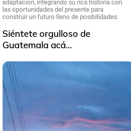
adaptación, integrando su rica historia con
las oportunidades del presente para
construir un futuro lleno de posibilidades.
Siéntete orgulloso de
Guatemala acá...