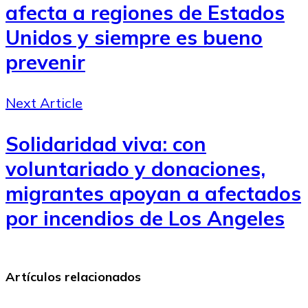
afecta a regiones de Estados
Unidos y siempre es bueno
prevenir
Next Article
Solidaridad viva: con
voluntariado y donaciones,
migrantes apoyan a afectados
por incendios de Los Angeles
Artículos relacionados