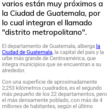
varios están muy próximos a
la Ciudad de Guatemala, por
lo cual integran el llamado
"distrito metropolitano".
El departamento de Guatemala, alberga
la
Ciudad de Guatemala,
la capital del país y la
urbe más grande de Centroamérica, que
integra municipios que se encuentran a su
alrededor.
Con una superficie de aproximadamente
2,253 kilómetros cuadrados, es el segundo
más pequeño de los 22 departamentos, pero
el más densamente poblado, con más de 4
millones de habitantes, según el último