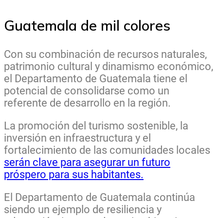
Guatemala de mil colores
Con su combinación de recursos naturales,
patrimonio cultural y dinamismo económico,
el Departamento de Guatemala tiene el
potencial de consolidarse como un
referente de desarrollo en la región.
La promoción del turismo sostenible, la
inversión en infraestructura y el
fortalecimiento de las comunidades locales
serán clave para asegurar un futuro
próspero para sus habitantes.
El Departamento de Guatemala continúa
siendo un ejemplo de resiliencia y