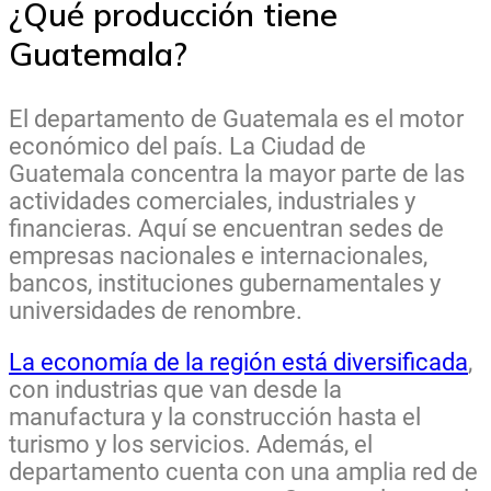
¿Qué producción tiene
Guatemala?
El departamento de Guatemala es el motor
económico del país. La Ciudad de
Guatemala concentra la mayor parte de las
actividades comerciales, industriales y
financieras. Aquí se encuentran sedes de
empresas nacionales e internacionales,
bancos, instituciones gubernamentales y
universidades de renombre.
La economía de la región está diversificada
,
con industrias que van desde la
manufactura y la construcción hasta el
turismo y los servicios. Además, el
departamento cuenta con una amplia red de