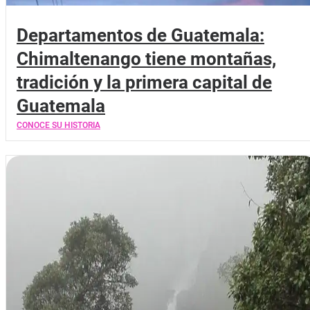
Departamentos de Guatemala:
Chimaltenango tiene montañas,
tradición y la primera capital de
Guatemala
CONOCE SU HISTORIA