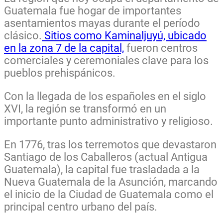
Guatemala fue hogar de importantes
asentamientos mayas durante el período
clásico.
Sitios como Kaminaljuyú, ubicado
en la zona 7 de la capital,
fueron centros
comerciales y ceremoniales clave para los
pueblos prehispánicos.
Con la llegada de los españoles en el siglo
XVI, la región se transformó en un
importante punto administrativo y religioso.
En 1776, tras los terremotos que devastaron
Santiago de los Caballeros (actual Antigua
Guatemala), la capital fue trasladada a la
Nueva Guatemala de la Asunción, marcando
el inicio de la Ciudad de Guatemala como el
principal centro urbano del país.