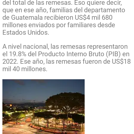
del total de las remesas. Eso quiere decir,
que en ese año, familias del departamento
de Guatemala recibieron US$4 mil 680
millones enviados por familiares desde
Estados Unidos.
A nivel nacional, las remesas representaron
el 19.8% del Producto Interno Bruto (PIB) en
2022. Ese año, las remesas fueron de US$18
mil 40 millones.