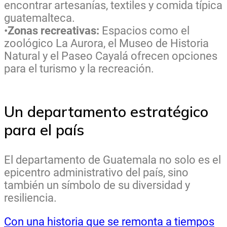
encontrar artesanías, textiles y comida típica
guatemalteca.
•
Zonas recreativas:
Espacios como el
zoológico La Aurora, el Museo de Historia
Natural y el Paseo Cayalá ofrecen opciones
para el turismo y la recreación.
Un departamento estratégico
para el país
El departamento de Guatemala no solo es el
epicentro administrativo del país, sino
también un símbolo de su diversidad y
resiliencia.
Con una historia que se remonta a tiempos