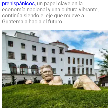
prehispánicos,
un papel clave en la
economía nacional y una cultura vibrante,
continúa siendo el eje que mueve a
Guatemala hacia el futuro.