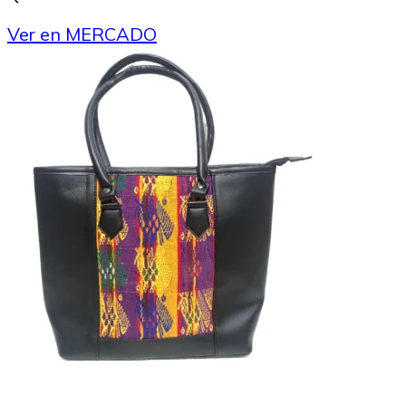
Ver en MERCADO