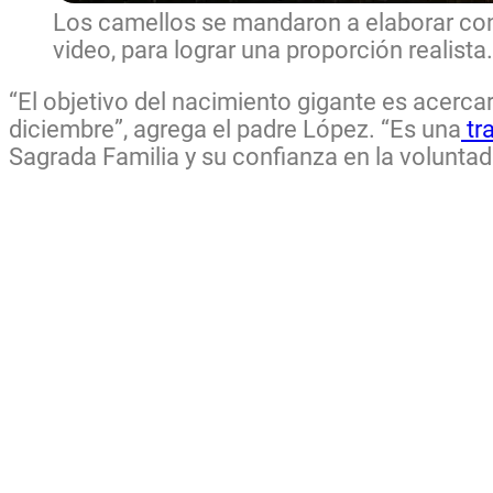
Los camellos se mandaron a elaborar co
video, para lograr una proporción realista.
“El objetivo del nacimiento gigante es acercar
diciembre”, agrega el padre López. “Es una
tr
Sagrada Familia y su confianza en la voluntad