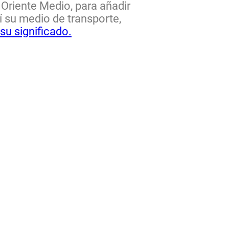
 Oriente Medio, para añadir
í su medio de transporte,
su significado.