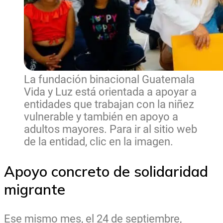
La fundación binacional Guatemala
Vida y Luz está orientada a apoyar a
entidades que trabajan con la niñez
vulnerable y también en apoyo a
adultos mayores. Para ir al sitio web
de la entidad, clic en la imagen.
Apoyo concreto de solidaridad
migrante
Ese mismo mes, el
24 de septiembre
,