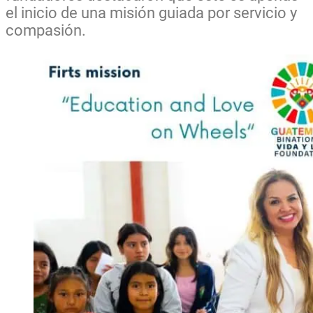
el inicio de una misión guiada por servicio y
compasión.