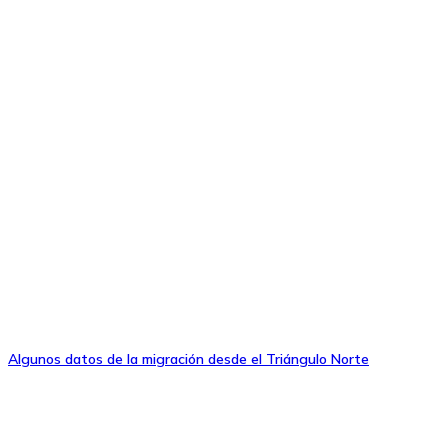
Algunos datos de la migración desde el Triángulo Norte