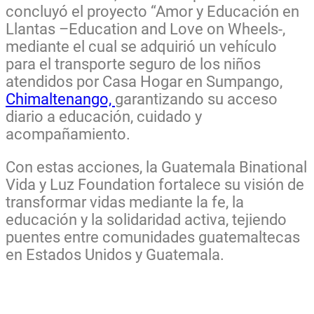
concluyó el proyecto
“Amor y Educación en
Llantas –Education and Love on Wheels-
,
mediante el cual se adquirió un vehículo
para el transporte seguro de los niños
atendidos por Casa Hogar en Sumpango,
Chimaltenango,
garantizando su acceso
diario a educación, cuidado y
acompañamiento.
Con estas acciones, la Guatemala Binational
Vida y Luz Foundation fortalece su visión de
transformar vidas mediante la fe, la
educación y la solidaridad activa, tejiendo
puentes entre comunidades guatemaltecas
en Estados Unidos y Guatemala.