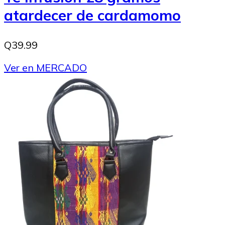
atardecer de cardamomo
Q39.99
Ver en MERCADO