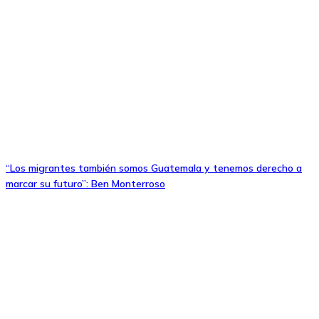
“Los migrantes también somos Guatemala y tenemos derecho a
marcar su futuro”: Ben Monterroso