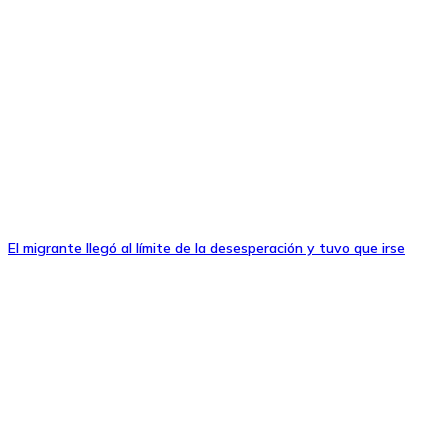
El migrante llegó al límite de la desesperación y tuvo que irse