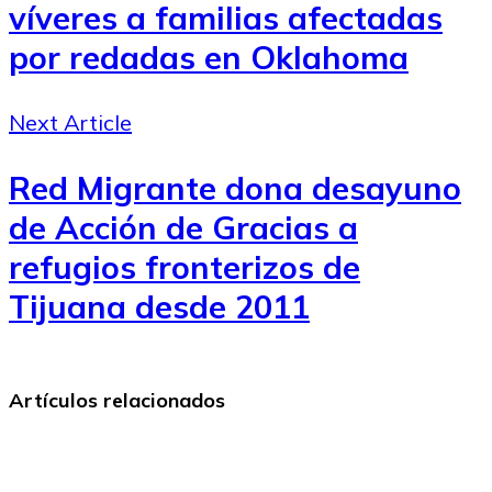
víveres a familias afectadas
por redadas en Oklahoma
Next Article
Red Migrante dona desayuno
de Acción de Gracias a
refugios fronterizos de
Tijuana desde 2011
Artículos relacionados