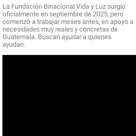
La Fundación Binacional Vida y Luz surgió
oficialmente en septiembre de 2025, pero
comenzó a trabajar meses antes, en apoyo a
necesidades muy reales y concretas de
Guatemala. Buscan ayudar a quienes
ayudan.