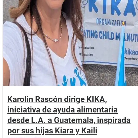
Karolin Rascón dirige KIKA,
iniciativa de ayuda alimentaria
desde L.A. a Guatemala, inspirada
por sus hijas Kiara y Kaili