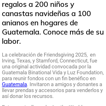
regalos a 200 niños y
canastas navideñas a 100
anianos en hogares de
Guatemala. Conoce más de su
labor.
La celebración de
Friendsgiving 2025,
en
Irving, Texas
, y
Stamford, Connecticut
, fue
una original actividad convocada por la
Guatemala Binational Vida y Luz Foundation,
para reunir fondos con un fin benéfico en
Guatemala
. Invitaron a amigos y donantes a
llevar prendas y accesorios para venderlos y
así donar los recursos.