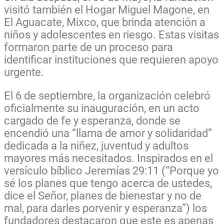
visitó también el
Hogar Miguel Magone
, en
El Aguacate, Mixco, que brinda atención a
niños y adolescentes en riesgo. Estas visitas
formaron parte de un proceso para
identificar instituciones que requieren apoyo
urgente.
El
6 de septiembre
, la organización celebró
oficialmente su
inauguración
, en un acto
cargado de fe y esperanza, donde se
encendió una “llama de amor y solidaridad”
dedicada a la niñez, juventud y adultos
mayores más necesitados. Inspirados en el
versículo bíblico Jeremías 29:11 (“Porque yo
sé los planes que tengo acerca de ustedes,
dice el Señor, planes de bienestar y no de
mal, para darles porvenir y esperanza”) los
fundadores destacaron que este es apenas