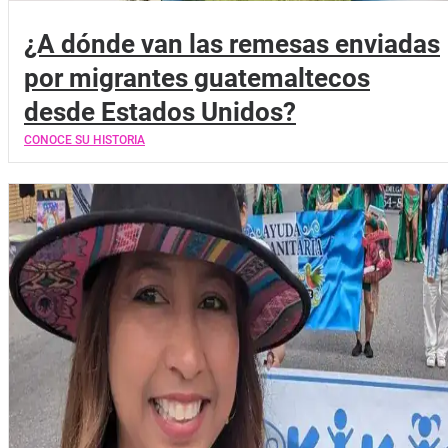
¿A dónde van las remesas enviadas
por migrantes guatemaltecos
desde Estados Unidos?
CONOCE SU HISTORIA