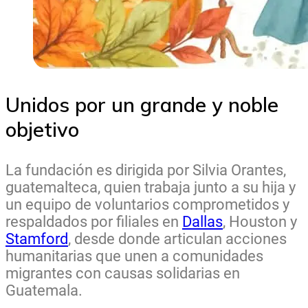
Unidos por un grande y noble
objetivo
La fundación es dirigida por
Silvia Orantes
,
guatemalteca, quien trabaja junto a su hija y
un equipo de voluntarios comprometidos y
respaldados por
filiales en
Dallas
, Houston y
Stamford
, desde donde articulan acciones
humanitarias que unen a comunidades
migrantes con causas solidarias en
Guatemala.