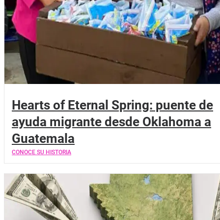
Hearts of Eternal Spring: puente de
ayuda migrante desde Oklahoma a
Guatemala
CONOCE SU HISTORIA