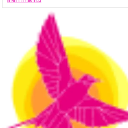
CONOCE SU HISTORIA