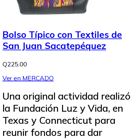
Bolso Típico con Textiles de
San Juan Sacatepéquez
Q225.00
Ver en MERCADO
Una original actividad realizó
la Fundación Luz y Vida, en
Texas y Connecticut para
reunir fondos para dar