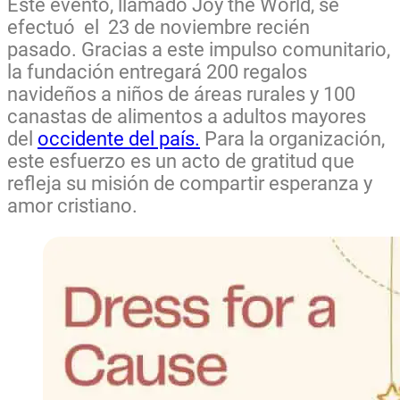
Este evento, llamado Joy the World, se
efectuó el
23 de noviembre recién
pasado.
Gracias a este impulso comunitario,
la fundación entregará
200 regalos
navideños
a niños de áreas rurales y
100
canastas de alimentos
a adultos mayores
del
occidente del país.
Para la organización,
este esfuerzo es un acto de gratitud que
refleja su misión de compartir esperanza y
amor cristiano.