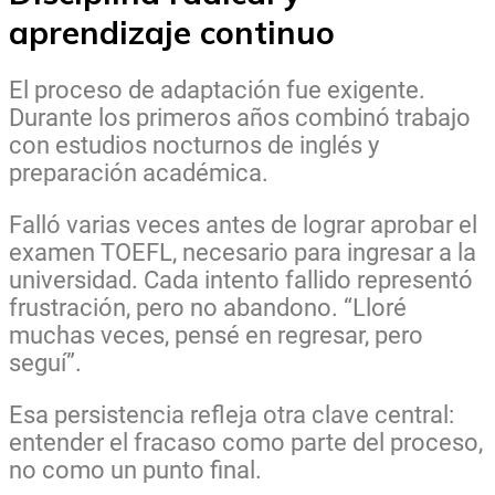
aprendizaje continuo
El proceso de adaptación fue exigente.
Durante los primeros años combinó trabajo
con estudios nocturnos de inglés y
preparación académica.
Falló varias veces antes de lograr aprobar el
examen TOEFL, necesario para ingresar a la
universidad. Cada intento fallido representó
frustración, pero no abandono. “Lloré
muchas veces, pensé en regresar, pero
seguí”.
Esa persistencia refleja otra clave central:
entender el fracaso como parte del proceso,
no como un punto final.