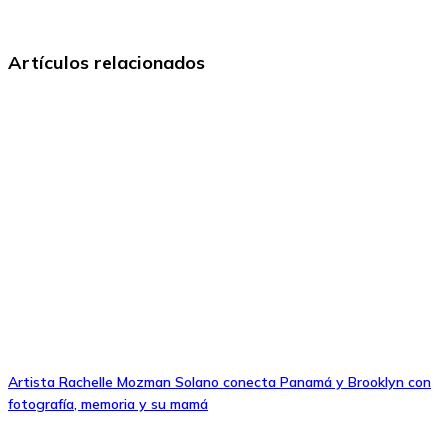
Artículos relacionados
Artista Rachelle Mozman Solano conecta Panamá y Brooklyn con
fotografía, memoria y su mamá