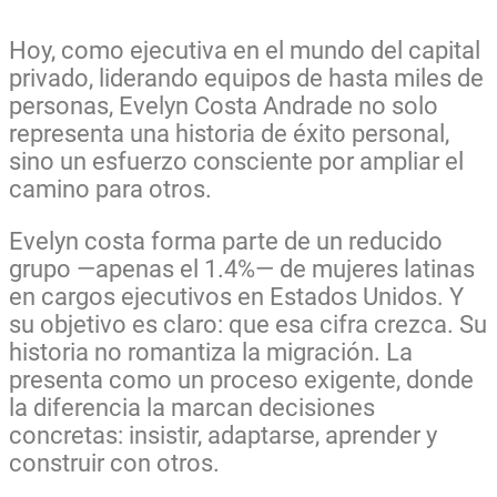
Hoy, como ejecutiva en el mundo del capital
privado, liderando equipos de hasta miles de
personas, Evelyn Costa Andrade no solo
representa una historia de éxito personal,
sino un esfuerzo consciente por ampliar el
camino para otros.
Evelyn costa forma parte de un reducido
grupo —apenas el 1.4%— de mujeres latinas
en cargos ejecutivos en Estados Unidos. Y
su objetivo es claro: que esa cifra crezca. Su
historia no romantiza la migración. La
presenta como un proceso exigente, donde
la diferencia la marcan decisiones
concretas: insistir, adaptarse, aprender y
construir con otros.