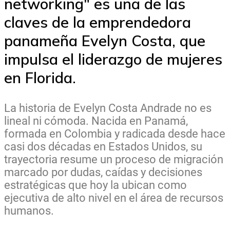
networking" es una de las
claves de la emprendedora
panameña Evelyn Costa, que
impulsa el liderazgo de mujeres
en Florida.
La historia de Evelyn Costa Andrade no es
lineal ni cómoda. Nacida en Panamá,
formada en Colombia y radicada desde hace
casi dos décadas en Estados Unidos, su
trayectoria resume un proceso de migración
marcado por dudas, caídas y decisiones
estratégicas que hoy la ubican como
ejecutiva de alto nivel en el área de recursos
humanos.