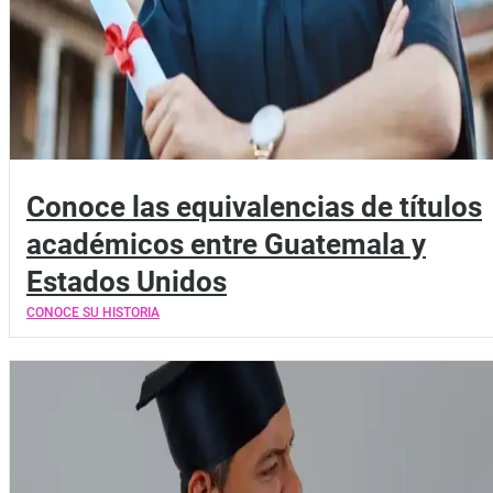
Conoce las equivalencias de títulos
académicos entre Guatemala y
Estados Unidos
CONOCE SU HISTORIA