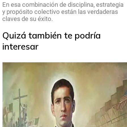
En esa combinación de disciplina, estrategia
y propósito colectivo están las verdaderas
claves de su éxito.
Quizá también te podría
interesar