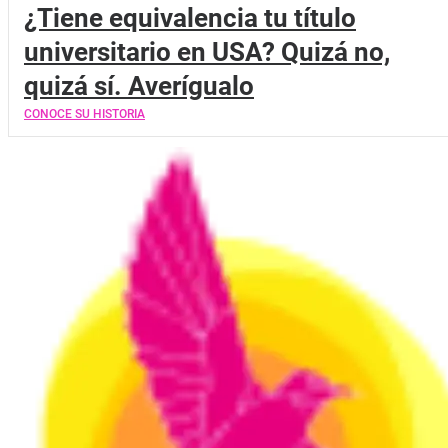
¿Tiene equivalencia tu título
universitario en USA? Quizá no,
quizá sí. Averígualo
CONOCE SU HISTORIA