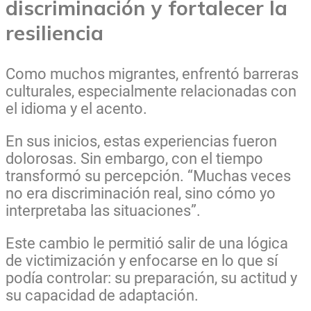
discriminación y fortalecer la
resiliencia
Como muchos migrantes, enfrentó barreras
culturales, especialmente relacionadas con
el idioma y el acento.
En sus inicios, estas experiencias fueron
dolorosas. Sin embargo, con el tiempo
transformó su percepción. “Muchas veces
no era discriminación real, sino cómo yo
interpretaba las situaciones”.
Este cambio le permitió salir de una lógica
de victimización y enfocarse en lo que sí
podía controlar: su preparación, su actitud y
su capacidad de adaptación.