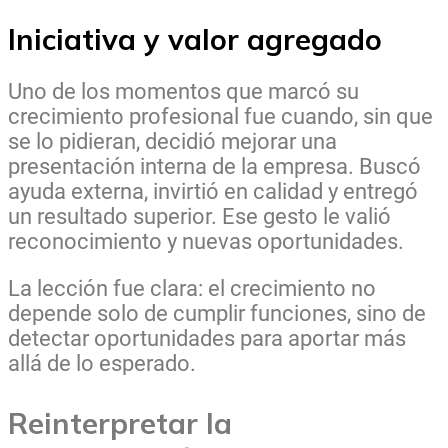
Iniciativa y valor agregado
Uno de los momentos que marcó su
crecimiento profesional fue cuando, sin que
se lo pidieran, decidió mejorar una
presentación interna de la empresa. Buscó
ayuda externa, invirtió en calidad y entregó
un resultado superior. Ese gesto le valió
reconocimiento y nuevas oportunidades.
La lección fue clara: el crecimiento no
depende solo de cumplir funciones, sino de
detectar oportunidades para aportar más
allá de lo esperado.
Reinterpretar la