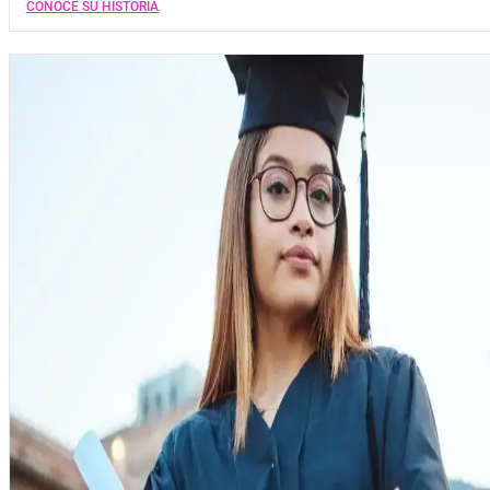
CONOCE SU HISTORIA