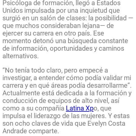
Psicóloga de formación, llegó a Estados
Unidos impulsada por una inquietud que
surgió en un salón de clases: la posibilidad —
que muchos consideraban lejana— de
ejercer su carrera en otro país. Ese
momento detonó una búsqueda constante
de información, oportunidades y caminos
alternativos.
“No tenía todo claro, pero empecé a
investigar, a entender cómo podía validar mi
carrera y en qué áreas podía desarrollarme”.
Actualmente está dedicada a la formación y
conducción de equipos de alto nivel, así
como a su compañía
Latina Xp
o, que
impulsa el liderazgo de las mujeres. Y estas
son ocho claves de vida que Evelyn Costa
Andrade comparte.