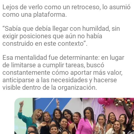
Lejos de verlo como un retroceso, lo asumió
como una plataforma.
“Sabía que debía llegar con humildad, sin
exigir posiciones que aún no había
construido en este contexto”.
Esa mentalidad fue determinante: en lugar
de limitarse a cumplir tareas, buscó
constantemente cómo aportar más valor,
anticiparse a las necesidades y hacerse
visible dentro de la organización.