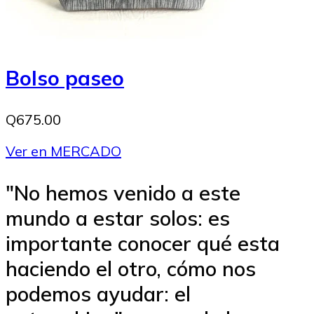
Bolso paseo
Q675.00
Ver en MERCADO
"No hemos venido a este
mundo a estar solos: es
importante conocer qué esta
haciendo el otro, cómo nos
podemos ayudar: el