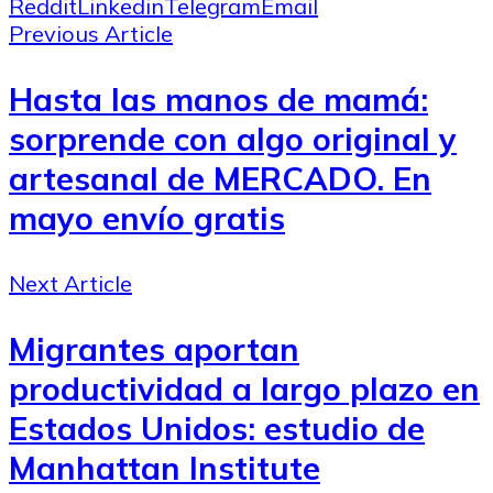
Reddit
Linkedin
Telegram
Email
Previous Article
Hasta las manos de mamá:
sorprende con algo original y
artesanal de MERCADO. En
mayo envío gratis
Next Article
Migrantes aportan
productividad a largo plazo en
Estados Unidos: estudio de
Manhattan Institute