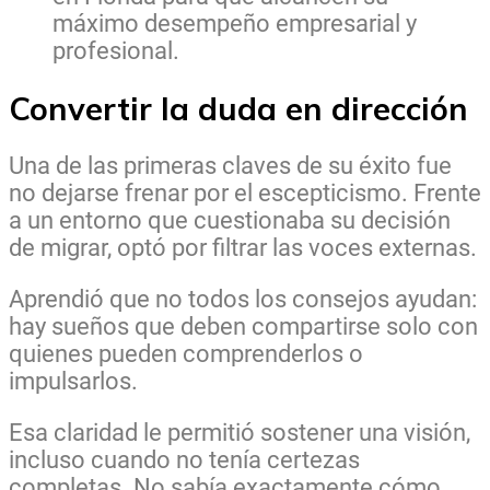
máximo desempeño empresarial y
profesional.
Convertir la duda en dirección
Una de las primeras claves de su éxito fue
no dejarse frenar por el escepticismo. Frente
a un entorno que cuestionaba su decisión
de migrar, optó por filtrar las voces externas.
Aprendió que no todos los consejos ayudan:
hay sueños que deben compartirse solo con
quienes pueden comprenderlos o
impulsarlos.
Esa claridad le permitió sostener una visión,
incluso cuando no tenía certezas
completas. No sabía exactamente cómo