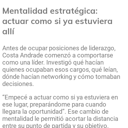
Mentalidad estratégica:
actuar como si ya estuviera
allí
Antes de ocupar posiciones de liderazgo,
Costa Andrade comenzó a comportarse
como una líder. Investigó qué hacían
quienes ocupaban esos cargos, qué leían,
dónde hacían networking y cómo tomaban
decisiones.
“Empecé a actuar como si ya estuviera en
ese lugar, preparándome para cuando
llegara la oportunidad”. Ese cambio de
mentalidad le permitió acortar la distancia
entre su punto de partida y su objetivo.