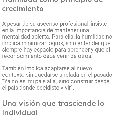
crecimiento
A pesar de su ascenso profesional, insiste
en la importancia de mantener una
mentalidad abierta. Para ella, la humildad no
implica minimizar logros, sino entender que
siempre hay espacio para aprender y que el
reconocimiento debe venir de otros.
También implica adaptarse al nuevo
contexto sin quedarse anclada en el pasado.
“Ya no es ‘mi país allá’, sino construir desde
el país donde decidiste vivir”.
Una visión que trasciende lo
individual