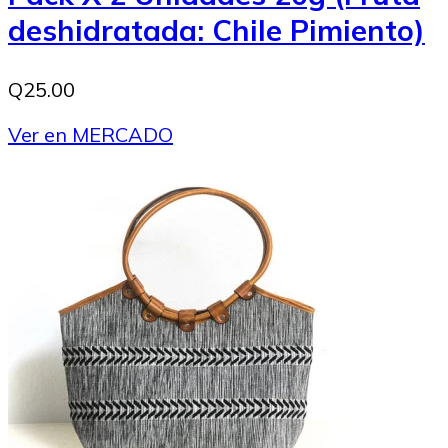
deshidratada: Chile Pimiento)
Q25.00
Ver en MERCADO