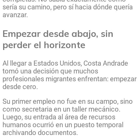
sería su camino, pero sí hacia dónde quería
avanzar.
Empezar desde abajo, sin
perder el horizonte
Al llegar a Estados Unidos, Costa Andrade
tomó una decisión que muchos
profesionales migrantes enfrentan: empezar
desde cero.
Su primer empleo no fue en su campo, sino
como secretaria en un taller mecánico.
Luego, su entrada al área de recursos
humanos ocurrió en un puesto temporal
archivando documentos.