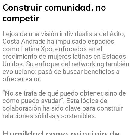
Construir comunidad, no
competir
Lejos de una visión individualista del éxito,
Costa Andrade ha impulsado espacios
como Latina Xpo, enfocados en el
crecimiento de mujeres latinas en Estados
Unidos. Su enfoque del networking también
evolucionó: pasó de buscar beneficios a
ofrecer valor.
“No se trata de qué puedo obtener, sino de
cómo puedo ayudar”. Esta lógica de
colaboración ha sido clave para construir
relaciones sólidas y sostenibles.
Humildad como principio de