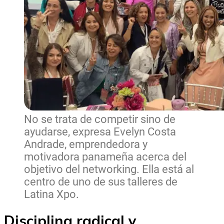
No se trata de competir sino de
ayudarse, expresa Evelyn Costa
Andrade, emprendedora y
motivadora panameña acerca del
objetivo del networking. Ella está al
centro de uno de sus talleres de
Latina Xpo.
Disciplina radical y