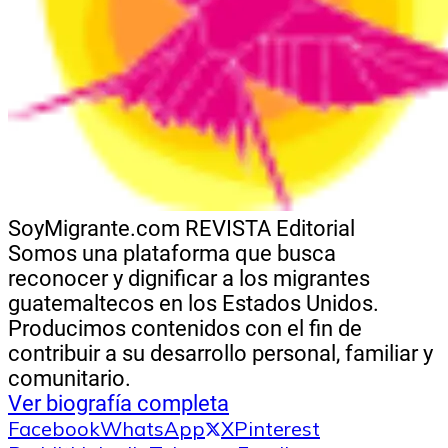
SoyMigrante.com REVISTA
Editorial
Somos una plataforma que busca
reconocer y dignificar a los migrantes
guatemaltecos en los Estados Unidos.
Producimos contenidos con el fin de
contribuir a su desarrollo personal, familiar y
comunitario.
Ver biografía completa
Facebook
WhatsApp
X
Pinterest